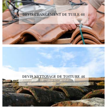
DEVIS CHANGEMENT DE TUILE 46
DEVIS NETTOYAGE DE TOITURE 46