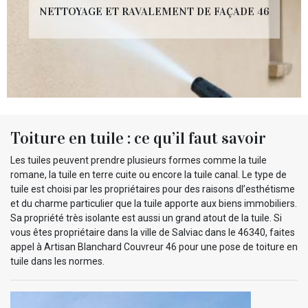
NETTOYAGE ET RAVALEMENT DE FAÇADE 46
Toiture en tuile : ce qu’il faut savoir
Les tuiles peuvent prendre plusieurs formes comme la tuile
romane, la tuile en terre cuite ou encore la tuile canal. Le type de
tuile est choisi par les propriétaires pour des raisons dl’esthétisme
et du charme particulier que la tuile apporte aux biens immobiliers.
Sa propriété très isolante est aussi un grand atout de la tuile. Si
vous êtes propriétaire dans la ville de Salviac dans le 46340, faites
appel à Artisan Blanchard Couvreur 46 pour une pose de toiture en
tuile dans les normes.