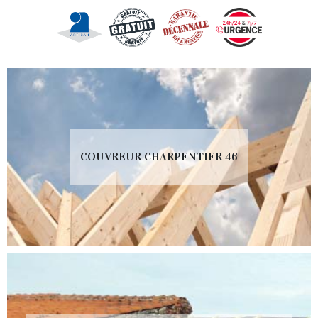
COUVREUR CHARPENTIER 46