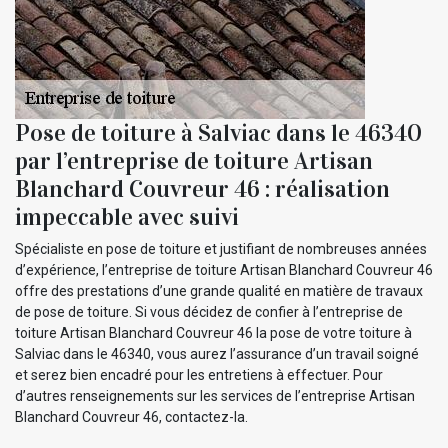
Pose de toiture à Salviac dans le 46340
par l’entreprise de toiture Artisan
Blanchard Couvreur 46 : réalisation
impeccable avec suivi
Spécialiste en pose de toiture et justifiant de nombreuses années
d’expérience, l’entreprise de toiture Artisan Blanchard Couvreur 46
offre des prestations d’une grande qualité en matière de travaux
de pose de toiture. Si vous décidez de confier à l’entreprise de
toiture Artisan Blanchard Couvreur 46 la pose de votre toiture à
Salviac dans le 46340, vous aurez l’assurance d’un travail soigné
et serez bien encadré pour les entretiens à effectuer. Pour
d’autres renseignements sur les services de l’entreprise Artisan
Blanchard Couvreur 46, contactez-la.