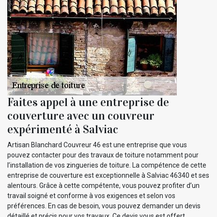
Faites appel à une entreprise de
couverture avec un couvreur
expérimenté à Salviac
Artisan Blanchard Couvreur 46 est une entreprise que vous
pouvez contacter pour des travaux de toiture notamment pour
l’installation de vos zingueries de toiture. La compétence de cette
entreprise de couverture est exceptionnelle à Salviac 46340 et ses
alentours. Grâce à cette compétente, vous pouvez profiter d’un
travail soigné et conforme à vos exigences et selon vos
préférences. En cas de besoin, vous pouvez demander un devis
détaillé et précis pour vos travaux. Ce devis vous est offert