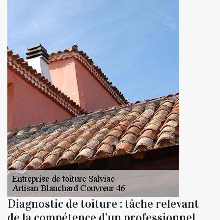
Diagnostic de toiture : tâche relevant
de la compétence d’un professionnel