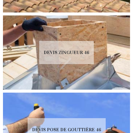
DEVIS ZINGUEUR 46
DEVIS POSE DE GOUTTIÈRE 46