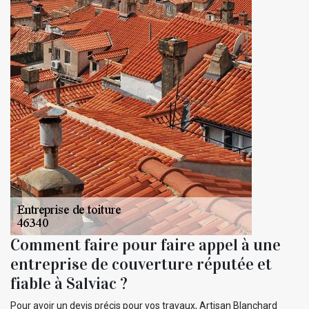
Comment faire pour faire appel à une
entreprise de couverture réputée et
fiable à Salviac ?
Pour avoir un devis précis pour vos travaux, Artisan Blanchard