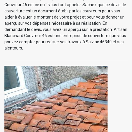
Couvreur 46 est ce qu’il vous faut appeler. Sachez que ce devis de
couverture est un document établi par les couvreurs pour vous
aider à évaluer le montant de votre projet et pour vous donner un
aperçu sur vos dépenses nécessaire à sa réalisation. En
demandant le devis, vous avez un aperçu sur la prestation. Artisan
Blanchard Couvreur 46 est une entreprise de couverture que vous
pouvez compter pour réaliser vos travaux à Salviac 46340 et ses
alentours.