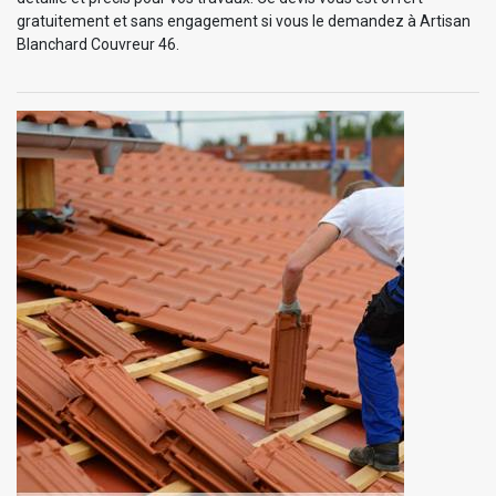
gratuitement et sans engagement si vous le demandez à Artisan
Blanchard Couvreur 46.