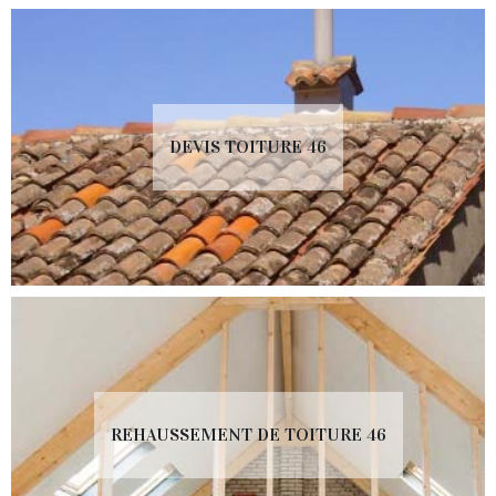
DEVIS TOITURE 46
REHAUSSEMENT DE TOITURE 46