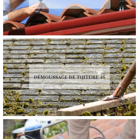
DÉMOUSSAGE DE TOITURE 46