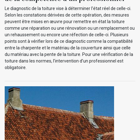
Le diagnostic de la toiture vise à déterminer l’état réel de celle-ci.
Selon les constations dérivées de cette opération, des mesures
peuvent être mises en œuvre pour remettre en état la toiture
comme une réparation ou une rénovation ou un remplacement ou
un rehaussement ou encore une réfection de celle-ci. Plusieurs
points sont à vérifier lors de ce diagnostic comme la compatibilité
entre la charpente et le matériau de la couverture ainsi que celle
du matériau avec la pente de la toiture. Pour une vérification de la
toiture dans les normes, l’intervention d’un professionnel est
obligatoire.