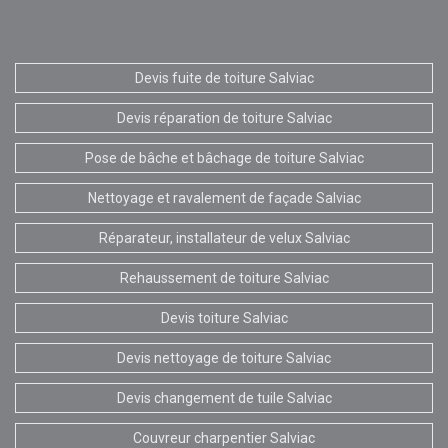
Devis fuite de toiture Salviac
Devis réparation de toiture Salviac
Pose de bâche et bâchage de toiture Salviac
Nettoyage et ravalement de façade Salviac
Réparateur, installateur de velux Salviac
Rehaussement de toiture Salviac
Devis toiture Salviac
Devis nettoyage de toiture Salviac
Devis changement de tuile Salviac
Couvreur charpentier Salviac