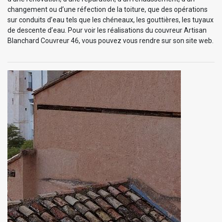
changement ou d’une réfection de la toiture, que des opérations
sur conduits d’eau tels que les chéneaux, les gouttières, les tuyaux
de descente d’eau. Pour voir les réalisations du couvreur Artisan
Blanchard Couvreur 46, vous pouvez vous rendre sur son site web.