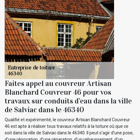
Faites appel au couvreur Artisan
Blanchard Couvreur 46 pour vos
travaux sur conduits d’eau dans la ville
de Salviac dans le 46340
Qualifié et expérimenté, le couvreur Artisan Blanchard Couvreur
46 est apte à réaliser tous travaux relatifs à la toiture où que ce
soit dans la ville de Salviac dans le 46340. Il peut s’agir d’une pose,
d’une rénovation, d’une réparation, d’un rehaussement, d’un