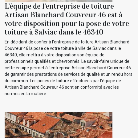
L’équipe de l’entreprise de toiture
Artisan Blanchard Couvreur 46 est à
votre disposition pour la pose de votre
toiture à Salviac dans le 46340
En décidant de confier à l’entreprise de toiture Artisan Blanchard
Couvreur 46 la pose de votre toiture à ville de Salviac dans le
46340, elle mettra à votre disposition son équipe de
professionnels qualifiés et chevronnés. Le savoir-faire unique de
cette équipe permet à l’entreprise Artisan Blanchard Couvreur 46
de garantir des prestations de services de qualité et un rendu hors
du commun. Les poses de toiture effectuées par l’équipe de
Artisan Blanchard Couvreur 46 sont en conformité avec les
normes en la matière.