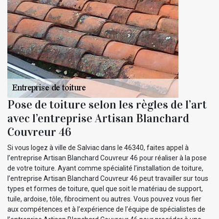
Pose de toiture selon les règles de l’art
avec l’entreprise Artisan Blanchard
Couvreur 46
Si vous logez à ville de Salviac dans le 46340, faites appel à
l’entreprise Artisan Blanchard Couvreur 46 pour réaliser à la pose
de votre toiture. Ayant comme spécialité l’installation de toiture,
l’entreprise Artisan Blanchard Couvreur 46 peut travailler sur tous
types et formes de toiture, quel que soit le matériau de support,
tuile, ardoise, tôle, fibrociment ou autres. Vous pouvez vous fier
aux compétences et à l’expérience de l’équipe de spécialistes de