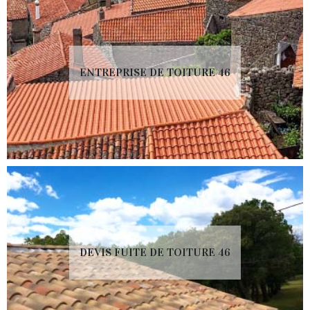
ENTREPRISE DE TOITURE 46
DEVIS FUITE DE TOITURE 46