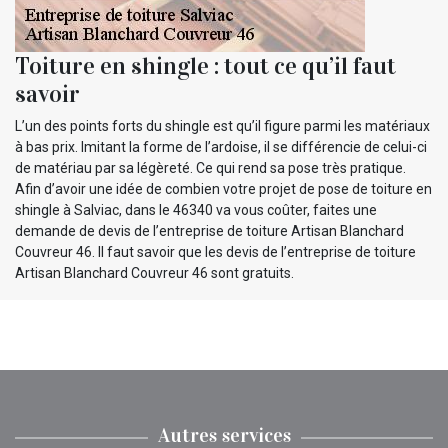
Toiture en shingle : tout ce qu’il faut
savoir
L’un des points forts du shingle est qu’il figure parmi les matériaux
à bas prix. Imitant la forme de l’ardoise, il se différencie de celui-ci
de matériau par sa légèreté. Ce qui rend sa pose très pratique.
Afin d’avoir une idée de combien votre projet de pose de toiture en
shingle à Salviac, dans le 46340 va vous coûter, faites une
demande de devis de l’entreprise de toiture Artisan Blanchard
Couvreur 46. Il faut savoir que les devis de l’entreprise de toiture
Artisan Blanchard Couvreur 46 sont gratuits.
Autres services