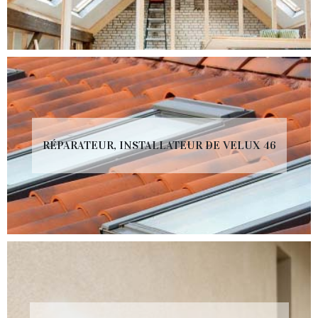
RÉPARATEUR, INSTALLATEUR DE VELUX 46