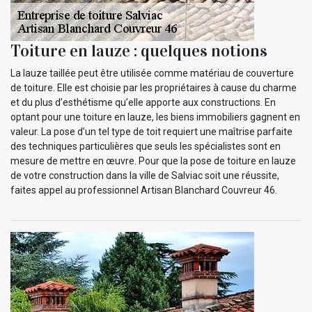
Toiture en lauze : quelques notions
La lauze taillée peut être utilisée comme matériau de couverture
de toiture. Elle est choisie par les propriétaires à cause du charme
et du plus d’esthétisme qu’elle apporte aux constructions. En
optant pour une toiture en lauze, les biens immobiliers gagnent en
valeur. La pose d’un tel type de toit requiert une maîtrise parfaite
des techniques particulières que seuls les spécialistes sont en
mesure de mettre en œuvre. Pour que la pose de toiture en lauze
de votre construction dans la ville de Salviac soit une réussite,
faites appel au professionnel Artisan Blanchard Couvreur 46.