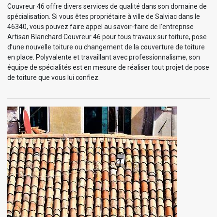
Couvreur 46 offre divers services de qualité dans son domaine de
spécialisation. Si vous êtes propriétaire à ville de Salviac dans le
46340, vous pouvez faire appel au savoir-faire de l’entreprise
Artisan Blanchard Couvreur 46 pour tous travaux sur toiture, pose
d’une nouvelle toiture ou changement de la couverture de toiture
en place. Polyvalente et travaillant avec professionnalisme, son
équipe de spécialités est en mesure de réaliser tout projet de pose
de toiture que vous lui confiez.