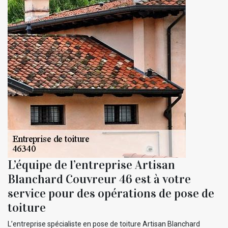
L’équipe de l’entreprise Artisan
Blanchard Couvreur 46 est à votre
service pour des opérations de pose de
toiture
L’entreprise spécialiste en pose de toiture Artisan Blanchard