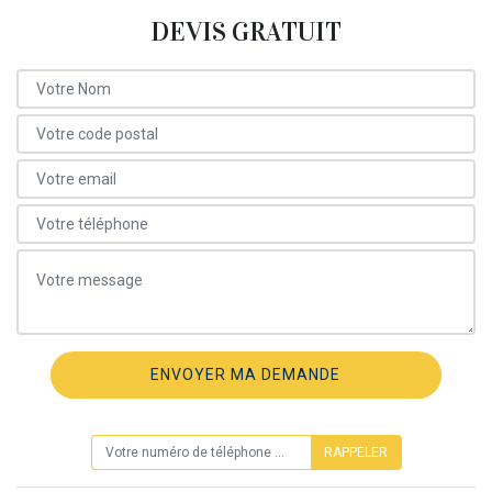
DEVIS GRATUIT
ON VOUS RAPPELLE GRATUITEMENT