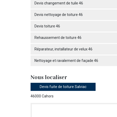
Devis changement de tuile 46
Devis nettoyage de toiture 46
Devis toiture 46
Rehaussement de toiture 46
Réparateur, installateur de velux 46
Nettoyage et ravalement de façade 46
Nous localiser
Devis fuite de toiture Salviac
46000 Cahors