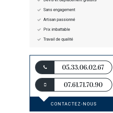
Sans engagement
Artisan passionné
Prix imbattable
Travail de qualité
05.33.06.02.67
07.61.71.70.90
CONTACTEZ-NOUS