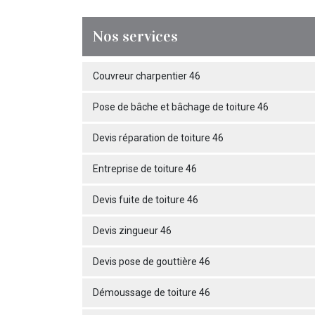
Nos services
Couvreur charpentier 46
Pose de bâche et bâchage de toiture 46
Devis réparation de toiture 46
Entreprise de toiture 46
Devis fuite de toiture 46
Devis zingueur 46
Devis pose de gouttière 46
Démoussage de toiture 46