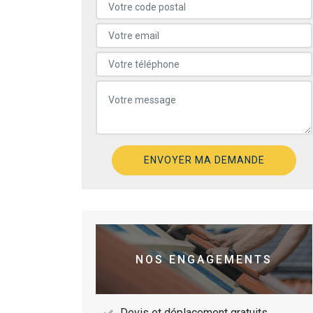
NOS ENGAGEMENTS
Devis et déplacement gratuits