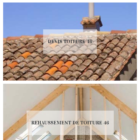
DEVIS TOITURE 46
REHAUSSEMENT DE TOITURE 46