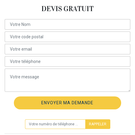
DEVIS GRATUIT
ON VOUS RAPPELLE GRATUITEMENT