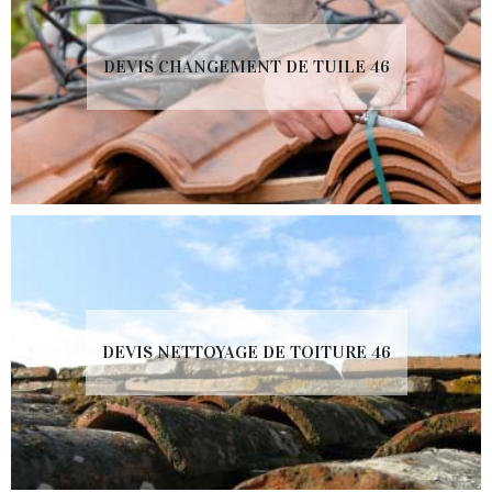
DEVIS CHANGEMENT DE TUILE 46
DEVIS NETTOYAGE DE TOITURE 46