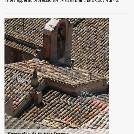
faites appel au professionnel Artisan Blanchard Couvreur 46.