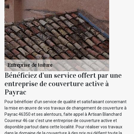
Bénéficiez d’un service offert par une
entreprise de couverture active à
Payrac
Pour bénéficier d’un service de qualité et satisfaisant concernant
la mise en œuvre de vos travaux de changement de couverture à
Payrac 46350 et ses alentours, faite appel à Artisan Blanchard
Couvreur 46 car c’est une entreprise de couverture active et
disponible partout dans cette localité. Pour réaliser vos travaux
dans le domaine de la couverture à des prix qui défient toute la