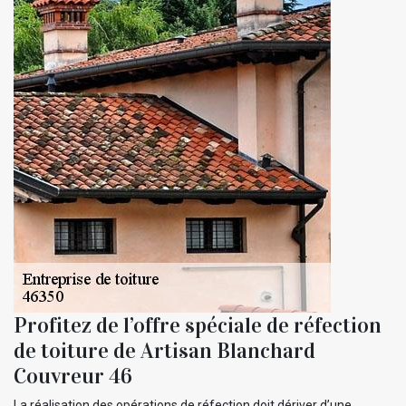
Profitez de l’offre spéciale de réfection
de toiture de Artisan Blanchard
Couvreur 46
La réalisation des opérations de réfection doit dériver d’une