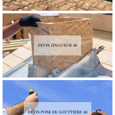
DEVIS ZINGUEUR 46
DEVIS POSE DE GOUTTIÈRE 46