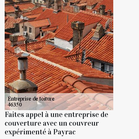
Faites appel à une entreprise de
couverture avec un couvreur
expérimenté à Payrac