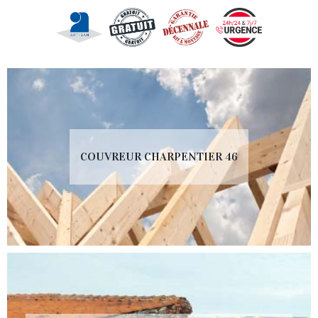
COUVREUR CHARPENTIER 46