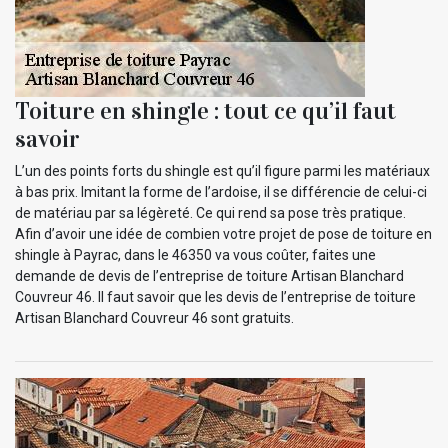
Toiture en shingle : tout ce qu’il faut
savoir
L’un des points forts du shingle est qu’il figure parmi les matériaux
à bas prix. Imitant la forme de l’ardoise, il se différencie de celui-ci
de matériau par sa légèreté. Ce qui rend sa pose très pratique.
Afin d’avoir une idée de combien votre projet de pose de toiture en
shingle à Payrac, dans le 46350 va vous coûter, faites une
demande de devis de l’entreprise de toiture Artisan Blanchard
Couvreur 46. Il faut savoir que les devis de l’entreprise de toiture
Artisan Blanchard Couvreur 46 sont gratuits.