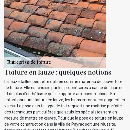
Toiture en lauze : quelques notions
La lauze taillée peut être utilisée comme matériau de couverture
de toiture. Elle est choisie par les propriétaires à cause du charme
et du plus d’esthétisme qu’elle apporte aux constructions. En
optant pour une toiture en lauze, les biens immobiliers gagnent en
valeur. La pose d’un tel type de toit requiert une maîtrise parfaite
des techniques particulières que seuls les spécialistes sont en
mesure de mettre en œuvre. Pour que la pose de toiture en lauze
de votre construction dans la ville de Payrac soit une réussite,