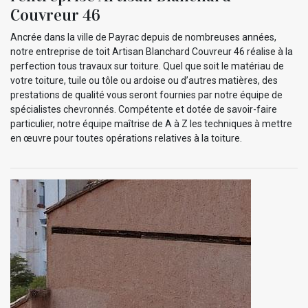
Couvreur 46
Ancrée dans la ville de Payrac depuis de nombreuses années,
notre entreprise de toit Artisan Blanchard Couvreur 46 réalise à la
perfection tous travaux sur toiture. Quel que soit le matériau de
votre toiture, tuile ou tôle ou ardoise ou d’autres matières, des
prestations de qualité vous seront fournies par notre équipe de
spécialistes chevronnés. Compétente et dotée de savoir-faire
particulier, notre équipe maîtrise de A à Z les techniques à mettre
en œuvre pour toutes opérations relatives à la toiture.