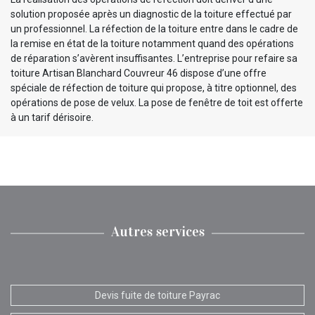
solution proposée après un diagnostic de la toiture effectué par
un professionnel. La réfection de la toiture entre dans le cadre de
la remise en état de la toiture notamment quand des opérations
de réparation s’avèrent insuffisantes. L’entreprise pour refaire sa
toiture Artisan Blanchard Couvreur 46 dispose d’une offre
spéciale de réfection de toiture qui propose, à titre optionnel, des
opérations de pose de velux. La pose de fenêtre de toit est offerte
à un tarif dérisoire.
Autres services
Devis fuite de toiture Payrac