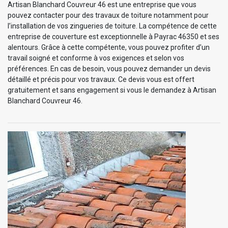
Artisan Blanchard Couvreur 46 est une entreprise que vous
pouvez contacter pour des travaux de toiture notamment pour
l’installation de vos zingueries de toiture. La compétence de cette
entreprise de couverture est exceptionnelle à Payrac 46350 et ses
alentours. Grâce à cette compétente, vous pouvez profiter d’un
travail soigné et conforme à vos exigences et selon vos
préférences. En cas de besoin, vous pouvez demander un devis
détaillé et précis pour vos travaux. Ce devis vous est offert
gratuitement et sans engagement si vous le demandez à Artisan
Blanchard Couvreur 46.