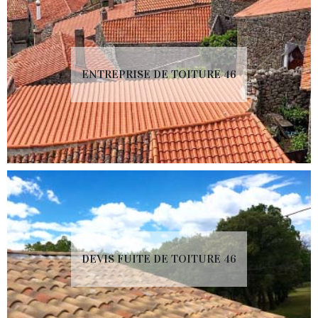
ENTREPRISE DE TOITURE 46
DEVIS FUITE DE TOITURE 46