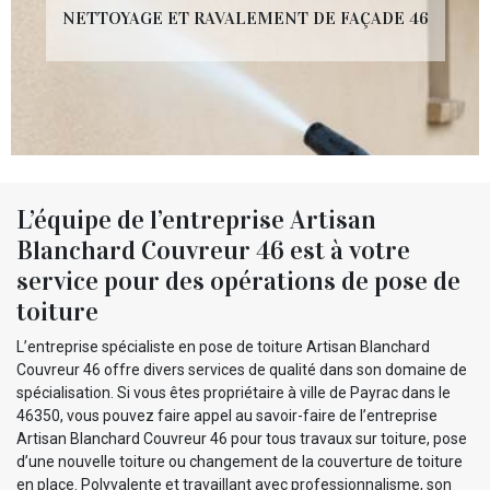
NETTOYAGE ET RAVALEMENT DE FAÇADE 46
L’équipe de l’entreprise Artisan
Blanchard Couvreur 46 est à votre
service pour des opérations de pose de
toiture
L’entreprise spécialiste en pose de toiture Artisan Blanchard
Couvreur 46 offre divers services de qualité dans son domaine de
spécialisation. Si vous êtes propriétaire à ville de Payrac dans le
46350, vous pouvez faire appel au savoir-faire de l’entreprise
Artisan Blanchard Couvreur 46 pour tous travaux sur toiture, pose
d’une nouvelle toiture ou changement de la couverture de toiture
en place. Polyvalente et travaillant avec professionnalisme, son