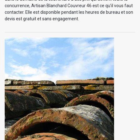
concurrence, Artisan Blanchard Couvreur 46 est ce qu’il vous faut
contacter. Elle est disponible pendant les heures de bureau et son
devis est gratuit et sans engagement.