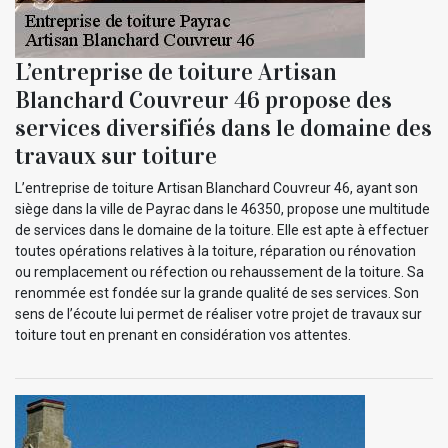
L’entreprise de toiture Artisan
Blanchard Couvreur 46 propose des
services diversifiés dans le domaine des
travaux sur toiture
L’entreprise de toiture Artisan Blanchard Couvreur 46, ayant son
siège dans la ville de Payrac dans le 46350, propose une multitude
de services dans le domaine de la toiture. Elle est apte à effectuer
toutes opérations relatives à la toiture, réparation ou rénovation
ou remplacement ou réfection ou rehaussement de la toiture. Sa
renommée est fondée sur la grande qualité de ses services. Son
sens de l’écoute lui permet de réaliser votre projet de travaux sur
toiture tout en prenant en considération vos attentes.