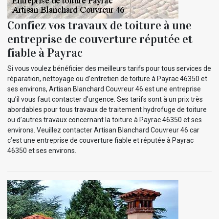
Confiez vos travaux de toiture à une
entreprise de couverture réputée et
fiable à Payrac
Si vous voulez bénéficier des meilleurs tarifs pour tous services de
réparation, nettoyage ou d’entretien de toiture à Payrac 46350 et
ses environs, Artisan Blanchard Couvreur 46 est une entreprise
qu’il vous faut contacter d’urgence. Ses tarifs sont à un prix très
abordables pour tous travaux de traitement hydrofuge de toiture
ou d’autres travaux concernant la toiture à Payrac 46350 et ses
environs. Veuillez contacter Artisan Blanchard Couvreur 46 car
c’est une entreprise de couverture fiable et réputée à Payrac
46350 et ses environs.