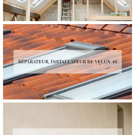
RÉPARATEUR, INSTALLATEUR DE VELUX 46