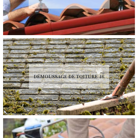
DÉMOUSSAGE DE TOITURE 46