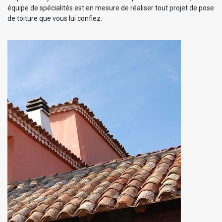
équipe de spécialités est en mesure de réaliser tout projet de pose
de toiture que vous lui confiez.