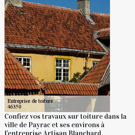
Confiez vos travaux sur toiture dans la
ville de Payrac et ses environs à
l’entreprise Artisan Blanchard