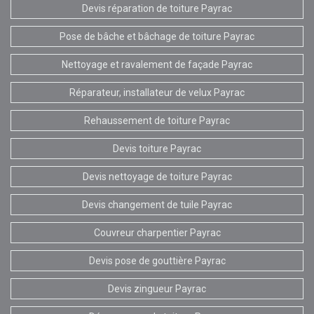
Devis réparation de toiture Payrac
Pose de bâche et bâchage de toiture Payrac
Nettoyage et ravalement de façade Payrac
Réparateur, installateur de velux Payrac
Rehaussement de toiture Payrac
Devis toiture Payrac
Devis nettoyage de toiture Payrac
Devis changement de tuile Payrac
Couvreur charpentier Payrac
Devis pose de gouttière Payrac
Devis zingueur Payrac