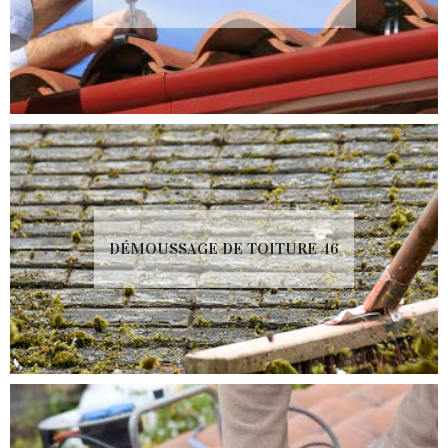
DÉMOUSSAGE DE TOITURE 46