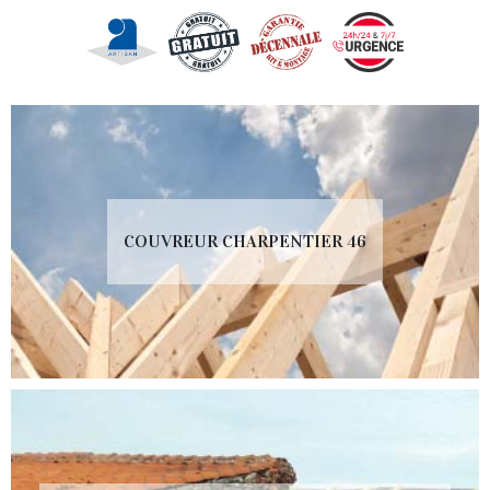
COUVREUR CHARPENTIER 46