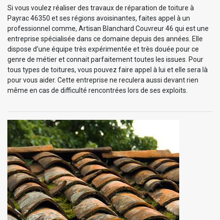
Si vous voulez réaliser des travaux de réparation de toiture à
Payrac 46350 et ses régions avoisinantes, faites appel à un
professionnel comme, Artisan Blanchard Couvreur 46 qui est une
entreprise spécialisée dans ce domaine depuis des années. Elle
dispose d’une équipe très expérimentée et très douée pour ce
genre de métier et connait parfaitement toutes les issues. Pour
tous types de toitures, vous pouvez faire appel à lui et elle sera là
pour vous aider. Cette entreprise ne reculera aussi devant rien
même en cas de difficulté rencontrées lors de ses exploits.