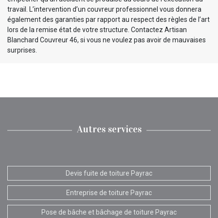
travail. L’intervention d’un couvreur professionnel vous donnera
également des garanties par rapport au respect des règles de l’art
lors de la remise état de votre structure. Contactez Artisan
Blanchard Couvreur 46, si vous ne voulez pas avoir de mauvaises
surprises.
Autres services
Devis fuite de toiture Payrac
Entreprise de toiture Payrac
Pose de bâche et bâchage de toiture Payrac