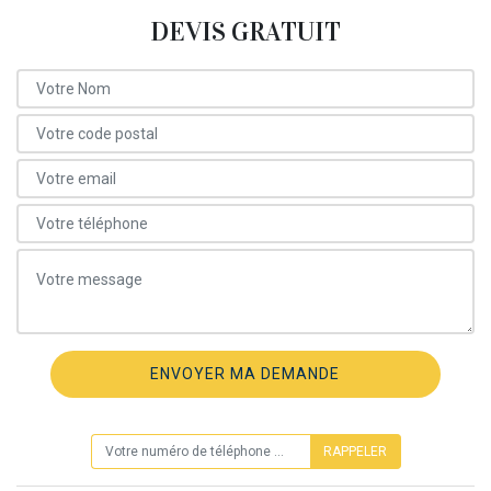
DEVIS GRATUIT
ON VOUS RAPPELLE GRATUITEMENT