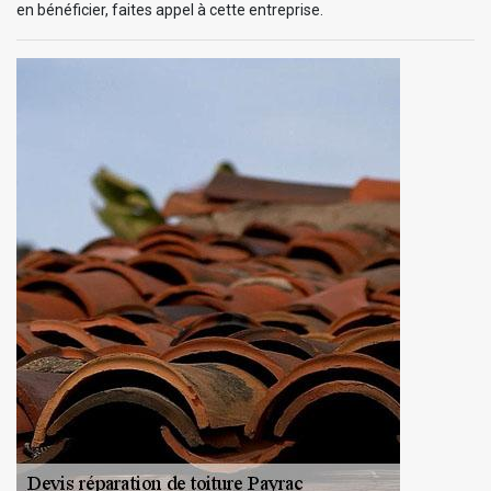
en bénéficier, faites appel à cette entreprise.