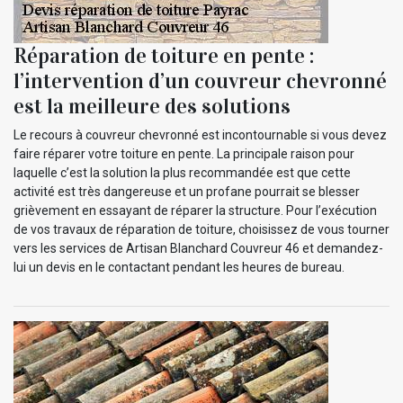
Réparation de toiture en pente :
l’intervention d’un couvreur chevronné
est la meilleure des solutions
Le recours à couvreur chevronné est incontournable si vous devez
faire réparer votre toiture en pente. La principale raison pour
laquelle c’est la solution la plus recommandée est que cette
activité est très dangereuse et un profane pourrait se blesser
grièvement en essayant de réparer la structure. Pour l’exécution
de vos travaux de réparation de toiture, choisissez de vous tourner
vers les services de Artisan Blanchard Couvreur 46 et demandez-
lui un devis en le contactant pendant les heures de bureau.