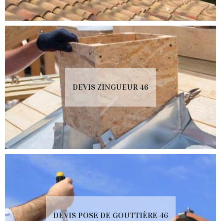
DEVIS ZINGUEUR 46
DEVIS POSE DE GOUTTIÈRE 46