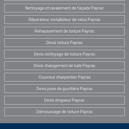
Nettoyage et ravalement de façade Payrac
Réparateur, installateur de velux Payrac
Rehaussement de toiture Payrac
Devis toiture Payrac
Devis nettoyage de toiture Payrac
Devis changement de tuile Payrac
Couvreur charpentier Payrac
Devis pose de gouttière Payrac
Devis zingueur Payrac
Démoussage de toiture Payrac