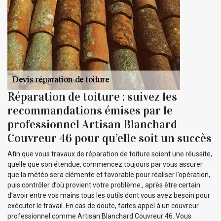
Réparation de toiture : suivez les
recommandations émises par le
professionnel Artisan Blanchard
Couvreur 46 pour qu’elle soit un succès
Afin que vous travaux de réparation de toiture soient une réussite,
quelle que son étendue, commencez toujours par vous assurer
que la météo sera clémente et favorable pour réaliser l’opération,
puis contrôler d’où provient votre problème., après être certain
d’avoir entre vos mains tous les outils dont vous avez besoin pour
exécuter le travail. En cas de doute, faites appel à un couvreur
professionnel comme Artisan Blanchard Couvreur 46. Vous