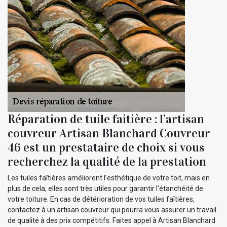
Réparation de tuile faitière : l’artisan
couvreur Artisan Blanchard Couvreur
46 est un prestataire de choix si vous
recherchez la qualité de la prestation
Les tuiles faîtières améliorent l’esthétique de votre toit, mais en
plus de cela, elles sont très utiles pour garantir l’étanchéité de
votre toiture. En cas de détérioration de vos tuiles faîtières,
contactez à un artisan couvreur qui pourra vous assurer un travail
de qualité à des prix compétitifs. Faites appel à Artisan Blanchard