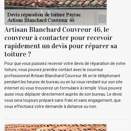
Artisan Blanchard Couvreur 46, le
couvreur à contacter pour recevoir
rapidement un devis pour réparer sa
toiture ?
Pour que vous puissiez recevoir votre devis de réparation de votre
toiture, vous pouvez prendre contact avec le couvreur
professionnel Artisan Blanchard Couvreur 46 en le téléphonant
pendant les heures de bureau ou en lui vous rendant sur son site
internet où vous trouverez un formulaire à remplir. Vous pouvez
aussi vous déplacer directement auprès de son bureau. Le devis
vous sera toujours préparé sans frais et sans engagement, que
vous effectuiez votre demande à distance ou non.