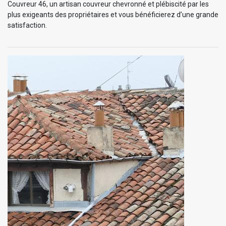
Couvreur 46, un artisan couvreur chevronné et plébiscité par les
plus exigeants des propriétaires et vous bénéficierez d’une grande
satisfaction.