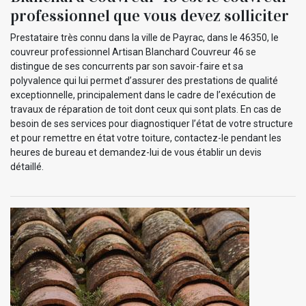
professionnel que vous devez solliciter
Prestataire très connu dans la ville de Payrac, dans le 46350, le
couvreur professionnel Artisan Blanchard Couvreur 46 se
distingue de ses concurrents par son savoir-faire et sa
polyvalence qui lui permet d’assurer des prestations de qualité
exceptionnelle, principalement dans le cadre de l’exécution de
travaux de réparation de toit dont ceux qui sont plats. En cas de
besoin de ses services pour diagnostiquer l’état de votre structure
et pour remettre en état votre toiture, contactez-le pendant les
heures de bureau et demandez-lui de vous établir un devis
détaillé.