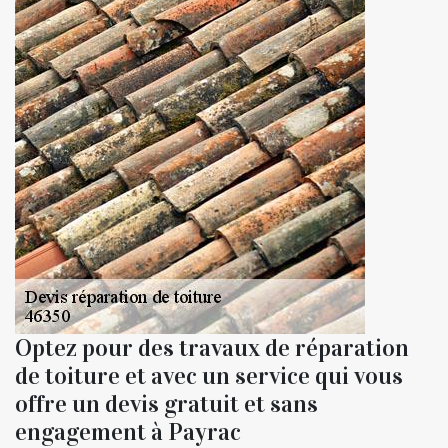
Optez pour des travaux de réparation
de toiture et avec un service qui vous
offre un devis gratuit et sans
engagement à Payrac