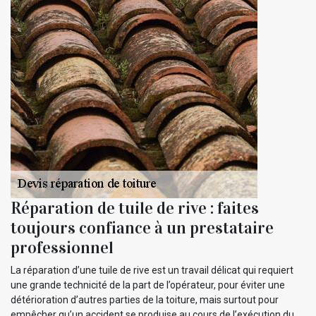
Réparation de tuile de rive : faites
toujours confiance à un prestataire
professionnel
La réparation d’une tuile de rive est un travail délicat qui requiert
une grande technicité de la part de l’opérateur, pour éviter une
détérioration d’autres parties de la toiture, mais surtout pour
empêcher qu’un accident se produise au cours de l’exécution du