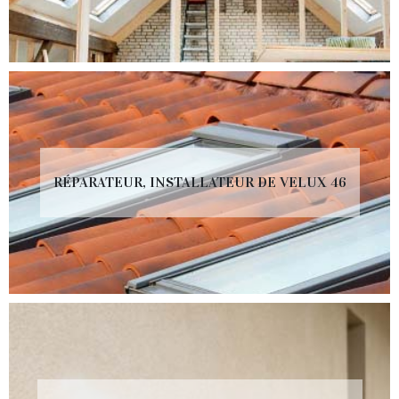
RÉPARATEUR, INSTALLATEUR DE VELUX 46