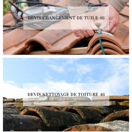
DEVIS CHANGEMENT DE TUILE 46
DEVIS NETTOYAGE DE TOITURE 46