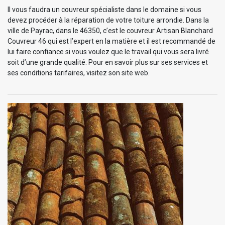
Il vous faudra un couvreur spécialiste dans le domaine si vous
devez procéder à la réparation de votre toiture arrondie. Dans la
ville de Payrac, dans le 46350, c’est le couvreur Artisan Blanchard
Couvreur 46 qui est l’expert en la matière et il est recommandé de
lui faire confiance si vous voulez que le travail qui vous sera livré
soit d’une grande qualité. Pour en savoir plus sur ses services et
ses conditions tarifaires, visitez son site web.