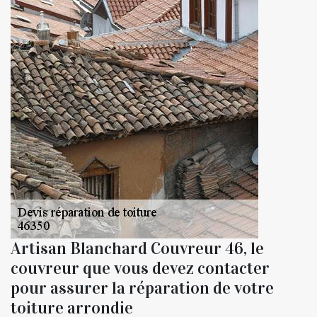
Artisan Blanchard Couvreur 46, le
couvreur que vous devez contacter
pour assurer la réparation de votre
toiture arrondie