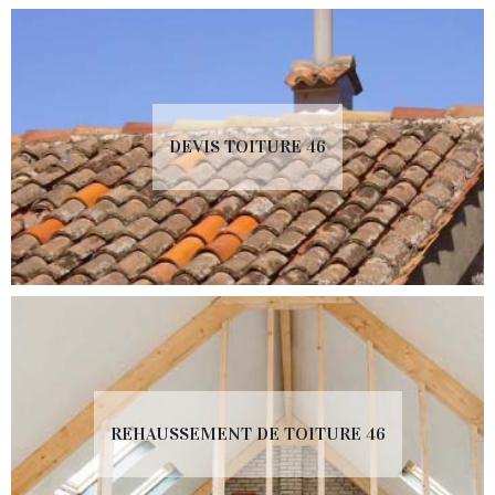
DEVIS TOITURE 46
REHAUSSEMENT DE TOITURE 46