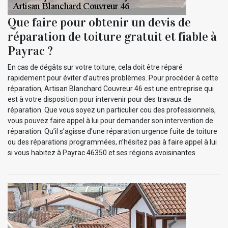
Que faire pour obtenir un devis de
réparation de toiture gratuit et fiable à
Payrac ?
En cas de dégâts sur votre toiture, cela doit être réparé
rapidement pour éviter d’autres problèmes. Pour procéder à cette
réparation, Artisan Blanchard Couvreur 46 est une entreprise qui
est à votre disposition pour intervenir pour des travaux de
réparation. Que vous soyez un particulier cou des professionnels,
vous pouvez faire appel à lui pour demander son intervention de
réparation. Qu’il s’agisse d’une réparation urgence fuite de toiture
ou des réparations programmées, n’hésitez pas à faire appel à lui
si vous habitez à Payrac 46350 et ses régions avoisinantes.