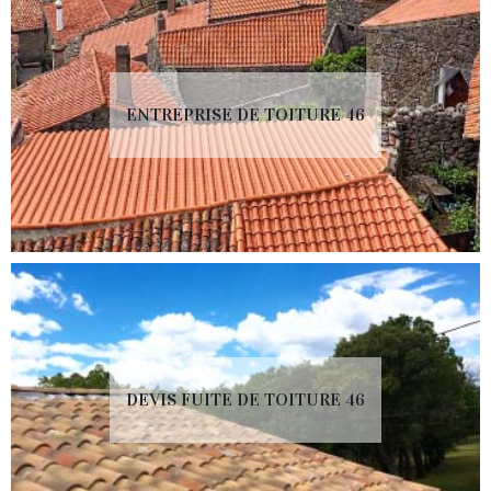
ENTREPRISE DE TOITURE 46
DEVIS FUITE DE TOITURE 46