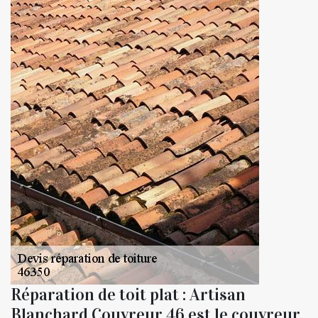
Réparation de toit plat : Artisan
Blanchard Couvreur 46 est le couvreur