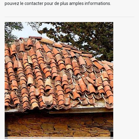
pouvez le contacter pour de plus amples informations.