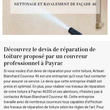
NETTOYAGE ET RAVALEMENT DE FAÇADE 46
Découvrez le devis de réparation de
toiture proposé par un couvreur
professionnel à Payrac
Si vous voulez d’un devis de réparation pour votre toiture, Artisan
Blanchard Couvreur 46 est une entreprise qu’il vous faut contacter
pour assurer ce service. Le devis que cette entreprise établit est
précis et optimisé. En plus, pour réaliser vos travaux de réparation
de votre toiture à Payrac 46350 et ses alentours, n’hésitez pas à
contactez Artisan Blanchard Couvreur 46. Cette entreprise
travaille avec de nombreux couvreurs tous capables d’effectuer
des travaux de réparation de toiture selon les règles de l’art. Pour