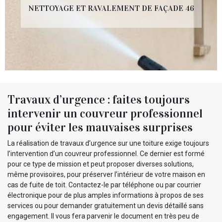
NETTOYAGE ET RAVALEMENT DE FAÇADE 46
Travaux d’urgence : faites toujours
intervenir un couvreur professionnel
pour éviter les mauvaises surprises
La réalisation de travaux d’urgence sur une toiture exige toujours
l’intervention d’un couvreur professionnel. Ce dernier est formé
pour ce type de mission et peut proposer diverses solutions,
même provisoires, pour préserver l’intérieur de votre maison en
cas de fuite de toit. Contactez-le par téléphone ou par courrier
électronique pour de plus amples informations à propos de ses
services ou pour demander gratuitement un devis détaillé sans
engagement. Il vous fera parvenir le document en très peu de