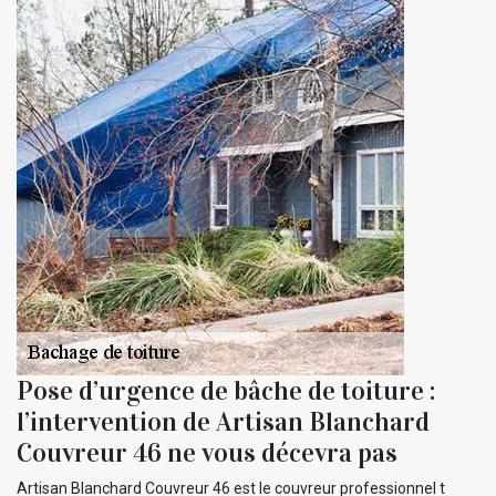
Pose d’urgence de bâche de toiture :
l’intervention de Artisan Blanchard
Couvreur 46 ne vous décevra pas
Artisan Blanchard Couvreur 46 est le couvreur professionnel t