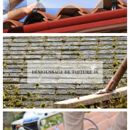
DÉMOUSSAGE DE TOITURE 46