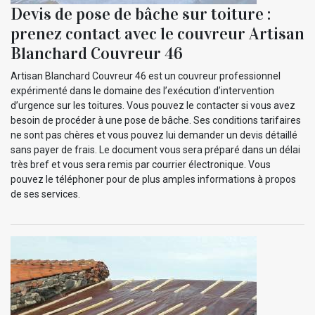
Devis de pose de bâche sur toiture :
prenez contact avec le couvreur Artisan
Blanchard Couvreur 46
Artisan Blanchard Couvreur 46 est un couvreur professionnel
expérimenté dans le domaine des l’exécution d’intervention
d’urgence sur les toitures. Vous pouvez le contacter si vous avez
besoin de procéder à une pose de bâche. Ses conditions tarifaires
ne sont pas chères et vous pouvez lui demander un devis détaillé
sans payer de frais. Le document vous sera préparé dans un délai
très bref et vous sera remis par courrier électronique. Vous
pouvez le téléphoner pour de plus amples informations à propos
de ses services.