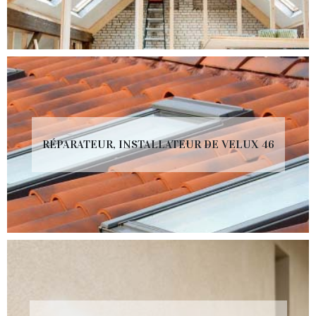
RÉPARATEUR, INSTALLATEUR DE VELUX 46