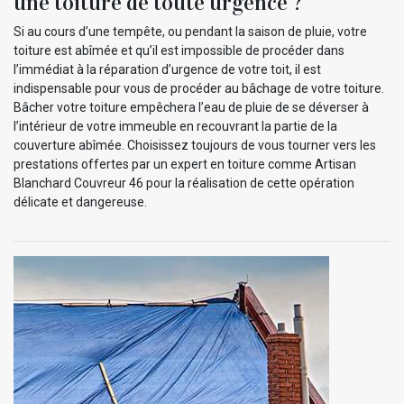
une toiture de toute urgence ?
Si au cours d’une tempête, ou pendant la saison de pluie, votre
toiture est abîmée et qu’il est impossible de procéder dans
l’immédiat à la réparation d’urgence de votre toit, il est
indispensable pour vous de procéder au bâchage de votre toiture.
Bâcher votre toiture empêchera l’eau de pluie de se déverser à
l’intérieur de votre immeuble en recouvrant la partie de la
couverture abîmée. Choisissez toujours de vous tourner vers les
prestations offertes par un expert en toiture comme Artisan
Blanchard Couvreur 46 pour la réalisation de cette opération
délicate et dangereuse.