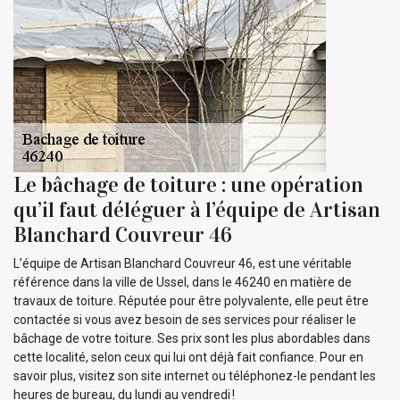
Le bâchage de toiture : une opération
qu’il faut déléguer à l’équipe de Artisan
Blanchard Couvreur 46
L’équipe de Artisan Blanchard Couvreur 46, est une véritable
référence dans la ville de Ussel, dans le 46240 en matière de
travaux de toiture. Réputée pour être polyvalente, elle peut être
contactée si vous avez besoin de ses services pour réaliser le
bâchage de votre toiture. Ses prix sont les plus abordables dans
cette localité, selon ceux qui lui ont déjà fait confiance. Pour en
savoir plus, visitez son site internet ou téléphonez-le pendant les
heures de bureau, du lundi au vendredi !