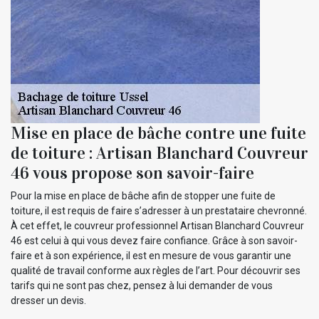
Mise en place de bâche contre une fuite
de toiture : Artisan Blanchard Couvreur
46 vous propose son savoir-faire
Pour la mise en place de bâche afin de stopper une fuite de
toiture, il est requis de faire s’adresser à un prestataire chevronné.
À cet effet, le couvreur professionnel Artisan Blanchard Couvreur
46 est celui à qui vous devez faire confiance. Grâce à son savoir-
faire et à son expérience, il est en mesure de vous garantir une
qualité de travail conforme aux règles de l’art. Pour découvrir ses
tarifs qui ne sont pas chez, pensez à lui demander de vous
dresser un devis.