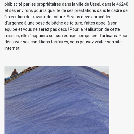
plébiscité par les propriétaires dans la ville de Ussel, dans le 46240
et ses environs pour la qualité de ses prestations dans le cadre de
l’exécution de travaux de toiture. Si vous devez procéder
d’urgence à une pose de bâche de toiture, faites appel à son
équipe et vous ne serez pas déçu ! Pour la réalisation de cette
mission, elle s’appuiera sur son équipe composée d’artisans. Pour
découvrir ses conditions tarifaires, vous pouvez visiter son site
internet.