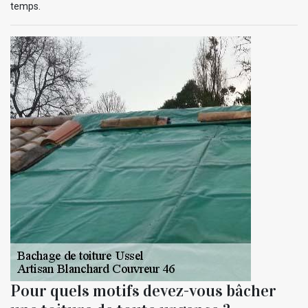
temps.
Pour quels motifs devez-vous bâcher