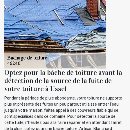
Optez pour la bâche de toiture avant la
détection de la source de la fuite de
votre toiture à Ussel
Pendant la période de pluie abondante, votre toiture ne supporte
plus et présente des fuites un peu partout et laisse entrer l’eau
jusqu’à votre maison, faites appel à des couvreurs fiable qui se
sont spécialisés dans ce domaine. Pour détecter la source de
cette fuite, n’hésitez pas à la faire réparer et en attendant l’arrêt
de la pluie, optez pour une bâche toiture. Artisan Blanchard