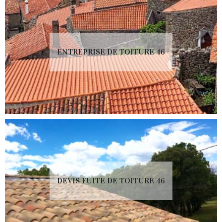
ENTREPRISE DE TOITURE 46
DEVIS FUITE DE TOITURE 46