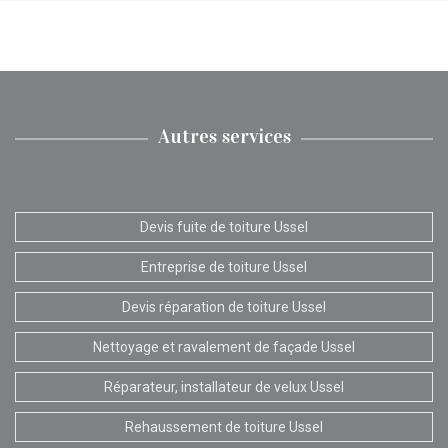
Autres services
Devis fuite de toiture Ussel
Entreprise de toiture Ussel
Devis réparation de toiture Ussel
Nettoyage et ravalement de façade Ussel
Réparateur, installateur de velux Ussel
Rehaussement de toiture Ussel