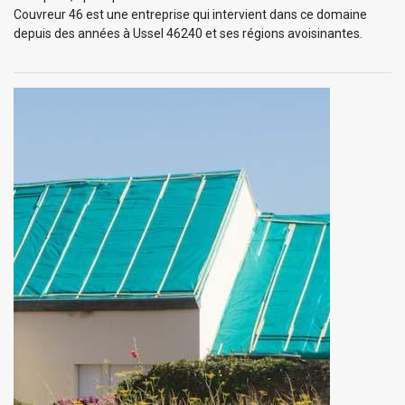
Couvreur 46 est une entreprise qui intervient dans ce domaine
depuis des années à Ussel 46240 et ses régions avoisinantes.