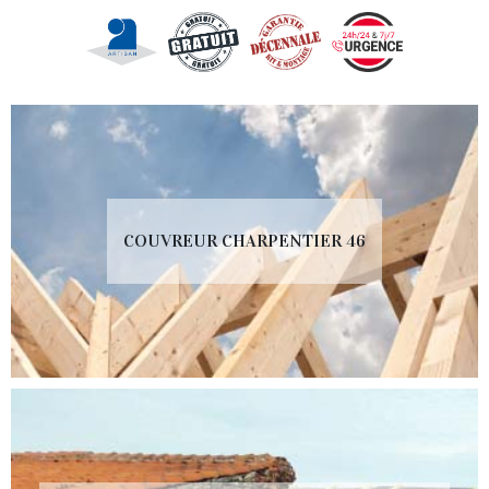
COUVREUR CHARPENTIER 46