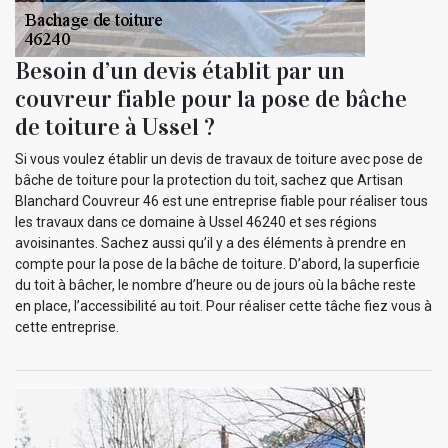
Besoin d’un devis établit par un
couvreur fiable pour la pose de bâche
de toiture à Ussel ?
Si vous voulez établir un devis de travaux de toiture avec pose de
bâche de toiture pour la protection du toit, sachez que Artisan
Blanchard Couvreur 46 est une entreprise fiable pour réaliser tous
les travaux dans ce domaine à Ussel 46240 et ses régions
avoisinantes. Sachez aussi qu’il y a des éléments à prendre en
compte pour la pose de la bâche de toiture. D’abord, la superficie
du toit à bâcher, le nombre d’heure ou de jours où la bâche reste
en place, l’accessibilité au toit. Pour réaliser cette tâche fiez vous à
cette entreprise.