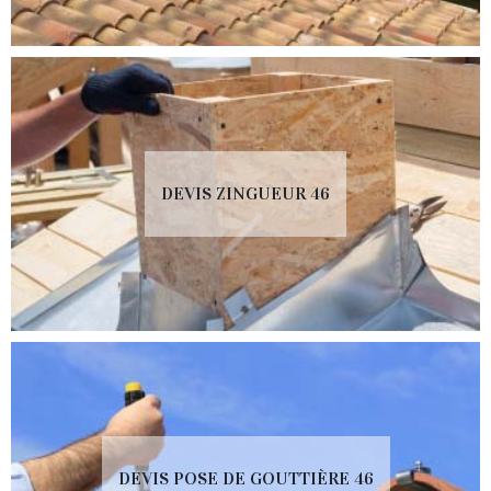
DEVIS ZINGUEUR 46
DEVIS POSE DE GOUTTIÈRE 46