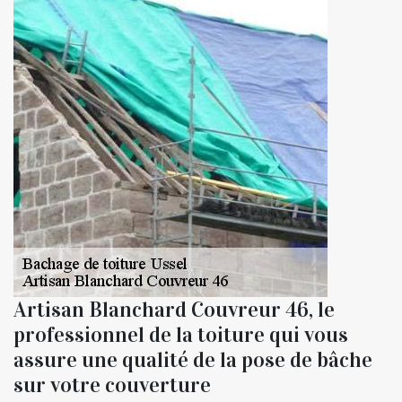
Artisan Blanchard Couvreur 46, le
professionnel de la toiture qui vous
assure une qualité de la pose de bâche
sur votre couverture