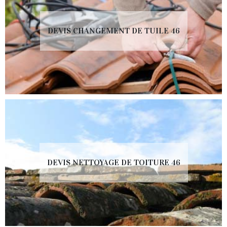
DEVIS CHANGEMENT DE TUILE 46
DEVIS NETTOYAGE DE TOITURE 46