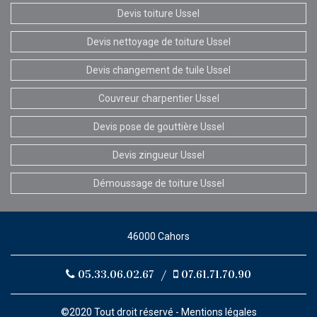
Devis toiture Ussel
Devis nettoyage de toiture Ussel
Devis changement de tuile Ussel
Couvreur charpentier Ussel
Devis pose de gouttière Ussel
Devis zingueur Ussel
Démoussage de toiture Ussel
46000 Cahors
05.33.06.02.67
/
07.61.71.70.90
©2020 Tout droit réservé -
Mentions légales