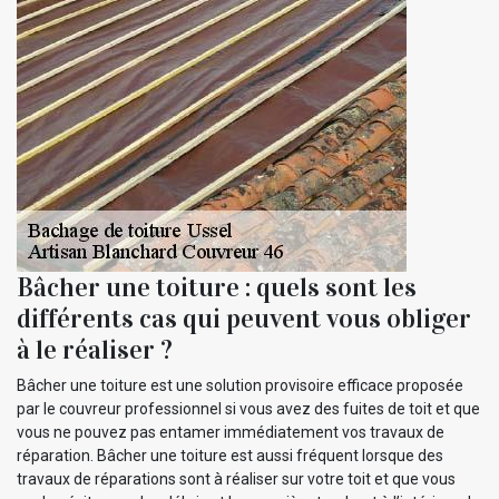
Bâcher une toiture : quels sont les
différents cas qui peuvent vous obliger
à le réaliser ?
Bâcher une toiture est une solution provisoire efficace proposée
par le couvreur professionnel si vous avez des fuites de toit et que
vous ne pouvez pas entamer immédiatement vos travaux de
réparation. Bâcher une toiture est aussi fréquent lorsque des
travaux de réparations sont à réaliser sur votre toit et que vous