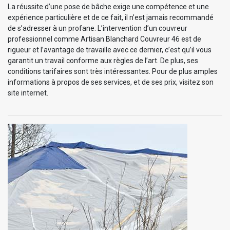
La réussite d’une pose de bâche exige une compétence et une
expérience particulière et de ce fait, il n’est jamais recommandé
de s’adresser à un profane. L’intervention d’un couvreur
professionnel comme Artisan Blanchard Couvreur 46 est de
rigueur et l’avantage de travaille avec ce dernier, c’est qu’il vous
garantit un travail conforme aux règles de l’art. De plus, ses
conditions tarifaires sont très intéressantes. Pour de plus amples
informations à propos de ses services, et de ses prix, visitez son
site internet.