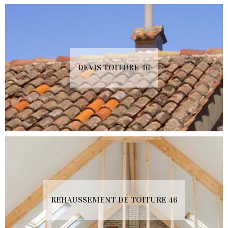
DEVIS TOITURE 46
REHAUSSEMENT DE TOITURE 46