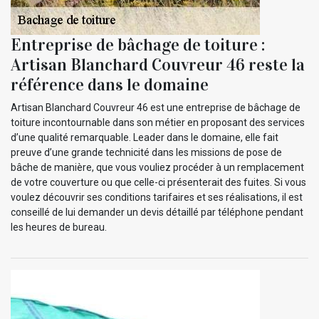
Entreprise de bâchage de toiture :
Artisan Blanchard Couvreur 46 reste la
référence dans le domaine
Artisan Blanchard Couvreur 46 est une entreprise de bâchage de
toiture incontournable dans son métier en proposant des services
d’une qualité remarquable. Leader dans le domaine, elle fait
preuve d’une grande technicité dans les missions de pose de
bâche de manière, que vous vouliez procéder à un remplacement
de votre couverture ou que celle-ci présenterait des fuites. Si vous
voulez découvrir ses conditions tarifaires et ses réalisations, il est
conseillé de lui demander un devis détaillé par téléphone pendant
les heures de bureau.