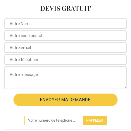
DEVIS GRATUIT
ON VOUS RAPPELLE GRATUITEMENT