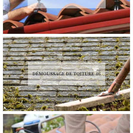
DÉMOUSSAGE DE TOITURE 46