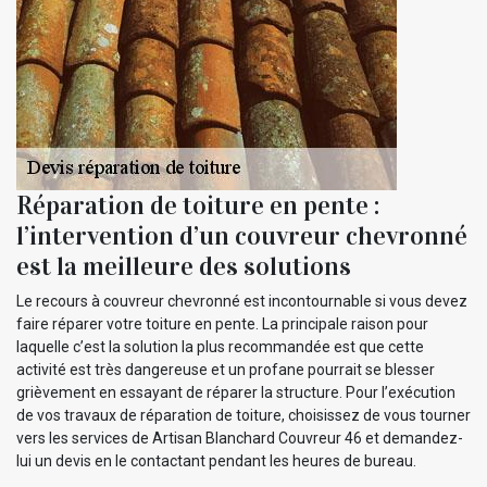
Réparation de toiture en pente :
l’intervention d’un couvreur chevronné
est la meilleure des solutions
Le recours à couvreur chevronné est incontournable si vous devez
faire réparer votre toiture en pente. La principale raison pour
laquelle c’est la solution la plus recommandée est que cette
activité est très dangereuse et un profane pourrait se blesser
grièvement en essayant de réparer la structure. Pour l’exécution
de vos travaux de réparation de toiture, choisissez de vous tourner
vers les services de Artisan Blanchard Couvreur 46 et demandez-
lui un devis en le contactant pendant les heures de bureau.