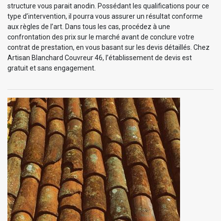
structure vous parait anodin. Possédant les qualifications pour ce
type d’intervention, il pourra vous assurer un résultat conforme
aux règles de l’art. Dans tous les cas, procédez à une
confrontation des prix sur le marché avant de conclure votre
contrat de prestation, en vous basant sur les devis détaillés. Chez
Artisan Blanchard Couvreur 46, l’établissement de devis est
gratuit et sans engagement.