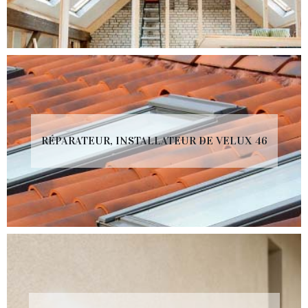
RÉPARATEUR, INSTALLATEUR DE VELUX 46