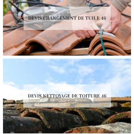
DEVIS CHANGEMENT DE TUILE 46
DEVIS NETTOYAGE DE TOITURE 46