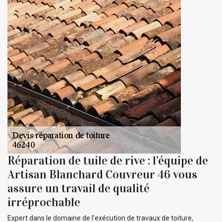
Réparation de tuile de rive : l’équipe de
Artisan Blanchard Couvreur 46 vous
assure un travail de qualité
irréprochable
Expert dans le domaine de l’exécution de travaux de toiture,