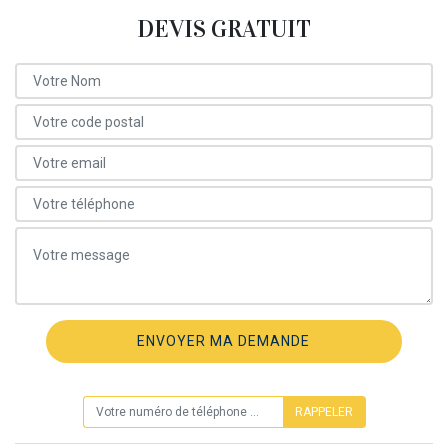
DEVIS GRATUIT
ON VOUS RAPPELLE GRATUITEMENT