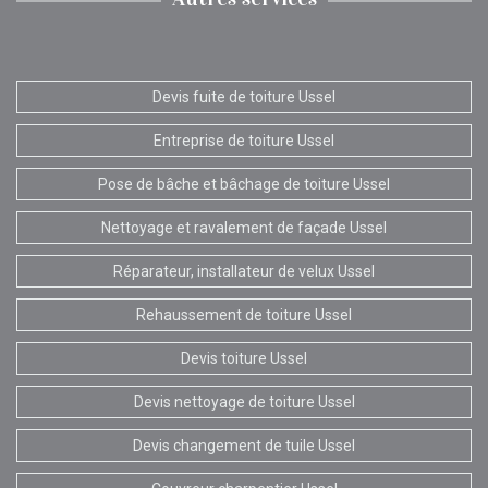
Devis fuite de toiture Ussel
Entreprise de toiture Ussel
Pose de bâche et bâchage de toiture Ussel
Nettoyage et ravalement de façade Ussel
Réparateur, installateur de velux Ussel
Rehaussement de toiture Ussel
Devis toiture Ussel
Devis nettoyage de toiture Ussel
Devis changement de tuile Ussel