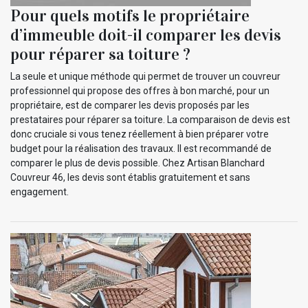
Pour quels motifs le propriétaire
d’immeuble doit-il comparer les devis
pour réparer sa toiture ?
La seule et unique méthode qui permet de trouver un couvreur
professionnel qui propose des offres à bon marché, pour un
propriétaire, est de comparer les devis proposés par les
prestataires pour réparer sa toiture. La comparaison de devis est
donc cruciale si vous tenez réellement à bien préparer votre
budget pour la réalisation des travaux. Il est recommandé de
comparer le plus de devis possible. Chez Artisan Blanchard
Couvreur 46, les devis sont établis gratuitement et sans
engagement.