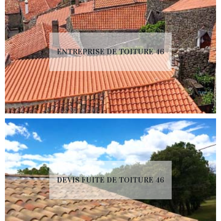
ENTREPRISE DE TOITURE 46
DEVIS FUITE DE TOITURE 46