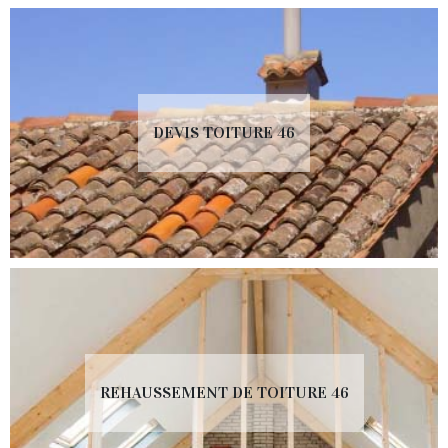
DEVIS TOITURE 46
REHAUSSEMENT DE TOITURE 46