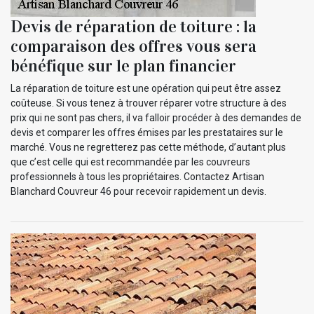
Devis de réparation de toiture : la
comparaison des offres vous sera
bénéfique sur le plan financier
La réparation de toiture est une opération qui peut être assez
coûteuse. Si vous tenez à trouver réparer votre structure à des
prix qui ne sont pas chers, il va falloir procéder à des demandes de
devis et comparer les offres émises par les prestataires sur le
marché. Vous ne regretterez pas cette méthode, d’autant plus
que c’est celle qui est recommandée par les couvreurs
professionnels à tous les propriétaires. Contactez Artisan
Blanchard Couvreur 46 pour recevoir rapidement un devis.