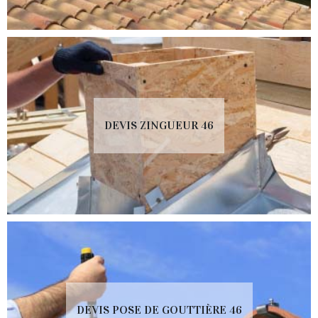
DEVIS ZINGUEUR 46
DEVIS POSE DE GOUTTIÈRE 46