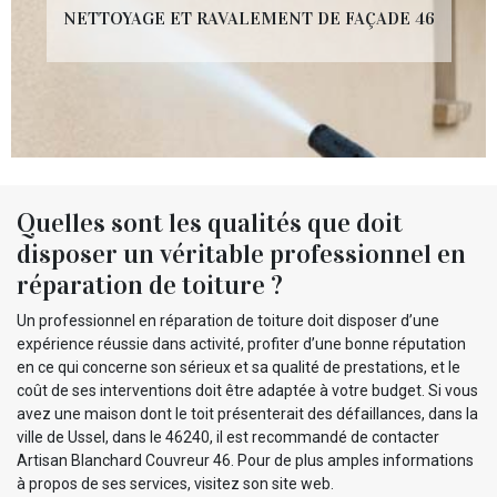
NETTOYAGE ET RAVALEMENT DE FAÇADE 46
Quelles sont les qualités que doit
disposer un véritable professionnel en
réparation de toiture ?
Un professionnel en réparation de toiture doit disposer d’une
expérience réussie dans activité, profiter d’une bonne réputation
en ce qui concerne son sérieux et sa qualité de prestations, et le
coût de ses interventions doit être adaptée à votre budget. Si vous
avez une maison dont le toit présenterait des défaillances, dans la
ville de Ussel, dans le 46240, il est recommandé de contacter
Artisan Blanchard Couvreur 46. Pour de plus amples informations
à propos de ses services, visitez son site web.