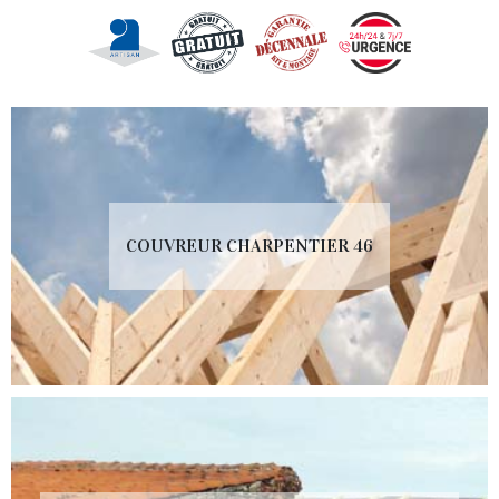
COUVREUR CHARPENTIER 46