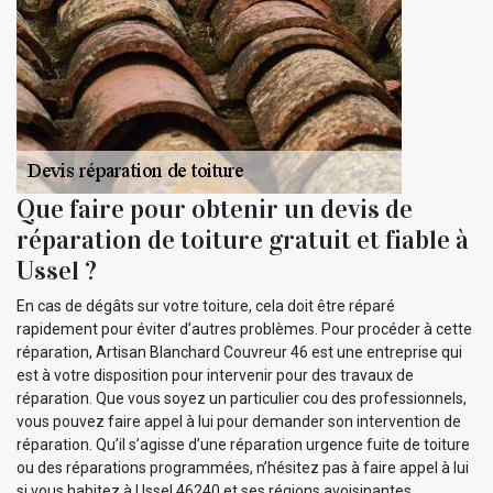
Que faire pour obtenir un devis de
réparation de toiture gratuit et fiable à
Ussel ?
En cas de dégâts sur votre toiture, cela doit être réparé
rapidement pour éviter d’autres problèmes. Pour procéder à cette
réparation, Artisan Blanchard Couvreur 46 est une entreprise qui
est à votre disposition pour intervenir pour des travaux de
réparation. Que vous soyez un particulier cou des professionnels,
vous pouvez faire appel à lui pour demander son intervention de
réparation. Qu’il s’agisse d’une réparation urgence fuite de toiture
ou des réparations programmées, n’hésitez pas à faire appel à lui
si vous habitez à Ussel 46240 et ses régions avoisinantes.