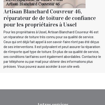
Artisan Blanchard Couvreur 46,
réparateur de de toiture de confiance
pour les propriétaires à Ussel
Pour les propriétaires à Ussel, Artisan Blanchard Couvreur 46 est
un réparateur de toiture très connu pour sa qualité de service.
Ceux qui ont déjà fait appel à son savoir-faire n’ont pas été déçus
de ses interventions. Il est polyvalent et peut assurer la réparation
de n’importe quel type de toiture. En plus de sa qualité de service,
ses conditions tarifaires sont également abordables. Contactez-le
par téléphone ou par mail pour obtenir des informations plus
précises. Vous pouvez aussi accéder à son site web.
Autres services