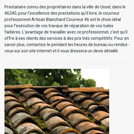
Prestataire connu des propriétaires dans la ville de Ussel, dans le
46240, pour l’excellence des prestations qu’il livre, le couvreur
professionnel Artisan Blanchard Couvreur 46 est le choix idéal
pour l’exécution de vos travaux de réparation de vos tuiles
faitières. L’avantage de travailler avec ce professionnel, c’est qu’il
offre à ses clients des services à des prix très compétitifs. Pour en
savoir plus, contactez-le pendant les heures de bureau ou rendez-
vous sur son site internet et il vous dressera un devis détaillé.