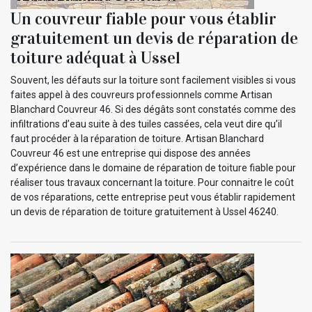
Un couvreur fiable pour vous établir
gratuitement un devis de réparation de
toiture adéquat à Ussel
Souvent, les défauts sur la toiture sont facilement visibles si vous
faites appel à des couvreurs professionnels comme Artisan
Blanchard Couvreur 46. Si des dégâts sont constatés comme des
infiltrations d’eau suite à des tuiles cassées, cela veut dire qu’il
faut procéder à la réparation de toiture. Artisan Blanchard
Couvreur 46 est une entreprise qui dispose des années
d’expérience dans le domaine de réparation de toiture fiable pour
réaliser tous travaux concernant la toiture. Pour connaitre le coût
de vos réparations, cette entreprise peut vous établir rapidement
un devis de réparation de toiture gratuitement à Ussel 46240.