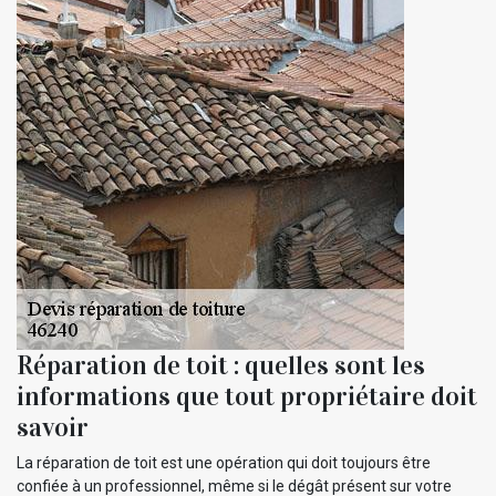
Réparation de toit : quelles sont les
informations que tout propriétaire doit
savoir
La réparation de toit est une opération qui doit toujours être
confiée à un professionnel, même si le dégât présent sur votre