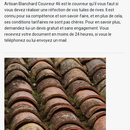
Artisan Blanchard Couvreur 46 est le couvreur qu’il vous faut si
vous devez réaliser une réfection de vos tuiles de rives. Il est
connu pour sa compétence et son savoir-faire, et en plus de cela,
ses conditions tarifaires ne sont pas chères. Pour en savoir plus,
demandez-lui un devis gratuit et sans engagement. Vous
recevrez votre document en moins de 24 heures, si vous le
téléphonez ou lui envoyez un mail.