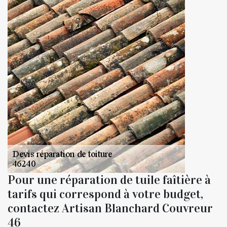
Pour une réparation de tuile faîtière à
tarifs qui correspond à votre budget,
contactez Artisan Blanchard Couvreur
46