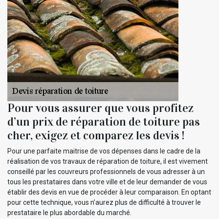
Pour vous assurer que vous profitez
d’un prix de réparation de toiture pas
cher, exigez et comparez les devis !
Pour une parfaite maitrise de vos dépenses dans le cadre de la
réalisation de vos travaux de réparation de toiture, il est vivement
conseillé par les couvreurs professionnels de vous adresser à un
tous les prestataires dans votre ville et de leur demander de vous
établir des devis en vue de procéder à leur comparaison. En optant
pour cette technique, vous n’aurez plus de difficulté à trouver le
prestataire le plus abordable du marché.