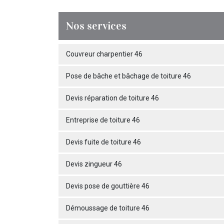
Nos services
Couvreur charpentier 46
Pose de bâche et bâchage de toiture 46
Devis réparation de toiture 46
Entreprise de toiture 46
Devis fuite de toiture 46
Devis zingueur 46
Devis pose de gouttière 46
Démoussage de toiture 46