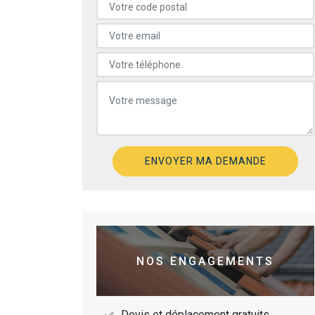
NOS ENGAGEMENTS
Devis et déplacement gratuits