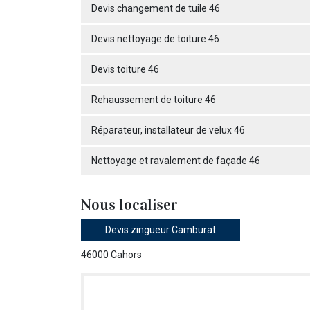
Devis changement de tuile 46
Devis nettoyage de toiture 46
Devis toiture 46
Rehaussement de toiture 46
Réparateur, installateur de velux 46
Nettoyage et ravalement de façade 46
Nous localiser
Devis zingueur Camburat
46000 Cahors