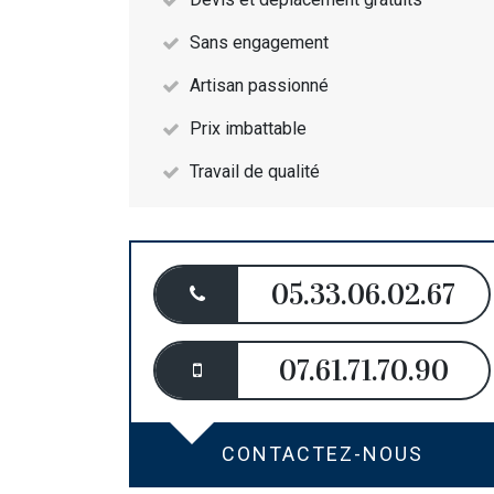
Sans engagement
Artisan passionné
Prix imbattable
Travail de qualité
05.33.06.02.67
07.61.71.70.90
CONTACTEZ-NOUS