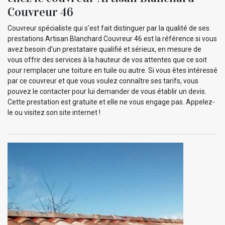
Couvreur 46
Couvreur spécialiste qui s’est fait distinguer par la qualité de ses
prestations Artisan Blanchard Couvreur 46 est la référence si vous
avez besoin d’un prestataire qualifié et sérieux, en mesure de
vous offrir des services à la hauteur de vos attentes que ce soit
pour remplacer une toiture en tuile ou autre. Si vous êtes intéressé
par ce couvreur et que vous voulez connaître ses tarifs, vous
pouvez le contacter pour lui demander de vous établir un devis.
Cette prestation est gratuite et elle ne vous engage pas. Appelez-
le ou visitez son site internet !