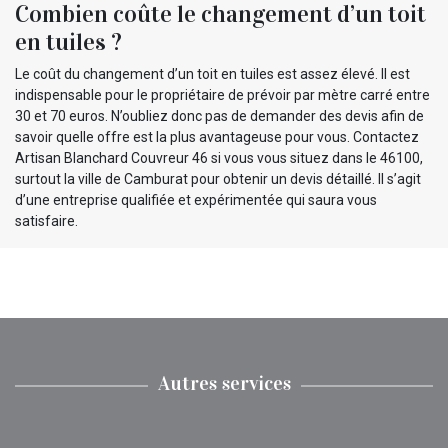
Combien coûte le changement d’un toit
en tuiles ?
Le coût du changement d’un toit en tuiles est assez élevé. Il est
indispensable pour le propriétaire de prévoir par mètre carré entre
30 et 70 euros. N’oubliez donc pas de demander des devis afin de
savoir quelle offre est la plus avantageuse pour vous. Contactez
Artisan Blanchard Couvreur 46 si vous vous situez dans le 46100,
surtout la ville de Camburat pour obtenir un devis détaillé. Il s’agit
d’une entreprise qualifiée et expérimentée qui saura vous
satisfaire.
Autres services