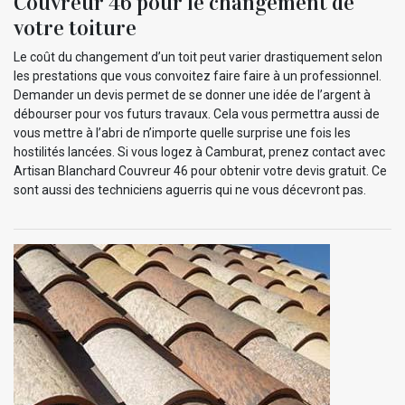
Couvreur 46 pour le changement de
votre toiture
Le coût du changement d’un toit peut varier drastiquement selon
les prestations que vous convoitez faire faire à un professionnel.
Demander un devis permet de se donner une idée de l’argent à
débourser pour vos futurs travaux. Cela vous permettra aussi de
vous mettre à l’abri de n’importe quelle surprise une fois les
hostilités lancées. Si vous logez à Camburat, prenez contact avec
Artisan Blanchard Couvreur 46 pour obtenir votre devis gratuit. Ce
sont aussi des techniciens aguerris qui ne vous décevront pas.