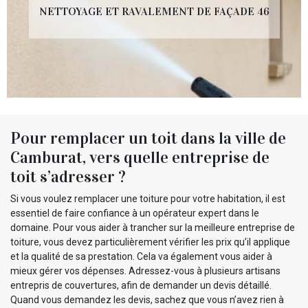
NETTOYAGE ET RAVALEMENT DE FAÇADE 46
Pour remplacer un toit dans la ville de
Camburat, vers quelle entreprise de
toit s’adresser ?
Si vous voulez remplacer une toiture pour votre habitation, il est
essentiel de faire confiance à un opérateur expert dans le
domaine. Pour vous aider à trancher sur la meilleure entreprise de
toiture, vous devez particulièrement vérifier les prix qu’il applique
et la qualité de sa prestation. Cela va également vous aider à
mieux gérer vos dépenses. Adressez-vous à plusieurs artisans
entrepris de couvertures, afin de demander un devis détaillé.
Quand vous demandez les devis, sachez que vous n’avez rien à