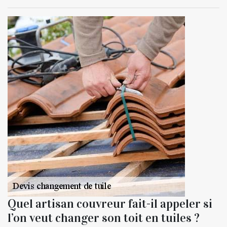
Quel artisan couvreur fait-il appeler si
l’on veut changer son toit en tuiles ?