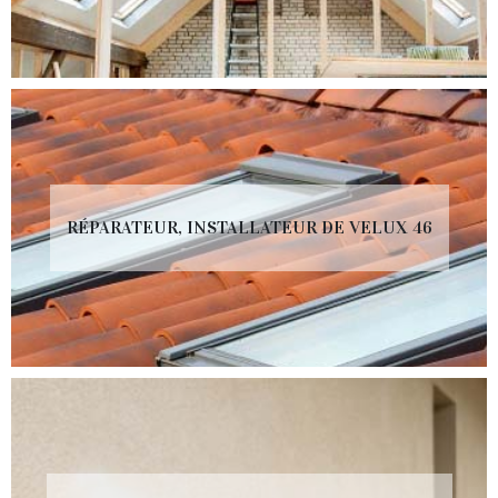
RÉPARATEUR, INSTALLATEUR DE VELUX 46