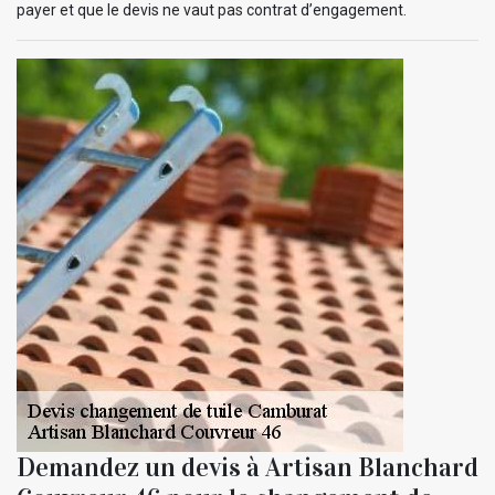
payer et que le devis ne vaut pas contrat d’engagement.
Demandez un devis à Artisan Blanchard