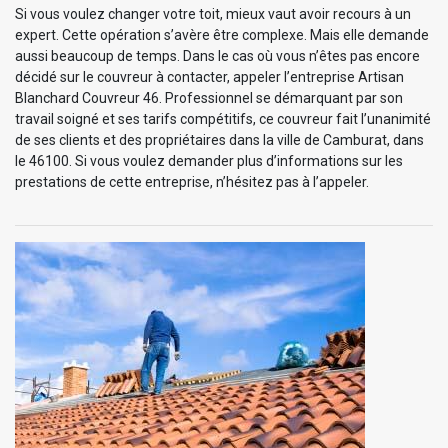
Si vous voulez changer votre toit, mieux vaut avoir recours à un
expert. Cette opération s’avère être complexe. Mais elle demande
aussi beaucoup de temps. Dans le cas où vous n’êtes pas encore
décidé sur le couvreur à contacter, appeler l’entreprise Artisan
Blanchard Couvreur 46. Professionnel se démarquant par son
travail soigné et ses tarifs compétitifs, ce couvreur fait l’unanimité
de ses clients et des propriétaires dans la ville de Camburat, dans
le 46100. Si vous voulez demander plus d’informations sur les
prestations de cette entreprise, n’hésitez pas à l’appeler.