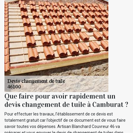
Que faire pour avoir rapidement un
devis changement de tuile à Camburat ?
Pour effectuer les travaux, l’établissement de ce devis est
totalement gratuit car l’objectif de ce document est de vous faire
savoir toutes vos dépenses. Artisan Blanchard Couvreur 46 va
préparer et vous envoyer le devis de changement de tuiles dans