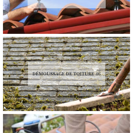
DÉMOUSSAGE DE TOITURE 46