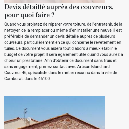
Devis détaillé auprès des couvreurs,
pour quoi faire ?
Quand vous projetez de réparer votre toiture, de l’entretenir, de la
nettoyer, de la remplacer ou même d’en installer une neuve, il est
préférable de demander un devis détaillé auprès de plusieurs
couvreurs, particulièrement en ce qui concerne le revêtement en
tuiles. Ce document vous aidera tout d’abord à mieux établir le
budget de votre projet. Il sera également utile quand vous aurez à
choisir un prestataire. Afin d’obtenir ce document sans frais et
sans engagement, prenez contact avec Artisan Blanchard
Couvreur 46, spécialiste dans le métier reconnu dans la ville de
Camburat, dans le 46100.