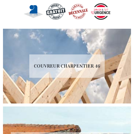
COUVREUR CHARPENTIER 46