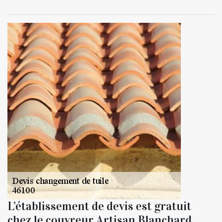
L’établissement de devis est gratuit
chez le couvreur Artisan Blanchard