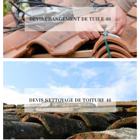
DEVIS CHANGEMENT DE TUILE 46
DEVIS NETTOYAGE DE TOITURE 46