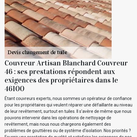
Couvreur Artisan Blanchard Couvreur
46 : ses prestations répondent aux
exigences des propriétaires dans le
46100
Étant couvreurs experts, nous sommes un opérateur de confiance
pour les propriétaires qui veulent réparer une défaillante au niveau
de leur revêtement, surtout en tuiles. Il s’avère de même que nous
pouvons intervenir dans les opérations de nettoyage de
revêtement, mais nous nous chargeons également des
problèmes de gouttières ou de système d’isolation. Nos priorités ?
Fournir une prestation de qualité et satisfaire les exigences de nos