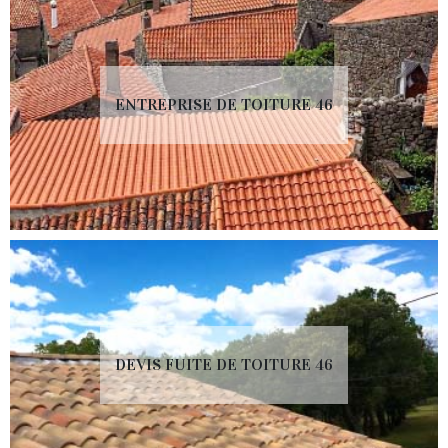
ENTREPRISE DE TOITURE 46
DEVIS FUITE DE TOITURE 46