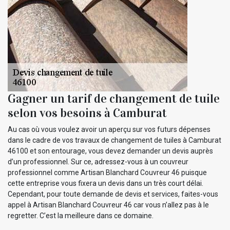
Gagner un tarif de changement de tuile
selon vos besoins à Camburat
Au cas où vous voulez avoir un aperçu sur vos futurs dépenses
dans le cadre de vos travaux de changement de tuiles à Camburat
46100 et son entourage, vous devez demander un devis auprès
d’un professionnel. Sur ce, adressez-vous à un couvreur
professionnel comme Artisan Blanchard Couvreur 46 puisque
cette entreprise vous fixera un devis dans un très court délai.
Cependant, pour toute demande de devis et services, faites-vous
appel à Artisan Blanchard Couvreur 46 car vous n’allez pas à le
regretter. C’est la meilleure dans ce domaine.