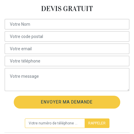
DEVIS GRATUIT
ON VOUS RAPPELLE GRATUITEMENT