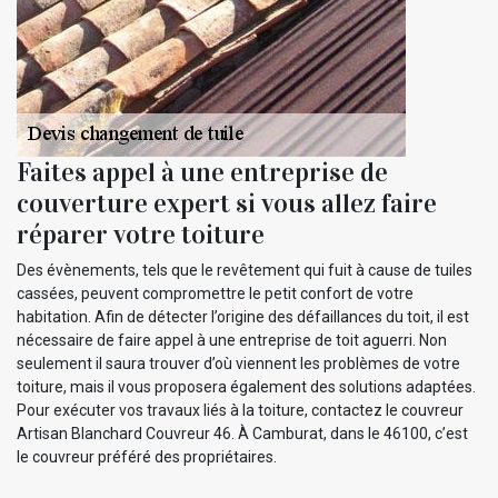
Faites appel à une entreprise de
couverture expert si vous allez faire
réparer votre toiture
Des évènements, tels que le revêtement qui fuit à cause de tuiles
cassées, peuvent compromettre le petit confort de votre
habitation. Afin de détecter l’origine des défaillances du toit, il est
nécessaire de faire appel à une entreprise de toit aguerri. Non
seulement il saura trouver d’où viennent les problèmes de votre
toiture, mais il vous proposera également des solutions adaptées.
Pour exécuter vos travaux liés à la toiture, contactez le couvreur
Artisan Blanchard Couvreur 46. À Camburat, dans le 46100, c’est
le couvreur préféré des propriétaires.