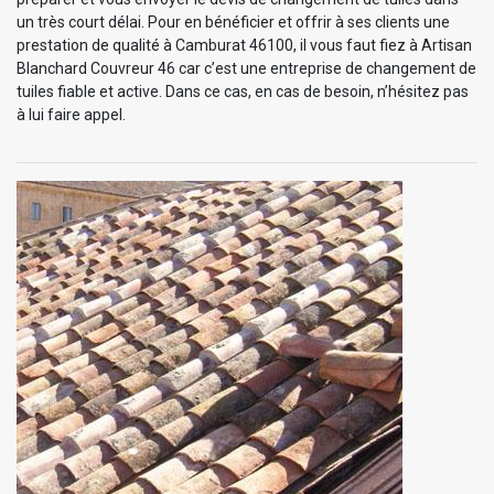
un très court délai. Pour en bénéficier et offrir à ses clients une
prestation de qualité à Camburat 46100, il vous faut fiez à Artisan
Blanchard Couvreur 46 car c’est une entreprise de changement de
tuiles fiable et active. Dans ce cas, en cas de besoin, n’hésitez pas
à lui faire appel.