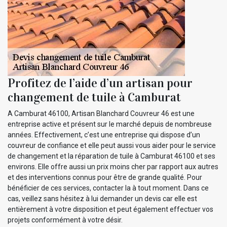
Profitez de l’aide d’un artisan pour
changement de tuile à Camburat
A Camburat 46100, Artisan Blanchard Couvreur 46 est une
entreprise active et présent sur le marché depuis de nombreuse
années. Effectivement, c’est une entreprise qui dispose d’un
couvreur de confiance et elle peut aussi vous aider pour le service
de changement et la réparation de tuile à Camburat 46100 et ses
environs. Elle offre aussi un prix moins cher par rapport aux autres
et des interventions connus pour être de grande qualité. Pour
bénéficier de ces services, contacter la à tout moment. Dans ce
cas, veillez sans hésitez à lui demander un devis car elle est
entièrement à votre disposition et peut également effectuer vos
projets conformément à votre désir.