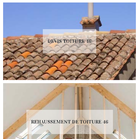
DEVIS TOITURE 46
REHAUSSEMENT DE TOITURE 46