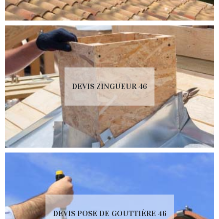
DEVIS ZINGUEUR 46
DEVIS POSE DE GOUTTIÈRE 46