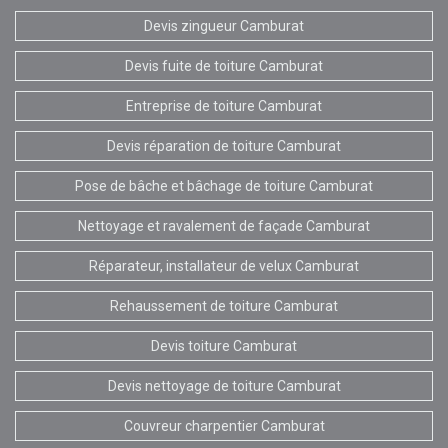
Devis zingueur Camburat
Devis fuite de toiture Camburat
Entreprise de toiture Camburat
Devis réparation de toiture Camburat
Pose de bâche et bâchage de toiture Camburat
Nettoyage et ravalement de façade Camburat
Réparateur, installateur de velux Camburat
Rehaussement de toiture Camburat
Devis toiture Camburat
Devis nettoyage de toiture Camburat
Couvreur charpentier Camburat