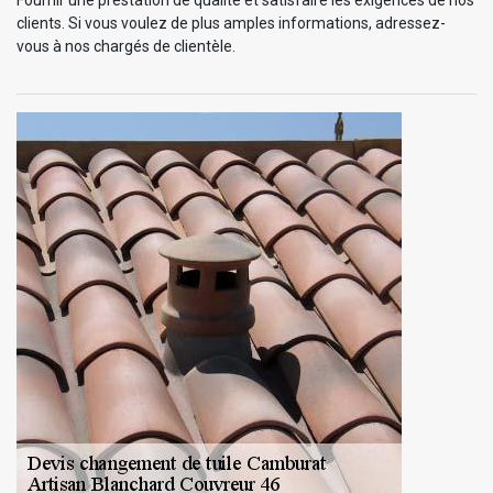
clients. Si vous voulez de plus amples informations, adressez-
vous à nos chargés de clientèle.