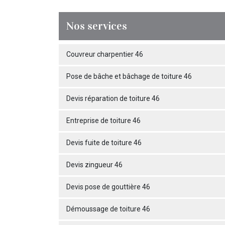
Nos services
Couvreur charpentier 46
Pose de bâche et bâchage de toiture 46
Devis réparation de toiture 46
Entreprise de toiture 46
Devis fuite de toiture 46
Devis zingueur 46
Devis pose de gouttière 46
Démoussage de toiture 46