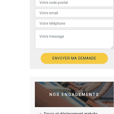
NOS ENGAGEMENTS
Devis et déplacement gratuits