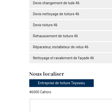
Devis changement de tuile 46
Devis nettoyage de toiture 46
Devis toiture 46
Rehaussement de toiture 46
Réparateur, installateur de velux 46
Nettoyage et ravalement de façade 46
Nous localiser
Entreprise de toiture Teyssieu
46000 Cahors