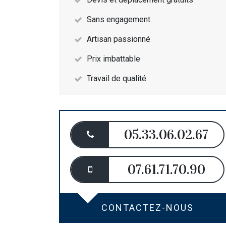
Sans engagement
Artisan passionné
Prix imbattable
Travail de qualité
05.33.06.02.67
07.61.71.70.90
CONTACTEZ-NOUS