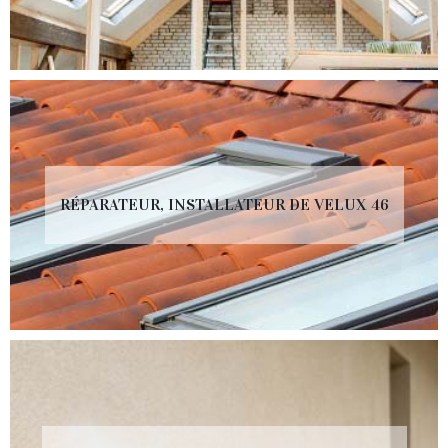
RÉPARATEUR, INSTALLATEUR DE VELUX 46