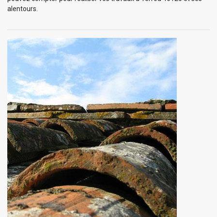
alentours.