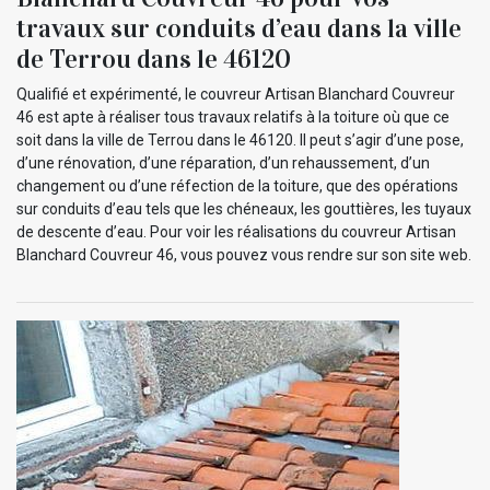
travaux sur conduits d’eau dans la ville
de Terrou dans le 46120
Qualifié et expérimenté, le couvreur Artisan Blanchard Couvreur
46 est apte à réaliser tous travaux relatifs à la toiture où que ce
soit dans la ville de Terrou dans le 46120. Il peut s’agir d’une pose,
d’une rénovation, d’une réparation, d’un rehaussement, d’un
changement ou d’une réfection de la toiture, que des opérations
sur conduits d’eau tels que les chéneaux, les gouttières, les tuyaux
de descente d’eau. Pour voir les réalisations du couvreur Artisan
Blanchard Couvreur 46, vous pouvez vous rendre sur son site web.