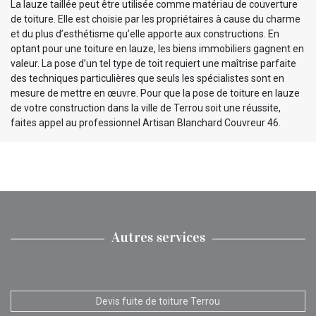
La lauze taillée peut être utilisée comme matériau de couverture
de toiture. Elle est choisie par les propriétaires à cause du charme
et du plus d’esthétisme qu’elle apporte aux constructions. En
optant pour une toiture en lauze, les biens immobiliers gagnent en
valeur. La pose d’un tel type de toit requiert une maîtrise parfaite
des techniques particulières que seuls les spécialistes sont en
mesure de mettre en œuvre. Pour que la pose de toiture en lauze
de votre construction dans la ville de Terrou soit une réussite,
faites appel au professionnel Artisan Blanchard Couvreur 46.
Autres services
Devis fuite de toiture Terrou