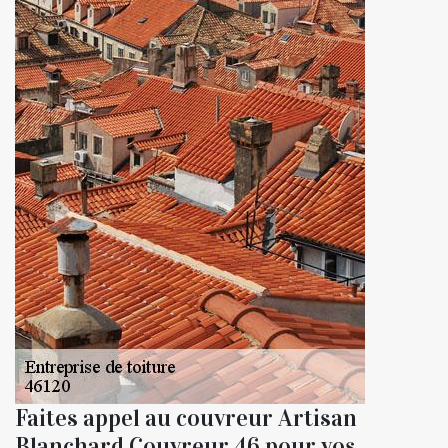
Faites appel au couvreur Artisan
Blanchard Couvreur 46 pour vos