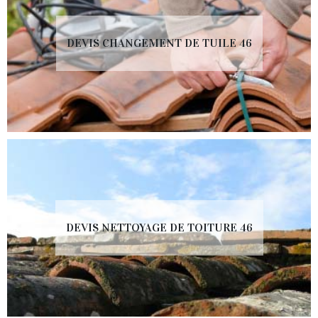
DEVIS CHANGEMENT DE TUILE 46
DEVIS NETTOYAGE DE TOITURE 46