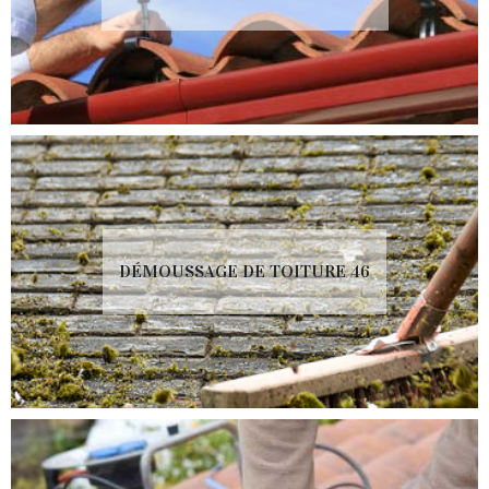
DÉMOUSSAGE DE TOITURE 46