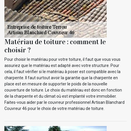
Matériau de toiture : comment le
choisir ?
Pour choisir le matériau pour votre toiture, il faut que vous vous
assuriez que le matériau est adapté avec votre structure. Pour
cela, il faut vérifier si le matériau à poser est compatible avec la
charpente. Il faut surtout avoir la garantie que la charpente en
place est en mesure de supporter le poids de la nouvelle
couverture de toiture. Le choix du matériau est donc en fonction
de la charpente et du climat où est implanté votre immobilier.
Faites-vous aider par le couvreur professionnel Artisan Blanchard
Couvreur 46 pour le choix de votre matériau de toiture.