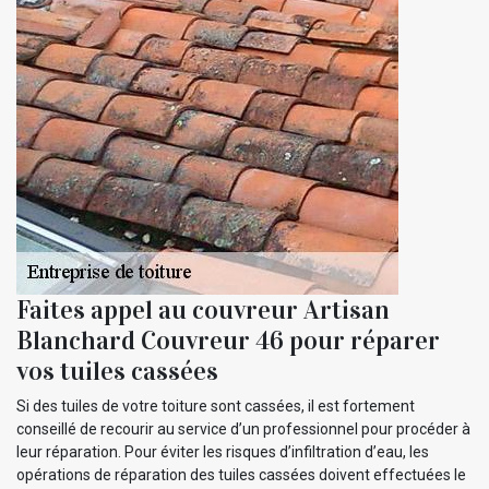
Faites appel au couvreur Artisan
Blanchard Couvreur 46 pour réparer
vos tuiles cassées
Si des tuiles de votre toiture sont cassées, il est fortement
conseillé de recourir au service d’un professionnel pour procéder à
leur réparation. Pour éviter les risques d’infiltration d’eau, les
opérations de réparation des tuiles cassées doivent effectuées le