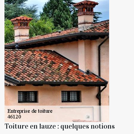
Toiture en lauze : quelques notions