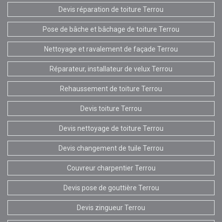
Devis réparation de toiture Terrou
Pose de bâche et bâchage de toiture Terrou
Nettoyage et ravalement de façade Terrou
Réparateur, installateur de velux Terrou
Rehaussement de toiture Terrou
Devis toiture Terrou
Devis nettoyage de toiture Terrou
Devis changement de tuile Terrou
Couvreur charpentier Terrou
Devis pose de gouttière Terrou
Devis zingueur Terrou