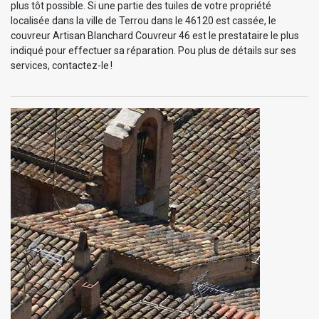
plus tôt possible. Si une partie des tuiles de votre propriété
localisée dans la ville de Terrou dans le 46120 est cassée, le
couvreur Artisan Blanchard Couvreur 46 est le prestataire le plus
indiqué pour effectuer sa réparation. Pou plus de détails sur ses
services, contactez-le !