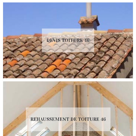
DEVIS TOITURE 46
REHAUSSEMENT DE TOITURE 46