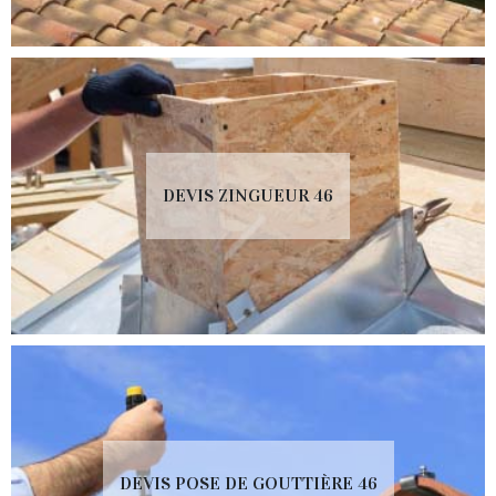
DEVIS ZINGUEUR 46
DEVIS POSE DE GOUTTIÈRE 46