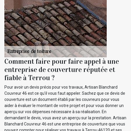
Comment faire pour faire appel à une
entreprise de couverture réputée et
fiable à Terrou ?
Pour avoir un devis précis pour vos travaux, Artisan Blanchard
Couvreur 46 est ce qu’il vous faut appeler. Sachez que ce devis de
couverture est un document établi par les couvreurs pour vous
aider à évaluer le montant de votre projet et pour vous donner un
aperçu sur vos dépenses nécessaire à sa réalisation. En
demandant le devis, vous avez un aperçu sur la prestation. Artisan
Blanchard Couvreur 46 est une entreprise de couverture que vous
pouvez compter pour réaliser vos travaux à Terrou 46120 et ses