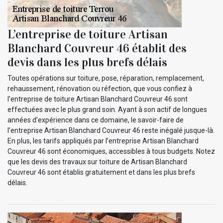
L’entreprise de toiture Artisan
Blanchard Couvreur 46 établit des
devis dans les plus brefs délais
Toutes opérations sur toiture, pose, réparation, remplacement,
rehaussement, rénovation ou réfection, que vous confiez à
l’entreprise de toiture Artisan Blanchard Couvreur 46 sont
effectuées avec le plus grand soin. Ayant à son actif de longues
années d’expérience dans ce domaine, le savoir-faire de
l’entreprise Artisan Blanchard Couvreur 46 reste inégalé jusque-là.
En plus, les tarifs appliqués par l’entreprise Artisan Blanchard
Couvreur 46 sont économiques, accessibles à tous budgets. Notez
que les devis des travaux sur toiture de Artisan Blanchard
Couvreur 46 sont établis gratuitement et dans les plus brefs
délais.