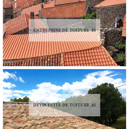
ENTREPRISE DE TOITURE 46
DEVIS FUITE DE TOITURE 46