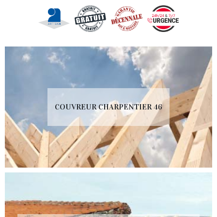
COUVREUR CHARPENTIER 46