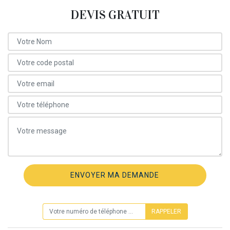
DEVIS GRATUIT
ON VOUS RAPPELLE GRATUITEMENT