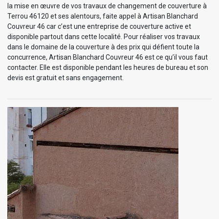
la mise en œuvre de vos travaux de changement de couverture à
Terrou 46120 et ses alentours, faite appel à Artisan Blanchard
Couvreur 46 car c’est une entreprise de couverture active et
disponible partout dans cette localité. Pour réaliser vos travaux
dans le domaine de la couverture à des prix qui défient toute la
concurrence, Artisan Blanchard Couvreur 46 est ce qu’il vous faut
contacter. Elle est disponible pendant les heures de bureau et son
devis est gratuit et sans engagement.