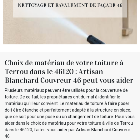
NETTOYAGE ET RAVALEMENT DE FAÇADE 46
Choix de matériau de votre toiture à
Terrou dans le 46120 : Artisan
Blanchard Couvreur 46 peut vous aider
Plusieurs matériaux peuvent être utilisés pour la couverture de
toiture. De ce fait, les propriétaires ont du mal à identifier le
matériau qu’il leur convient. Le matériau de toiture à faire poser
doit être étanche et parfaitement adapté à la structure en place,
que ce soit pour une pose ou un changement de toiture. Pour vous
aider dans le choix de matériau pour votre toiture à ville de Terrou
dans le 46120, faites-vous aider par Artisan Blanchard Couvreur
46.