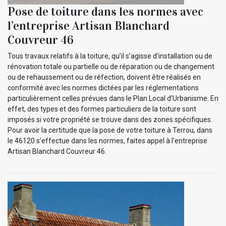
Pose de toiture dans les normes avec
l’entreprise Artisan Blanchard
Couvreur 46
Tous travaux relatifs à la toiture, qu’il s’agisse d’installation ou de
rénovation totale ou partielle ou de réparation ou de changement
ou de rehaussement ou de réfection, doivent être réalisés en
conformité avec les normes dictées par les réglementations
particulièrement celles prévues dans le Plan Local d’Urbanisme. En
effet, des types et des formes particuliers de la toiture sont
imposés si votre propriété se trouve dans des zones spécifiques.
Pour avoir la certitude que la pose de votre toiture à Terrou, dans
le 46120 s’effectue dans les normes, faites appel à l’entreprise
Artisan Blanchard Couvreur 46.