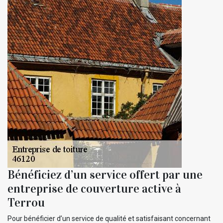
Bénéficiez d’un service offert par une
entreprise de couverture active à
Terrou
Pour bénéficier d’un service de qualité et satisfaisant concernant