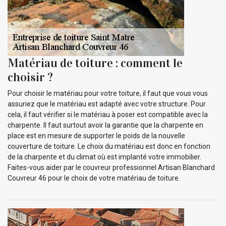
Matériau de toiture : comment le
choisir ?
Pour choisir le matériau pour votre toiture, il faut que vous vous
assuriez que le matériau est adapté avec votre structure. Pour
cela, il faut vérifier si le matériau à poser est compatible avec la
charpente. Il faut surtout avoir la garantie que la charpente en
place est en mesure de supporter le poids de la nouvelle
couverture de toiture. Le choix du matériau est donc en fonction
de la charpente et du climat où est implanté votre immobilier.
Faites-vous aider par le couvreur professionnel Artisan Blanchard
Couvreur 46 pour le choix de votre matériau de toiture.