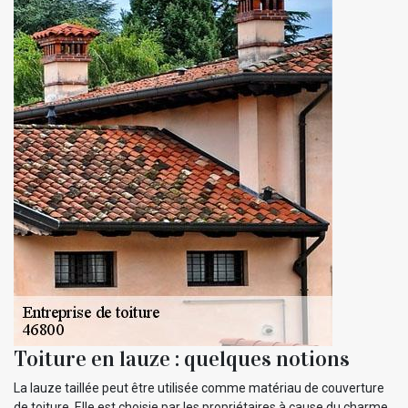
Toiture en lauze : quelques notions
La lauze taillée peut être utilisée comme matériau de couverture
de toiture. Elle est choisie par les propriétaires à cause du charme