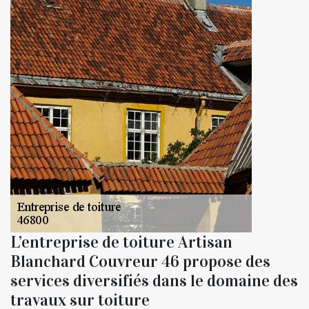
L’entreprise de toiture Artisan
Blanchard Couvreur 46 propose des
services diversifiés dans le domaine des
travaux sur toiture