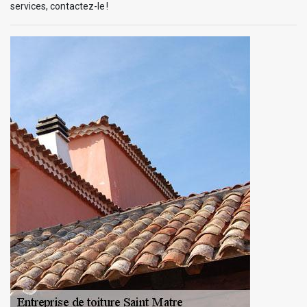
services, contactez-le !