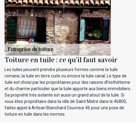
Toiture en tuile : ce qu’il faut savoir
Les tuiles peuvent prendre plusieurs formes comme la tuile
romane, la tuile en terre cuite ou encore la tuile canal. Le type de
tuile est choisi par les propriétaires pour des raisons dl’esthétisme
et du charme particulier que la tuile apporte aux biens immobiliers.
Sa propriété très isolante est aussi un grand atout de la tuile. Si
vous êtes propriétaire dans la ville de Saint Matre dans le 46800,
faites appel à Artisan Blanchard Couvreur 46 pour une pose de
toiture en tuile dans les normes.