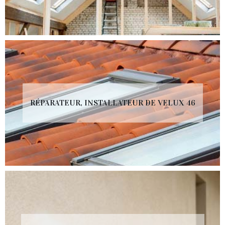
RÉPARATEUR, INSTALLATEUR DE VELUX 46