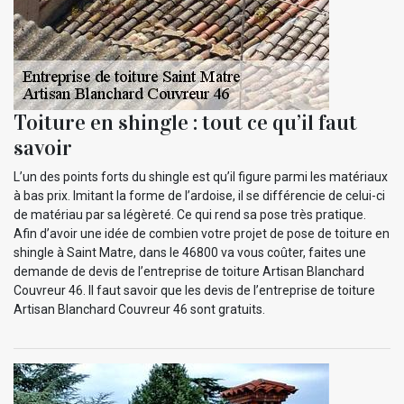
Toiture en shingle : tout ce qu’il faut
savoir
L’un des points forts du shingle est qu’il figure parmi les matériaux
à bas prix. Imitant la forme de l’ardoise, il se différencie de celui-ci
de matériau par sa légèreté. Ce qui rend sa pose très pratique.
Afin d’avoir une idée de combien votre projet de pose de toiture en
shingle à Saint Matre, dans le 46800 va vous coûter, faites une
demande de devis de l’entreprise de toiture Artisan Blanchard
Couvreur 46. Il faut savoir que les devis de l’entreprise de toiture
Artisan Blanchard Couvreur 46 sont gratuits.