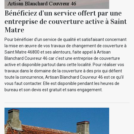
Bénéficiez d’un service offert par une
entreprise de couverture active à Saint
Matre
Pour bénéficier d’un service de qualité et satisfaisant concernant
la mise en œuvre de vos travaux de changement de couverture à
Saint Matre 46800 et ses alentours, faite appel à Artisan
Blanchard Couvreur 46 car c’est une entreprise de couverture
active et disponible partout dans cette localité. Pour réaliser vos
travaux dans le domaine de la couverture à des prix qui défient
toute la concurrence, Artisan Blanchard Couvreur 46 est ce qu’il
vous faut contacter. Elle est disponible pendant les heures de
bureau et son devis est gratuit et sans engagement.