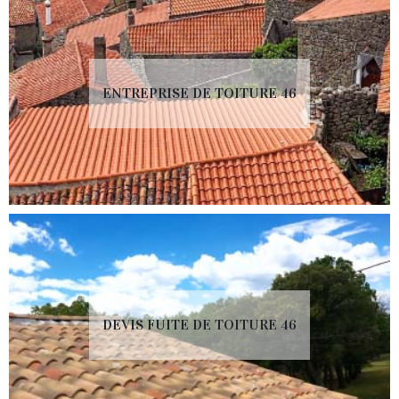
ENTREPRISE DE TOITURE 46
DEVIS FUITE DE TOITURE 46