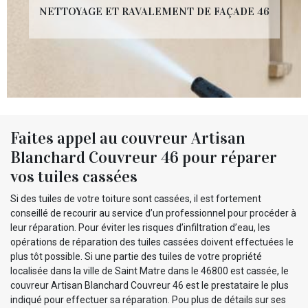
NETTOYAGE ET RAVALEMENT DE FAÇADE 46
Faites appel au couvreur Artisan
Blanchard Couvreur 46 pour réparer
vos tuiles cassées
Si des tuiles de votre toiture sont cassées, il est fortement
conseillé de recourir au service d’un professionnel pour procéder à
leur réparation. Pour éviter les risques d’infiltration d’eau, les
opérations de réparation des tuiles cassées doivent effectuées le
plus tôt possible. Si une partie des tuiles de votre propriété
localisée dans la ville de Saint Matre dans le 46800 est cassée, le
couvreur Artisan Blanchard Couvreur 46 est le prestataire le plus
indiqué pour effectuer sa réparation. Pou plus de détails sur ses