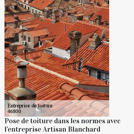
Pose de toiture dans les normes avec
l’entreprise Artisan Blanchard