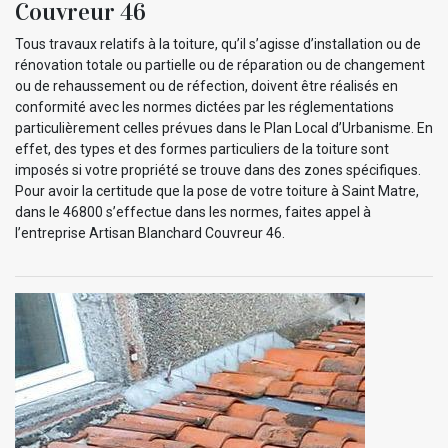
Couvreur 46
Tous travaux relatifs à la toiture, qu’il s’agisse d’installation ou de
rénovation totale ou partielle ou de réparation ou de changement
ou de rehaussement ou de réfection, doivent être réalisés en
conformité avec les normes dictées par les réglementations
particulièrement celles prévues dans le Plan Local d’Urbanisme. En
effet, des types et des formes particuliers de la toiture sont
imposés si votre propriété se trouve dans des zones spécifiques.
Pour avoir la certitude que la pose de votre toiture à Saint Matre,
dans le 46800 s’effectue dans les normes, faites appel à
l’entreprise Artisan Blanchard Couvreur 46.