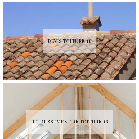
DEVIS TOITURE 46
REHAUSSEMENT DE TOITURE 46