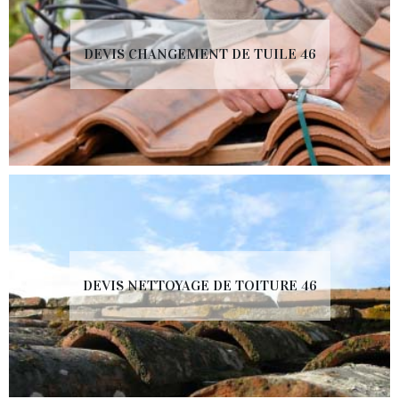
DEVIS CHANGEMENT DE TUILE 46
DEVIS NETTOYAGE DE TOITURE 46