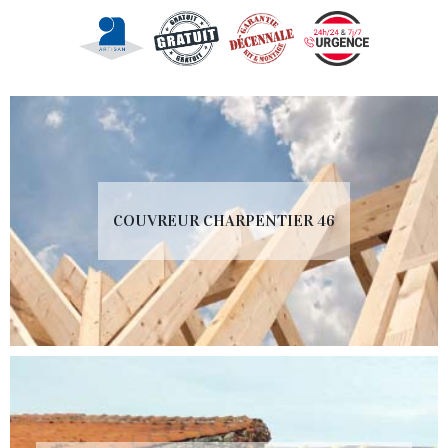
COUVREUR CHARPENTIER 46