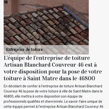
L’équipe de l’entreprise de toiture
Artisan Blanchard Couvreur 46 est à
votre disposition pour la pose de votre
toiture à Saint Matre dans le 46800
En décidant de confier à l’entreprise de toiture Artisan Blanchard
Couvreur 46 la pose de votre toiture à ville de Saint Matre dans le
46800, elle mettra à votre disposition son équipe de
professionnels qualifiés et chevronnés. Le savoir-faire unique de
cette équipe permet à l’entreprise Artisan Blanchard Couvreur 46