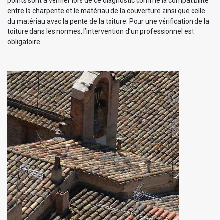
points sont à vérifier lors de ce diagnostic comme la compatibilité
entre la charpente et le matériau de la couverture ainsi que celle
du matériau avec la pente de la toiture. Pour une vérification de la
toiture dans les normes, l’intervention d’un professionnel est
obligatoire.