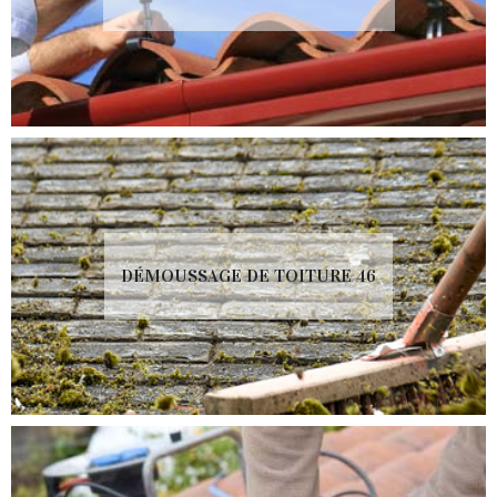
DÉMOUSSAGE DE TOITURE 46