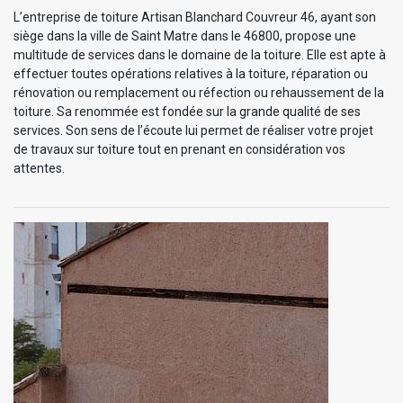
L’entreprise de toiture Artisan Blanchard Couvreur 46, ayant son
siège dans la ville de Saint Matre dans le 46800, propose une
multitude de services dans le domaine de la toiture. Elle est apte à
effectuer toutes opérations relatives à la toiture, réparation ou
rénovation ou remplacement ou réfection ou rehaussement de la
toiture. Sa renommée est fondée sur la grande qualité de ses
services. Son sens de l’écoute lui permet de réaliser votre projet
de travaux sur toiture tout en prenant en considération vos
attentes.