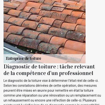
Diagnostic de toiture : tâche relevant
de la compétence d’un professionnel
Le diagnostic de la toiture vise à déterminer l’état réel de celle-ci.
Selon les constations dérivées de cette opération, des mesures
peuvent être mises en œuvre pour remettre en état la toiture
comme une réparation ou une rénovation ou un remplacement ou
un rehaussement ou encore une réfection de celle-ci. Plusieurs