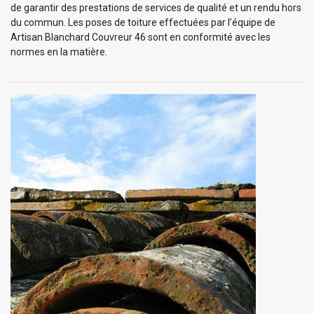
de garantir des prestations de services de qualité et un rendu hors
du commun. Les poses de toiture effectuées par l’équipe de
Artisan Blanchard Couvreur 46 sont en conformité avec les
normes en la matière.