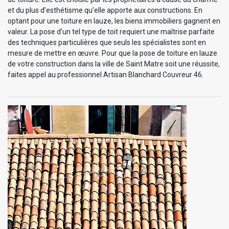
et du plus d’esthétisme qu’elle apporte aux constructions. En
optant pour une toiture en lauze, les biens immobiliers gagnent en
valeur. La pose d’un tel type de toit requiert une maîtrise parfaite
des techniques particulières que seuls les spécialistes sont en
mesure de mettre en œuvre. Pour que la pose de toiture en lauze
de votre construction dans la ville de Saint Matre soit une réussite,
faites appel au professionnel Artisan Blanchard Couvreur 46.