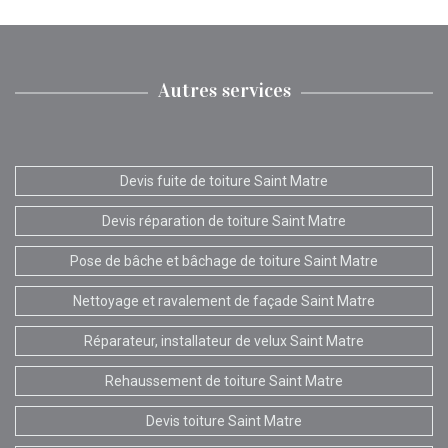
Autres services
Devis fuite de toiture Saint Matre
Devis réparation de toiture Saint Matre
Pose de bâche et bâchage de toiture Saint Matre
Nettoyage et ravalement de façade Saint Matre
Réparateur, installateur de velux Saint Matre
Rehaussement de toiture Saint Matre
Devis toiture Saint Matre