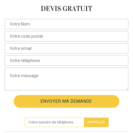
DEVIS GRATUIT
ON VOUS RAPPELLE GRATUITEMENT