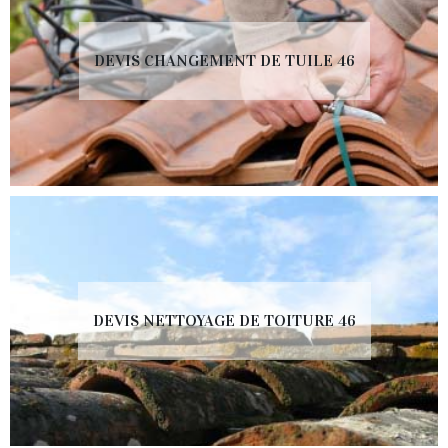
DEVIS CHANGEMENT DE TUILE 46
DEVIS NETTOYAGE DE TOITURE 46