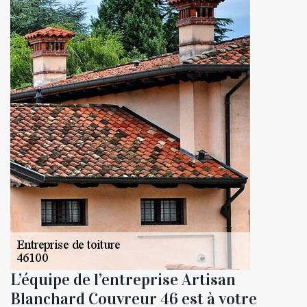
L’équipe de l’entreprise Artisan
Blanchard Couvreur 46 est à votre