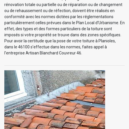
rénovation totale ou partielle ou de réparation ou de changement
ou de rehaussement ou de réfection, doivent être réalisés en
conformité avec les normes dictées par les réglementations
particulièrement celles prévues dans le Plan Local d’Urbanisme. En
effet, des types et des formes particuliers de la toiture sont
imposés si votre propriété se trouve dans des zones spécifiques.
Pour avoir la certitude que la pose de votre toiture à Planioles,
dans le 46100 s’effectue dans les normes, faites appel à
l’entreprise Artisan Blanchard Couvreur 46.