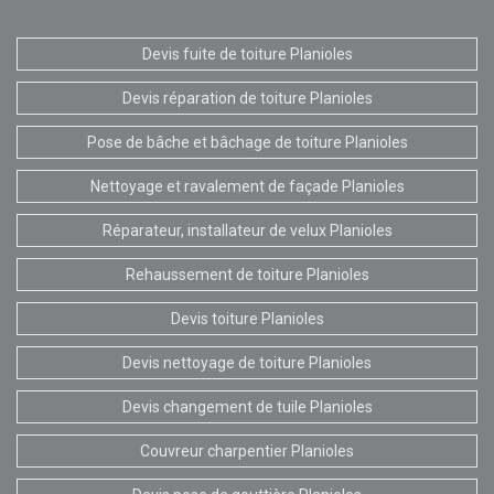
Devis fuite de toiture Planioles
Devis réparation de toiture Planioles
Pose de bâche et bâchage de toiture Planioles
Nettoyage et ravalement de façade Planioles
Réparateur, installateur de velux Planioles
Rehaussement de toiture Planioles
Devis toiture Planioles
Devis nettoyage de toiture Planioles
Devis changement de tuile Planioles
Couvreur charpentier Planioles