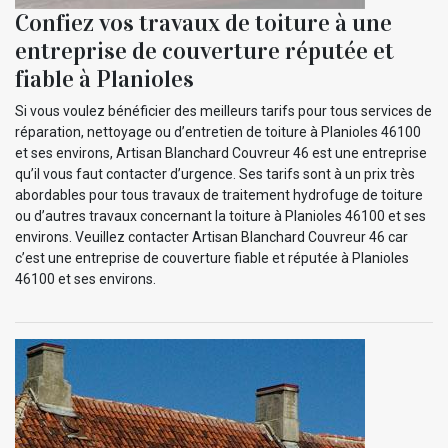
Confiez vos travaux de toiture à une
entreprise de couverture réputée et
fiable à Planioles
Si vous voulez bénéficier des meilleurs tarifs pour tous services de
réparation, nettoyage ou d’entretien de toiture à Planioles 46100
et ses environs, Artisan Blanchard Couvreur 46 est une entreprise
qu’il vous faut contacter d’urgence. Ses tarifs sont à un prix très
abordables pour tous travaux de traitement hydrofuge de toiture
ou d’autres travaux concernant la toiture à Planioles 46100 et ses
environs. Veuillez contacter Artisan Blanchard Couvreur 46 car
c’est une entreprise de couverture fiable et réputée à Planioles
46100 et ses environs.