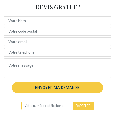
DEVIS GRATUIT
ON VOUS RAPPELLE GRATUITEMENT