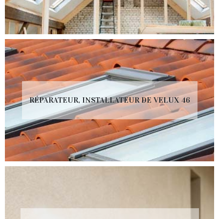
RÉPARATEUR, INSTALLATEUR DE VELUX 46