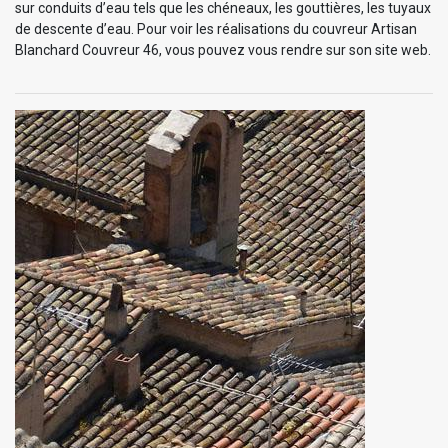
sur conduits d’eau tels que les chéneaux, les gouttières, les tuyaux
de descente d’eau. Pour voir les réalisations du couvreur Artisan
Blanchard Couvreur 46, vous pouvez vous rendre sur son site web.