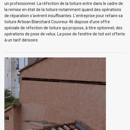
un professionnel. La réfection de la toiture entre dans le cadre de
la remise en état de la toiture notamment quand des opérations
de réparation s’avèrent insuffisantes. L’entreprise pour refaire sa
toiture Artisan Blanchard Couvreur 46 dispose d’une offre
spéciale de réfection de toiture qui propose, à titre optionnel, des
opérations de pose de velux. La pose de fenêtre de toit est offerte
à un tarif dérisoire.