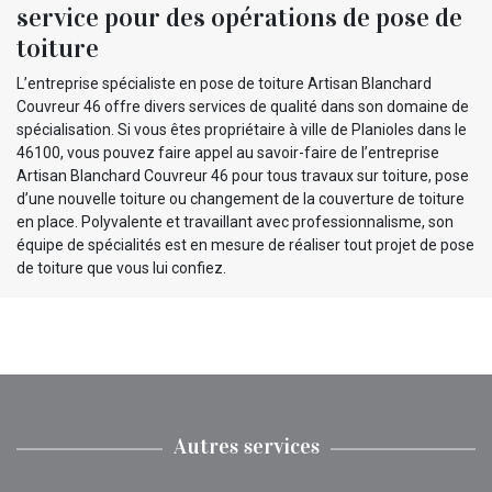
service pour des opérations de pose de
toiture
L’entreprise spécialiste en pose de toiture Artisan Blanchard
Couvreur 46 offre divers services de qualité dans son domaine de
spécialisation. Si vous êtes propriétaire à ville de Planioles dans le
46100, vous pouvez faire appel au savoir-faire de l’entreprise
Artisan Blanchard Couvreur 46 pour tous travaux sur toiture, pose
d’une nouvelle toiture ou changement de la couverture de toiture
en place. Polyvalente et travaillant avec professionnalisme, son
équipe de spécialités est en mesure de réaliser tout projet de pose
de toiture que vous lui confiez.
Autres services