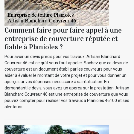
Comment faire pour faire appel à une
entreprise de couverture réputée et
fiable à Planioles ?
Pour avoir un devis précis pour vos travaux, Artisan Blanchard
Couvreur 46 est ce qu’il vous faut appeler. Sachez que ce devis de
couverture est un document établi par les couvreurs pour vous
aider à évaluer le montant de votre projet et pour vous donner un
aperçu sur vos dépenses nécessaire à sa réalisation. En
demandant le devis, vous avez un aperçu sur la prestation. Artisan
Blanchard Couvreur 46 est une entreprise de couverture que vous
pouvez compter pour réaliser vos travaux à Planioles 46100 et ses
alentours.