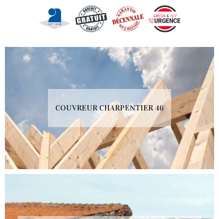
COUVREUR CHARPENTIER 46