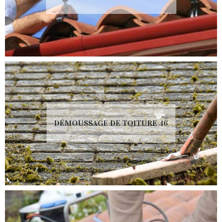
DÉMOUSSAGE DE TOITURE 46