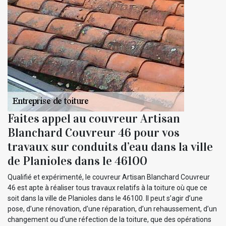
Faites appel au couvreur Artisan
Blanchard Couvreur 46 pour vos
travaux sur conduits d’eau dans la ville
de Planioles dans le 46100
Qualifié et expérimenté, le couvreur Artisan Blanchard Couvreur
46 est apte à réaliser tous travaux relatifs à la toiture où que ce
soit dans la ville de Planioles dans le 46100. Il peut s’agir d’une
pose, d’une rénovation, d’une réparation, d’un rehaussement, d’un
changement ou d’une réfection de la toiture, que des opérations