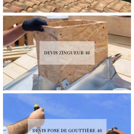
DEVIS ZINGUEUR 46
DEVIS POSE DE GOUTTIÈRE 46