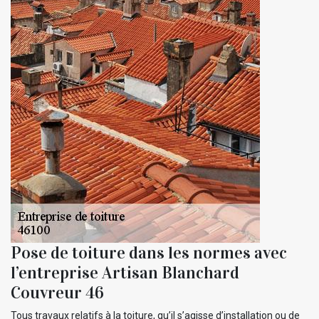
Pose de toiture dans les normes avec
l’entreprise Artisan Blanchard
Couvreur 46
Tous travaux relatifs à la toiture, qu’il s’agisse d’installation ou de