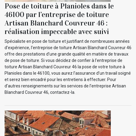
Pose de toiture à Planioles dans le
46100 par l’entreprise de toiture
Artisan Blanchard Couvreur 46 :
réalisation impeccable avec suivi
Spécialiste en pose de toiture et justifiant de nombreuses années
d’expérience, l’entreprise de toiture Artisan Blanchard Couvreur 46
offre des prestations d’une grande qualité en matière de travaux
de pose de toiture. Si vous décidez de confier à l’entreprise de
toiture Artisan Blanchard Couvreur 46 la pose de votre toiture à
Planioles dans le 46100, vous aurez l’assurance d’un travail soigné
et serez bien encadré pour les entretiens à effectuer. Pour
d’autres renseignements sur les services de l’entreprise Artisan
Blanchard Couvreur 46, contactez-la.