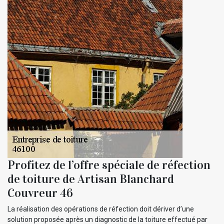
Profitez de l’offre spéciale de réfection
de toiture de Artisan Blanchard
Couvreur 46
La réalisation des opérations de réfection doit dériver d’une
solution proposée après un diagnostic de la toiture effectué par