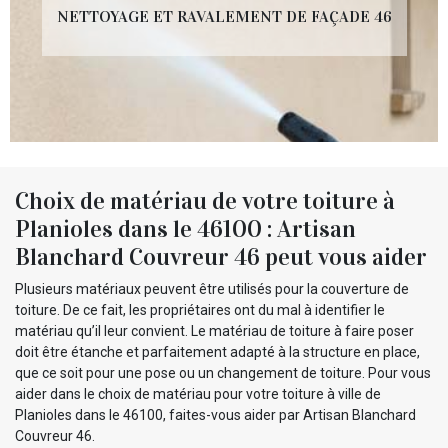
NETTOYAGE ET RAVALEMENT DE FAÇADE 46
Choix de matériau de votre toiture à
Planioles dans le 46100 : Artisan
Blanchard Couvreur 46 peut vous aider
Plusieurs matériaux peuvent être utilisés pour la couverture de
toiture. De ce fait, les propriétaires ont du mal à identifier le
matériau qu’il leur convient. Le matériau de toiture à faire poser
doit être étanche et parfaitement adapté à la structure en place,
que ce soit pour une pose ou un changement de toiture. Pour vous
aider dans le choix de matériau pour votre toiture à ville de
Planioles dans le 46100, faites-vous aider par Artisan Blanchard
Couvreur 46.