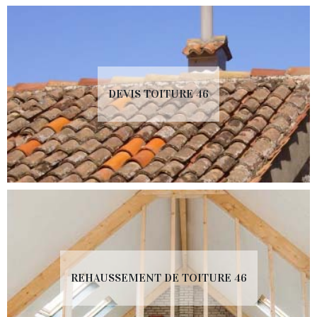
DEVIS TOITURE 46
REHAUSSEMENT DE TOITURE 46