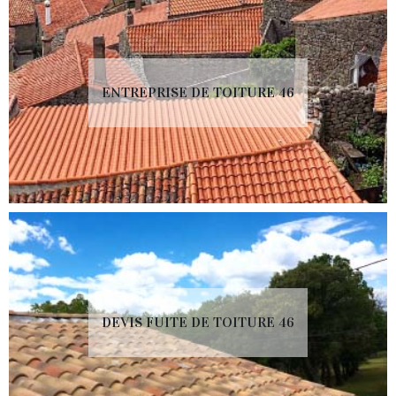
ENTREPRISE DE TOITURE 46
DEVIS FUITE DE TOITURE 46