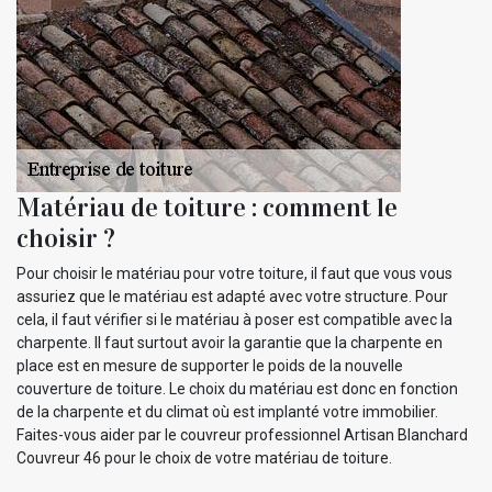
Matériau de toiture : comment le
choisir ?
Pour choisir le matériau pour votre toiture, il faut que vous vous
assuriez que le matériau est adapté avec votre structure. Pour
cela, il faut vérifier si le matériau à poser est compatible avec la
charpente. Il faut surtout avoir la garantie que la charpente en
place est en mesure de supporter le poids de la nouvelle
couverture de toiture. Le choix du matériau est donc en fonction
de la charpente et du climat où est implanté votre immobilier.
Faites-vous aider par le couvreur professionnel Artisan Blanchard
Couvreur 46 pour le choix de votre matériau de toiture.