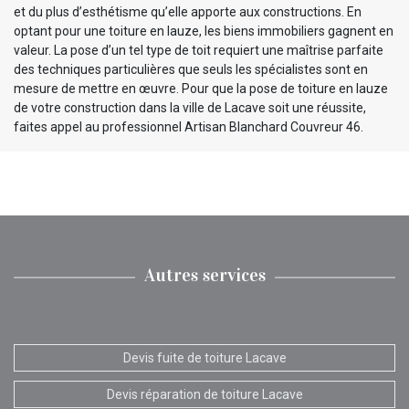
et du plus d’esthétisme qu’elle apporte aux constructions. En
optant pour une toiture en lauze, les biens immobiliers gagnent en
valeur. La pose d’un tel type de toit requiert une maîtrise parfaite
des techniques particulières que seuls les spécialistes sont en
mesure de mettre en œuvre. Pour que la pose de toiture en lauze
de votre construction dans la ville de Lacave soit une réussite,
faites appel au professionnel Artisan Blanchard Couvreur 46.
Autres services
Devis fuite de toiture Lacave
Devis réparation de toiture Lacave