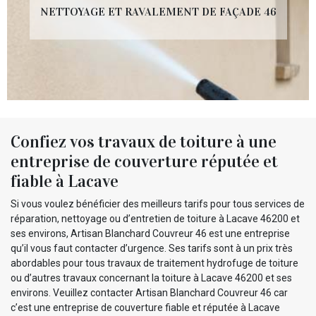
NETTOYAGE ET RAVALEMENT DE FAÇADE 46
Confiez vos travaux de toiture à une
entreprise de couverture réputée et
fiable à Lacave
Si vous voulez bénéficier des meilleurs tarifs pour tous services de
réparation, nettoyage ou d’entretien de toiture à Lacave 46200 et
ses environs, Artisan Blanchard Couvreur 46 est une entreprise
qu’il vous faut contacter d’urgence. Ses tarifs sont à un prix très
abordables pour tous travaux de traitement hydrofuge de toiture
ou d’autres travaux concernant la toiture à Lacave 46200 et ses
environs. Veuillez contacter Artisan Blanchard Couvreur 46 car
c’est une entreprise de couverture fiable et réputée à Lacave