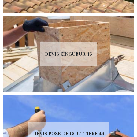
DEVIS ZINGUEUR 46
DEVIS POSE DE GOUTTIÈRE 46