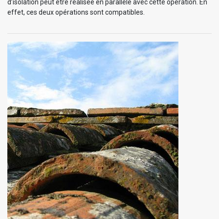
d’isolation peut être réalisée en parallèle avec cette opération. En
effet, ces deux opérations sont compatibles.