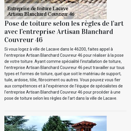
Pose de toiture selon les règles de l’art
avec l’entreprise Artisan Blanchard
Couvreur 46
Si vous logez à ville de Lacave dans le 46200, faites appel à
l’entreprise Artisan Blanchard Couvreur 46 pour réaliser à la pose
de votre toiture. Ayant comme spécialité l’installation de toiture,
l’entreprise Artisan Blanchard Couvreur 46 peut travailler sur tous
types et formes de toiture, quel que soit le matériau de support,
tuile, ardoise, tôle, fibrociment ou autres. Vous pouvez vous fier
aux compétences et à l’expérience de l’équipe de spécialistes de
l’entreprise Artisan Blanchard Couvreur 46 pour procéder à une
pose de toiture selon les règles de l’art dans la ville de Lacave.