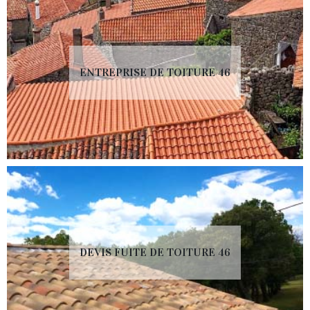
ENTREPRISE DE TOITURE 46
DEVIS FUITE DE TOITURE 46