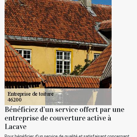
Bénéficiez d’un service offert par une
entreprise de couverture active à
Lacave
Pour bénéficier d’un service de qualité et satisfaisant concernant