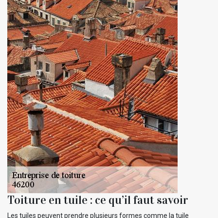
Toiture en tuile : ce qu’il faut savoir
Les tuiles peuvent prendre plusieurs formes comme la tuile