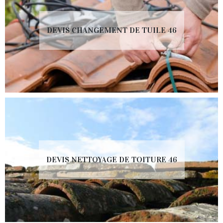
DEVIS CHANGEMENT DE TUILE 46
DEVIS NETTOYAGE DE TOITURE 46