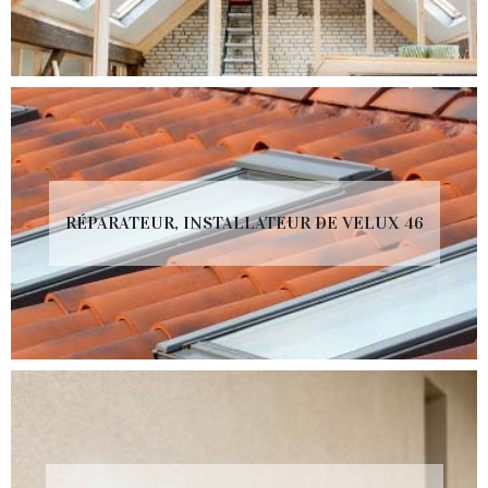
RÉPARATEUR, INSTALLATEUR DE VELUX 46