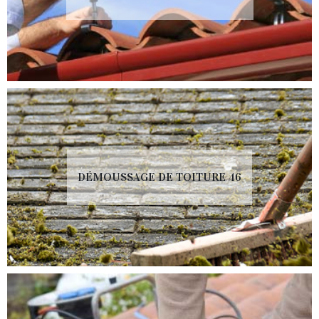
DÉMOUSSAGE DE TOITURE 46