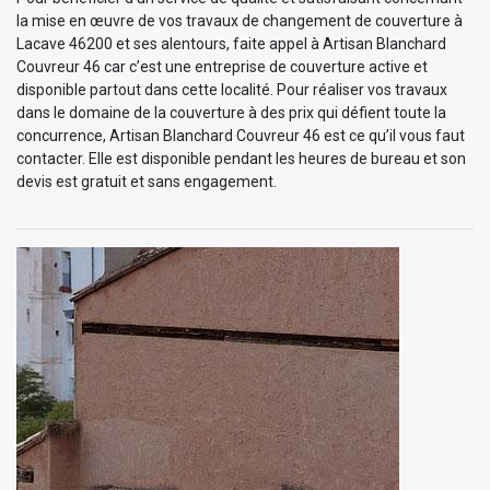
la mise en œuvre de vos travaux de changement de couverture à
Lacave 46200 et ses alentours, faite appel à Artisan Blanchard
Couvreur 46 car c’est une entreprise de couverture active et
disponible partout dans cette localité. Pour réaliser vos travaux
dans le domaine de la couverture à des prix qui défient toute la
concurrence, Artisan Blanchard Couvreur 46 est ce qu’il vous faut
contacter. Elle est disponible pendant les heures de bureau et son
devis est gratuit et sans engagement.