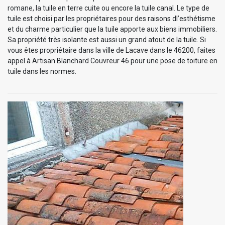
romane, la tuile en terre cuite ou encore la tuile canal. Le type de
tuile est choisi par les propriétaires pour des raisons dl’esthétisme
et du charme particulier que la tuile apporte aux biens immobiliers.
Sa propriété très isolante est aussi un grand atout de la tuile. Si
vous êtes propriétaire dans la ville de Lacave dans le 46200, faites
appel à Artisan Blanchard Couvreur 46 pour une pose de toiture en
tuile dans les normes.