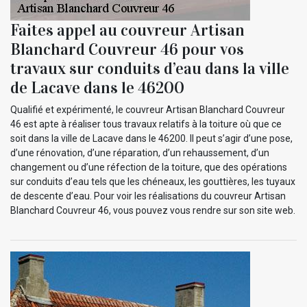
Faites appel au couvreur Artisan
Blanchard Couvreur 46 pour vos
travaux sur conduits d’eau dans la ville
de Lacave dans le 46200
Qualifié et expérimenté, le couvreur Artisan Blanchard Couvreur
46 est apte à réaliser tous travaux relatifs à la toiture où que ce
soit dans la ville de Lacave dans le 46200. Il peut s’agir d’une pose,
d’une rénovation, d’une réparation, d’un rehaussement, d’un
changement ou d’une réfection de la toiture, que des opérations
sur conduits d’eau tels que les chéneaux, les gouttières, les tuyaux
de descente d’eau. Pour voir les réalisations du couvreur Artisan
Blanchard Couvreur 46, vous pouvez vous rendre sur son site web.