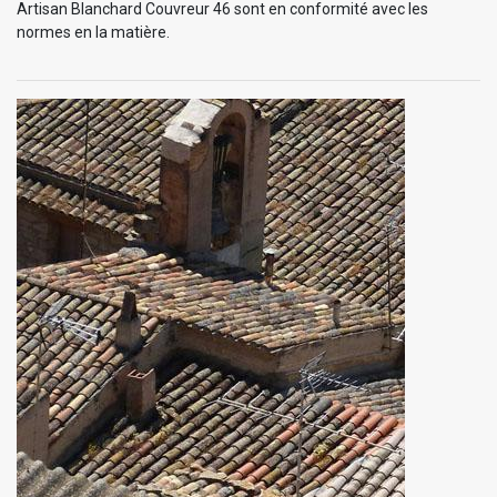
Artisan Blanchard Couvreur 46 sont en conformité avec les
normes en la matière.