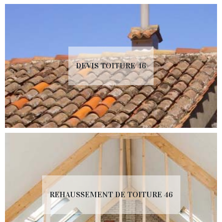
DEVIS TOITURE 46
REHAUSSEMENT DE TOITURE 46