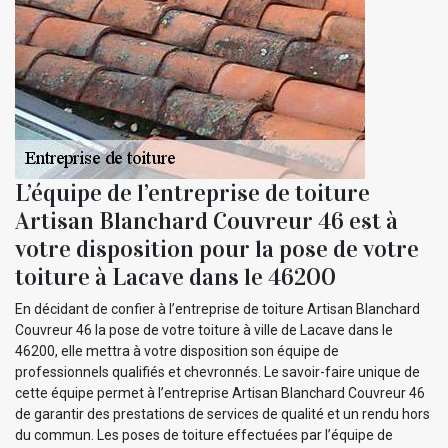
L’équipe de l’entreprise de toiture
Artisan Blanchard Couvreur 46 est à
votre disposition pour la pose de votre
toiture à Lacave dans le 46200
En décidant de confier à l’entreprise de toiture Artisan Blanchard
Couvreur 46 la pose de votre toiture à ville de Lacave dans le
46200, elle mettra à votre disposition son équipe de
professionnels qualifiés et chevronnés. Le savoir-faire unique de
cette équipe permet à l’entreprise Artisan Blanchard Couvreur 46
de garantir des prestations de services de qualité et un rendu hors
du commun. Les poses de toiture effectuées par l’équipe de