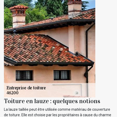
Toiture en lauze : quelques notions
La lauze taillée peut être utilisée comme matériau de couverture
de toiture. Elle est choisie par les propriétaires à cause du charme