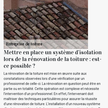
Mettre en place un système d’isolation
lors de la rénovation de la toiture : est-
ce possible ?
La rénovation de la toiture est mise en œuvre suite aux
constatations observées lors d’une vérification par un
professionnel de celle-ci. La rénovation en question peut être en
partie ou en totalité. Cette opération est complexe et nécessite
l’intervention d’un professionnel. En effet, l’intervenant doit
maîtriser des techniques particulières pour assurer la réussite
d’une rénovation de toiture. L’installation d’un nouveau système