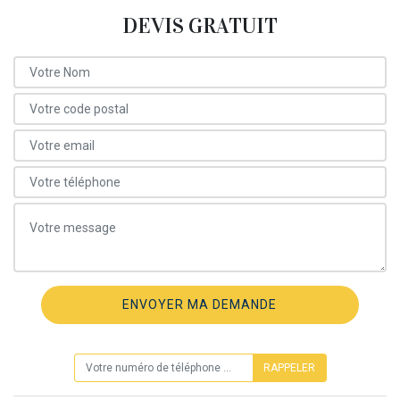
DEVIS GRATUIT
ON VOUS RAPPELLE GRATUITEMENT