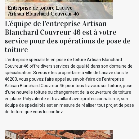
L’équipe de l’entreprise Artisan
Blanchard Couvreur 46 est à votre
service pour des opérations de pose de
toiture
L’entreprise spécialiste en pose de toiture Artisan Blanchard
Couvreur 46 offre divers services de qualité dans son domaine de
spécialisation. Si vous êtes propriétaire à ville de Lacave dans le
46200, vous pouvez faire appel au savoir-faire de l’entreprise
Artisan Blanchard Couvreur 46 pour tous travaux sur toiture, pose
d’une nouvelle toiture ou changement de la couverture de toiture
en place. Polyvalente et travaillant avec professionnalisme, son
équipe de spécialités est en mesure de réaliser tout projet de pose
de toiture que vous lui confiez.