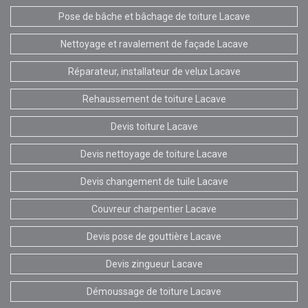
Pose de bâche et bâchage de toiture Lacave
Nettoyage et ravalement de façade Lacave
Réparateur, installateur de velux Lacave
Rehaussement de toiture Lacave
Devis toiture Lacave
Devis nettoyage de toiture Lacave
Devis changement de tuile Lacave
Couvreur charpentier Lacave
Devis pose de gouttière Lacave
Devis zingueur Lacave
Démoussage de toiture Lacave