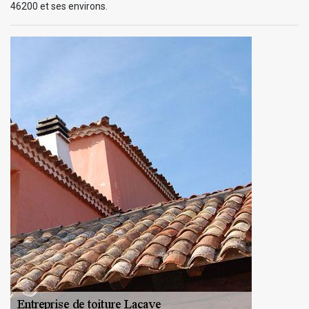
46200 et ses environs.