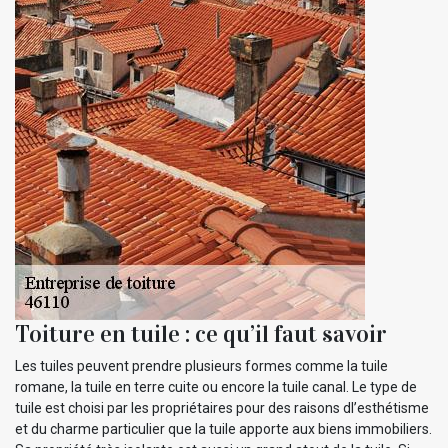
Toiture en tuile : ce qu’il faut savoir
Les tuiles peuvent prendre plusieurs formes comme la tuile
romane, la tuile en terre cuite ou encore la tuile canal. Le type de
tuile est choisi par les propriétaires pour des raisons dl’esthétisme
et du charme particulier que la tuile apporte aux biens immobiliers.