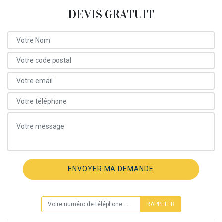
DEVIS GRATUIT
ON VOUS RAPPELLE GRATUITEMENT