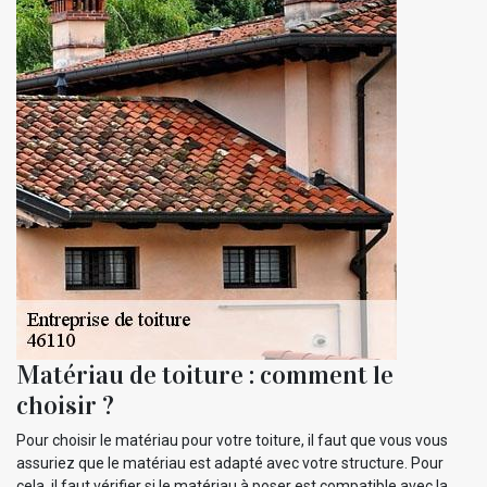
Matériau de toiture : comment le
choisir ?
Pour choisir le matériau pour votre toiture, il faut que vous vous
assuriez que le matériau est adapté avec votre structure. Pour
cela, il faut vérifier si le matériau à poser est compatible avec la