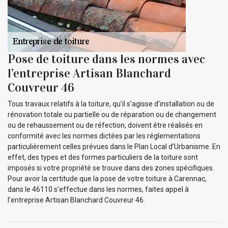
Pose de toiture dans les normes avec
l’entreprise Artisan Blanchard
Couvreur 46
Tous travaux relatifs à la toiture, qu’il s’agisse d’installation ou de
rénovation totale ou partielle ou de réparation ou de changement
ou de rehaussement ou de réfection, doivent être réalisés en
conformité avec les normes dictées par les réglementations
particulièrement celles prévues dans le Plan Local d’Urbanisme. En
effet, des types et des formes particuliers de la toiture sont
imposés si votre propriété se trouve dans des zones spécifiques.
Pour avoir la certitude que la pose de votre toiture à Carennac,
dans le 46110 s’effectue dans les normes, faites appel à
l’entreprise Artisan Blanchard Couvreur 46.