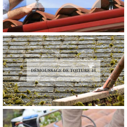
DÉMOUSSAGE DE TOITURE 46