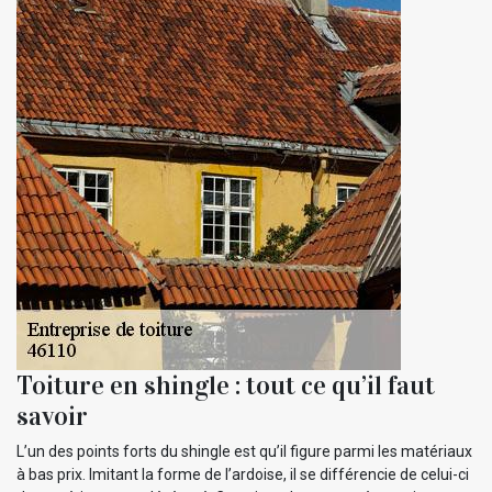
Toiture en shingle : tout ce qu’il faut
savoir
L’un des points forts du shingle est qu’il figure parmi les matériaux
à bas prix. Imitant la forme de l’ardoise, il se différencie de celui-ci