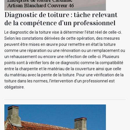
Diagnostic de toiture : tâche relevant
de la compétence d’un professionnel
Le diagnostic de la toiture vise à déterminer l’état réel de celle-ci.
Selon les constations dérivées de cette opération, des mesures
peuvent être mises en œuvre pour remettre en état la toiture
comme une réparation ou une rénovation ou un remplacement ou
un rehaussement ou encore une réfection de celle-ci. Plusieurs
points sont à vérifier lors de ce diagnostic comme la compatibilité
entre la charpente et le matériau de la couverture ainsi que celle
du matériau avec la pente de la toiture. Pour une vérification de la
toiture dans les normes, l’intervention d’un professionnel est
obligatoire.