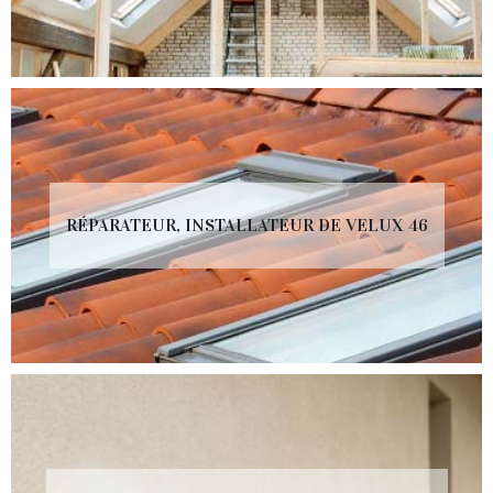
RÉPARATEUR, INSTALLATEUR DE VELUX 46