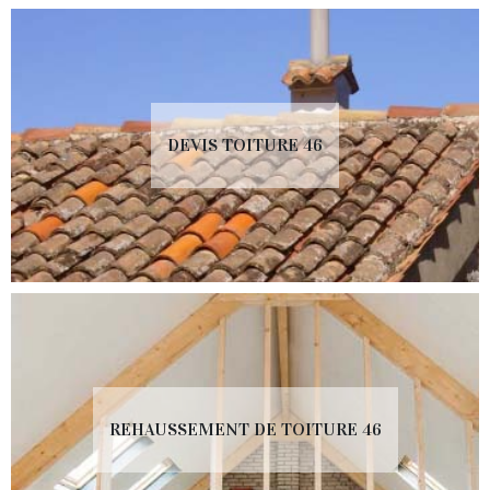
DEVIS TOITURE 46
REHAUSSEMENT DE TOITURE 46