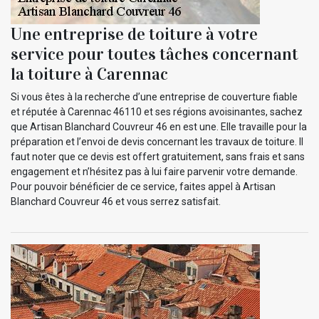
Une entreprise de toiture à votre
service pour toutes tâches concernant
la toiture à Carennac
Si vous êtes à la recherche d’une entreprise de couverture fiable
et réputée à Carennac 46110 et ses régions avoisinantes, sachez
que Artisan Blanchard Couvreur 46 en est une. Elle travaille pour la
préparation et l’envoi de devis concernant les travaux de toiture. Il
faut noter que ce devis est offert gratuitement, sans frais et sans
engagement et n’hésitez pas à lui faire parvenir votre demande.
Pour pouvoir bénéficier de ce service, faites appel à Artisan
Blanchard Couvreur 46 et vous serrez satisfait.