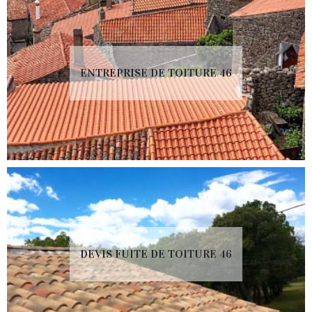
ENTREPRISE DE TOITURE 46
DEVIS FUITE DE TOITURE 46