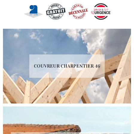
COUVREUR CHARPENTIER 46