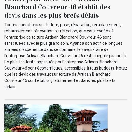
Blanchard Couvreur 46 établit des
devis dans les plus brefs délais
Toutes opérations sur toiture, pose, réparation, remplacement,
rehaussement, rénovation ou réfection, que vous confiez à
l’entreprise de toiture Artisan Blanchard Couvreur 46 sont
effectuées avec le plus grand soin. Ayant à son actif de longues
années d’expérience dans ce domaine, le savoir-faire de
l’entreprise Artisan Blanchard Couvreur 46 reste inégalé jusque-là.
En plus, les tarifs appliqués par l’entreprise Artisan Blanchard
Couvreur 46 sont économiques, accessibles à tous budgets. Notez
que les devis des travaux sur toiture de Artisan Blanchard
Couvreur 46 sont établis gratuitement et dans les plus brefs
délais.