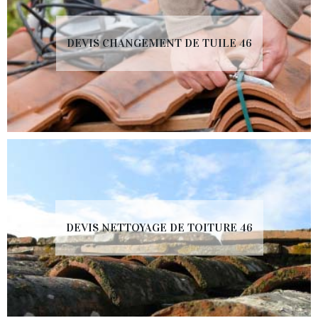
DEVIS CHANGEMENT DE TUILE 46
DEVIS NETTOYAGE DE TOITURE 46