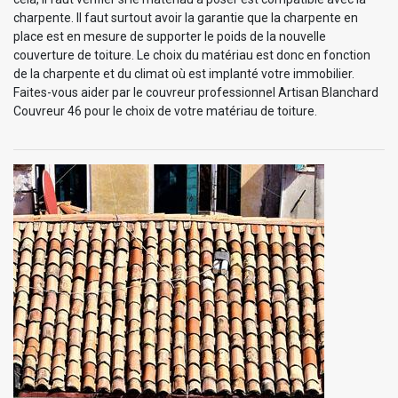
charpente. Il faut surtout avoir la garantie que la charpente en
place est en mesure de supporter le poids de la nouvelle
couverture de toiture. Le choix du matériau est donc en fonction
de la charpente et du climat où est implanté votre immobilier.
Faites-vous aider par le couvreur professionnel Artisan Blanchard
Couvreur 46 pour le choix de votre matériau de toiture.