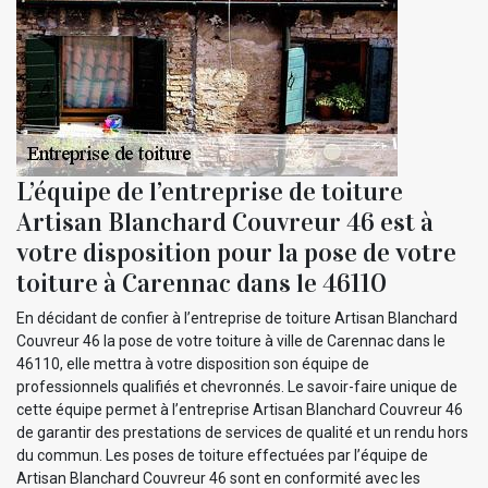
L’équipe de l’entreprise de toiture
Artisan Blanchard Couvreur 46 est à
votre disposition pour la pose de votre
toiture à Carennac dans le 46110
En décidant de confier à l’entreprise de toiture Artisan Blanchard
Couvreur 46 la pose de votre toiture à ville de Carennac dans le
46110, elle mettra à votre disposition son équipe de
professionnels qualifiés et chevronnés. Le savoir-faire unique de
cette équipe permet à l’entreprise Artisan Blanchard Couvreur 46
de garantir des prestations de services de qualité et un rendu hors
du commun. Les poses de toiture effectuées par l’équipe de
Artisan Blanchard Couvreur 46 sont en conformité avec les