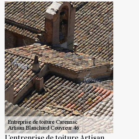
L’entreprise de toiture Artisan