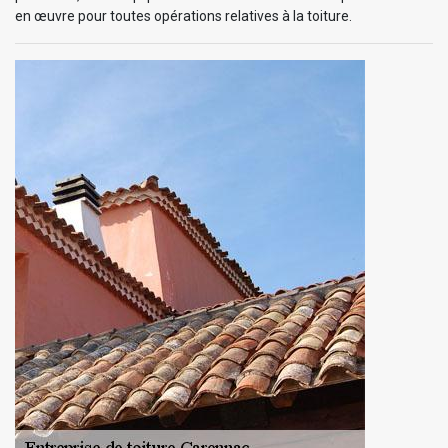
en œuvre pour toutes opérations relatives à la toiture.