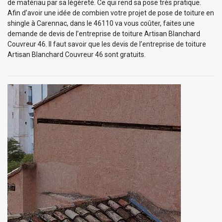
de matériau par sa légèreté. Ce qui rend sa pose très pratique.
Afin d’avoir une idée de combien votre projet de pose de toiture en
shingle à Carennac, dans le 46110 va vous coûter, faites une
demande de devis de l’entreprise de toiture Artisan Blanchard
Couvreur 46. Il faut savoir que les devis de l’entreprise de toiture
Artisan Blanchard Couvreur 46 sont gratuits.