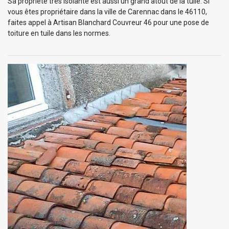
Sa propriété très isolante est aussi un grand atout de la tuile. Si
vous êtes propriétaire dans la ville de Carennac dans le 46110,
faites appel à Artisan Blanchard Couvreur 46 pour une pose de
toiture en tuile dans les normes.