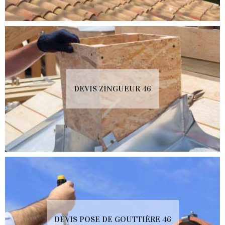
DEVIS ZINGUEUR 46
DEVIS POSE DE GOUTTIÈRE 46