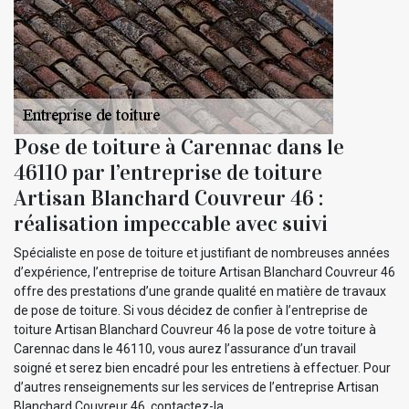
Pose de toiture à Carennac dans le
46110 par l’entreprise de toiture
Artisan Blanchard Couvreur 46 :
réalisation impeccable avec suivi
Spécialiste en pose de toiture et justifiant de nombreuses années
d’expérience, l’entreprise de toiture Artisan Blanchard Couvreur 46
offre des prestations d’une grande qualité en matière de travaux
de pose de toiture. Si vous décidez de confier à l’entreprise de
toiture Artisan Blanchard Couvreur 46 la pose de votre toiture à
Carennac dans le 46110, vous aurez l’assurance d’un travail
soigné et serez bien encadré pour les entretiens à effectuer. Pour
d’autres renseignements sur les services de l’entreprise Artisan
Blanchard Couvreur 46, contactez-la.