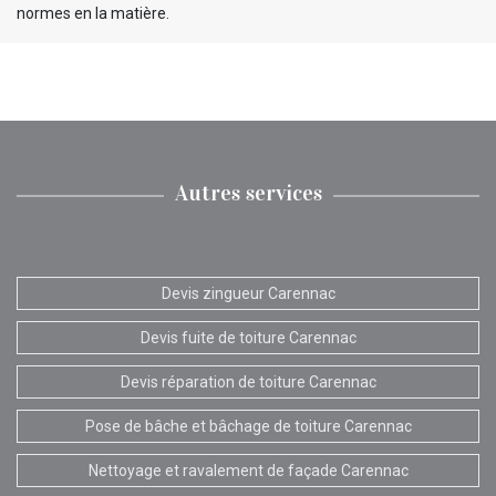
normes en la matière.
Autres services
Devis zingueur Carennac
Devis fuite de toiture Carennac
Devis réparation de toiture Carennac
Pose de bâche et bâchage de toiture Carennac
Nettoyage et ravalement de façade Carennac