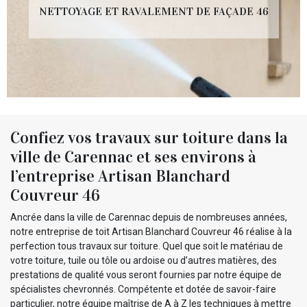
NETTOYAGE ET RAVALEMENT DE FAÇADE 46
Confiez vos travaux sur toiture dans la
ville de Carennac et ses environs à
l’entreprise Artisan Blanchard
Couvreur 46
Ancrée dans la ville de Carennac depuis de nombreuses années,
notre entreprise de toit Artisan Blanchard Couvreur 46 réalise à la
perfection tous travaux sur toiture. Quel que soit le matériau de
votre toiture, tuile ou tôle ou ardoise ou d’autres matières, des
prestations de qualité vous seront fournies par notre équipe de
spécialistes chevronnés. Compétente et dotée de savoir-faire
particulier, notre équipe maîtrise de A à Z les techniques à mettre