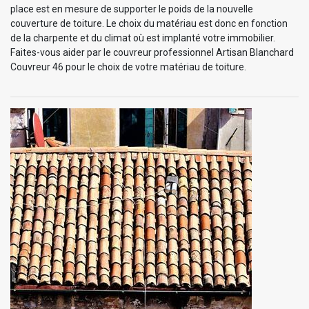
place est en mesure de supporter le poids de la nouvelle
couverture de toiture. Le choix du matériau est donc en fonction
de la charpente et du climat où est implanté votre immobilier.
Faites-vous aider par le couvreur professionnel Artisan Blanchard
Couvreur 46 pour le choix de votre matériau de toiture.