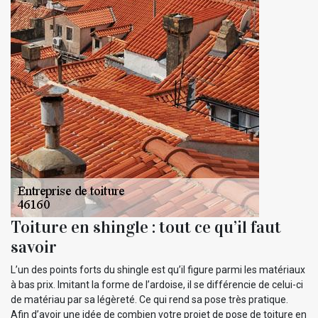
Toiture en shingle : tout ce qu’il faut
savoir
L’un des points forts du shingle est qu’il figure parmi les matériaux
à bas prix. Imitant la forme de l’ardoise, il se différencie de celui-ci
de matériau par sa légèreté. Ce qui rend sa pose très pratique.
Afin d’avoir une idée de combien votre projet de pose de toiture en