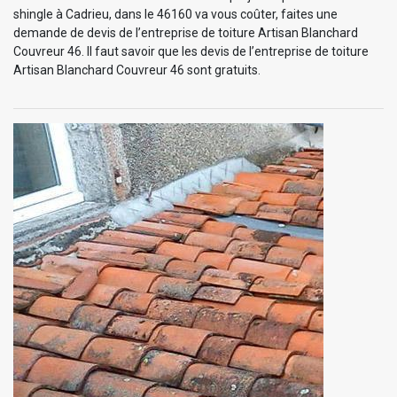
shingle à Cadrieu, dans le 46160 va vous coûter, faites une
demande de devis de l’entreprise de toiture Artisan Blanchard
Couvreur 46. Il faut savoir que les devis de l’entreprise de toiture
Artisan Blanchard Couvreur 46 sont gratuits.