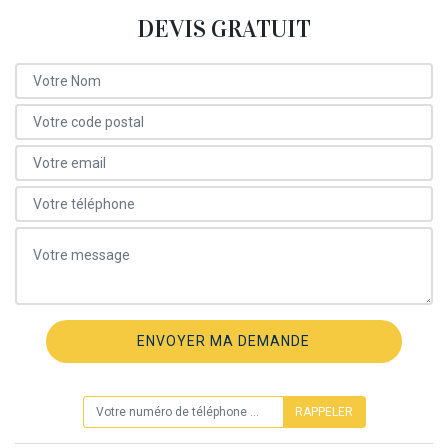
DEVIS GRATUIT
ON VOUS RAPPELLE GRATUITEMENT