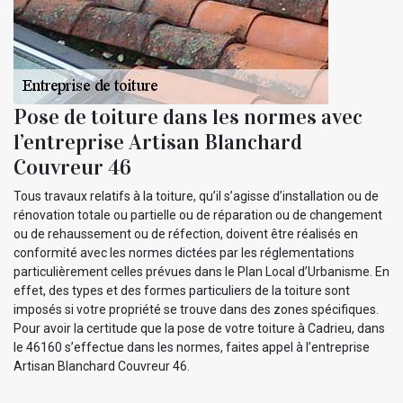
Pose de toiture dans les normes avec
l’entreprise Artisan Blanchard
Couvreur 46
Tous travaux relatifs à la toiture, qu’il s’agisse d’installation ou de
rénovation totale ou partielle ou de réparation ou de changement
ou de rehaussement ou de réfection, doivent être réalisés en
conformité avec les normes dictées par les réglementations
particulièrement celles prévues dans le Plan Local d’Urbanisme. En
effet, des types et des formes particuliers de la toiture sont
imposés si votre propriété se trouve dans des zones spécifiques.
Pour avoir la certitude que la pose de votre toiture à Cadrieu, dans
le 46160 s’effectue dans les normes, faites appel à l’entreprise
Artisan Blanchard Couvreur 46.