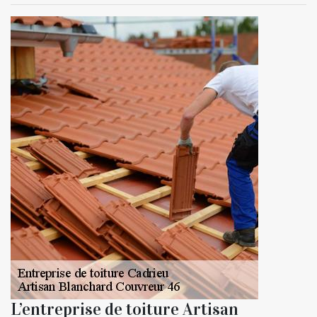
L’entreprise de toiture Artisan