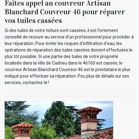
Faites appel au couvreur Artisan
Blanchard Couvreur 46 pour réparer
vos tuiles cassées
Si des tuiles de votre toiture sont cassées, il est fortement
conseillé de recourir au service d’un professionnel pour procéder à
leur réparation. Pour éviter les risques d’infiltration d’eau, les
opérations de réparation des tuiles cassées doivent effectuées le
plus tôt possible. Si une partie des tuiles de votre propriété
localisée dans la ville de Cadrieu dans le 46160 est cassée, le
couvreur Artisan Blanchard Couvreur 46 est le prestataire le plus
indiqué pour effectuer sa réparation. Pou plus de détails sur ses
services, contactez-le !