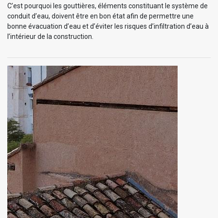
C’est pourquoi les gouttières, éléments constituant le système de
conduit d’eau, doivent être en bon état afin de permettre une
bonne évacuation d’eau et d’éviter les risques d’infiltration d’eau à
l’intérieur de la construction.