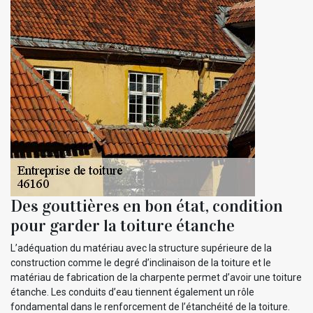
Des gouttières en bon état, condition
pour garder la toiture étanche
L’adéquation du matériau avec la structure supérieure de la
construction comme le degré d’inclinaison de la toiture et le
matériau de fabrication de la charpente permet d’avoir une toiture
étanche. Les conduits d’eau tiennent également un rôle
fondamental dans le renforcement de l’étanchéité de la toiture.