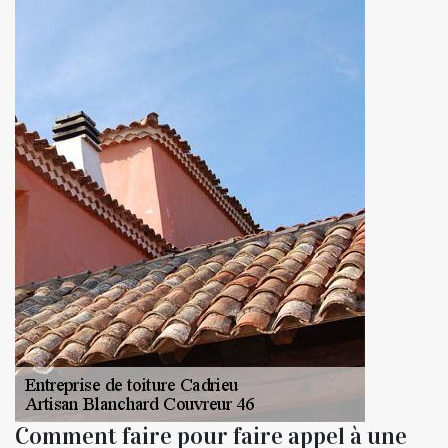
Comment faire pour faire appel à une