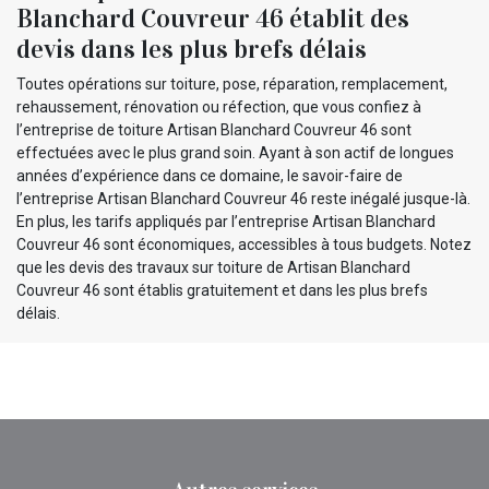
Blanchard Couvreur 46 établit des
devis dans les plus brefs délais
Toutes opérations sur toiture, pose, réparation, remplacement,
rehaussement, rénovation ou réfection, que vous confiez à
l’entreprise de toiture Artisan Blanchard Couvreur 46 sont
effectuées avec le plus grand soin. Ayant à son actif de longues
années d’expérience dans ce domaine, le savoir-faire de
l’entreprise Artisan Blanchard Couvreur 46 reste inégalé jusque-là.
En plus, les tarifs appliqués par l’entreprise Artisan Blanchard
Couvreur 46 sont économiques, accessibles à tous budgets. Notez
que les devis des travaux sur toiture de Artisan Blanchard
Couvreur 46 sont établis gratuitement et dans les plus brefs
délais.