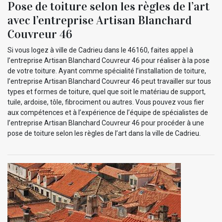
Pose de toiture selon les règles de l’art
avec l’entreprise Artisan Blanchard
Couvreur 46
Si vous logez à ville de Cadrieu dans le 46160, faites appel à
l’entreprise Artisan Blanchard Couvreur 46 pour réaliser à la pose
de votre toiture. Ayant comme spécialité l’installation de toiture,
l’entreprise Artisan Blanchard Couvreur 46 peut travailler sur tous
types et formes de toiture, quel que soit le matériau de support,
tuile, ardoise, tôle, fibrociment ou autres. Vous pouvez vous fier
aux compétences et à l’expérience de l’équipe de spécialistes de
l’entreprise Artisan Blanchard Couvreur 46 pour procéder à une
pose de toiture selon les règles de l’art dans la ville de Cadrieu.