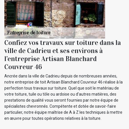
Confiez vos travaux sur toiture dans la
ville de Cadrieu et ses environs à
l’entreprise Artisan Blanchard
Couvreur 46
Ancrée dans la ville de Cadrieu depuis de nombreuses années,
notre entreprise de toit Artisan Blanchard Couvreur 46 réalise à la
perfection tous travaux sur toiture. Quel que soit le matériau de
votre toiture, tuile ou tôle ou ardoise ou d’autres matières, des
prestations de qualité vous seront fournies par notre équipe de
spécialistes chevronnés. Compétente et dotée de savoir-faire
particulier, notre équipe maîtrise de A à Z les techniques à mettre
en œuvre pour toutes opérations relatives à la toiture.