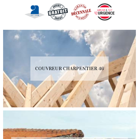
COUVREUR CHARPENTIER 46