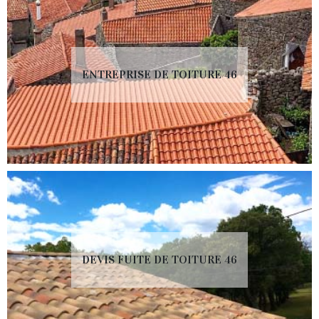
ENTREPRISE DE TOITURE 46
DEVIS FUITE DE TOITURE 46