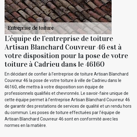
L’équipe de l’entreprise de toiture
Artisan Blanchard Couvreur 46 est à
votre disposition pour la pose de votre
toiture à Cadrieu dans le 46160
En décidant de confier à l’entreprise de toiture Artisan Blanchard
Couvreur 46 la pose de votre toiture à ville de Cadrieu dans le
46160, elle mettra à votre disposition son équipe de
professionnels qualifiés et chevronnés. Le savoir-faire unique de
cette équipe permet à l’entreprise Artisan Blanchard Couvreur 46
de garantir des prestations de services de qualité et un rendu hors
du commun. Les poses de toiture effectuées par l’équipe de
Artisan Blanchard Couvreur 46 sont en conformité avec les
normes en la matière.