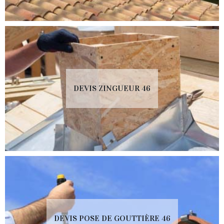
DEVIS ZINGUEUR 46
DEVIS POSE DE GOUTTIÈRE 46