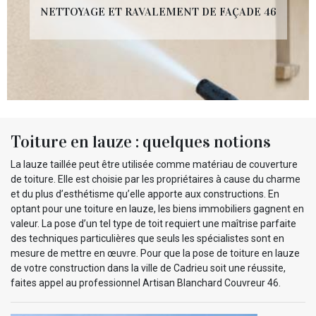
NETTOYAGE ET RAVALEMENT DE FAÇADE 46
Toiture en lauze : quelques notions
La lauze taillée peut être utilisée comme matériau de couverture
de toiture. Elle est choisie par les propriétaires à cause du charme
et du plus d’esthétisme qu’elle apporte aux constructions. En
optant pour une toiture en lauze, les biens immobiliers gagnent en
valeur. La pose d’un tel type de toit requiert une maîtrise parfaite
des techniques particulières que seuls les spécialistes sont en
mesure de mettre en œuvre. Pour que la pose de toiture en lauze
de votre construction dans la ville de Cadrieu soit une réussite,
faites appel au professionnel Artisan Blanchard Couvreur 46.