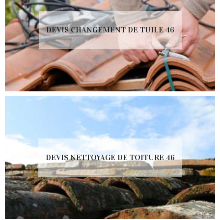
DEVIS CHANGEMENT DE TUILE 46
DEVIS NETTOYAGE DE TOITURE 46