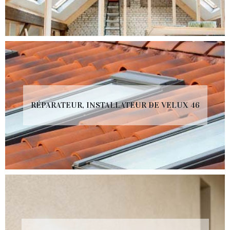
RÉPARATEUR, INSTALLATEUR DE VELUX 46