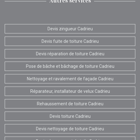
Autres services
Devis zingueur Cadrieu
Devis fuite de toiture Cadrieu
Devis réparation de toiture Cadrieu
Pose de bâche et bâchage de toiture Cadrieu
Nettoyage et ravalement de façade Cadrieu
Réparateur, installateur de velux Cadrieu
Rehaussement de toiture Cadrieu
Devis toiture Cadrieu
Devis nettoyage de toiture Cadrieu