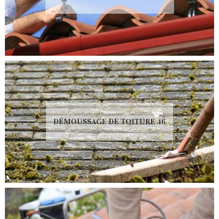
DÉMOUSSAGE DE TOITURE 46