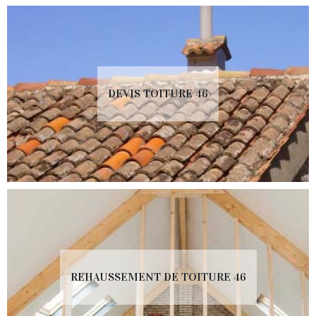
DEVIS TOITURE 46
REHAUSSEMENT DE TOITURE 46