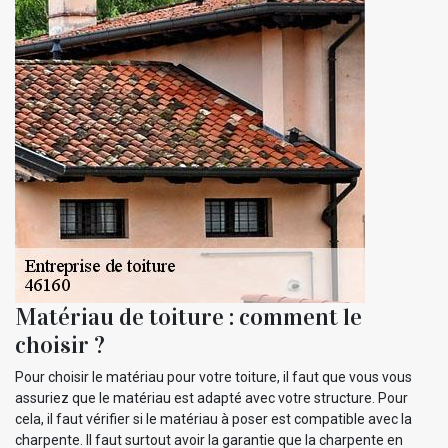
Matériau de toiture : comment le
choisir ?
Pour choisir le matériau pour votre toiture, il faut que vous vous
assuriez que le matériau est adapté avec votre structure. Pour
cela, il faut vérifier si le matériau à poser est compatible avec la
charpente. Il faut surtout avoir la garantie que la charpente en