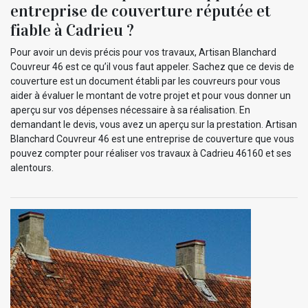
entreprise de couverture réputée et
fiable à Cadrieu ?
Pour avoir un devis précis pour vos travaux, Artisan Blanchard
Couvreur 46 est ce qu’il vous faut appeler. Sachez que ce devis de
couverture est un document établi par les couvreurs pour vous
aider à évaluer le montant de votre projet et pour vous donner un
aperçu sur vos dépenses nécessaire à sa réalisation. En
demandant le devis, vous avez un aperçu sur la prestation. Artisan
Blanchard Couvreur 46 est une entreprise de couverture que vous
pouvez compter pour réaliser vos travaux à Cadrieu 46160 et ses
alentours.