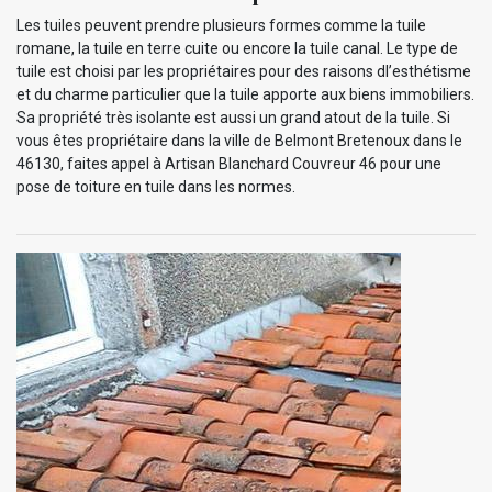
Les tuiles peuvent prendre plusieurs formes comme la tuile
romane, la tuile en terre cuite ou encore la tuile canal. Le type de
tuile est choisi par les propriétaires pour des raisons dl’esthétisme
et du charme particulier que la tuile apporte aux biens immobiliers.
Sa propriété très isolante est aussi un grand atout de la tuile. Si
vous êtes propriétaire dans la ville de Belmont Bretenoux dans le
46130, faites appel à Artisan Blanchard Couvreur 46 pour une
pose de toiture en tuile dans les normes.