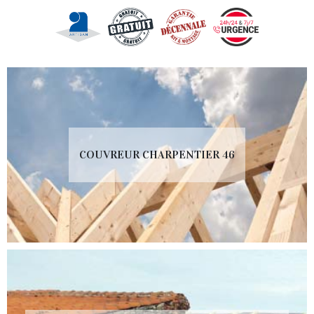
COUVREUR CHARPENTIER 46