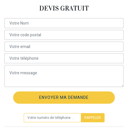
DEVIS GRATUIT
ON VOUS RAPPELLE GRATUITEMENT