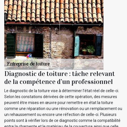
Diagnostic de toiture : tâche relevant
de la compétence d’un professionnel
Le diagnostic de la toiture vise à déterminer l’état réel de celle-ci.
Selon les constations dérivées de cette opération, des mesures
peuvent être mises en œuvre pour remettre en état la toiture
comme une réparation ou une rénovation ou un remplacement ou
un rehaussement ou encore une réfection de celle-ci. Plusieurs
points sont à vérifier lors de ce diagnostic comme la compatibilité
entre la charpente et le matériau de la couverture ainsi que celle