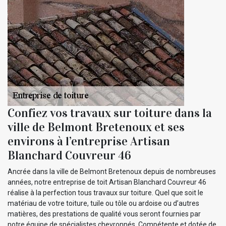
Confiez vos travaux sur toiture dans la
ville de Belmont Bretenoux et ses
environs à l’entreprise Artisan
Blanchard Couvreur 46
Ancrée dans la ville de Belmont Bretenoux depuis de nombreuses
années, notre entreprise de toit Artisan Blanchard Couvreur 46
réalise à la perfection tous travaux sur toiture. Quel que soit le
matériau de votre toiture, tuile ou tôle ou ardoise ou d’autres
matières, des prestations de qualité vous seront fournies par
notre équipe de spécialistes chevronnés. Compétente et dotée de