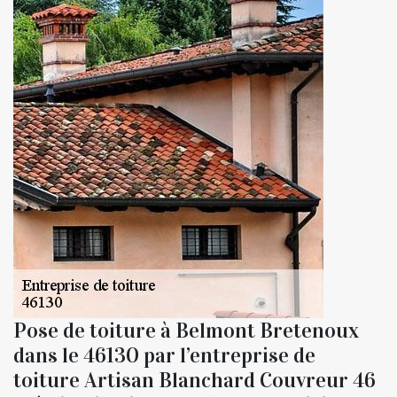
Pose de toiture à Belmont Bretenoux
dans le 46130 par l’entreprise de
toiture Artisan Blanchard Couvreur 46