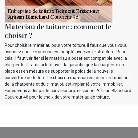
Matériau de toiture : comment le
choisir ?
Pour choisir le matériau pour votre toiture, il faut que vous vous
assuriez que le matériau est adapté avec votre structure. Pour
cela, il faut vérifier si le matériau à poser est compatible avec la
charpente. Il faut surtout avoir la garantie que la charpente en
place est en mesure de supporter le poids de la nouvelle
couverture de toiture. Le choix du matériau est donc en fonction
de la charpente et du climat où est implanté votre immobilier.
Faites-vous aider par le couvreur professionnel Artisan Blanchard
Couvreur 46 pour le choix de votre matériau de toiture.