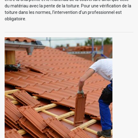
du matériau avec la pente de la toiture. Pour une vérification de la
toiture dans les normes, l’intervention d’un professionnel est
obligatoire.