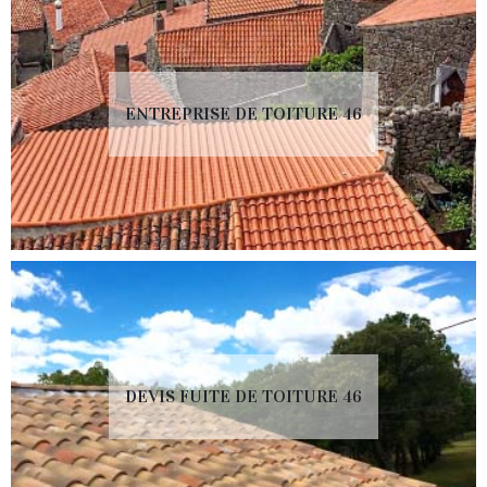
ENTREPRISE DE TOITURE 46
DEVIS FUITE DE TOITURE 46