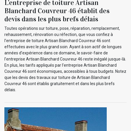
L’entreprise de toiture Artisan
Blanchard Couvreur 46 établit des
devis dans les plus brefs délais
Toutes opérations sur toiture, pose, réparation, remplacement,
rehaussement, rénovation ou réfection, que vous confiez à
l’entreprise de toiture Artisan Blanchard Couvreur 46 sont
effectuées avec le plus grand soin. Ayant à son actif de longues
années d’expérience dans ce domaine, le savoir-faire de
l’entreprise Artisan Blanchard Couvreur 46 reste inégalé jusque-là.
En plus, les tarifs appliqués par l’entreprise Artisan Blanchard
Couvreur 46 sont économiques, accessibles à tous budgets. Notez
que les devis des travaux sur toiture de Artisan Blanchard
Couvreur 46 sont établis gratuitement et dans les plus brefs
délais.