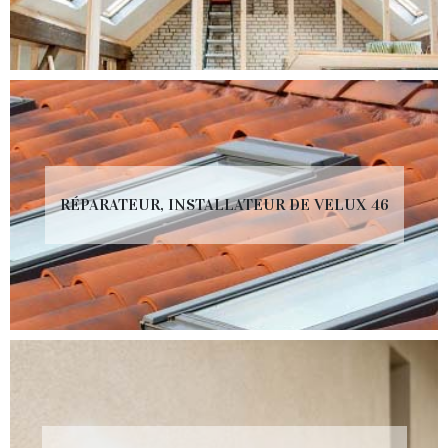
RÉPARATEUR, INSTALLATEUR DE VELUX 46