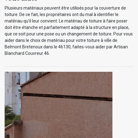
Plusieurs matériaux peuvent être utilisés pour la couverture de
toiture. De ce fait, les propriétaires ont du mal à identifier le
matériau qu’il leur convient. Le matériau de toiture à faire poser
doit être étanche et parfaitement adapté à la structure en place,
que ce soit pour une pose ou un changement de toiture. Pour vous
aider dans le choix de matériau pour votre toiture à ville de
Belmont Bretenoux dans le 46130, faites-vous aider par Artisan
Blanchard Couvreur 46.