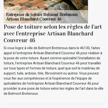
Pose de toiture selon les règles de l’art
avec l’entreprise Artisan Blanchard
Couvreur 46
Si vous logez à ville de Belmont Bretenoux dans le 46130, faites
appel à l’entreprise Artisan Blanchard Couvreur 46 pour réaliser à
la pose de votre toiture. Ayant comme spécialité l’installation de
toiture, l’entreprise Artisan Blanchard Couvreur 46 peut travailler
sur tous types et formes de toiture, quel que soit le matériau de
support, tuile, ardoise, tôle, fibrociment ou autres. Vous pouvez
vous fier aux compétences et à l’expérience de l’équipe de
spécialistes de l’entreprise Artisan Blanchard Couvreur 46 pour
procéder à une pose de toiture selon les règles de l’art dans la ville
de Belmont Bretenoux.