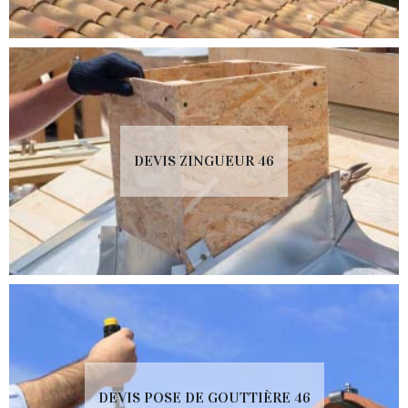
DEVIS ZINGUEUR 46
DEVIS POSE DE GOUTTIÈRE 46