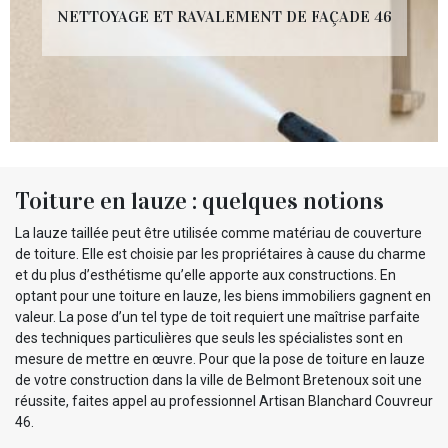
NETTOYAGE ET RAVALEMENT DE FAÇADE 46
Toiture en lauze : quelques notions
La lauze taillée peut être utilisée comme matériau de couverture
de toiture. Elle est choisie par les propriétaires à cause du charme
et du plus d’esthétisme qu’elle apporte aux constructions. En
optant pour une toiture en lauze, les biens immobiliers gagnent en
valeur. La pose d’un tel type de toit requiert une maîtrise parfaite
des techniques particulières que seuls les spécialistes sont en
mesure de mettre en œuvre. Pour que la pose de toiture en lauze
de votre construction dans la ville de Belmont Bretenoux soit une
réussite, faites appel au professionnel Artisan Blanchard Couvreur
46.