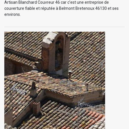
Artisan Blanchard Couvreur 46 car c’est une entreprise de
couverture fiable et réputée à Belmont Bretenoux 46130 et ses
environs.