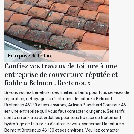
Confiez vos travaux de toiture à une
entreprise de couverture réputée et
fiable à Belmont Bretenoux
Si vous voulez bénéficier des meilleurs tarifs pour tous services de
réparation, nettoyage ou d’entretien de toiture à Belmont
Bretenoux 46130 et ses environs, Artisan Blanchard Couvreur 46
est une entreprise qu’il vous faut contacter d’urgence. Ses tarifs
sont à un prix très abordables pour tous travaux de traitement
hydrofuge de toiture ou d’autres travaux concernant la toiture à
Belmont Bretenoux 46130 et ses environs. Veuillez contacter