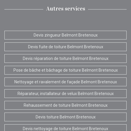
Autres services
Devis zingueur Belmont Bretenoux
Devis fuite de toiture Belmont Bretenoux
Devis réparation de toiture Belmont Bretenoux
Pose de bâche et bâchage de toiture Belmont Bretenoux
Nettoyage et ravalement de façade Belmont Bretenoux
Réparateur, installateur de velux Belmont Bretenoux
Rehaussement de toiture Belmont Bretenoux
Devis toiture Belmont Bretenoux
Devis nettoyage de toiture Belmont Bretenoux