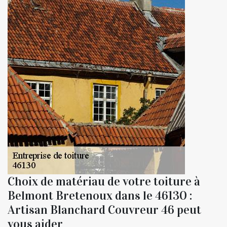
Choix de matériau de votre toiture à
Belmont Bretenoux dans le 46130 :
Artisan Blanchard Couvreur 46 peut
vous aider