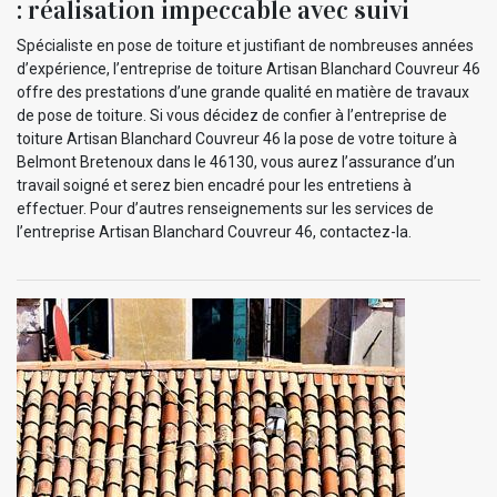
: réalisation impeccable avec suivi
Spécialiste en pose de toiture et justifiant de nombreuses années
d’expérience, l’entreprise de toiture Artisan Blanchard Couvreur 46
offre des prestations d’une grande qualité en matière de travaux
de pose de toiture. Si vous décidez de confier à l’entreprise de
toiture Artisan Blanchard Couvreur 46 la pose de votre toiture à
Belmont Bretenoux dans le 46130, vous aurez l’assurance d’un
travail soigné et serez bien encadré pour les entretiens à
effectuer. Pour d’autres renseignements sur les services de
l’entreprise Artisan Blanchard Couvreur 46, contactez-la.