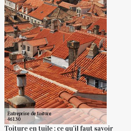
Toiture en tuile : ce qu’il faut savoir