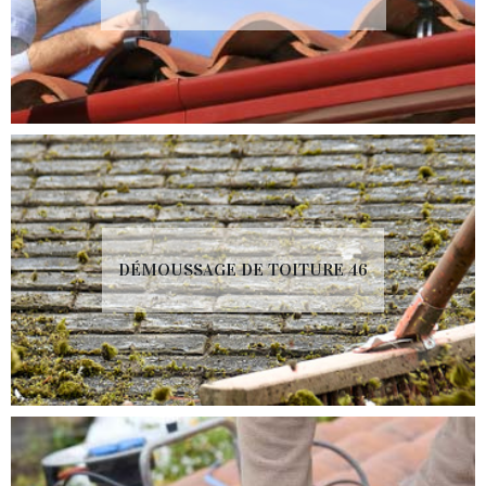
DÉMOUSSAGE DE TOITURE 46