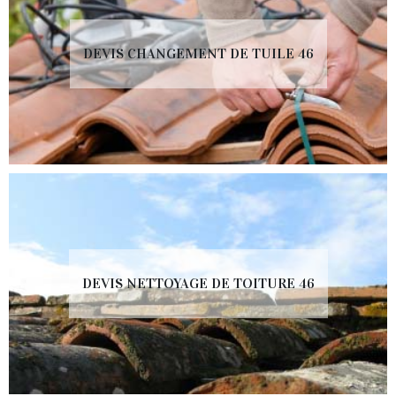
DEVIS CHANGEMENT DE TUILE 46
DEVIS NETTOYAGE DE TOITURE 46