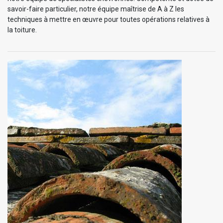
savoir-faire particulier, notre équipe maîtrise de A à Z les
techniques à mettre en œuvre pour toutes opérations relatives à
la toiture.