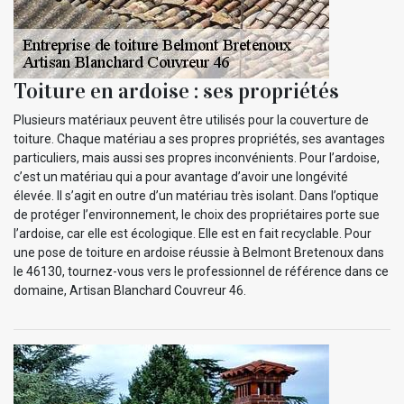
Toiture en ardoise : ses propriétés
Plusieurs matériaux peuvent être utilisés pour la couverture de
toiture. Chaque matériau a ses propres propriétés, ses avantages
particuliers, mais aussi ses propres inconvénients. Pour l’ardoise,
c’est un matériau qui a pour avantage d’avoir une longévité
élevée. Il s’agit en outre d’un matériau très isolant. Dans l’optique
de protéger l’environnement, le choix des propriétaires porte sue
l’ardoise, car elle est écologique. Elle est en fait recyclable. Pour
une pose de toiture en ardoise réussie à Belmont Bretenoux dans
le 46130, tournez-vous vers le professionnel de référence dans ce
domaine, Artisan Blanchard Couvreur 46.