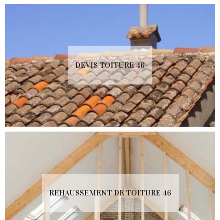
DEVIS TOITURE 46
REHAUSSEMENT DE TOITURE 46