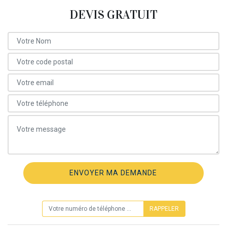
DEVIS GRATUIT
ON VOUS RAPPELLE GRATUITEMENT