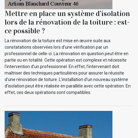
Mettre en place un système d’isolation
lors de la rénovation de la toiture : est-
ce possible ?
La rénovation de la toiture est mise en œuvre suite aux
constatations observées lors d’une vérification par un
professionnel de celle-ci. La rénovation en question peut être en
partie ou en totalité. Cette opération est complexe et nécessite
l’intervention d’un professionnel. En effet, l’intervenant doit
maîtriser des techniques particulières pour assurer la réussite
d’une rénovation de toiture. L’installation d’un nouveau système
d’isolation peut être réalisée en parallèle avec cette opération. En
effet, ces deux opérations sont compatibles.