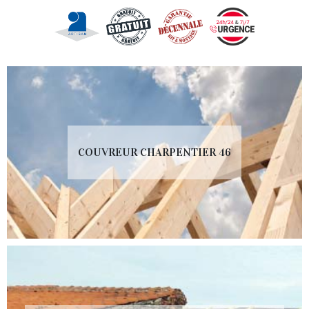
COUVREUR CHARPENTIER 46