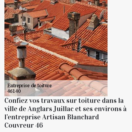
Confiez vos travaux sur toiture dans la
ville de Anglars Juillac et ses environs à
l’entreprise Artisan Blanchard
Couvreur 46