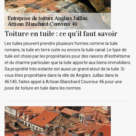
Toiture en tuile : ce qu’il faut savoir
Les tuiles peuvent prendre plusieurs formes comme la tuile
romane, la tuile en terre cuite ou encore la tuile canal. Le type de
tuile est choisi par les propriétaires pour des raisons dl’esthétisme
et du charme particulier que la tuile apporte aux biens immobiliers.
Sa propriété très isolante est aussi un grand atout de la tuile. Si
vous êtes propriétaire dans la ville de Anglars Juillac dans le
46140, faites appel à Artisan Blanchard Couvreur 46 pour une
pose de toiture en tuile dans les normes.