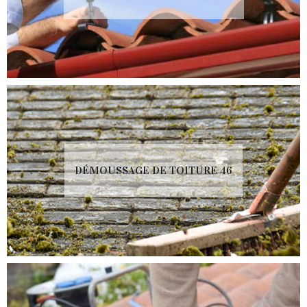
DÉMOUSSAGE DE TOITURE 46