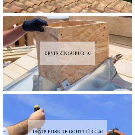
DEVIS ZINGUEUR 46
DEVIS POSE DE GOUTTIÈRE 46