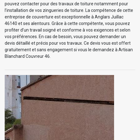
pouvez contacter pour des travaux de toiture notamment pour
l’installation de vos zingueries de toiture. La compétence de cette
entreprise de couverture est exceptionnelle à Anglars Juillac
46140 et ses alentours. Grâce à cette compétente, vous pouvez
profiter d’un travail soigné et conforme à vos exigences et selon
vos préférences. En cas de besoin, vous pouvez demander un
devis détaillé et précis pour vos travaux. Ce devis vous est offert
gratuitement et sans engagement si vous le demandez à Artisan
Blanchard Couvreur 46.