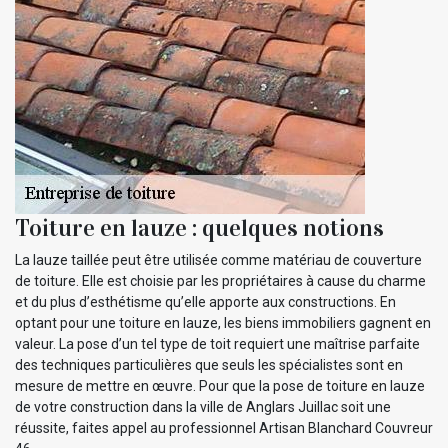
Toiture en lauze : quelques notions
La lauze taillée peut être utilisée comme matériau de couverture
de toiture. Elle est choisie par les propriétaires à cause du charme
et du plus d’esthétisme qu’elle apporte aux constructions. En
optant pour une toiture en lauze, les biens immobiliers gagnent en
valeur. La pose d’un tel type de toit requiert une maîtrise parfaite
des techniques particulières que seuls les spécialistes sont en
mesure de mettre en œuvre. Pour que la pose de toiture en lauze
de votre construction dans la ville de Anglars Juillac soit une
réussite, faites appel au professionnel Artisan Blanchard Couvreur