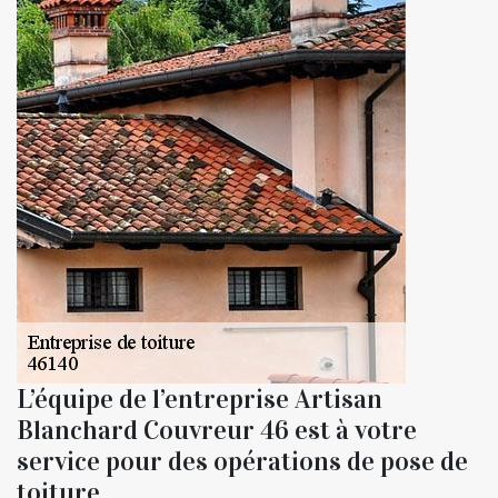
L’équipe de l’entreprise Artisan
Blanchard Couvreur 46 est à votre
service pour des opérations de pose de
toiture