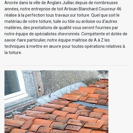
Ancrée dans la ville de Anglars Juillac depuis de nombreuses
années, notre entreprise de toit Artisan Blanchard Couvreur 46
réalise à la perfection tous travaux sur toiture. Quel que soit le
matériau de votre toiture, tuile ou tôle ou ardoise ou d’autres
matières, des prestations de qualité vous seront fournies par
notre équipe de spécialistes chevronnés. Compétente et dotée de
savoir-faire particulier, notre équipe maîtrise de A à Z les
techniques à mettre en œuvre pour toutes opérations relatives à
la toiture.