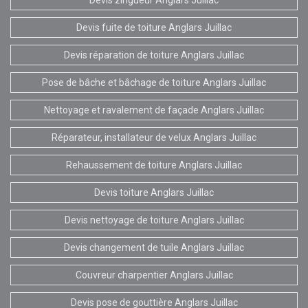
Devis fuite de toiture Anglars Juillac
Devis réparation de toiture Anglars Juillac
Pose de bâche et bâchage de toiture Anglars Juillac
Nettoyage et ravalement de façade Anglars Juillac
Réparateur, installateur de velux Anglars Juillac
Rehaussement de toiture Anglars Juillac
Devis toiture Anglars Juillac
Devis nettoyage de toiture Anglars Juillac
Devis changement de tuile Anglars Juillac
Couvreur charpentier Anglars Juillac
Devis pose de gouttière Anglars Juillac