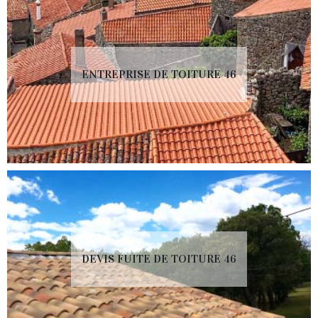
ENTREPRISE DE TOITURE 46
DEVIS FUITE DE TOITURE 46