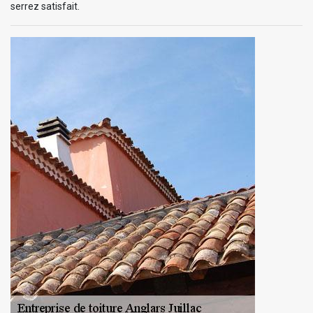
serrez satisfait.