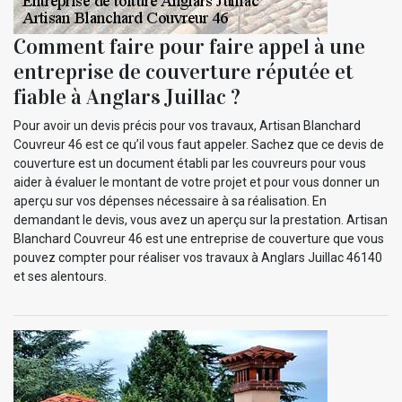
Comment faire pour faire appel à une
entreprise de couverture réputée et
fiable à Anglars Juillac ?
Pour avoir un devis précis pour vos travaux, Artisan Blanchard
Couvreur 46 est ce qu’il vous faut appeler. Sachez que ce devis de
couverture est un document établi par les couvreurs pour vous
aider à évaluer le montant de votre projet et pour vous donner un
aperçu sur vos dépenses nécessaire à sa réalisation. En
demandant le devis, vous avez un aperçu sur la prestation. Artisan
Blanchard Couvreur 46 est une entreprise de couverture que vous
pouvez compter pour réaliser vos travaux à Anglars Juillac 46140
et ses alentours.