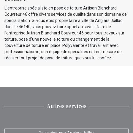
L’entreprise spécialiste en pose de toiture Artisan Blanchard
Couvreur 46 offre divers services de qualité dans son domaine de
spécialisation. Si vous êtes propriétaire à ville de Anglars Juillac
dans le 46140, vous pouvez faire appel au savoir-faire de
l’entreprise Artisan Blanchard Couvreur 46 pour tous travaux sur
toiture, pose d’une nouvelle toiture ou changement de la
couverture de toiture en place. Polyvalente et travaillant avec
professionnalisme, son équipe de spécialités est en mesure de
réaliser tout projet de pose de toiture que vous lui confiez.
Autres services
Devis zingueur Anglars Juillac