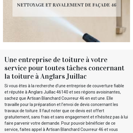
NETTOYAGE ET RAVALEMENT DE FAÇADE 46
Une entreprise de toiture à votre
service pour toutes tâches concernant
la toiture à Anglars Juillac
Si vous êtes à la recherche d’une entreprise de couverture fiable
et réputée à Anglars Juillac 46140 et ses régions avoisinantes,
sachez que Artisan Blanchard Couvreur 46 en est une. Elle
travaille pour la préparation et l’envoi de devis concernant les
travaux de toiture. Il faut noter que ce devis est offert
gratuitement, sans frais et sans engagement et n’hésitez pas à lui
faire parvenir votre demande. Pour pouvoir bénéficier de ce
service, faites appel à Artisan Blanchard Couvreur 46 et vous