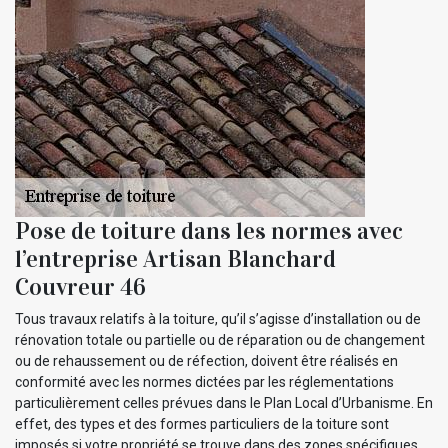
Pose de toiture dans les normes avec
l’entreprise Artisan Blanchard
Couvreur 46
Tous travaux relatifs à la toiture, qu’il s’agisse d’installation ou de
rénovation totale ou partielle ou de réparation ou de changement
ou de rehaussement ou de réfection, doivent être réalisés en
conformité avec les normes dictées par les réglementations
particulièrement celles prévues dans le Plan Local d’Urbanisme. En
effet, des types et des formes particuliers de la toiture sont
imposés si votre propriété se trouve dans des zones spécifiques.