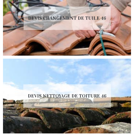
DEVIS CHANGEMENT DE TUILE 46
DEVIS NETTOYAGE DE TOITURE 46