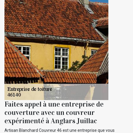
Faites appel à une entreprise de
couverture avec un couvreur
expérimenté à Anglars Juillac
Artisan Blanchard Couvreur 46 est une entreprise que vous