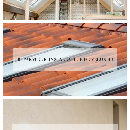
RÉPARATEUR, INSTALLATEUR DE VELUX 46