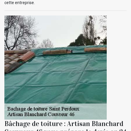
cette entreprise.
Bâchage de toiture : Artisan Blanchard