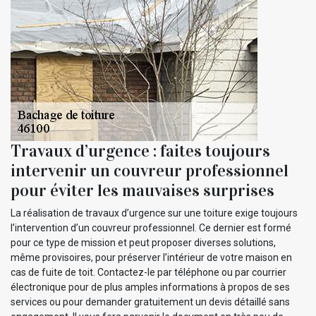
Travaux d’urgence : faites toujours
intervenir un couvreur professionnel
pour éviter les mauvaises surprises
La réalisation de travaux d’urgence sur une toiture exige toujours
l’intervention d’un couvreur professionnel. Ce dernier est formé
pour ce type de mission et peut proposer diverses solutions,
même provisoires, pour préserver l’intérieur de votre maison en
cas de fuite de toit. Contactez-le par téléphone ou par courrier
électronique pour de plus amples informations à propos de ses
services ou pour demander gratuitement un devis détaillé sans