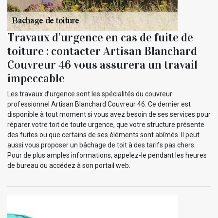
Travaux d’urgence en cas de fuite de
toiture : contacter Artisan Blanchard
Couvreur 46 vous assurera un travail
impeccable
Les travaux d’urgence sont les spécialités du couvreur
professionnel Artisan Blanchard Couvreur 46. Ce dernier est
disponible à tout moment si vous avez besoin de ses services pour
réparer votre toit de toute urgence, que votre structure présente
des fuites ou que certains de ses éléments sont abîmés. Il peut
aussi vous proposer un bâchage de toit à des tarifs pas chers.
Pour de plus amples informations, appelez-le pendant les heures
de bureau ou accédez à son portail web.