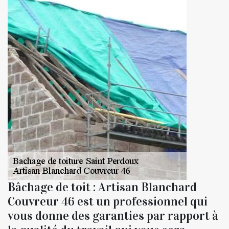
Bâchage de toit : Artisan Blanchard
Couvreur 46 est un professionnel qui
vous donne des garanties par rapport à