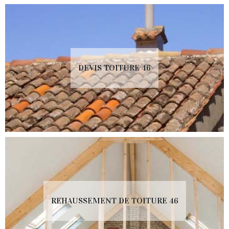
DEVIS TOITURE 46
REHAUSSEMENT DE TOITURE 46