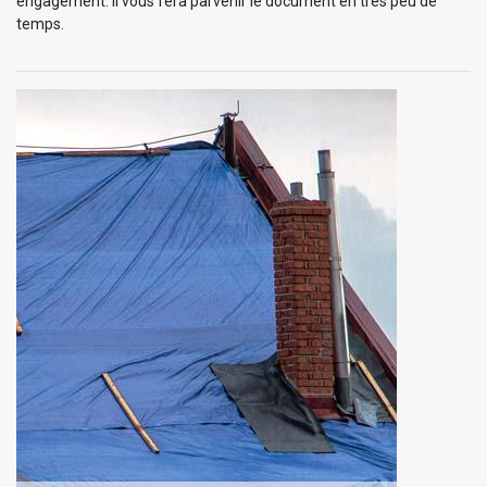
engagement. Il vous fera parvenir le document en très peu de
temps.