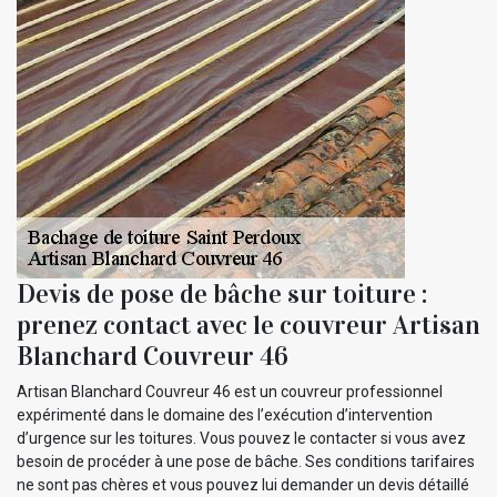
Devis de pose de bâche sur toiture :
prenez contact avec le couvreur Artisan
Blanchard Couvreur 46
Artisan Blanchard Couvreur 46 est un couvreur professionnel
expérimenté dans le domaine des l’exécution d’intervention
d’urgence sur les toitures. Vous pouvez le contacter si vous avez
besoin de procéder à une pose de bâche. Ses conditions tarifaires
ne sont pas chères et vous pouvez lui demander un devis détaillé