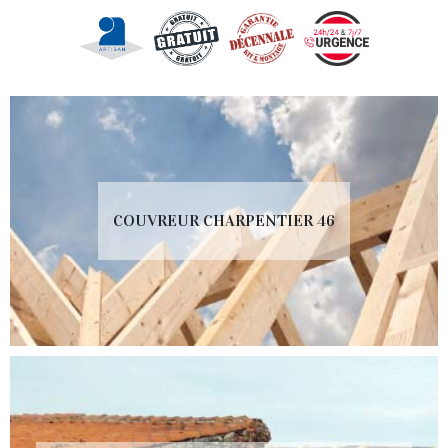
COUVREUR CHARPENTIER 46