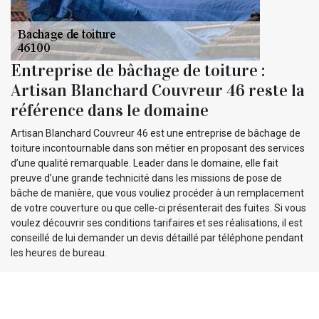
Entreprise de bâchage de toiture :
Artisan Blanchard Couvreur 46 reste la
référence dans le domaine
Artisan Blanchard Couvreur 46 est une entreprise de bâchage de
toiture incontournable dans son métier en proposant des services
d’une qualité remarquable. Leader dans le domaine, elle fait
preuve d’une grande technicité dans les missions de pose de
bâche de manière, que vous vouliez procéder à un remplacement
de votre couverture ou que celle-ci présenterait des fuites. Si vous
voulez découvrir ses conditions tarifaires et ses réalisations, il est
conseillé de lui demander un devis détaillé par téléphone pendant
les heures de bureau.