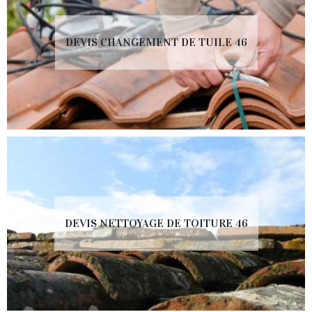
DEVIS CHANGEMENT DE TUILE 46
DEVIS NETTOYAGE DE TOITURE 46