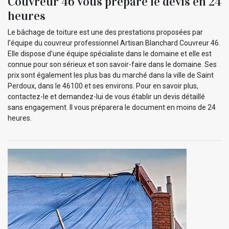
Couvreur 46 vous prépare le devis en 24
heures
Le bâchage de toiture est une des prestations proposées par
l’équipe du couvreur professionnel Artisan Blanchard Couvreur 46.
Elle dispose d’une équipe spécialiste dans le domaine et elle est
connue pour son sérieux et son savoir-faire dans le domaine. Ses
prix sont également les plus bas du marché dans la ville de Saint
Perdoux, dans le 46100 et ses environs. Pour en savoir plus,
contactez-le et demandez-lui de vous établir un devis détaillé
sans engagement. Il vous préparera le document en moins de 24
heures.