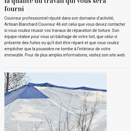
la qualité du travail qui vous sera
fourni
Couvreur professionnel réputé dans son domaine d’activité,
Artisan Blanchard Couvreur 46 est celui que vous devez contacter
si vous voulez réussir vos travaux de réparation de toiture. Son
équipe réalise pour vous un bâchage de votre toit, que celui-ci
présente des fuites ou qu’il doit être réparé et que vous voulez
empêcher que la poussière ne tombe à l’intérieur de votre
immeuble. Pour de plus amples informations, visitez son site web.