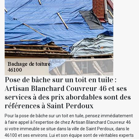
Pose de bâche sur un toit en tuile :
Artisan Blanchard Couvreur 46 et ses
services à des prix abordables sont des
références à Saint Perdoux
Pour la pose de bâche sur un toit en tuile, pensez immédiatement
à faire appel à l’expertise de chez Artisan Blanchard Couvreur 46
si votre immeuble se situe dans la ville de Saint Perdoux, dans le
46100 et ses environs. Lui et son équipe sont de véritables experts