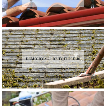
DÉMOUSSAGE DE TOITURE 46