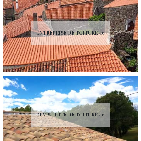
ENTREPRISE DE TOITURE 46
DEVIS FUITE DE TOITURE 46