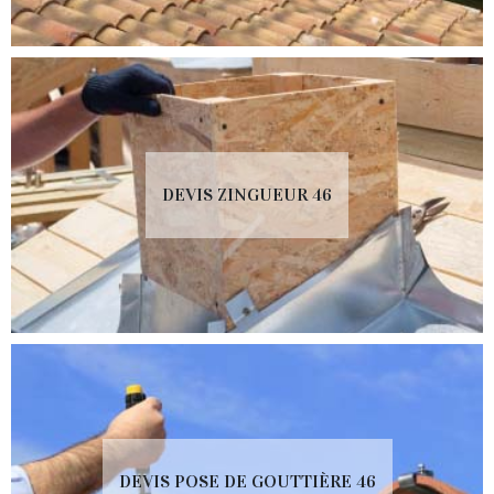
DEVIS ZINGUEUR 46
DEVIS POSE DE GOUTTIÈRE 46