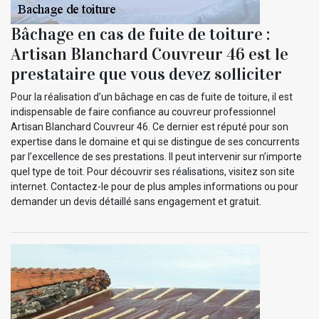
Bâchage en cas de fuite de toiture :
Artisan Blanchard Couvreur 46 est le
prestataire que vous devez solliciter
Pour la réalisation d’un bâchage en cas de fuite de toiture, il est
indispensable de faire confiance au couvreur professionnel
Artisan Blanchard Couvreur 46. Ce dernier est réputé pour son
expertise dans le domaine et qui se distingue de ses concurrents
par l’excellence de ses prestations. Il peut intervenir sur n’importe
quel type de toit. Pour découvrir ses réalisations, visitez son site
internet. Contactez-le pour de plus amples informations ou pour
demander un devis détaillé sans engagement et gratuit.