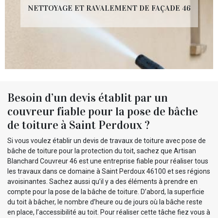
NETTOYAGE ET RAVALEMENT DE FAÇADE 46
Besoin d’un devis établit par un
couvreur fiable pour la pose de bâche
de toiture à Saint Perdoux ?
Si vous voulez établir un devis de travaux de toiture avec pose de
bâche de toiture pour la protection du toit, sachez que Artisan
Blanchard Couvreur 46 est une entreprise fiable pour réaliser tous
les travaux dans ce domaine à Saint Perdoux 46100 et ses régions
avoisinantes. Sachez aussi qu’il y a des éléments à prendre en
compte pour la pose de la bâche de toiture. D’abord, la superficie
du toit à bâcher, le nombre d’heure ou de jours où la bâche reste
en place, l’accessibilité au toit. Pour réaliser cette tâche fiez vous à