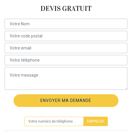
DEVIS GRATUIT
ON VOUS RAPPELLE GRATUITEMENT