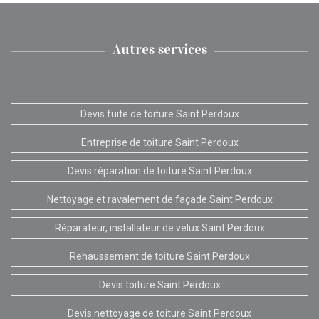
Autres services
Devis fuite de toiture Saint Perdoux
Entreprise de toiture Saint Perdoux
Devis réparation de toiture Saint Perdoux
Nettoyage et ravalement de façade Saint Perdoux
Réparateur, installateur de velux Saint Perdoux
Rehaussement de toiture Saint Perdoux
Devis toiture Saint Perdoux
Devis nettoyage de toiture Saint Perdoux