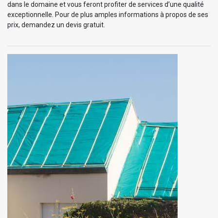
dans le domaine et vous feront profiter de services d’une qualité
exceptionnelle. Pour de plus amples informations à propos de ses
prix, demandez un devis gratuit.