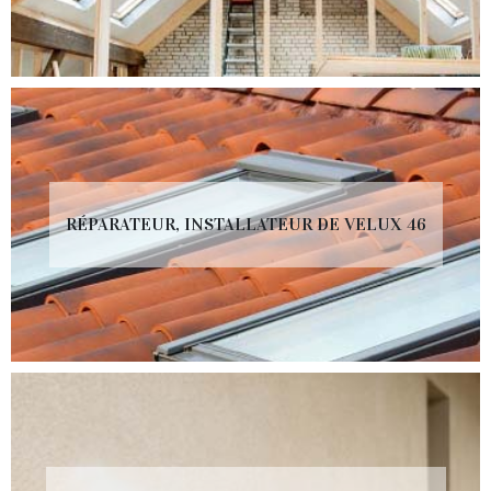
RÉPARATEUR, INSTALLATEUR DE VELUX 46