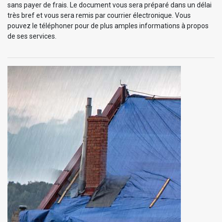
sans payer de frais. Le document vous sera préparé dans un délai
très bref et vous sera remis par courrier électronique. Vous
pouvez le téléphoner pour de plus amples informations à propos
de ses services.