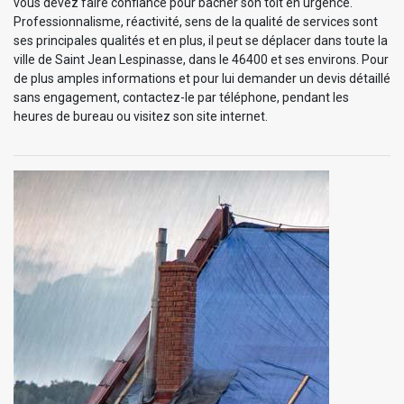
vous devez faire confiance pour bâcher son toit en urgence.
Professionnalisme, réactivité, sens de la qualité de services sont
ses principales qualités et en plus, il peut se déplacer dans toute la
ville de Saint Jean Lespinasse, dans le 46400 et ses environs. Pour
de plus amples informations et pour lui demander un devis détaillé
sans engagement, contactez-le par téléphone, pendant les
heures de bureau ou visitez son site internet.