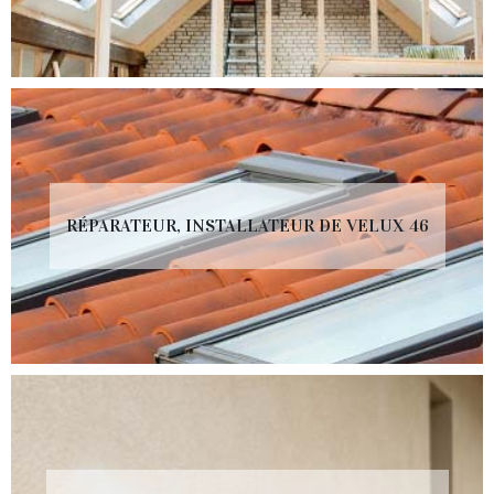
RÉPARATEUR, INSTALLATEUR DE VELUX 46