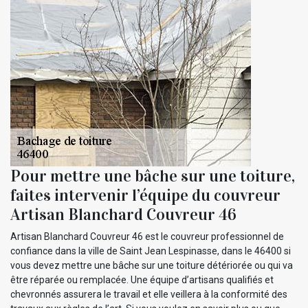
Pour mettre une bâche sur une toiture,
faites intervenir l’équipe du couvreur
Artisan Blanchard Couvreur 46
Artisan Blanchard Couvreur 46 est le couvreur professionnel de
confiance dans la ville de Saint Jean Lespinasse, dans le 46400 si
vous devez mettre une bâche sur une toiture détériorée ou qui va
être réparée ou remplacée. Une équipe d’artisans qualifiés et
chevronnés assurera le travail et elle veillera à la conformité des