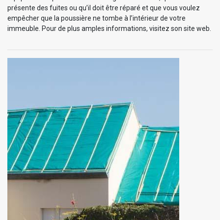
présente des fuites ou qu’il doit être réparé et que vous voulez
empêcher que la poussière ne tombe à l’intérieur de votre
immeuble. Pour de plus amples informations, visitez son site web.