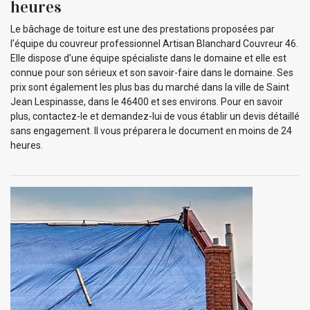
heures
Le bâchage de toiture est une des prestations proposées par
l’équipe du couvreur professionnel Artisan Blanchard Couvreur 46.
Elle dispose d’une équipe spécialiste dans le domaine et elle est
connue pour son sérieux et son savoir-faire dans le domaine. Ses
prix sont également les plus bas du marché dans la ville de Saint
Jean Lespinasse, dans le 46400 et ses environs. Pour en savoir
plus, contactez-le et demandez-lui de vous établir un devis détaillé
sans engagement. Il vous préparera le document en moins de 24
heures.