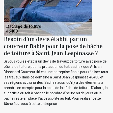
Besoin d’un devis établit par un
couvreur fiable pour la pose de bâche
de toiture à Saint Jean Lespinasse ?
Si vous voulez établir un devis de travaux de toiture avec pose de
bâche de toiture pour la protection du toit, sachez que Artisan
Blanchard Couvreur 46 est une entreprise fiable pour réaliser tous
les travaux dans ce domaine à Saint Jean Lespinasse 46400 et
ses régions avoisinantes. Sachez aussi qu’il y a des éléments à
prendre en compte pour la pose de la bâche de toiture. D’abord, la
superficie du toit à bâcher, le nombre d’heure ou de jours où la
bâche reste en place, l’accessibilité au toit. Pour réaliser cette
tâche fiez vous à cette entreprise.