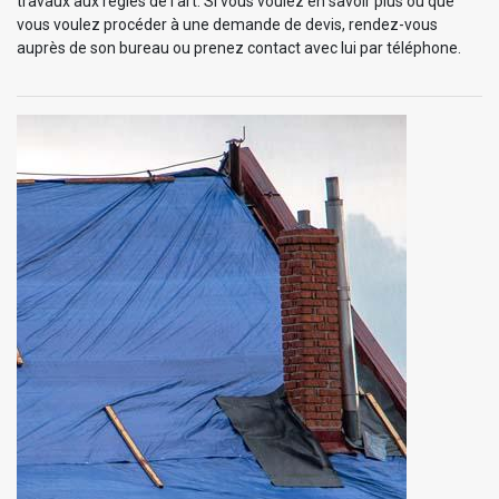
travaux aux règles de l’art. Si vous voulez en savoir plus ou que
vous voulez procéder à une demande de devis, rendez-vous
auprès de son bureau ou prenez contact avec lui par téléphone.