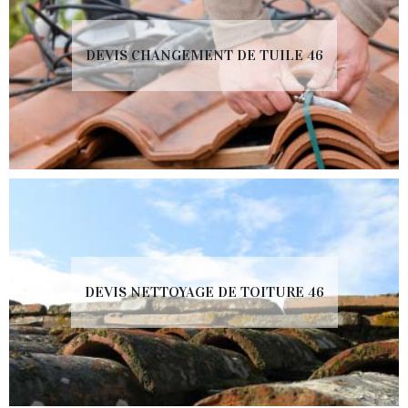
DEVIS CHANGEMENT DE TUILE 46
DEVIS NETTOYAGE DE TOITURE 46