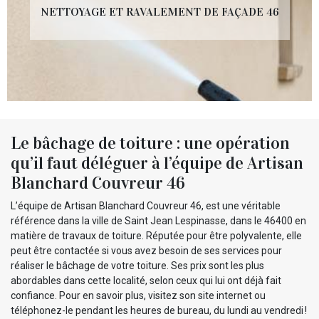
NETTOYAGE ET RAVALEMENT DE FAÇADE 46
Le bâchage de toiture : une opération
qu’il faut déléguer à l’équipe de Artisan
Blanchard Couvreur 46
L’équipe de Artisan Blanchard Couvreur 46, est une véritable
référence dans la ville de Saint Jean Lespinasse, dans le 46400 en
matière de travaux de toiture. Réputée pour être polyvalente, elle
peut être contactée si vous avez besoin de ses services pour
réaliser le bâchage de votre toiture. Ses prix sont les plus
abordables dans cette localité, selon ceux qui lui ont déjà fait
confiance. Pour en savoir plus, visitez son site internet ou
téléphonez-le pendant les heures de bureau, du lundi au vendredi !