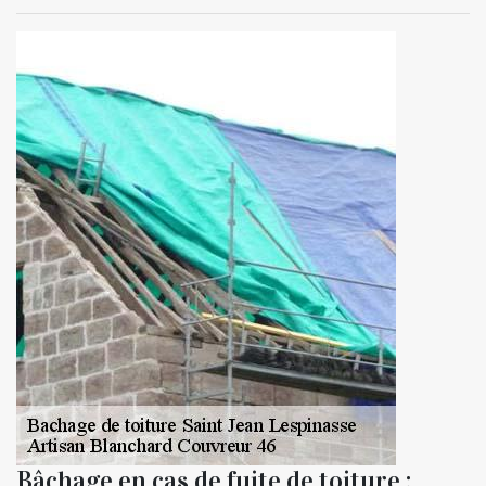
Bâchage en cas de fuite de toiture :