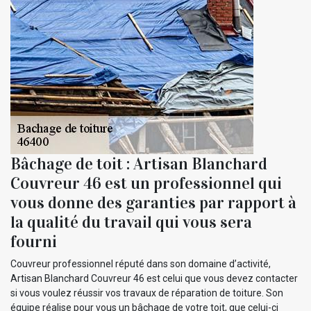
Bâchage de toit : Artisan Blanchard
Couvreur 46 est un professionnel qui
vous donne des garanties par rapport à
la qualité du travail qui vous sera
fourni
Couvreur professionnel réputé dans son domaine d’activité,
Artisan Blanchard Couvreur 46 est celui que vous devez contacter
si vous voulez réussir vos travaux de réparation de toiture. Son
équipe réalise pour vous un bâchage de votre toit, que celui-ci