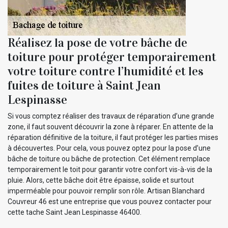
Réalisez la pose de votre bâche de
toiture pour protéger temporairement
votre toiture contre l’humidité et les
fuites de toiture à Saint Jean
Lespinasse
Si vous comptez réaliser des travaux de réparation d’une grande
zone, il faut souvent découvrir la zone à réparer. En attente de la
réparation définitive de la toiture, il faut protéger les parties mises
à découvertes. Pour cela, vous pouvez optez pour la pose d’une
bâche de toiture ou bâche de protection. Cet élément remplace
temporairement le toit pour garantir votre confort vis-à-vis de la
pluie. Alors, cette bâche doit être épaisse, solide et surtout
imperméable pour pouvoir remplir son rôle. Artisan Blanchard
Couvreur 46 est une entreprise que vous pouvez contacter pour
cette tache Saint Jean Lespinasse 46400.