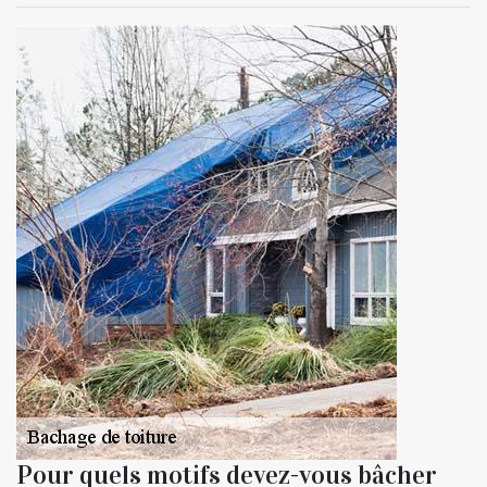
Pour quels motifs devez-vous bâcher