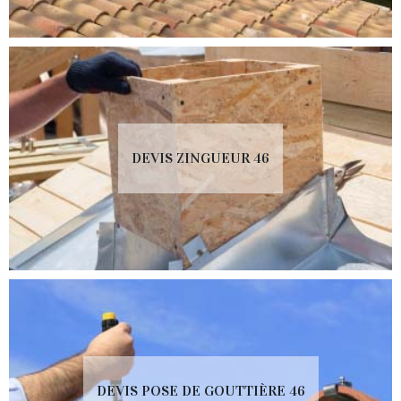
DEVIS ZINGUEUR 46
DEVIS POSE DE GOUTTIÈRE 46