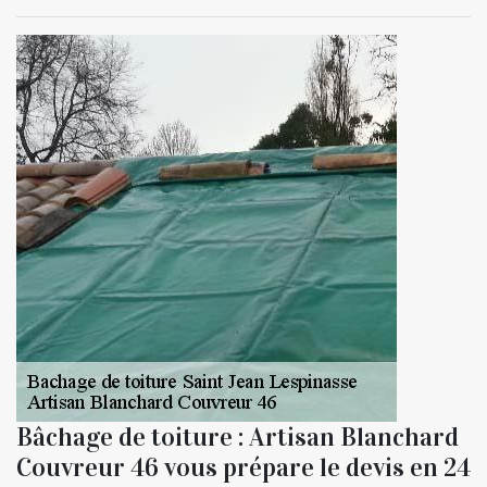
Bâchage de toiture : Artisan Blanchard
Couvreur 46 vous prépare le devis en 24