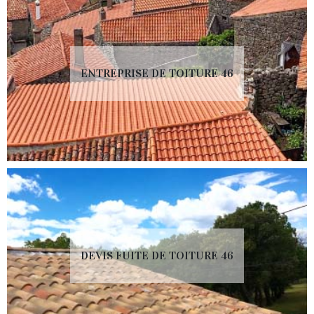
ENTREPRISE DE TOITURE 46
DEVIS FUITE DE TOITURE 46