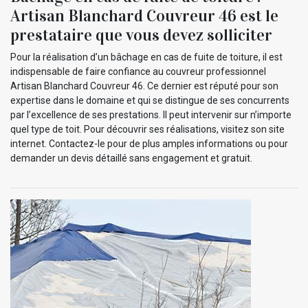
Artisan Blanchard Couvreur 46 est le
prestataire que vous devez solliciter
Pour la réalisation d’un bâchage en cas de fuite de toiture, il est
indispensable de faire confiance au couvreur professionnel
Artisan Blanchard Couvreur 46. Ce dernier est réputé pour son
expertise dans le domaine et qui se distingue de ses concurrents
par l’excellence de ses prestations. Il peut intervenir sur n’importe
quel type de toit. Pour découvrir ses réalisations, visitez son site
internet. Contactez-le pour de plus amples informations ou pour
demander un devis détaillé sans engagement et gratuit.