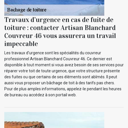
Travaux d’urgence en cas de fuite de
toiture : contacter Artisan Blanchard
Couvreur 46 vous assurera un travail
impeccable
Les travaux d’urgence sont les spécialités du couvreur
professionnel Artisan Blanchard Couvreur 46. Ce dernier est
disponible à tout moment si vous avez besoin de ses services pour
réparer votre toit de toute urgence, que votre structure présente
des fuites ou que certains de ses éléments sont abîmés. Il peut
aussi vous proposer un bâchage de toit à des tarifs pas chers.
Pour de plus amples informations, appelez-le pendant les heures
de bureau ou accédez à son portail web.