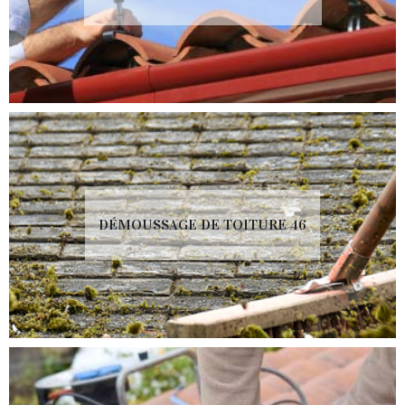
DÉMOUSSAGE DE TOITURE 46