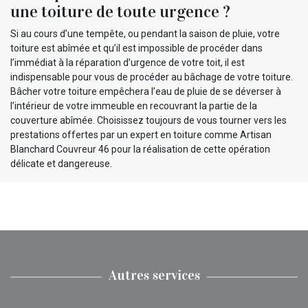
une toiture de toute urgence ?
Si au cours d’une tempête, ou pendant la saison de pluie, votre
toiture est abîmée et qu’il est impossible de procéder dans
l’immédiat à la réparation d’urgence de votre toit, il est
indispensable pour vous de procéder au bâchage de votre toiture.
Bâcher votre toiture empêchera l’eau de pluie de se déverser à
l’intérieur de votre immeuble en recouvrant la partie de la
couverture abîmée. Choisissez toujours de vous tourner vers les
prestations offertes par un expert en toiture comme Artisan
Blanchard Couvreur 46 pour la réalisation de cette opération
délicate et dangereuse.
Autres services