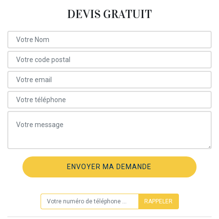
DEVIS GRATUIT
ON VOUS RAPPELLE GRATUITEMENT