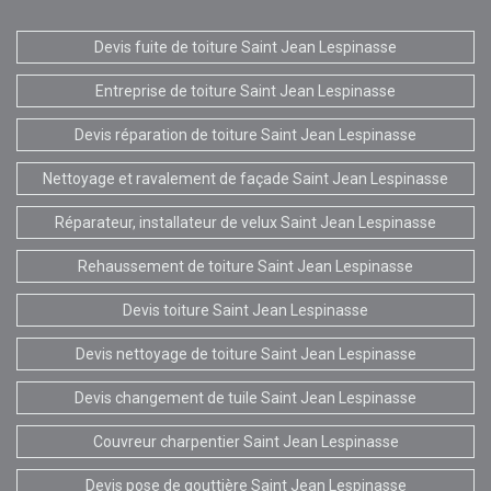
Devis fuite de toiture Saint Jean Lespinasse
Entreprise de toiture Saint Jean Lespinasse
Devis réparation de toiture Saint Jean Lespinasse
Nettoyage et ravalement de façade Saint Jean Lespinasse
Réparateur, installateur de velux Saint Jean Lespinasse
Rehaussement de toiture Saint Jean Lespinasse
Devis toiture Saint Jean Lespinasse
Devis nettoyage de toiture Saint Jean Lespinasse
Devis changement de tuile Saint Jean Lespinasse
Couvreur charpentier Saint Jean Lespinasse
Devis pose de gouttière Saint Jean Lespinasse