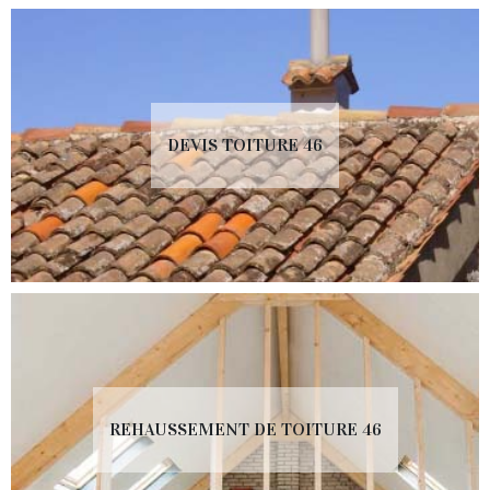
DEVIS TOITURE 46
REHAUSSEMENT DE TOITURE 46