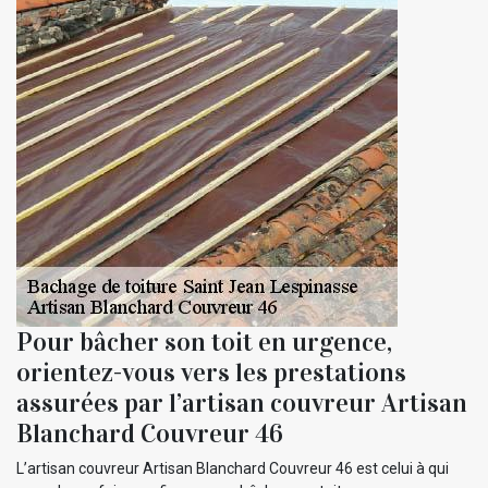
Pour bâcher son toit en urgence,
orientez-vous vers les prestations
assurées par l’artisan couvreur Artisan
Blanchard Couvreur 46
L’artisan couvreur Artisan Blanchard Couvreur 46 est celui à qui