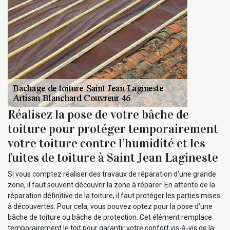
Réalisez la pose de votre bâche de
toiture pour protéger temporairement
votre toiture contre l’humidité et les
fuites de toiture à Saint Jean Lagineste
Si vous comptez réaliser des travaux de réparation d’une grande
zone, il faut souvent découvrir la zone à réparer. En attente de la
réparation définitive de la toiture, il faut protéger les parties mises
à découvertes. Pour cela, vous pouvez optez pour la pose d’une
bâche de toiture ou bâche de protection. Cet élément remplace
temporairement le toit pour garantir votre confort vis-à-vis de la