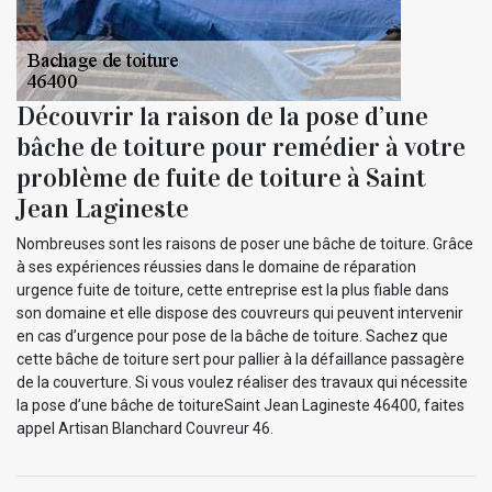
Découvrir la raison de la pose d’une
bâche de toiture pour remédier à votre
problème de fuite de toiture à Saint
Jean Lagineste
Nombreuses sont les raisons de poser une bâche de toiture. Grâce
à ses expériences réussies dans le domaine de réparation
urgence fuite de toiture, cette entreprise est la plus fiable dans
son domaine et elle dispose des couvreurs qui peuvent intervenir
en cas d’urgence pour pose de la bâche de toiture. Sachez que
cette bâche de toiture sert pour pallier à la défaillance passagère
de la couverture. Si vous voulez réaliser des travaux qui nécessite
la pose d’une bâche de toitureSaint Jean Lagineste 46400, faites
appel Artisan Blanchard Couvreur 46.