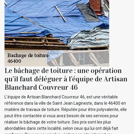
Le bâchage de toiture : une opération
qu’il faut déléguer à l’équipe de Artisan
Blanchard Couvreur 46
L’équipe de Artisan Blanchard Couvreur 46, est une véritable
référence dans la ville de Saint Jean Lagineste, dans le 46400 en
matière de travaux de toiture. Réputée pour être polyvalente, elle
peut être contactée si vous avez besoin de ses services pour
réaliser le bâchage de votre toiture. Ses prix sont les plus
abordables dans cette localité, selon ceux qui lui ont déjà fait