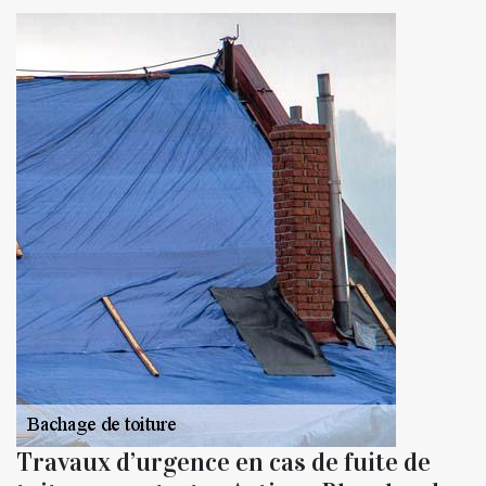
Travaux d’urgence en cas de fuite de