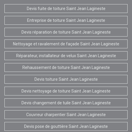
Devis fuite de toiture Saint Jean Lagineste
Entreprise de toiture Saint Jean Lagineste
Devis réparation de toiture Saint Jean Lagineste
Nettoyage et ravalement de façade Saint Jean Lagineste
Réparateur, installateur de velux Saint Jean Lagineste
Rehaussement de toiture Saint Jean Lagineste
Devis toiture Saint Jean Lagineste
Devis nettoyage de toiture Saint Jean Lagineste
Devis changement de tuile Saint Jean Lagineste
Couvreur charpentier Saint Jean Lagineste
Devis pose de gouttière Saint Jean Lagineste