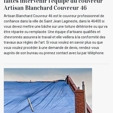
faites intervenir l’équipe du couvreur
Artisan Blanchard Couvreur 46
Artisan Blanchard Couvreur 46 est le couvreur professionnel de
confiance dans la ville de Saint Jean Lagineste, dans le 46400 si
vous devez mettre une bâche sur une toiture détériorée ou qui va
être réparée ou remplacée. Une équipe d’artisans qualifiés et
chevronnés assurera le travail et elle veillera à la conformité des
travaux aux règles de l’art. Si vous voulez en savoir plus ou que
vous voulez procéder à une demande de devis, rendez-vous
auprès de son bureau ou prenez contact avec lui par téléphone.