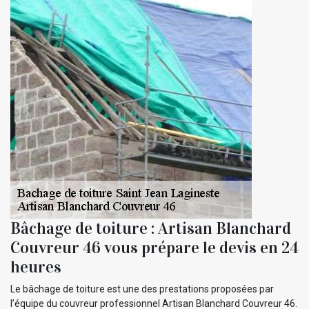
Bâchage de toiture : Artisan Blanchard
Couvreur 46 vous prépare le devis en 24
heures
Le bâchage de toiture est une des prestations proposées par
l’équipe du couvreur professionnel Artisan Blanchard Couvreur 46.