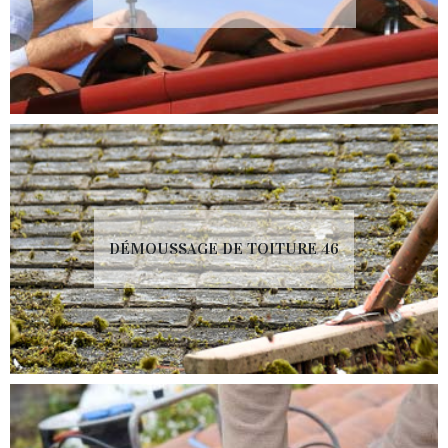
DÉMOUSSAGE DE TOITURE 46