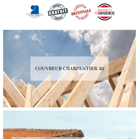
COUVREUR CHARPENTIER 46