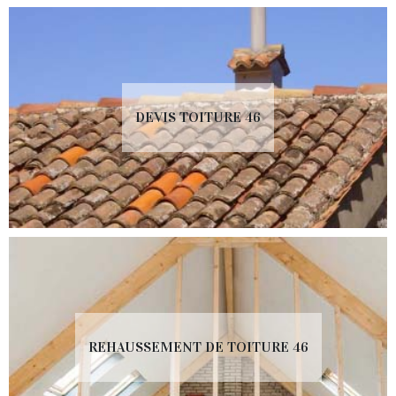
DEVIS TOITURE 46
REHAUSSEMENT DE TOITURE 46