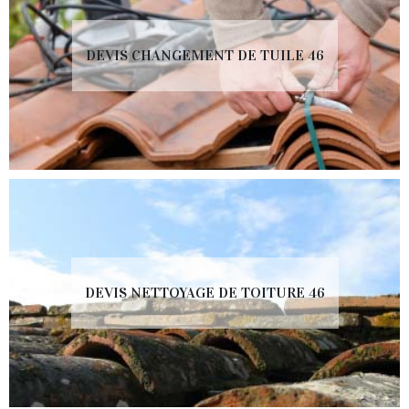
DEVIS CHANGEMENT DE TUILE 46
DEVIS NETTOYAGE DE TOITURE 46