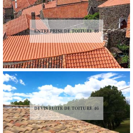
ENTREPRISE DE TOITURE 46
DEVIS FUITE DE TOITURE 46