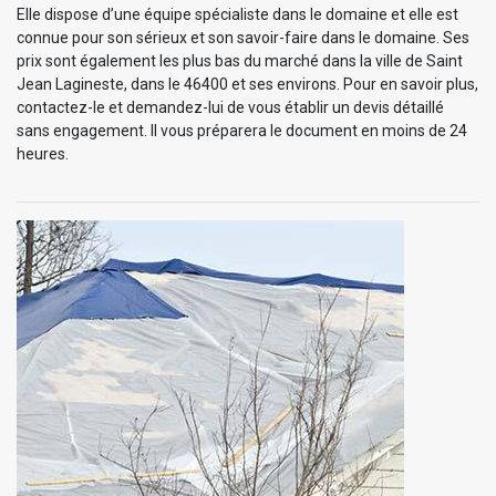
Elle dispose d’une équipe spécialiste dans le domaine et elle est
connue pour son sérieux et son savoir-faire dans le domaine. Ses
prix sont également les plus bas du marché dans la ville de Saint
Jean Lagineste, dans le 46400 et ses environs. Pour en savoir plus,
contactez-le et demandez-lui de vous établir un devis détaillé
sans engagement. Il vous préparera le document en moins de 24
heures.