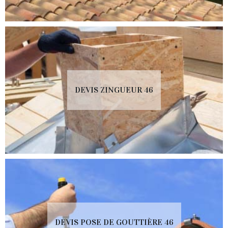
DEVIS ZINGUEUR 46
DEVIS POSE DE GOUTTIÈRE 46