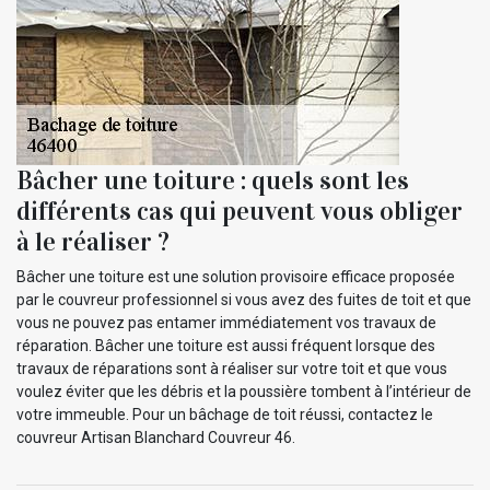
Bâcher une toiture : quels sont les
différents cas qui peuvent vous obliger
à le réaliser ?
Bâcher une toiture est une solution provisoire efficace proposée
par le couvreur professionnel si vous avez des fuites de toit et que
vous ne pouvez pas entamer immédiatement vos travaux de
réparation. Bâcher une toiture est aussi fréquent lorsque des
travaux de réparations sont à réaliser sur votre toit et que vous
voulez éviter que les débris et la poussière tombent à l’intérieur de
votre immeuble. Pour un bâchage de toit réussi, contactez le
couvreur Artisan Blanchard Couvreur 46.