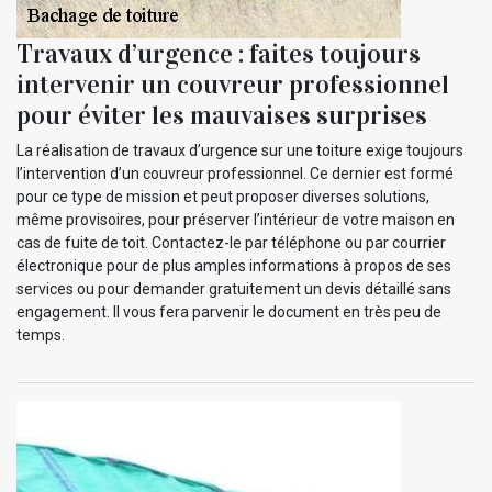
Travaux d’urgence : faites toujours
intervenir un couvreur professionnel
pour éviter les mauvaises surprises
La réalisation de travaux d’urgence sur une toiture exige toujours
l’intervention d’un couvreur professionnel. Ce dernier est formé
pour ce type de mission et peut proposer diverses solutions,
même provisoires, pour préserver l’intérieur de votre maison en
cas de fuite de toit. Contactez-le par téléphone ou par courrier
électronique pour de plus amples informations à propos de ses
services ou pour demander gratuitement un devis détaillé sans
engagement. Il vous fera parvenir le document en très peu de
temps.