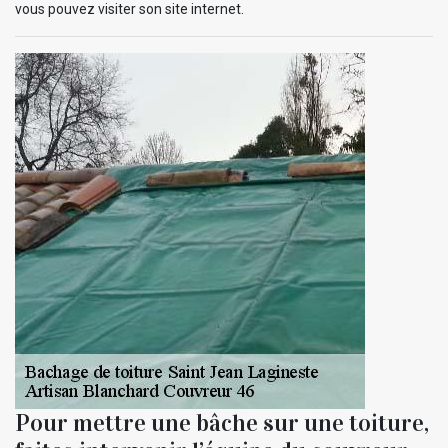
vous pouvez visiter son site internet.
Pour mettre une bâche sur une toiture,