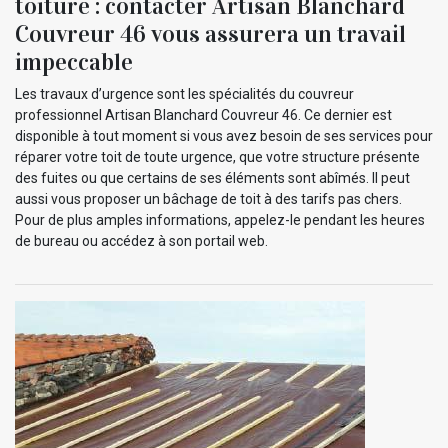
toiture : contacter Artisan Blanchard
Couvreur 46 vous assurera un travail
impeccable
Les travaux d’urgence sont les spécialités du couvreur
professionnel Artisan Blanchard Couvreur 46. Ce dernier est
disponible à tout moment si vous avez besoin de ses services pour
réparer votre toit de toute urgence, que votre structure présente
des fuites ou que certains de ses éléments sont abîmés. Il peut
aussi vous proposer un bâchage de toit à des tarifs pas chers.
Pour de plus amples informations, appelez-le pendant les heures
de bureau ou accédez à son portail web.