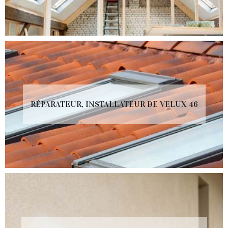
RÉPARATEUR, INSTALLATEUR DE VELUX 46