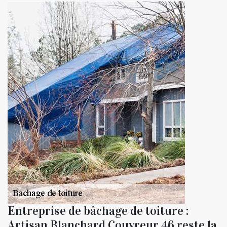
Entreprise de bâchage de toiture :
Artisan Blanchard Couvreur 46 reste la