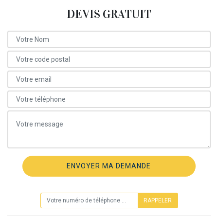
DEVIS GRATUIT
ON VOUS RAPPELLE GRATUITEMENT