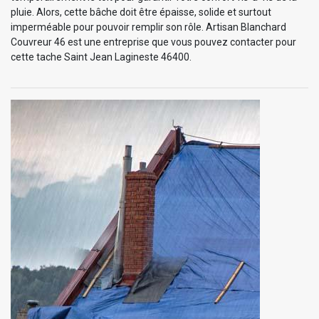
pluie. Alors, cette bâche doit être épaisse, solide et surtout
imperméable pour pouvoir remplir son rôle. Artisan Blanchard
Couvreur 46 est une entreprise que vous pouvez contacter pour
cette tache Saint Jean Lagineste 46400.