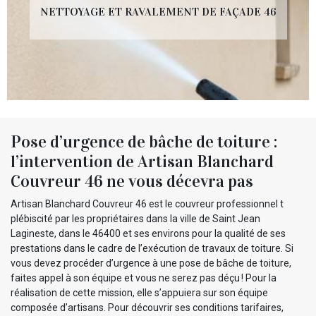
NETTOYAGE ET RAVALEMENT DE FAÇADE 46
Pose d’urgence de bâche de toiture :
l’intervention de Artisan Blanchard
Couvreur 46 ne vous décevra pas
Artisan Blanchard Couvreur 46 est le couvreur professionnel t
plébiscité par les propriétaires dans la ville de Saint Jean
Lagineste, dans le 46400 et ses environs pour la qualité de ses
prestations dans le cadre de l’exécution de travaux de toiture. Si
vous devez procéder d’urgence à une pose de bâche de toiture,
faites appel à son équipe et vous ne serez pas déçu ! Pour la
réalisation de cette mission, elle s’appuiera sur son équipe
composée d’artisans. Pour découvrir ses conditions tarifaires,