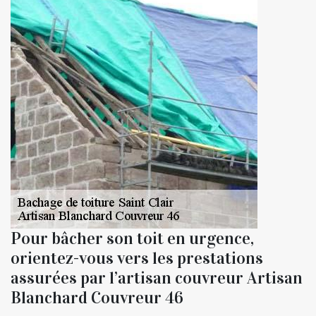
Pour bâcher son toit en urgence,
orientez-vous vers les prestations
assurées par l’artisan couvreur Artisan
Blanchard Couvreur 46