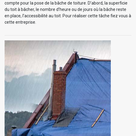
compte pour la pose de la bâche de toiture. D’abord, la superficie
du toit à bâcher, le nombre d’heure ou de jours où la bâche reste
en place, l’accessibilité au toit. Pour réaliser cette tâche fiez vous à
cette entreprise.