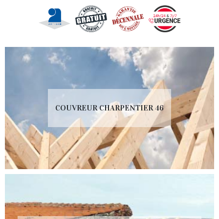
COUVREUR CHARPENTIER 46