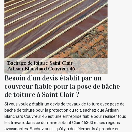
Besoin d’un devis établit par un
couvreur fiable pour la pose de bâche
de toiture à Saint Clair ?
Si vous voulez établir un devis de travaux de toiture avec pose de
bâche de toiture pour la protection du toit, sachez que Artisan
Blanchard Couvreur 46 est une entreprise fiable pour réaliser tous
les travaux dans ce domaine à Saint Clair 46300 et ses régions
avoisinantes. Sachez aussi qu’il y a des éléments à prendre en