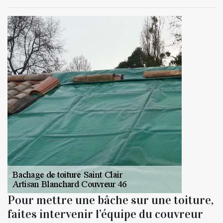
Pour mettre une bâche sur une toiture,
faites intervenir l’équipe du couvreur