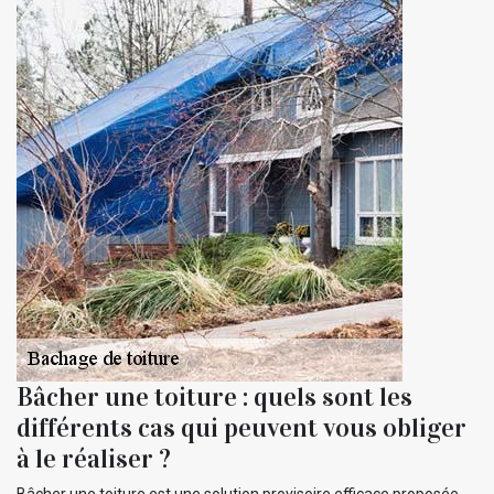
Bâcher une toiture : quels sont les
différents cas qui peuvent vous obliger
à le réaliser ?
Bâcher une toiture est une solution provisoire efficace proposée