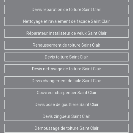
Devis réparation de toiture Saint Clair
Nettoyage et ravalement de façade Saint Clair
Réparateur, installateur de velux Saint Clair
Rehaussement de toiture Saint Clair
Devis toiture Saint Clair
Devis nettoyage de toiture Saint Clair
Devis changement de tuile Saint Clair
Couvreur charpentier Saint Clair
Devis pose de gouttière Saint Clair
Devis zingueur Saint Clair
Démoussage de toiture Saint Clair