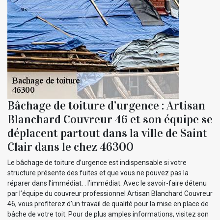
Bâchage de toiture d’urgence : Artisan
Blanchard Couvreur 46 et son équipe se
déplacent partout dans la ville de Saint
Clair dans le chez 46300
Le bâchage de toiture d’urgence est indispensable si votre
structure présente des fuites et que vous ne pouvez pas la
réparer dans l’immédiat. . l’immédiat. Avec le savoir-faire détenu
par l’équipe du couvreur professionnel Artisan Blanchard Couvreur
46, vous profiterez d’un travail de qualité pour la mise en place de
bâche de votre toit. Pour de plus amples informations, visitez son