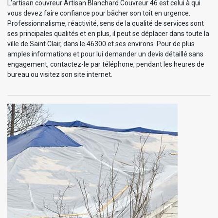
L’artisan couvreur Artisan Blanchard Couvreur 46 est celui à qui
vous devez faire confiance pour bâcher son toit en urgence.
Professionnalisme, réactivité, sens de la qualité de services sont
ses principales qualités et en plus, il peut se déplacer dans toute la
ville de Saint Clair, dans le 46300 et ses environs. Pour de plus
amples informations et pour lui demander un devis détaillé sans
engagement, contactez-le par téléphone, pendant les heures de
bureau ou visitez son site internet.