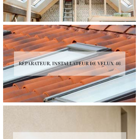
RÉPARATEUR, INSTALLATEUR DE VELUX 46