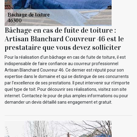
Bâchage en cas de fuite de toiture :
Artisan Blanchard Couvreur 46 est le
prestataire que vous devez solliciter
Pour la réalisation d’un bâchage en cas de fuite de toiture, il est
indispensable de faire confiance au couvreur professionnel
Artisan Blanchard Couvreur 46. Ce dernier est réputé pour son
expertise dans le domaine et qui se distingue de ses concurrents
par l’excellence de ses prestations. Il peut intervenir sur n’importe
quel type de toit. Pour découvrir ses réalisations, visitez son site
internet. Contactez-le pour de plus amples informations ou pour
demander un devis détaillé sans engagement et gratuit.