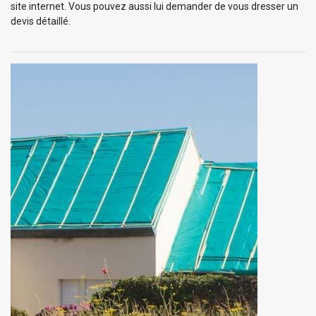
site internet. Vous pouvez aussi lui demander de vous dresser un
devis détaillé.