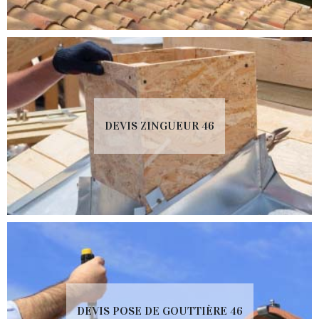
DEVIS ZINGUEUR 46
DEVIS POSE DE GOUTTIÈRE 46