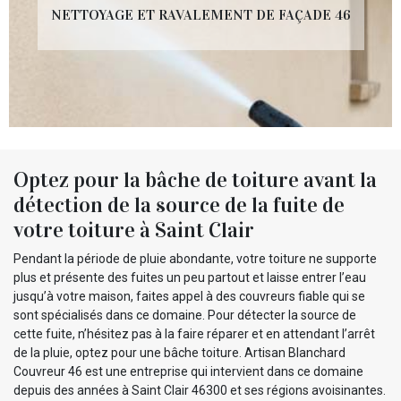
NETTOYAGE ET RAVALEMENT DE FAÇADE 46
Optez pour la bâche de toiture avant la
détection de la source de la fuite de
votre toiture à Saint Clair
Pendant la période de pluie abondante, votre toiture ne supporte
plus et présente des fuites un peu partout et laisse entrer l’eau
jusqu’à votre maison, faites appel à des couvreurs fiable qui se
sont spécialisés dans ce domaine. Pour détecter la source de
cette fuite, n’hésitez pas à la faire réparer et en attendant l’arrêt
de la pluie, optez pour une bâche toiture. Artisan Blanchard
Couvreur 46 est une entreprise qui intervient dans ce domaine
depuis des années à Saint Clair 46300 et ses régions avoisinantes.