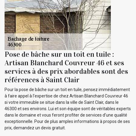
Pose de bâche sur un toit en tuile :
Artisan Blanchard Couvreur 46 et ses
services à des prix abordables sont des
références à Saint Clair
Pour la pose de bâche sur un toit en tuile, pensez immédiatement
à faire appel à l’expertise de chez Artisan Blanchard Couvreur 46
si votre immeuble se situe dans la ville de Saint Clair, dans le
46300 et ses environs. Lui et son équipe sont de véritables experts
dans le domaine et vous feront profiter de services d’une qualité
exceptionnelle. Pour de plus amples informations à propos de ses
prix, demandez un devis gratuit.