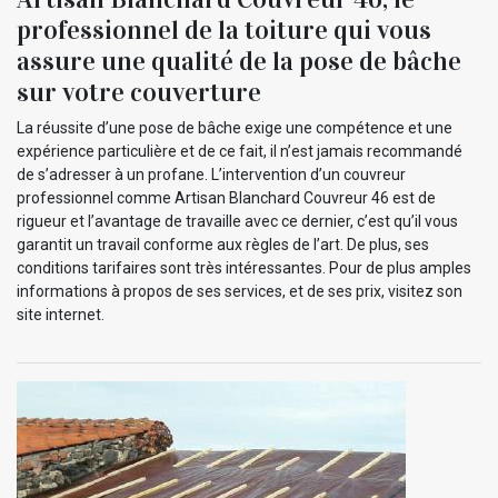
professionnel de la toiture qui vous
assure une qualité de la pose de bâche
sur votre couverture
La réussite d’une pose de bâche exige une compétence et une
expérience particulière et de ce fait, il n’est jamais recommandé
de s’adresser à un profane. L’intervention d’un couvreur
professionnel comme Artisan Blanchard Couvreur 46 est de
rigueur et l’avantage de travaille avec ce dernier, c’est qu’il vous
garantit un travail conforme aux règles de l’art. De plus, ses
conditions tarifaires sont très intéressantes. Pour de plus amples
informations à propos de ses services, et de ses prix, visitez son
site internet.