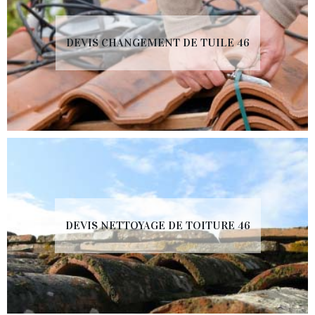
DEVIS CHANGEMENT DE TUILE 46
DEVIS NETTOYAGE DE TOITURE 46