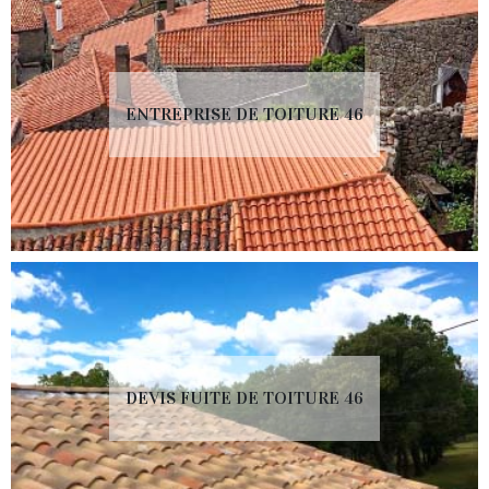
ENTREPRISE DE TOITURE 46
DEVIS FUITE DE TOITURE 46