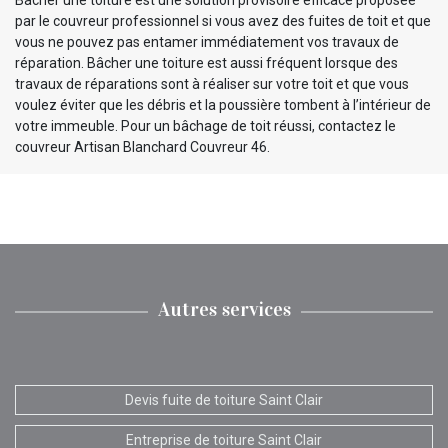
par le couvreur professionnel si vous avez des fuites de toit et que
vous ne pouvez pas entamer immédiatement vos travaux de
réparation. Bâcher une toiture est aussi fréquent lorsque des
travaux de réparations sont à réaliser sur votre toit et que vous
voulez éviter que les débris et la poussière tombent à l’intérieur de
votre immeuble. Pour un bâchage de toit réussi, contactez le
couvreur Artisan Blanchard Couvreur 46.
Autres services
Devis fuite de toiture Saint Clair
Entreprise de toiture Saint Clair