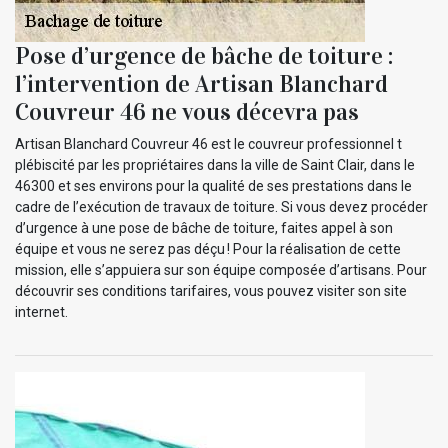
Pose d’urgence de bâche de toiture :
l’intervention de Artisan Blanchard
Couvreur 46 ne vous décevra pas
Artisan Blanchard Couvreur 46 est le couvreur professionnel t
plébiscité par les propriétaires dans la ville de Saint Clair, dans le
46300 et ses environs pour la qualité de ses prestations dans le
cadre de l’exécution de travaux de toiture. Si vous devez procéder
d’urgence à une pose de bâche de toiture, faites appel à son
équipe et vous ne serez pas déçu ! Pour la réalisation de cette
mission, elle s’appuiera sur son équipe composée d’artisans. Pour
découvrir ses conditions tarifaires, vous pouvez visiter son site
internet.