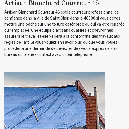
Artisan Blanchard Couvreur 46
Artisan Blanchard Couvreur 46 est le couvreur professionnel de
confiance dans la ville de Saint Clair, dans le 46300 si vous devez
mettre une bâche sur une toiture détériorée ou qui va être réparée
ou remplacée. Une équipe d’artisans qualifiés et chevronnés
assurera le travail et elle veillera à la conformité des travaux aux
règles de l’art. Si vous voulez en savoir plus ou que vous voulez
procéder à une demande de devis, rendez-vous auprès de son
bureau ou prenez contact avec lui par téléphone.