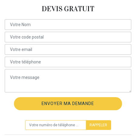
DEVIS GRATUIT
ON VOUS RAPPELLE GRATUITEMENT