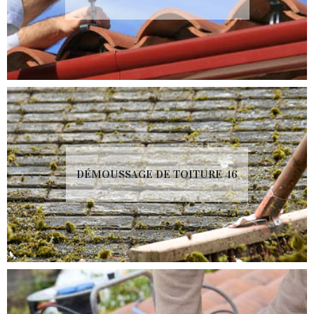
DÉMOUSSAGE DE TOITURE 46