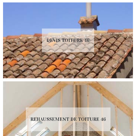
DEVIS TOITURE 46
REHAUSSEMENT DE TOITURE 46