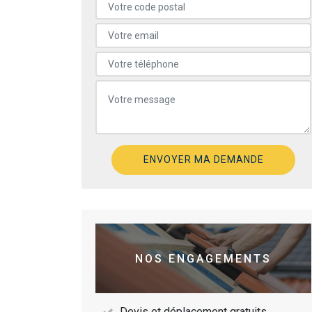
NOS ENGAGEMENTS
Devis et déplacement gratuits