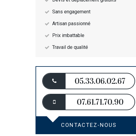
Sans engagement
Artisan passionné
Prix imbattable
Travail de qualité
05.33.06.02.67
07.61.71.70.90
CONTACTEZ-NOUS