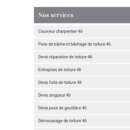
Nos services
Couvreur charpentier 46
Pose de bâche et bâchage de toiture 46
Devis réparation de toiture 46
Entreprise de toiture 46
Devis fuite de toiture 46
Devis zingueur 46
Devis pose de gouttière 46
Démoussage de toiture 46