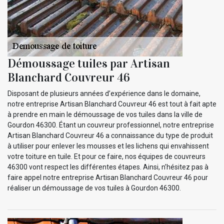
Démoussage tuiles par Artisan
Blanchard Couvreur 46
Disposant de plusieurs années d’expérience dans le domaine,
notre entreprise Artisan Blanchard Couvreur 46 est tout à fait apte
à prendre en main le démoussage de vos tuiles dans la ville de
Gourdon 46300. Étant un couvreur professionnel, notre entreprise
Artisan Blanchard Couvreur 46 a connaissance du type de produit
à utiliser pour enlever les mousses et les lichens qui envahissent
votre toiture en tuile. Et pour ce faire, nos équipes de couvreurs
46300 vont respect les différentes étapes. Ainsi, n’hésitez pas à
faire appel notre entreprise Artisan Blanchard Couvreur 46 pour
réaliser un démoussage de vos tuiles à Gourdon 46300.