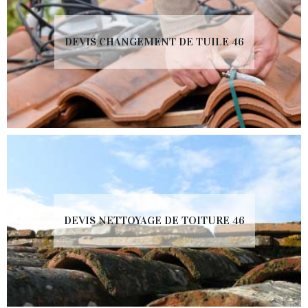
DEVIS CHANGEMENT DE TUILE 46
DEVIS NETTOYAGE DE TOITURE 46