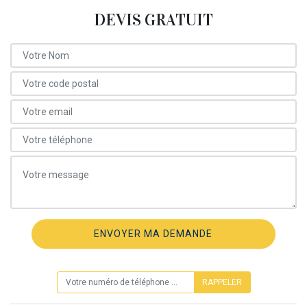
DEVIS GRATUIT
ON VOUS RAPPELLE GRATUITEMENT