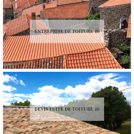
ENTREPRISE DE TOITURE 46
DEVIS FUITE DE TOITURE 46