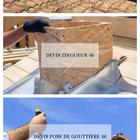
DEVIS ZINGUEUR 46
DEVIS POSE DE GOUTTIÈRE 46