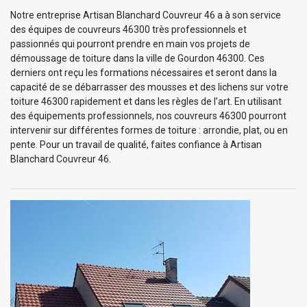
Notre entreprise Artisan Blanchard Couvreur 46 a à son service
des équipes de couvreurs 46300 très professionnels et
passionnés qui pourront prendre en main vos projets de
démoussage de toiture dans la ville de Gourdon 46300. Ces
derniers ont reçu les formations nécessaires et seront dans la
capacité de se débarrasser des mousses et des lichens sur votre
toiture 46300 rapidement et dans les règles de l’art. En utilisant
des équipements professionnels, nos couvreurs 46300 pourront
intervenir sur différentes formes de toiture : arrondie, plat, ou en
pente. Pour un travail de qualité, faites confiance à Artisan
Blanchard Couvreur 46.