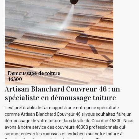
Artisan Blanchard Couvreur 46 : un
spécialiste en démoussage toiture
Il est préférable de faire appel à une entreprise spécialisée
comme Artisan Blanchard Couvreur 46 si vous souhaitez faire un
démoussage de votre toiture dans la ville de Gourdon 46300. Nous
avons à notre service des couvreurs 46300 professionnels qui
sauront enlever les mousses et les lichens sur votre toiture à