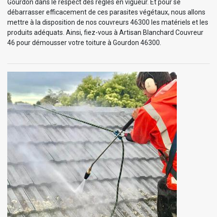
Gourdon dans le respect des règles en vigueur. Et pour se
débarrasser efficacement de ces parasites végétaux, nous allons
mettre à la disposition de nos couvreurs 46300 les matériels et les
produits adéquats. Ainsi, fiez-vous à Artisan Blanchard Couvreur
46 pour démousser votre toiture à Gourdon 46300.