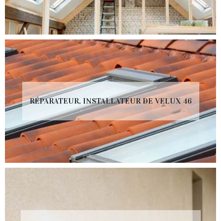
RÉPARATEUR, INSTALLATEUR DE VELUX 46