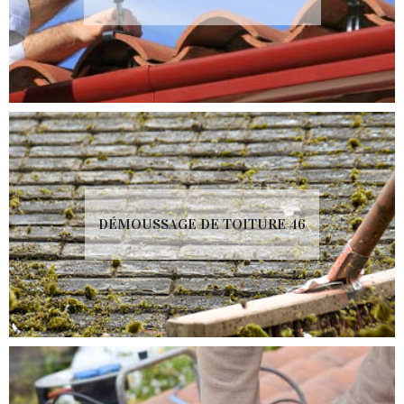
DÉMOUSSAGE DE TOITURE 46