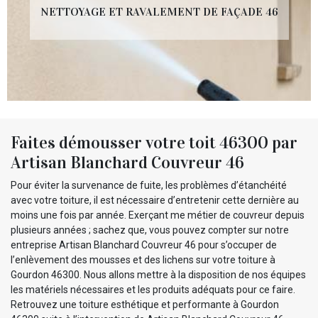
NETTOYAGE ET RAVALEMENT DE FAÇADE 46
Faites démousser votre toit 46300 par
Artisan Blanchard Couvreur 46
Pour éviter la survenance de fuite, les problèmes d’étanchéité
avec votre toiture, il est nécessaire d’entretenir cette dernière au
moins une fois par année. Exerçant me métier de couvreur depuis
plusieurs années ; sachez que, vous pouvez compter sur notre
entreprise Artisan Blanchard Couvreur 46 pour s’occuper de
l’enlèvement des mousses et des lichens sur votre toiture à
Gourdon 46300. Nous allons mettre à la disposition de nos équipes
les matériels nécessaires et les produits adéquats pour ce faire.
Retrouvez une toiture esthétique et performante à Gourdon