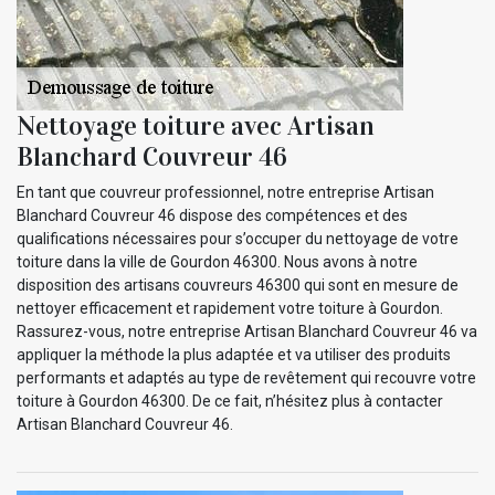
Nettoyage toiture avec Artisan
Blanchard Couvreur 46
En tant que couvreur professionnel, notre entreprise Artisan
Blanchard Couvreur 46 dispose des compétences et des
qualifications nécessaires pour s’occuper du nettoyage de votre
toiture dans la ville de Gourdon 46300. Nous avons à notre
disposition des artisans couvreurs 46300 qui sont en mesure de
nettoyer efficacement et rapidement votre toiture à Gourdon.
Rassurez-vous, notre entreprise Artisan Blanchard Couvreur 46 va
appliquer la méthode la plus adaptée et va utiliser des produits
performants et adaptés au type de revêtement qui recouvre votre
toiture à Gourdon 46300. De ce fait, n’hésitez plus à contacter
Artisan Blanchard Couvreur 46.