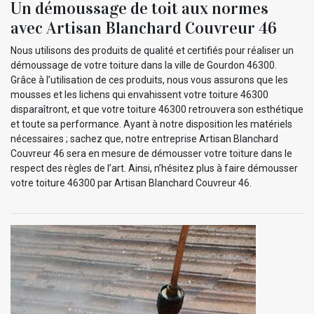
Un démoussage de toit aux normes
avec Artisan Blanchard Couvreur 46
Nous utilisons des produits de qualité et certifiés pour réaliser un
démoussage de votre toiture dans la ville de Gourdon 46300.
Grâce à l’utilisation de ces produits, nous vous assurons que les
mousses et les lichens qui envahissent votre toiture 46300
disparaîtront, et que votre toiture 46300 retrouvera son esthétique
et toute sa performance. Ayant à notre disposition les matériels
nécessaires ; sachez que, notre entreprise Artisan Blanchard
Couvreur 46 sera en mesure de démousser votre toiture dans le
respect des règles de l’art. Ainsi, n’hésitez plus à faire démousser
votre toiture 46300 par Artisan Blanchard Couvreur 46.