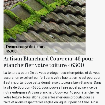
Artisan Blanchard Couvreur 46 pour
étanchéifier votre toiture 46300
La toiture a pour rôle de vous protéger des intempéries et de vous
assurer un excellent confort dans votre habitation ; c’est pourquoi
il est important que cette dernière soit toujours bien étanche. Dans
la ville de Gourdon 46300, vous pouvez faire appel au service de
notre entreprise Artisan Blanchard Couvreur 46 pour étanchéifier
votre toiture. Nous allons utiliser les meilleurs produits pour ce
faire et allons respecter les règles en vigueur pour ce faire. Ainsi,