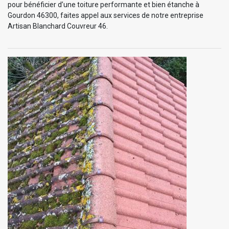
pour bénéficier d’une toiture performante et bien étanche à
Gourdon 46300, faites appel aux services de notre entreprise
Artisan Blanchard Couvreur 46.