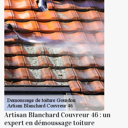
Artisan Blanchard Couvreur 46 : un
expert en démoussage toiture