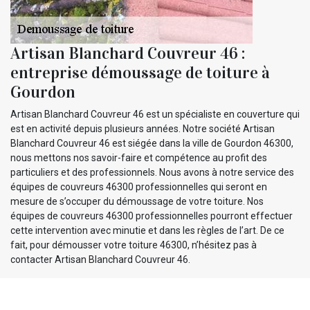
Artisan Blanchard Couvreur 46 :
entreprise démoussage de toiture à
Gourdon
Artisan Blanchard Couvreur 46 est un spécialiste en couverture qui
est en activité depuis plusieurs années. Notre société Artisan
Blanchard Couvreur 46 est siégée dans la ville de Gourdon 46300,
nous mettons nos savoir-faire et compétence au profit des
particuliers et des professionnels. Nous avons à notre service des
équipes de couvreurs 46300 professionnelles qui seront en
mesure de s’occuper du démoussage de votre toiture. Nos
équipes de couvreurs 46300 professionnelles pourront effectuer
cette intervention avec minutie et dans les règles de l’art. De ce
fait, pour démousser votre toiture 46300, n’hésitez pas à
contacter Artisan Blanchard Couvreur 46.