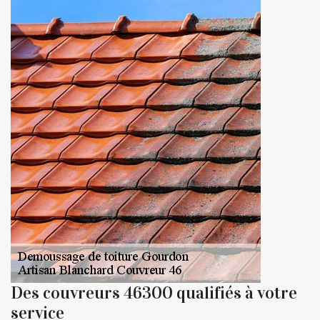
Des couvreurs 46300 qualifiés à votre
service