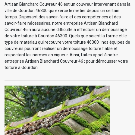
Artisan Blanchard Couvreur 46 est un couvreur intervenant dans la
ville de Gourdon 46300 qui exerce le métier depuis un certain
temps. Disposant des savoir-faire et des compétences et des
savoir-faire nécessaires, notre entreprise Artisan Blanchard
Couvreur 46 n’aura aucune difficulté à effectuer un démoussage
de votre toiture à Gourdon 46300. Quels que soient la forme et le
type de matériau qui recouvre votre toiture 46300 ; nos équipes de
couvreurs pourront réaliser un démoussage toiture fiable et
respectant les normes en vigueur. Ainsi, faites appel à notre
entreprise Artisan Blanchard Couvreur 46 ; pour démousser votre
toiture à Gourdon.