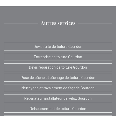
Autres services
Devis fuite de toiture Gourdon
Entreprise de toiture Gourdon
Devis réparation de toiture Gourdon
Pose de bâche et bâchage de toiture Gourdon
Nettoyage et ravalement de façade Gourdon
Réparateur, installateur de velux Gourdon
Rehaussement de toiture Gourdon