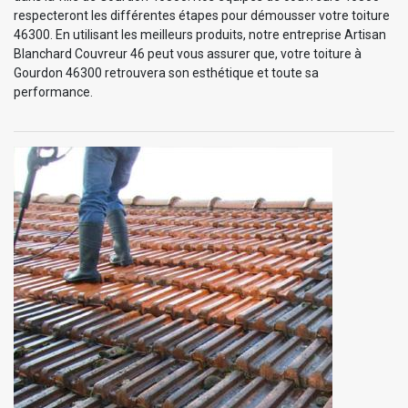
respecteront les différentes étapes pour démousser votre toiture
46300. En utilisant les meilleurs produits, notre entreprise Artisan
Blanchard Couvreur 46 peut vous assurer que, votre toiture à
Gourdon 46300 retrouvera son esthétique et toute sa
performance.