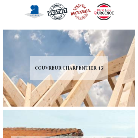
COUVREUR CHARPENTIER 46