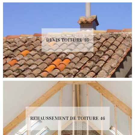
DEVIS TOITURE 46
REHAUSSEMENT DE TOITURE 46