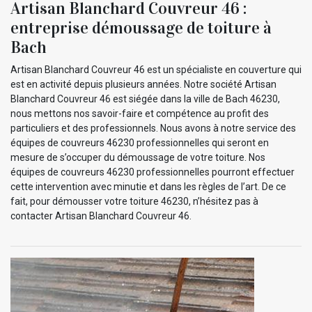
Artisan Blanchard Couvreur 46 :
entreprise démoussage de toiture à
Bach
Artisan Blanchard Couvreur 46 est un spécialiste en couverture qui
est en activité depuis plusieurs années. Notre société Artisan
Blanchard Couvreur 46 est siégée dans la ville de Bach 46230,
nous mettons nos savoir-faire et compétence au profit des
particuliers et des professionnels. Nous avons à notre service des
équipes de couvreurs 46230 professionnelles qui seront en
mesure de s’occuper du démoussage de votre toiture. Nos
équipes de couvreurs 46230 professionnelles pourront effectuer
cette intervention avec minutie et dans les règles de l’art. De ce
fait, pour démousser votre toiture 46230, n’hésitez pas à
contacter Artisan Blanchard Couvreur 46.