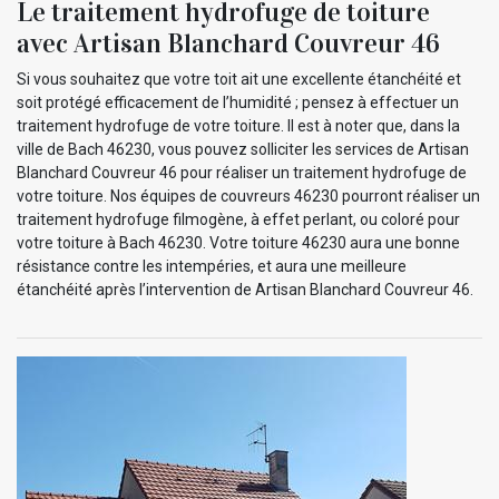
Le traitement hydrofuge de toiture
avec Artisan Blanchard Couvreur 46
Si vous souhaitez que votre toit ait une excellente étanchéité et
soit protégé efficacement de l’humidité ; pensez à effectuer un
traitement hydrofuge de votre toiture. Il est à noter que, dans la
ville de Bach 46230, vous pouvez solliciter les services de Artisan
Blanchard Couvreur 46 pour réaliser un traitement hydrofuge de
votre toiture. Nos équipes de couvreurs 46230 pourront réaliser un
traitement hydrofuge filmogène, à effet perlant, ou coloré pour
votre toiture à Bach 46230. Votre toiture 46230 aura une bonne
résistance contre les intempéries, et aura une meilleure
étanchéité après l’intervention de Artisan Blanchard Couvreur 46.