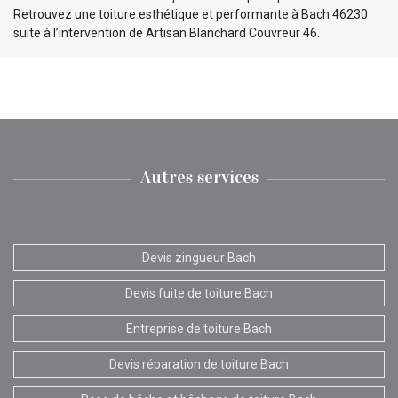
Retrouvez une toiture esthétique et performante à Bach 46230
suite à l’intervention de Artisan Blanchard Couvreur 46.
Autres services
Devis zingueur Bach
Devis fuite de toiture Bach
Entreprise de toiture Bach
Devis réparation de toiture Bach