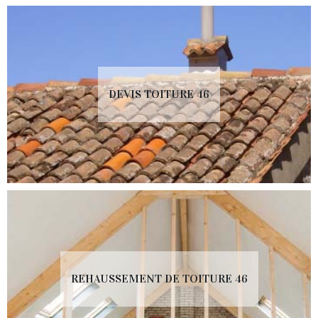
DEVIS TOITURE 46
REHAUSSEMENT DE TOITURE 46