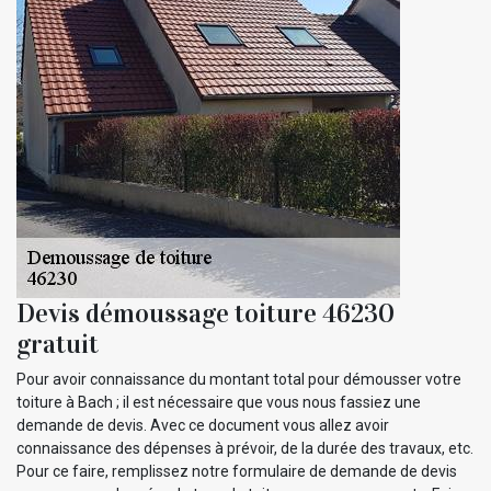
Devis démoussage toiture 46230
gratuit
Pour avoir connaissance du montant total pour démousser votre
toiture à Bach ; il est nécessaire que vous nous fassiez une
demande de devis. Avec ce document vous allez avoir
connaissance des dépenses à prévoir, de la durée des travaux, etc.
Pour ce faire, remplissez notre formulaire de demande de devis