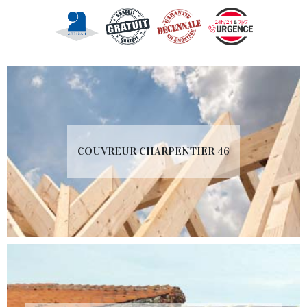
COUVREUR CHARPENTIER 46