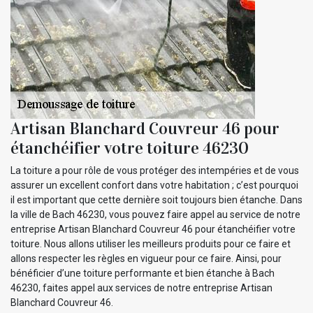
Artisan Blanchard Couvreur 46 pour
étanchéifier votre toiture 46230
La toiture a pour rôle de vous protéger des intempéries et de vous
assurer un excellent confort dans votre habitation ; c’est pourquoi
il est important que cette dernière soit toujours bien étanche. Dans
la ville de Bach 46230, vous pouvez faire appel au service de notre
entreprise Artisan Blanchard Couvreur 46 pour étanchéifier votre
toiture. Nous allons utiliser les meilleurs produits pour ce faire et
allons respecter les règles en vigueur pour ce faire. Ainsi, pour
bénéficier d’une toiture performante et bien étanche à Bach
46230, faites appel aux services de notre entreprise Artisan
Blanchard Couvreur 46.