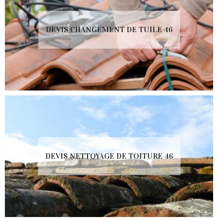
DEVIS CHANGEMENT DE TUILE 46
DEVIS NETTOYAGE DE TOITURE 46