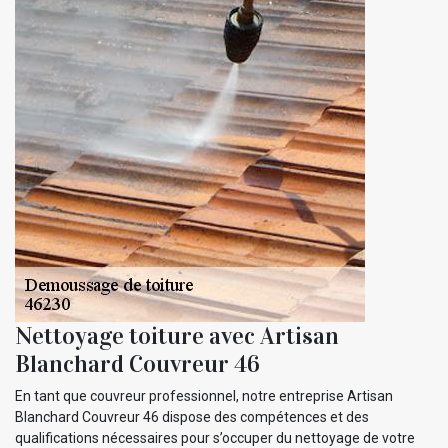
Nettoyage toiture avec Artisan
Blanchard Couvreur 46
En tant que couvreur professionnel, notre entreprise Artisan
Blanchard Couvreur 46 dispose des compétences et des
qualifications nécessaires pour s’occuper du nettoyage de votre