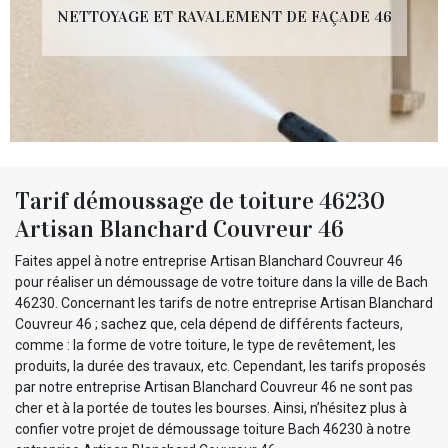
NETTOYAGE ET RAVALEMENT DE FAÇADE 46
Tarif démoussage de toiture 46230
Artisan Blanchard Couvreur 46
Faites appel à notre entreprise Artisan Blanchard Couvreur 46
pour réaliser un démoussage de votre toiture dans la ville de Bach
46230. Concernant les tarifs de notre entreprise Artisan Blanchard
Couvreur 46 ; sachez que, cela dépend de différents facteurs,
comme : la forme de votre toiture, le type de revêtement, les
produits, la durée des travaux, etc. Cependant, les tarifs proposés
par notre entreprise Artisan Blanchard Couvreur 46 ne sont pas
cher et à la portée de toutes les bourses. Ainsi, n’hésitez plus à
confier votre projet de démoussage toiture Bach 46230 à notre