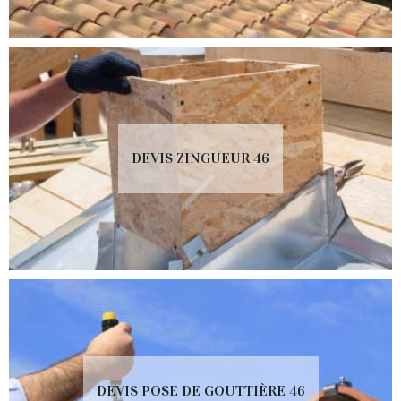
DEVIS ZINGUEUR 46
DEVIS POSE DE GOUTTIÈRE 46