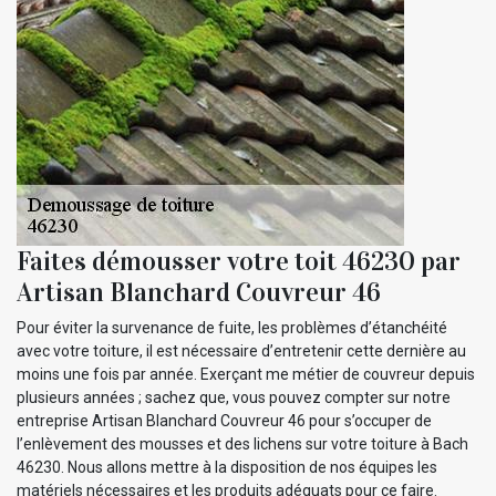
Faites démousser votre toit 46230 par
Artisan Blanchard Couvreur 46
Pour éviter la survenance de fuite, les problèmes d’étanchéité
avec votre toiture, il est nécessaire d’entretenir cette dernière au
moins une fois par année. Exerçant me métier de couvreur depuis
plusieurs années ; sachez que, vous pouvez compter sur notre
entreprise Artisan Blanchard Couvreur 46 pour s’occuper de
l’enlèvement des mousses et des lichens sur votre toiture à Bach
46230. Nous allons mettre à la disposition de nos équipes les
matériels nécessaires et les produits adéquats pour ce faire.