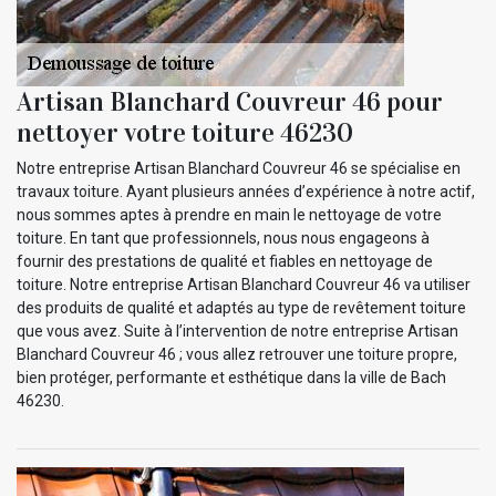
Artisan Blanchard Couvreur 46 pour
nettoyer votre toiture 46230
Notre entreprise Artisan Blanchard Couvreur 46 se spécialise en
travaux toiture. Ayant plusieurs années d’expérience à notre actif,
nous sommes aptes à prendre en main le nettoyage de votre
toiture. En tant que professionnels, nous nous engageons à
fournir des prestations de qualité et fiables en nettoyage de
toiture. Notre entreprise Artisan Blanchard Couvreur 46 va utiliser
des produits de qualité et adaptés au type de revêtement toiture
que vous avez. Suite à l’intervention de notre entreprise Artisan
Blanchard Couvreur 46 ; vous allez retrouver une toiture propre,
bien protéger, performante et esthétique dans la ville de Bach
46230.