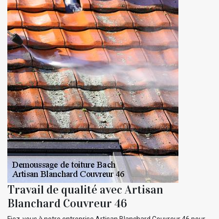
Travail de qualité avec Artisan
Blanchard Couvreur 46
Fiez-vous à notre entreprise Artisan Blanchard Couvreur 46 pour