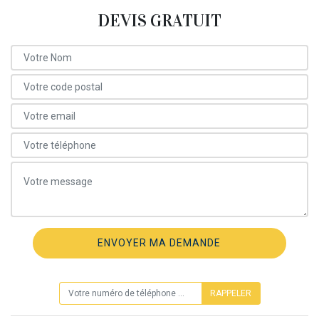
DEVIS GRATUIT
ON VOUS RAPPELLE GRATUITEMENT