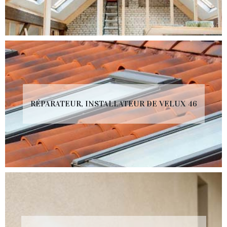
RÉPARATEUR, INSTALLATEUR DE VELUX 46