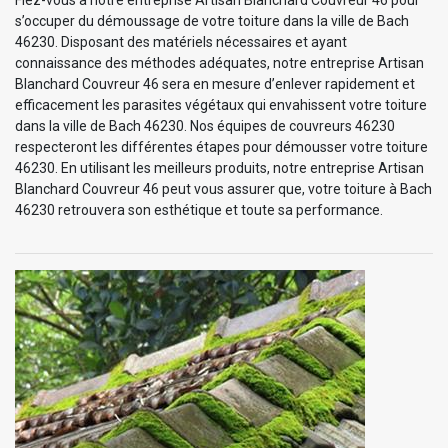
s’occuper du démoussage de votre toiture dans la ville de Bach
46230. Disposant des matériels nécessaires et ayant
connaissance des méthodes adéquates, notre entreprise Artisan
Blanchard Couvreur 46 sera en mesure d’enlever rapidement et
efficacement les parasites végétaux qui envahissent votre toiture
dans la ville de Bach 46230. Nos équipes de couvreurs 46230
respecteront les différentes étapes pour démousser votre toiture
46230. En utilisant les meilleurs produits, notre entreprise Artisan
Blanchard Couvreur 46 peut vous assurer que, votre toiture à Bach
46230 retrouvera son esthétique et toute sa performance.