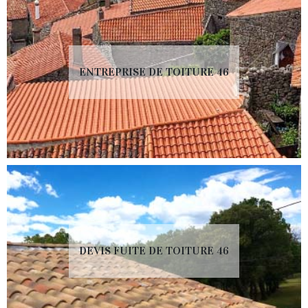
ENTREPRISE DE TOITURE 46
DEVIS FUITE DE TOITURE 46