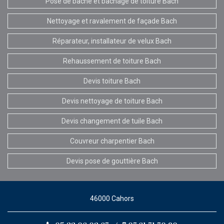
Pose de bâche et bâchage de toiture Bach
Nettoyage et ravalement de façade Bach
Réparateur, installateur de velux Bach
Rehaussement de toiture Bach
Devis toiture Bach
Devis nettoyage de toiture Bach
Devis changement de tuile Bach
Couvreur charpentier Bach
Devis pose de gouttière Bach
46000 Cahors