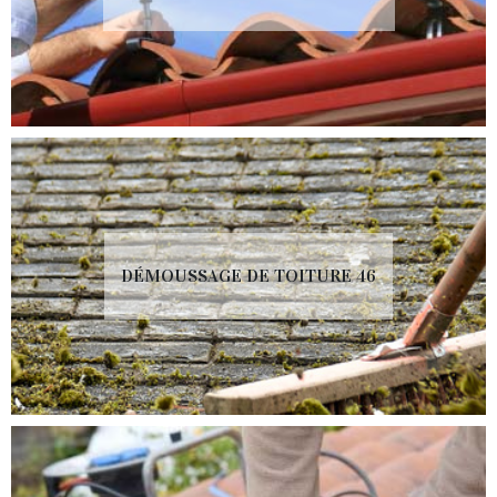
DÉMOUSSAGE DE TOITURE 46