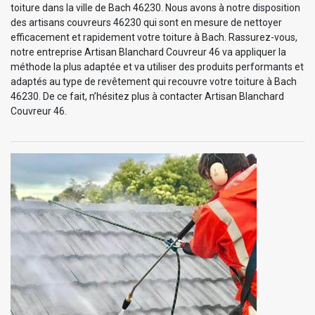
toiture dans la ville de Bach 46230. Nous avons à notre disposition
des artisans couvreurs 46230 qui sont en mesure de nettoyer
efficacement et rapidement votre toiture à Bach. Rassurez-vous,
notre entreprise Artisan Blanchard Couvreur 46 va appliquer la
méthode la plus adaptée et va utiliser des produits performants et
adaptés au type de revêtement qui recouvre votre toiture à Bach
46230. De ce fait, n’hésitez plus à contacter Artisan Blanchard
Couvreur 46.