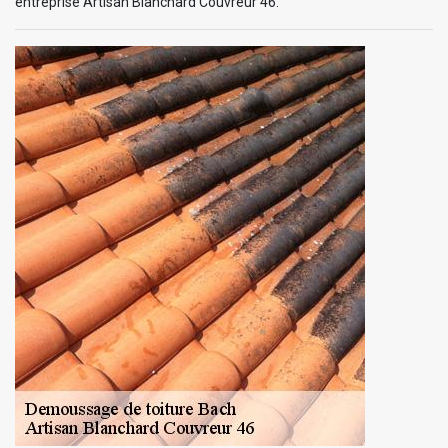
entreprise Artisan Blanchard Couvreur 46.