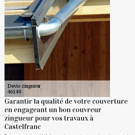
Garantir la qualité de votre couverture
en engageant un bon couvreur
zingueur pour vos travaux à
Castelfranc