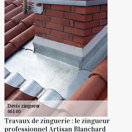
Travaux de zinguerie : le zingueur
professionnel Artisan Blanchard