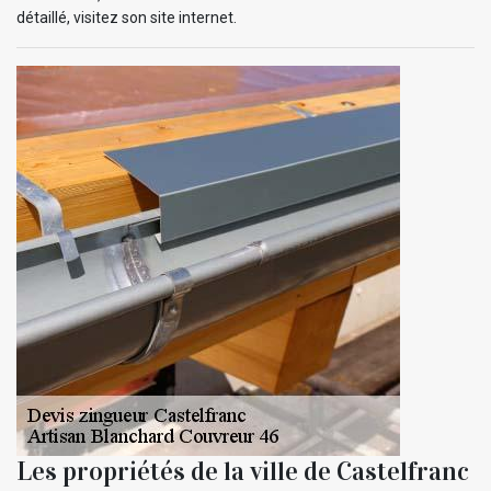
détaillé, visitez son site internet.
Les propriétés de la ville de Castelfranc