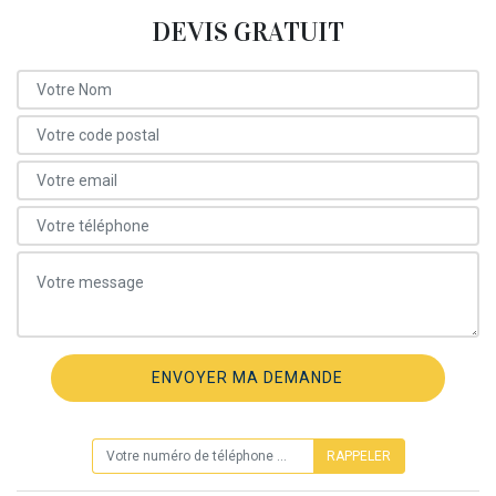
DEVIS GRATUIT
ON VOUS RAPPELLE GRATUITEMENT