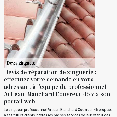
Devis de réparation de zinguerie :
effectuez votre demande en vous
adressant à l’équipe du professionnel
Artisan Blanchard Couvreur 46 via son
portail web
Le zingueur professionnel Artisan Blanchard Couvreur 46 propose
à ses futurs clients intéressés par ses services de leur établir des