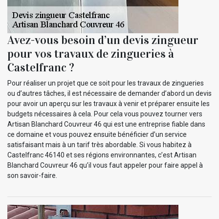
Avez-vous besoin d’un devis zingueur
pour vos travaux de zingueries à
Castelfranc ?
Pour réaliser un projet que ce soit pour les travaux de zingueries
ou d’autres tâches, il est nécessaire de demander d’abord un devis
pour avoir un aperçu sur les travaux à venir et préparer ensuite les
budgets nécessaires à cela. Pour cela vous pouvez tourner vers
Artisan Blanchard Couvreur 46 qui est une entreprise fiable dans
ce domaine et vous pouvez ensuite bénéficier d’un service
satisfaisant mais à un tarif très abordable. Si vous habitez à
Castelfranc 46140 et ses régions environnantes, c’est Artisan
Blanchard Couvreur 46 qu’il vous faut appeler pour faire appel à
son savoir-faire.