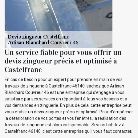
Un service fiable pour vous offrir un
devis zingueur précis et optimisé à
Castelfranc
En cas de besoin pour un expert pour prendre en main de vos
travaux de zinguerie à Castelfranc 46140, sachez que Artisan
Blanchard Couvreur 46 est une entreprise qui s’engage à vous
satisfaire par ses services en répondant à tous vos besoins et à
vos demandes en zinguerie. En plus de cela, cette entreprise peut
vous établir un devis zingueur précis et optimisé. Pour d’empêcher
la détérioration de vos portes et vos fenêtres, la réalisation des
travaux de zinguerie est alors indispensable. Si vous habitez à
Castelfranc 46140, c’est cette entreprise qu’il vous faut contacter.