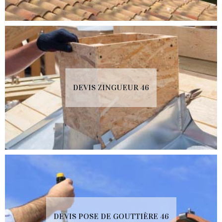
DEVIS ZINGUEUR 46
DEVIS POSE DE GOUTTIÈRE 46