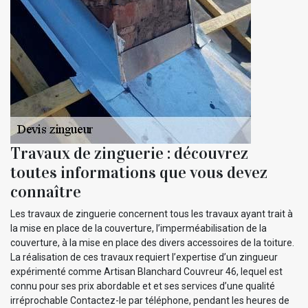
Travaux de zinguerie : découvrez
toutes informations que vous devez
connaître
Les travaux de zinguerie concernent tous les travaux ayant trait à
la mise en place de la couverture, l’imperméabilisation de la
couverture, à la mise en place des divers accessoires de la toiture.
La réalisation de ces travaux requiert l’expertise d’un zingueur
expérimenté comme Artisan Blanchard Couvreur 46, lequel est
connu pour ses prix abordable et et ses services d’une qualité
irréprochable Contactez-le par téléphone, pendant les heures de