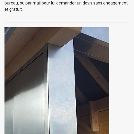
bureau, ou par mail pour lui demander un devis sans engagement
et gratuit.