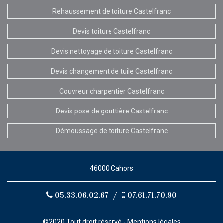
Rehaussement de toiture Castelfranc
Devis toiture Castelfranc
Devis nettoyage de toiture Castelfranc
Devis changement de tuile Castelfranc
Couvreur charpentier Castelfranc
Devis pose de gouttière Castelfranc
Démoussage de toiture Castelfranc
46000 Cahors
05.33.06.02.67
/
07.61.71.70.90
©2020 Tout droit réservé -
Mentions légales