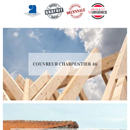
COUVREUR CHARPENTIER 46