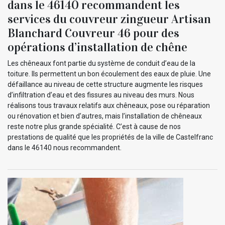
dans le 46140 recommandent les
services du couvreur zingueur Artisan
Blanchard Couvreur 46 pour des
opérations d’installation de chêne
Les chêneaux font partie du système de conduit d’eau de la
toiture. Ils permettent un bon écoulement des eaux de pluie. Une
défaillance au niveau de cette structure augmente les risques
d’infiltration d’eau et des fissures au niveau des murs. Nous
réalisons tous travaux relatifs aux chêneaux, pose ou réparation
ou rénovation et bien d’autres, mais l’installation de chêneaux
reste notre plus grande spécialité. C’est à cause de nos
prestations de qualité que les propriétés de la ville de Castelfranc
dans le 46140 nous recommandent.