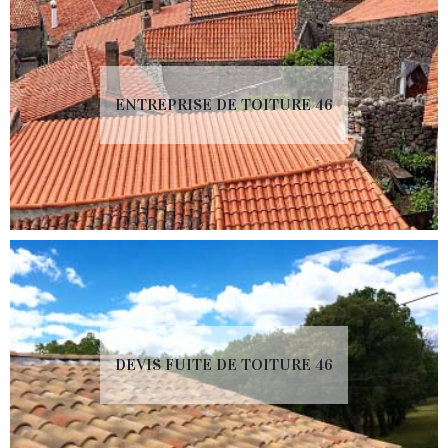
ENTREPRISE DE TOITURE 46
DEVIS FUITE DE TOITURE 46