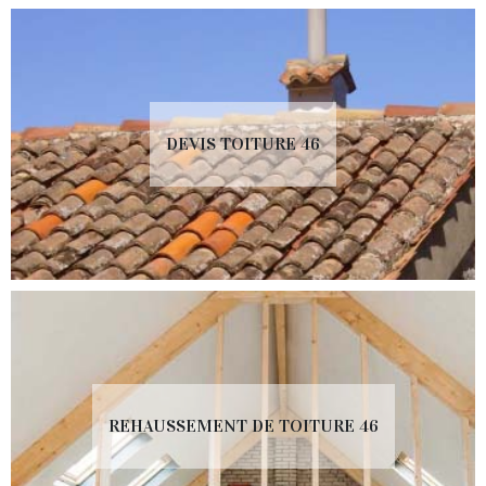
DEVIS TOITURE 46
REHAUSSEMENT DE TOITURE 46