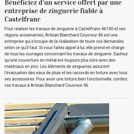
Bénéficiez d’un service offert par une
entreprise de zinguerie fiable à
Castelfranc
Pour réaliser les travaux de zinguerie à Castelfranc 46140 et ses
régions avoisinantes, Artisan Blanchard Couvreur 46 est une
entreprise qui s’occupe de la réalisation de toute vos demandes
selon ce qu’il faut. Si vous faites appel à lui, elle prend en charge
de tous les ouvrages concernant les travaux de zinguerie. Sachez
qu’une couverture en métal est toujours plus sûre avec des
matériaux en zinc. Les éléments de zingueries assurent
l’évacuation des eaux de pluie et les raccords en toiture avec tous
ses accessoires. Pour avoir une toiture bien fonctionnelle, confiez
vos travaux à Artisan Blanchard Couvreur 46.