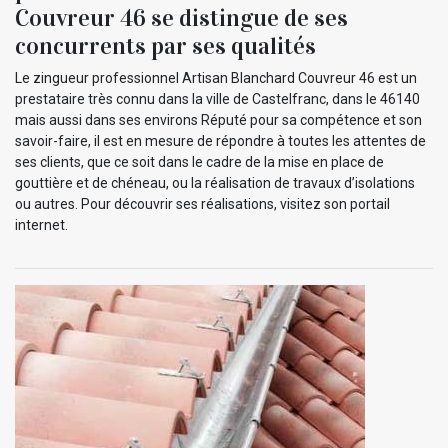
Couvreur 46 se distingue de ses
concurrents par ses qualités
Le zingueur professionnel Artisan Blanchard Couvreur 46 est un
prestataire très connu dans la ville de Castelfranc, dans le 46140
mais aussi dans ses environs Réputé pour sa compétence et son
savoir-faire, il est en mesure de répondre à toutes les attentes de
ses clients, que ce soit dans le cadre de la mise en place de
gouttière et de chéneau, ou la réalisation de travaux d’isolations
ou autres. Pour découvrir ses réalisations, visitez son portail
internet.