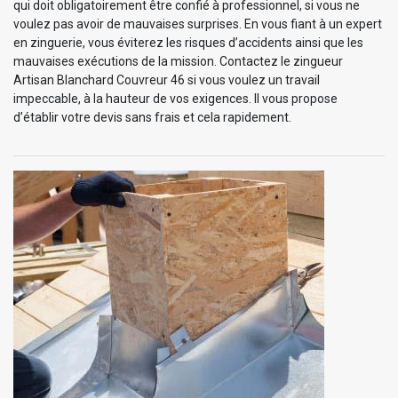
qui doit obligatoirement être confié à professionnel, si vous ne
voulez pas avoir de mauvaises surprises. En vous fiant à un expert
en zinguerie, vous éviterez les risques d’accidents ainsi que les
mauvaises exécutions de la mission. Contactez le zingueur
Artisan Blanchard Couvreur 46 si vous voulez un travail
impeccable, à la hauteur de vos exigences. Il vous propose
d’établir votre devis sans frais et cela rapidement.