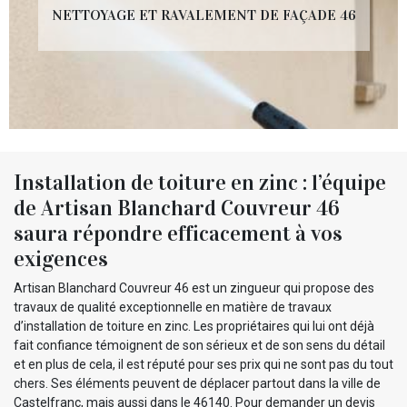
NETTOYAGE ET RAVALEMENT DE FAÇADE 46
Installation de toiture en zinc : l’équipe
de Artisan Blanchard Couvreur 46
saura répondre efficacement à vos
exigences
Artisan Blanchard Couvreur 46 est un zingueur qui propose des
travaux de qualité exceptionnelle en matière de travaux
d’installation de toiture en zinc. Les propriétaires qui lui ont déjà
fait confiance témoignent de son sérieux et de son sens du détail
et en plus de cela, il est réputé pour ses prix qui ne sont pas du tout
chers. Ses éléments peuvent de déplacer partout dans la ville de
Castelfranc, mais aussi dans le 46140. Pour demander un devis