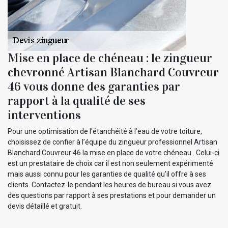
Mise en place de chéneau : le zingueur
chevronné Artisan Blanchard Couvreur
46 vous donne des garanties par
rapport à la qualité de ses
interventions
Pour une optimisation de l’étanchéité à l’eau de votre toiture,
choisissez de confier à l’équipe du zingueur professionnel Artisan
Blanchard Couvreur 46 la mise en place de votre chéneau . Celui-ci
est un prestataire de choix car il est non seulement expérimenté
mais aussi connu pour les garanties de qualité qu’il offre à ses
clients. Contactez-le pendant les heures de bureau si vous avez
des questions par rapport à ses prestations et pour demander un
devis détaillé et gratuit.