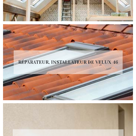
RÉPARATEUR, INSTALLATEUR DE VELUX 46