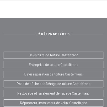
Autres services
Devis fuite de toiture Castelfranc
Entreprise de toiture Castelfranc
Devis réparation de toiture Castelfranc
Pose de bâche et bâchage de toiture Castelfranc
Nettoyage et ravalement de façade Castelfranc
Réparateur, installateur de velux Castelfranc