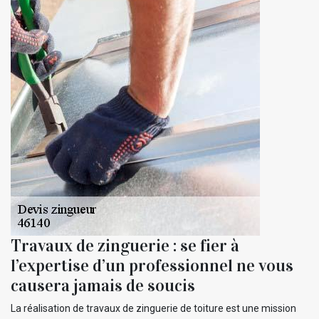
Travaux de zinguerie : se fier à
l’expertise d’un professionnel ne vous
causera jamais de soucis
La réalisation de travaux de zinguerie de toiture est une mission