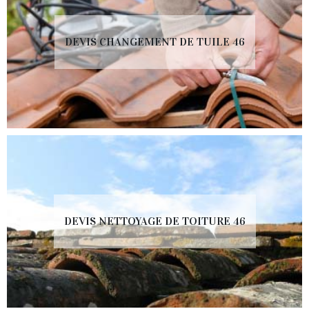
DEVIS CHANGEMENT DE TUILE 46
DEVIS NETTOYAGE DE TOITURE 46