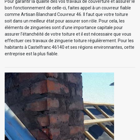
Pour garantir la qualité des vos travaux de couverture et assurer le
bon fonctionnement de celle-ci, faites appel à un couvreur fiable
comme Artisan Blanchard Couvreur 46. Il faut que votre toiture
soit dans un meilleur état pour assurer son rôle. Pour cela, les
éléments de zingueries sont d’une importance capitale pour
assurer l’étanchéité de votre toiture et il est nécessaire que vous
effectuer ces travaux de zinguerie toiture régulièrement. Pour les
habitants à Castelfranc 46140 et ses régions environnantes, cette
entreprise est la plus fiable.