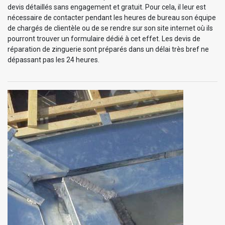
devis détaillés sans engagement et gratuit. Pour cela, il leur est
nécessaire de contacter pendant les heures de bureau son équipe
de chargés de clientèle ou de se rendre sur son site internet où ils
pourront trouver un formulaire dédié à cet effet. Les devis de
réparation de zinguerie sont préparés dans un délai très bref ne
dépassant pas les 24 heures.