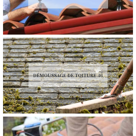
DÉMOUSSAGE DE TOITURE 46