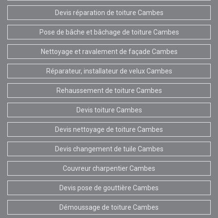
Devis réparation de toiture Cambes
Pose de bâche et bâchage de toiture Cambes
Nettoyage et ravalement de façade Cambes
Réparateur, installateur de velux Cambes
Rehaussement de toiture Cambes
Devis toiture Cambes
Devis nettoyage de toiture Cambes
Devis changement de tuile Cambes
Couvreur charpentier Cambes
Devis pose de gouttière Cambes
Démoussage de toiture Cambes