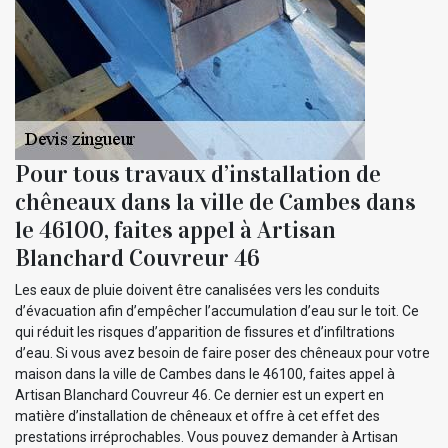
Pour tous travaux d’installation de
chêneaux dans la ville de Cambes dans
le 46100, faites appel à Artisan
Blanchard Couvreur 46
Les eaux de pluie doivent être canalisées vers les conduits
d’évacuation afin d’empêcher l’accumulation d’eau sur le toit. Ce
qui réduit les risques d’apparition de fissures et d’infiltrations
d’eau. Si vous avez besoin de faire poser des chêneaux pour votre
maison dans la ville de Cambes dans le 46100, faites appel à
Artisan Blanchard Couvreur 46. Ce dernier est un expert en
matière d’installation de chêneaux et offre à cet effet des
prestations irréprochables. Vous pouvez demander à Artisan