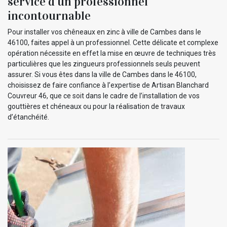
service d’un professionnel
incontournable
Pour installer vos chêneaux en zinc à ville de Cambes dans le
46100, faites appel à un professionnel. Cette délicate et complexe
opération nécessite en effet la mise en œuvre de techniques très
particulières que les zingueurs professionnels seuls peuvent
assurer. Si vous êtes dans la ville de Cambes dans le 46100,
choisissez de faire confiance à l’expertise de Artisan Blanchard
Couvreur 46, que ce soit dans le cadre de l’installation de vos
gouttières et chéneaux ou pour la réalisation de travaux
d’étanchéité.