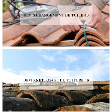
DEVIS CHANGEMENT DE TUILE 46
DEVIS NETTOYAGE DE TOITURE 46