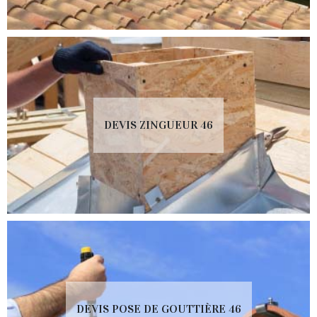
DEVIS ZINGUEUR 46
DEVIS POSE DE GOUTTIÈRE 46