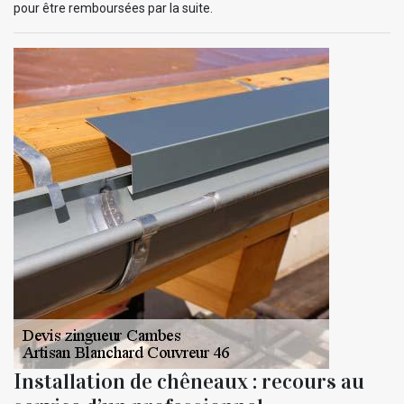
pour être remboursées par la suite.
Installation de chêneaux : recours au