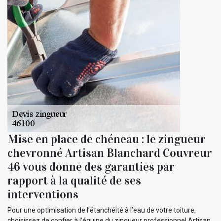
Mise en place de chéneau : le zingueur
chevronné Artisan Blanchard Couvreur
46 vous donne des garanties par
rapport à la qualité de ses
interventions
Pour une optimisation de l’étanchéité à l’eau de votre toiture,
choisissez de confier à l’équipe du zingueur professionnel Artisan