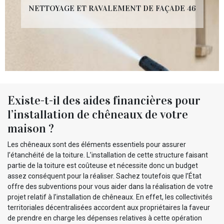
NETTOYAGE ET RAVALEMENT DE FAÇADE 46
Existe-t-il des aides financières pour
l’installation de chêneaux de votre
maison ?
Les chêneaux sont des éléments essentiels pour assurer
l’étanchéité de la toiture. L’installation de cette structure faisant
partie de la toiture est coûteuse et nécessite donc un budget
assez conséquent pour la réaliser. Sachez toutefois que l’État
offre des subventions pour vous aider dans la réalisation de votre
projet relatif à l’installation de chêneaux. En effet, les collectivités
territoriales décentralisées accordent aux propriétaires la faveur
de prendre en charge les dépenses relatives à cette opération