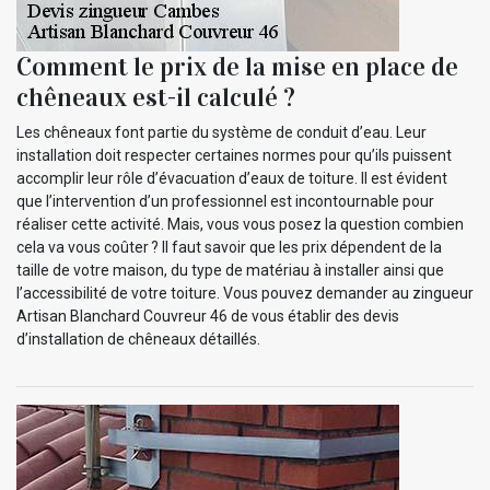
Comment le prix de la mise en place de
chêneaux est-il calculé ?
Les chêneaux font partie du système de conduit d’eau. Leur
installation doit respecter certaines normes pour qu’ils puissent
accomplir leur rôle d’évacuation d’eaux de toiture. Il est évident
que l’intervention d’un professionnel est incontournable pour
réaliser cette activité. Mais, vous vous posez la question combien
cela va vous coûter ? Il faut savoir que les prix dépendent de la
taille de votre maison, du type de matériau à installer ainsi que
l’accessibilité de votre toiture. Vous pouvez demander au zingueur
Artisan Blanchard Couvreur 46 de vous établir des devis
d’installation de chêneaux détaillés.