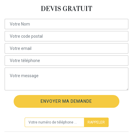
DEVIS GRATUIT
ON VOUS RAPPELLE GRATUITEMENT