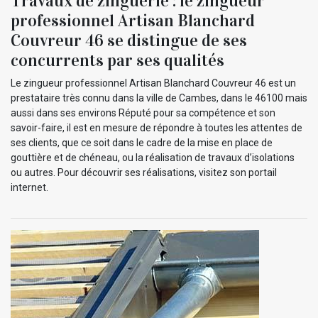
Travaux de zinguerie : le zingueur
professionnel Artisan Blanchard
Couvreur 46 se distingue de ses
concurrents par ses qualités
Le zingueur professionnel Artisan Blanchard Couvreur 46 est un
prestataire très connu dans la ville de Cambes, dans le 46100 mais
aussi dans ses environs Réputé pour sa compétence et son
savoir-faire, il est en mesure de répondre à toutes les attentes de
ses clients, que ce soit dans le cadre de la mise en place de
gouttière et de chéneau, ou la réalisation de travaux d’isolations
ou autres. Pour découvrir ses réalisations, visitez son portail
internet.