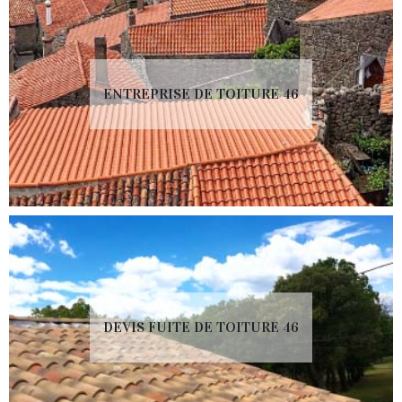
ENTREPRISE DE TOITURE 46
DEVIS FUITE DE TOITURE 46