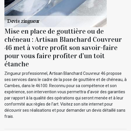
Mise en place de gouttière ou de
chéneau : Artisan Blanchard Couvreur
46 met à votre profit son savoir-faire
pour vous faire profiter d’un toit
étanche
Zingueur professionnel, Artisan Blanchard Couvreur 46 propose
ses services dans le cadre de la pose de gouttière et de chéneau, à
Cambes, dans le 46100. Reconnu pour sa compétence et son
expérience, son intervention vous permettra d’avoir des garanties
par rapport à la qualité des opérations qui seront menée et à leur
conformité aux règles de l’art. Visitez son site internet pour
découvrir ses réalisations et pour demander un devis détaillé sans
frais.