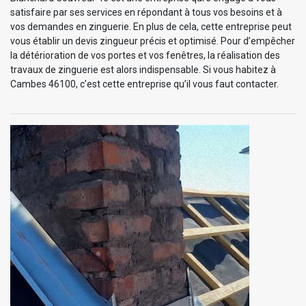
satisfaire par ses services en répondant à tous vos besoins et à
vos demandes en zinguerie. En plus de cela, cette entreprise peut
vous établir un devis zingueur précis et optimisé. Pour d’empêcher
la détérioration de vos portes et vos fenêtres, la réalisation des
travaux de zinguerie est alors indispensable. Si vous habitez à
Cambes 46100, c’est cette entreprise qu’il vous faut contacter.