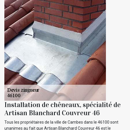
Installation de chêneaux, spécialité de
Artisan Blanchard Couvreur 46
Tous les propriétaires de la ville de Cambes dans le 46100 sont
unanimes au fait que Artisan Blanchard Couvreur 46 est le