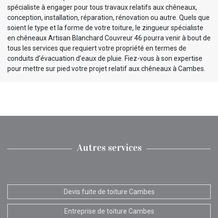
spécialiste à engager pour tous travaux relatifs aux chêneaux,
conception, installation, réparation, rénovation ou autre. Quels que
soient le type et la forme de votre toiture, le zingueur spécialiste
en chêneaux Artisan Blanchard Couvreur 46 pourra venir à bout de
tous les services que requiert votre propriété en termes de
conduits d’évacuation d’eaux de pluie. Fiez-vous à son expertise
pour mettre sur pied votre projet relatif aux chêneaux à Cambes.
Autres services
Devis fuite de toiture Cambes
Entreprise de toiture Cambes