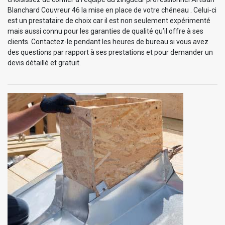
Blanchard Couvreur 46 la mise en place de votre chéneau . Celui-ci
est un prestataire de choix car il est non seulement expérimenté
mais aussi connu pour les garanties de qualité qu’il offre à ses
clients. Contactez-le pendant les heures de bureau si vous avez
des questions par rapport à ses prestations et pour demander un
devis détaillé et gratuit.