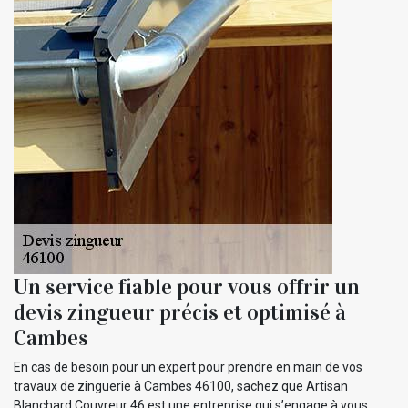
Un service fiable pour vous offrir un
devis zingueur précis et optimisé à
Cambes
En cas de besoin pour un expert pour prendre en main de vos
travaux de zinguerie à Cambes 46100, sachez que Artisan
Blanchard Couvreur 46 est une entreprise qui s’engage à vous