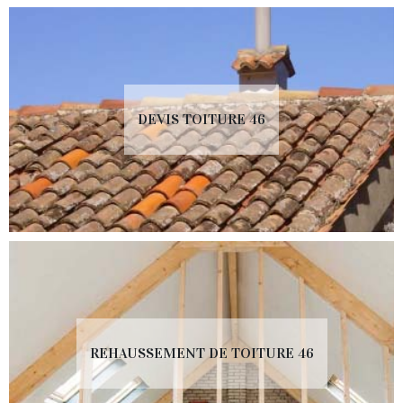
DEVIS TOITURE 46
REHAUSSEMENT DE TOITURE 46