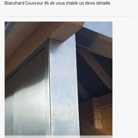
Blanchard Couvreur 46 de vous établir un devis détaillé.