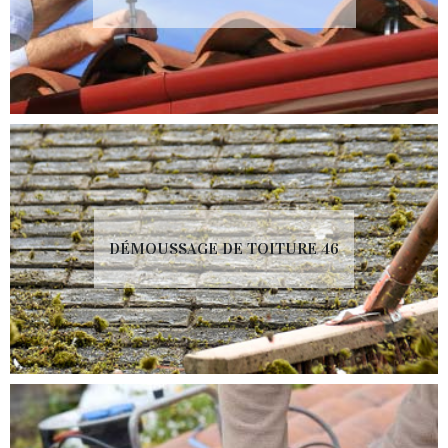
DÉMOUSSAGE DE TOITURE 46