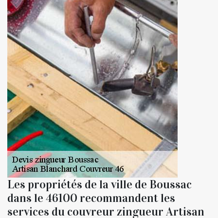
Les propriétés de la ville de Boussac
dans le 46100 recommandent les
services du couvreur zingueur Artisan