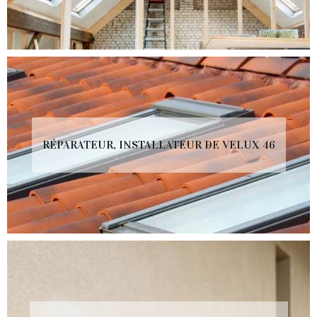
RÉPARATEUR, INSTALLATEUR DE VELUX 46