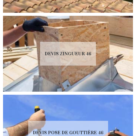
DEVIS ZINGUEUR 46
DEVIS POSE DE GOUTTIÈRE 46