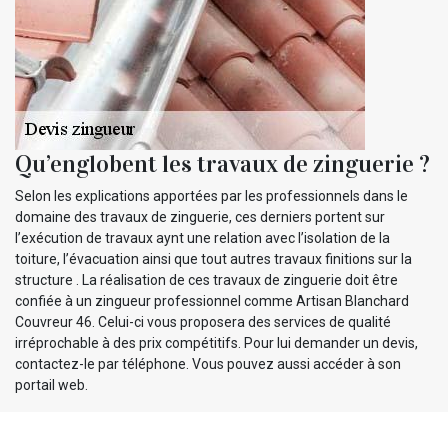
Qu’englobent les travaux de zinguerie ?
Selon les explications apportées par les professionnels dans le
domaine des travaux de zinguerie, ces derniers portent sur
l’exécution de travaux aynt une relation avec l’isolation de la
toiture, l’évacuation ainsi que tout autres travaux finitions sur la
structure . La réalisation de ces travaux de zinguerie doit être
confiée à un zingueur professionnel comme Artisan Blanchard
Couvreur 46. Celui-ci vous proposera des services de qualité
irréprochable à des prix compétitifs. Pour lui demander un devis,
contactez-le par téléphone. Vous pouvez aussi accéder à son
portail web.