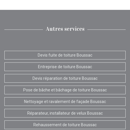
Autres services
Devis fuite de toiture Boussac
Entreprise de toiture Boussac
Devis réparation de toiture Boussac
Pose de bâche et bâchage de toiture Boussac
Nettoyage et ravalement de façade Boussac
Réparateur, installateur de velux Boussac
Rehaussement de toiture Boussac