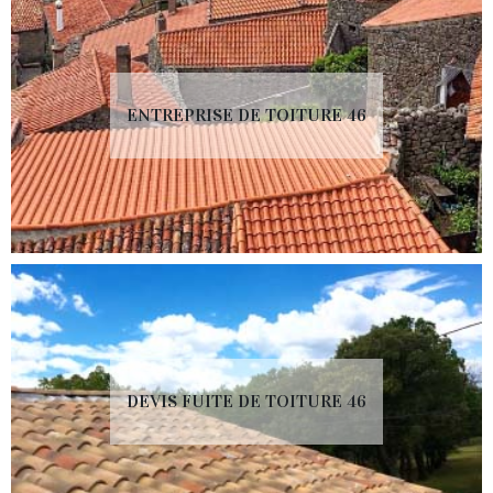
ENTREPRISE DE TOITURE 46
DEVIS FUITE DE TOITURE 46