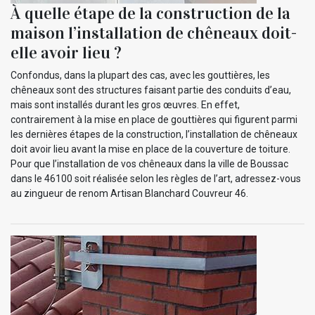
À quelle étape de la construction de la
maison l’installation de chêneaux doit-
elle avoir lieu ?
Confondus, dans la plupart des cas, avec les gouttières, les
chêneaux sont des structures faisant partie des conduits d’eau,
mais sont installés durant les gros œuvres. En effet,
contrairement à la mise en place de gouttières qui figurent parmi
les dernières étapes de la construction, l’installation de chêneaux
doit avoir lieu avant la mise en place de la couverture de toiture.
Pour que l’installation de vos chêneaux dans la ville de Boussac
dans le 46100 soit réalisée selon les règles de l’art, adressez-vous
au zingueur de renom Artisan Blanchard Couvreur 46.