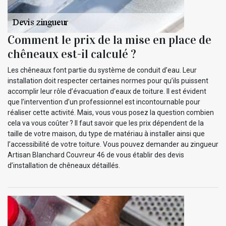
Comment le prix de la mise en place de
chêneaux est-il calculé ?
Les chêneaux font partie du système de conduit d’eau. Leur
installation doit respecter certaines normes pour qu’ils puissent
accomplir leur rôle d’évacuation d’eaux de toiture. Il est évident
que l’intervention d’un professionnel est incontournable pour
réaliser cette activité. Mais, vous vous posez la question combien
cela va vous coûter ? Il faut savoir que les prix dépendent de la
taille de votre maison, du type de matériau à installer ainsi que
l’accessibilité de votre toiture. Vous pouvez demander au zingueur
Artisan Blanchard Couvreur 46 de vous établir des devis
d’installation de chêneaux détaillés.