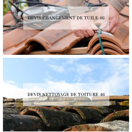
DEVIS CHANGEMENT DE TUILE 46
DEVIS NETTOYAGE DE TOITURE 46