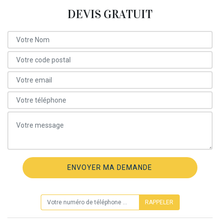
DEVIS GRATUIT
ON VOUS RAPPELLE GRATUITEMENT