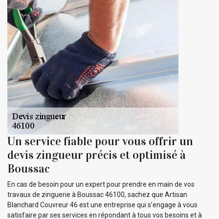
Un service fiable pour vous offrir un
devis zingueur précis et optimisé à
Boussac
En cas de besoin pour un expert pour prendre en main de vos
travaux de zinguerie à Boussac 46100, sachez que Artisan
Blanchard Couvreur 46 est une entreprise qui s’engage à vous
satisfaire par ses services en répondant à tous vos besoins et à