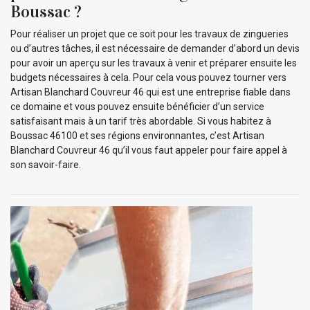
Boussac ?
Pour réaliser un projet que ce soit pour les travaux de zingueries
ou d’autres tâches, il est nécessaire de demander d’abord un devis
pour avoir un aperçu sur les travaux à venir et préparer ensuite les
budgets nécessaires à cela. Pour cela vous pouvez tourner vers
Artisan Blanchard Couvreur 46 qui est une entreprise fiable dans
ce domaine et vous pouvez ensuite bénéficier d’un service
satisfaisant mais à un tarif très abordable. Si vous habitez à
Boussac 46100 et ses régions environnantes, c’est Artisan
Blanchard Couvreur 46 qu’il vous faut appeler pour faire appel à
son savoir-faire.