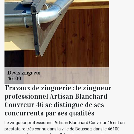
Travaux de zinguerie : le zingueur
professionnel Artisan Blanchard
Couvreur 46 se distingue de ses
concurrents par ses qualités
Le zingueur professionnel Artisan Blanchard Couvreur 46 est un
prestataire très connu dans la ville de Boussac, dans le 46100