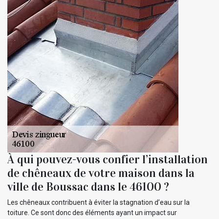
À qui pouvez-vous confier l’installation
de chêneaux de votre maison dans la
ville de Boussac dans le 46100 ?
Les chêneaux contribuent à éviter la stagnation d’eau sur la
toiture. Ce sont donc des éléments ayant un impact sur