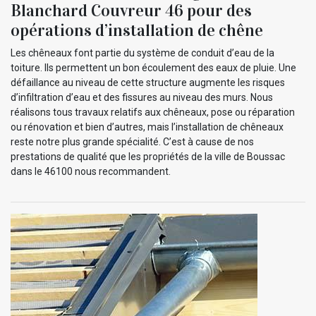
Blanchard Couvreur 46 pour des
opérations d’installation de chêne
Les chêneaux font partie du système de conduit d’eau de la
toiture. Ils permettent un bon écoulement des eaux de pluie. Une
défaillance au niveau de cette structure augmente les risques
d’infiltration d’eau et des fissures au niveau des murs. Nous
réalisons tous travaux relatifs aux chêneaux, pose ou réparation
ou rénovation et bien d’autres, mais l’installation de chêneaux
reste notre plus grande spécialité. C’est à cause de nos
prestations de qualité que les propriétés de la ville de Boussac
dans le 46100 nous recommandent.