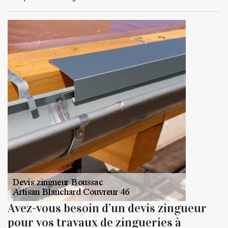
Avez-vous besoin d’un devis zingueur
pour vos travaux de zingueries à