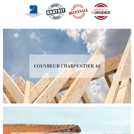
COUVREUR CHARPENTIER 46