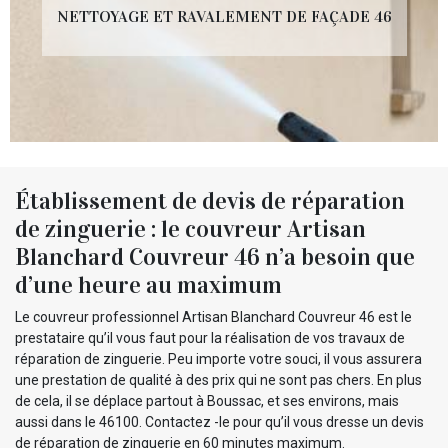
NETTOYAGE ET RAVALEMENT DE FAÇADE 46
Établissement de devis de réparation
de zinguerie : le couvreur Artisan
Blanchard Couvreur 46 n’a besoin que
d’une heure au maximum
Le couvreur professionnel Artisan Blanchard Couvreur 46 est le
prestataire qu’il vous faut pour la réalisation de vos travaux de
réparation de zinguerie. Peu importe votre souci, il vous assurera
une prestation de qualité à des prix qui ne sont pas chers. En plus
de cela, il se déplace partout à Boussac, et ses environs, mais
aussi dans le 46100. Contactez -le pour qu’il vous dresse un devis
de réparation de zinguerie en 60 minutes maximum.