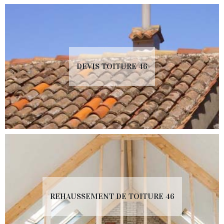
DEVIS TOITURE 46
REHAUSSEMENT DE TOITURE 46