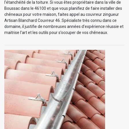
l’étanchéité de la toiture. Si vous êtes propriétaire dans la ville de
Boussac dans le 46100 et que vous planifiez de faire installer des
chêneaux pour votre maison, faites appel au couvreur zingueur
Artisan Blanchard Couvreur 46. Spécialiste très connu dans ce
domaine, il justifie de nombreuses années d’expérience réussie et
maitrise l’art et les outils pour s’occuper de vos chêneaux.