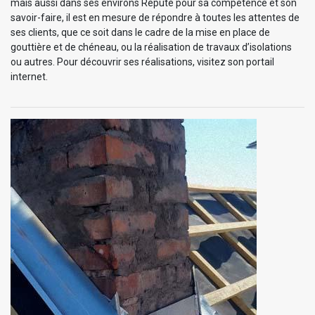
mais aussi dans ses environs Réputé pour sa compétence et son
savoir-faire, il est en mesure de répondre à toutes les attentes de
ses clients, que ce soit dans le cadre de la mise en place de
gouttière et de chéneau, ou la réalisation de travaux d’isolations
ou autres. Pour découvrir ses réalisations, visitez son portail
internet.