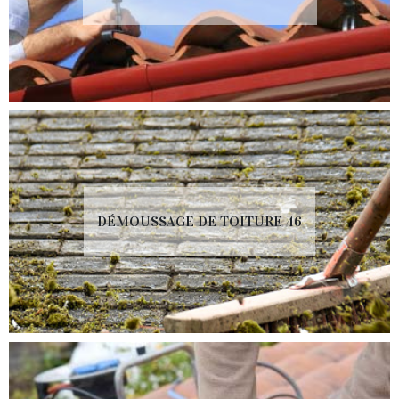
DÉMOUSSAGE DE TOITURE 46