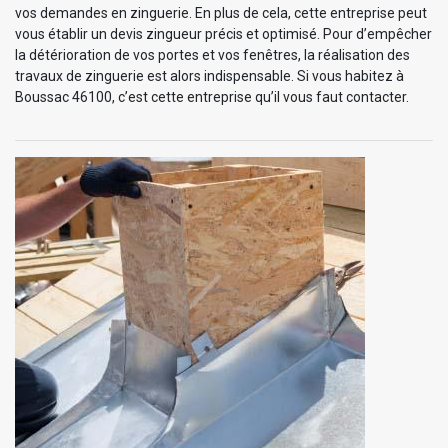
vos demandes en zinguerie. En plus de cela, cette entreprise peut
vous établir un devis zingueur précis et optimisé. Pour d’empêcher
la détérioration de vos portes et vos fenêtres, la réalisation des
travaux de zinguerie est alors indispensable. Si vous habitez à
Boussac 46100, c’est cette entreprise qu’il vous faut contacter.