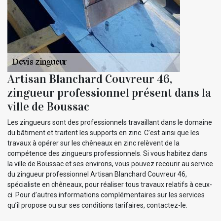
Artisan Blanchard Couvreur 46,
zingueur professionnel présent dans la
ville de Boussac
Les zingueurs sont des professionnels travaillant dans le domaine
du bâtiment et traitent les supports en zinc. C’est ainsi que les
travaux à opérer sur les chêneaux en zinc relèvent de la
compétence des zingueurs professionnels. Si vous habitez dans
la ville de Boussac et ses environs, vous pouvez recourir au service
du zingueur professionnel Artisan Blanchard Couvreur 46,
spécialiste en chêneaux, pour réaliser tous travaux relatifs à ceux-
ci. Pour d’autres informations complémentaires sur les services
qu’il propose ou sur ses conditions tarifaires, contactez-le.