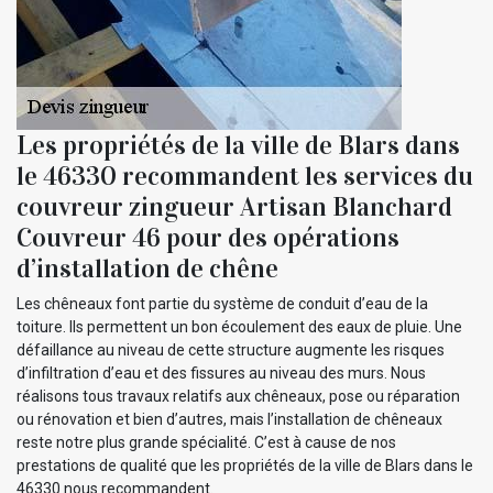
Les propriétés de la ville de Blars dans
le 46330 recommandent les services du
couvreur zingueur Artisan Blanchard
Couvreur 46 pour des opérations
d’installation de chêne
Les chêneaux font partie du système de conduit d’eau de la
toiture. Ils permettent un bon écoulement des eaux de pluie. Une
défaillance au niveau de cette structure augmente les risques
d’infiltration d’eau et des fissures au niveau des murs. Nous
réalisons tous travaux relatifs aux chêneaux, pose ou réparation
ou rénovation et bien d’autres, mais l’installation de chêneaux
reste notre plus grande spécialité. C’est à cause de nos
prestations de qualité que les propriétés de la ville de Blars dans le
46330 nous recommandent.