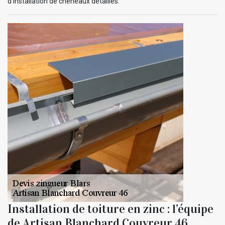
d’installation de chêneaux détaillés.
Installation de toiture en zinc : l’équipe
de Artisan Blanchard Couvreur 46