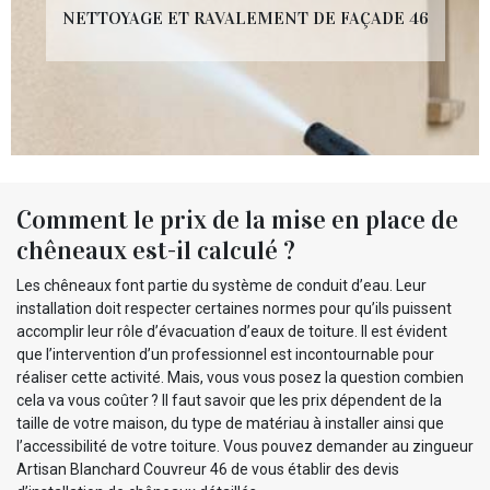
NETTOYAGE ET RAVALEMENT DE FAÇADE 46
Comment le prix de la mise en place de
chêneaux est-il calculé ?
Les chêneaux font partie du système de conduit d’eau. Leur
installation doit respecter certaines normes pour qu’ils puissent
accomplir leur rôle d’évacuation d’eaux de toiture. Il est évident
que l’intervention d’un professionnel est incontournable pour
réaliser cette activité. Mais, vous vous posez la question combien
cela va vous coûter ? Il faut savoir que les prix dépendent de la
taille de votre maison, du type de matériau à installer ainsi que
l’accessibilité de votre toiture. Vous pouvez demander au zingueur
Artisan Blanchard Couvreur 46 de vous établir des devis