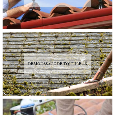
DÉMOUSSAGE DE TOITURE 46