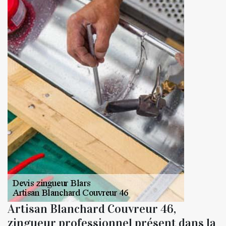
Artisan Blanchard Couvreur 46,
zingueur professionnel présent dans la