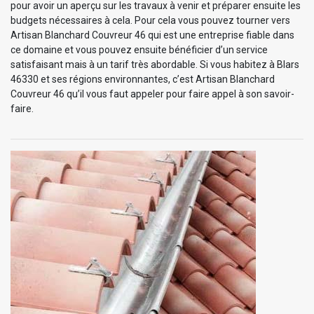
pour avoir un aperçu sur les travaux à venir et préparer ensuite les
budgets nécessaires à cela. Pour cela vous pouvez tourner vers
Artisan Blanchard Couvreur 46 qui est une entreprise fiable dans
ce domaine et vous pouvez ensuite bénéficier d’un service
satisfaisant mais à un tarif très abordable. Si vous habitez à Blars
46330 et ses régions environnantes, c’est Artisan Blanchard
Couvreur 46 qu’il vous faut appeler pour faire appel à son savoir-
faire.