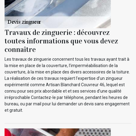
Travaux de zinguerie : découvrez
toutes informations que vous devez
connaître
Les travaux de zinguerie concernent tous les travaux ayant trait à
la mise en place de la couverture, l’imperméabilisation de la
couverture, à la mise en place des divers accessoires de la toiture.
La réalisation de ces travaux requiert l’expertise d’un zingueur
expérimenté comme Artisan Blanchard Couvreur 46, lequel est
connu pour ses prix abordable et et ses services d’une qualité
irréprochable Contactez-le par téléphone, pendant les heures de
bureau, ou par mail pour lui demander un devis sans engagement
et gratuit.