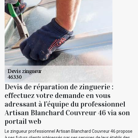
Devis de réparation de zinguerie :
effectuez votre demande en vous
adressant à l’équipe du professionnel
Artisan Blanchard Couvreur 46 via son
portail web
Le zingueur professionnel Artisan Blanchard Couvreur 46 propose
à ses futurs clients intéressés par ses services de leur établir des