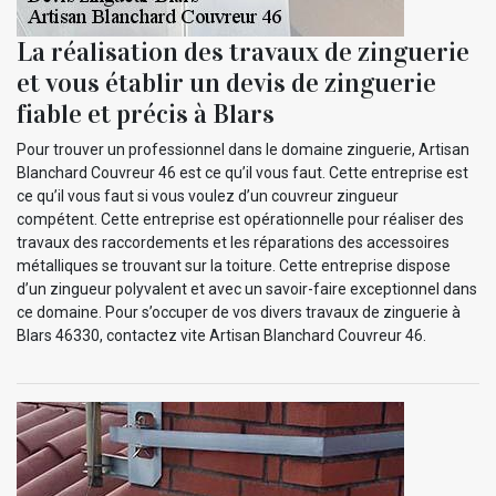
La réalisation des travaux de zinguerie
et vous établir un devis de zinguerie
fiable et précis à Blars
Pour trouver un professionnel dans le domaine zinguerie, Artisan
Blanchard Couvreur 46 est ce qu’il vous faut. Cette entreprise est
ce qu’il vous faut si vous voulez d’un couvreur zingueur
compétent. Cette entreprise est opérationnelle pour réaliser des
travaux des raccordements et les réparations des accessoires
métalliques se trouvant sur la toiture. Cette entreprise dispose
d’un zingueur polyvalent et avec un savoir-faire exceptionnel dans
ce domaine. Pour s’occuper de vos divers travaux de zinguerie à
Blars 46330, contactez vite Artisan Blanchard Couvreur 46.