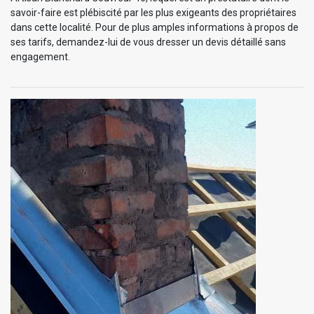
savoir-faire est plébiscité par les plus exigeants des propriétaires
dans cette localité. Pour de plus amples informations à propos de
ses tarifs, demandez-lui de vous dresser un devis détaillé sans
engagement.