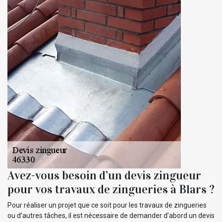
Avez-vous besoin d’un devis zingueur
pour vos travaux de zingueries à Blars ?
Pour réaliser un projet que ce soit pour les travaux de zingueries
ou d’autres tâches, il est nécessaire de demander d’abord un devis