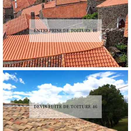
ENTREPRISE DE TOITURE 46
DEVIS FUITE DE TOITURE 46