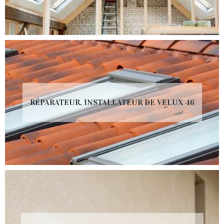
RÉPARATEUR, INSTALLATEUR DE VELUX 46