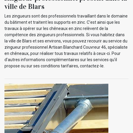
ville de Blars
Les zingueurs sont des professionnels travaillant dans le domaine
du bâtiment et traitent les supports en zinc. C’est ainsi que les
travaux à opérer sur les chêneaux en zinc relèvent de la
compétence des zingueurs professionnels. Si vous habitez dans
la ville de Blars et ses environs, vous pouvez recourir au service du
zingueur professionnel Artisan Blanchard Couvreur 46, spécialiste
en chêneaux, pour réaliser tous travaux relatifs à ceux-ci. Pour
d’autres informations complémentaires sur les services qu’il
propose ou sur ses conditions tarifaires, contactez-le.