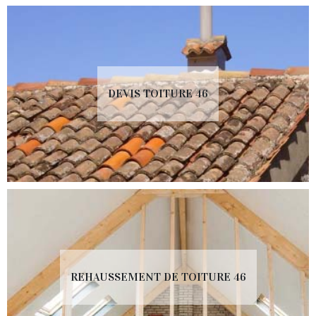
DEVIS TOITURE 46
REHAUSSEMENT DE TOITURE 46