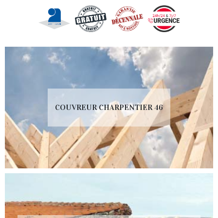
COUVREUR CHARPENTIER 46