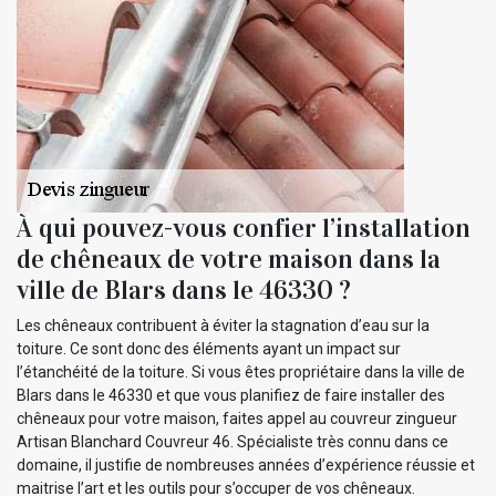
À qui pouvez-vous confier l’installation
de chêneaux de votre maison dans la
ville de Blars dans le 46330 ?
Les chêneaux contribuent à éviter la stagnation d’eau sur la
toiture. Ce sont donc des éléments ayant un impact sur
l’étanchéité de la toiture. Si vous êtes propriétaire dans la ville de
Blars dans le 46330 et que vous planifiez de faire installer des
chêneaux pour votre maison, faites appel au couvreur zingueur
Artisan Blanchard Couvreur 46. Spécialiste très connu dans ce
domaine, il justifie de nombreuses années d’expérience réussie et
maitrise l’art et les outils pour s’occuper de vos chêneaux.