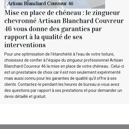
Mise en place de chéneau : le zingueur
chevronné Artisan Blanchard Couvreur
46 vous donne des garanties par
rapport à la qualité de ses
interventions
Pour une optimisation de l’étanchéité à l’eau de votre toiture,
choisissez de confier à l’équipe du zingueur professionnel Artisan
Blanchard Couvreur 46 la mise en place de votre chéneau . Celui-ci
est un prestataire de choix car il est non seulement expérimenté
mais aussi connu pour les garanties de qualité qu’il offre à ses
clients. Contactez-le pendant les heures de bureau si vous avez
des questions par rapport à ses prestations et pour demander un
devis détaillé et gratuit.