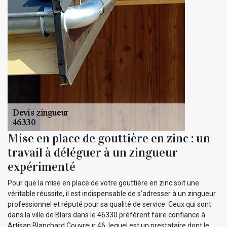
Mise en place de gouttière en zinc : un
travail à déléguer à un zingueur
expérimenté
Pour que la mise en place de votre gouttière en zinc soit une
véritable réussite, il est indispensable de s’adresser à un zingueur
professionnel et réputé pour sa qualité de service. Ceux qui sont
dans la ville de Blars dans le 46330 préfèrent faire confiance à
Artisan Blanchard Couvreur 46, lequel est un prestataire dont le