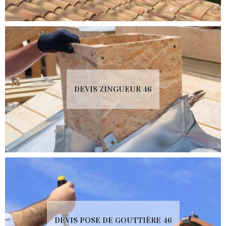
DEVIS ZINGUEUR 46
DEVIS POSE DE GOUTTIÈRE 46