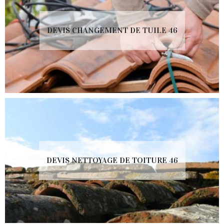
DEVIS CHANGEMENT DE TUILE 46
DEVIS NETTOYAGE DE TOITURE 46