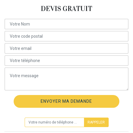
DEVIS GRATUIT
ON VOUS RAPPELLE GRATUITEMENT