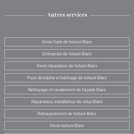
Autres services
Devis fuite de toiture Blars
Entreprise de toiture Blars
Devis réparation de toiture Blars
Pose de bâche et bâchage de toiture Blars
Nettoyage et ravalement de façade Blars
Réparateur, installateur de velux Blars
Rehaussement de toiture Blars
Devis toiture Blars