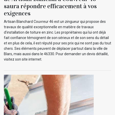
saura répondre efficacement à vos
exigences
Artisan Blanchard Couvreur 46 est un zingueur qui propose des
travaux de qualité exceptionnelle en matière de travaux
d’installation de toiture en zinc. Les propriétaires qui lui ont déjà
fait confiance témoignent de son sérieux et de son sens du détail
et en plus de cela, il est réputé pour ses prix qui ne sont pas du tout
chers. Ses éléments peuvent de déplacer partout dans la ville de
Blars, mais aussi dans le 46330. Pour demander un devis détaillé,
visitez son site internet.