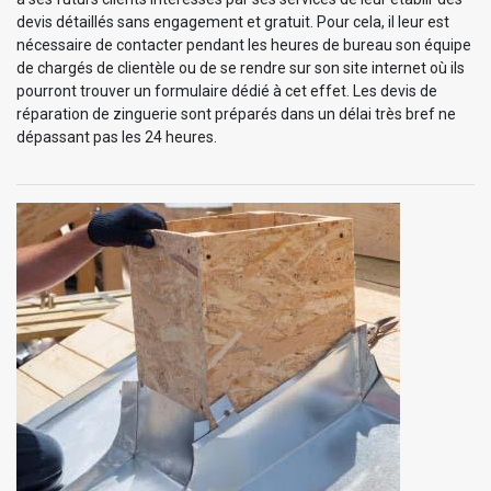
devis détaillés sans engagement et gratuit. Pour cela, il leur est
nécessaire de contacter pendant les heures de bureau son équipe
de chargés de clientèle ou de se rendre sur son site internet où ils
pourront trouver un formulaire dédié à cet effet. Les devis de
réparation de zinguerie sont préparés dans un délai très bref ne
dépassant pas les 24 heures.