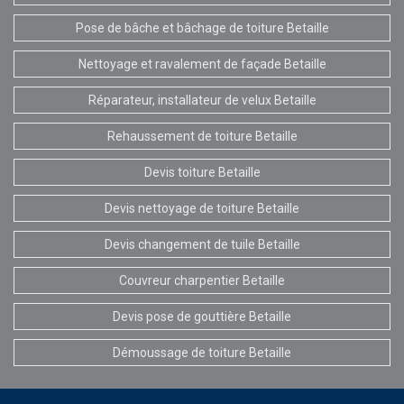
Pose de bâche et bâchage de toiture Betaille
Nettoyage et ravalement de façade Betaille
Réparateur, installateur de velux Betaille
Rehaussement de toiture Betaille
Devis toiture Betaille
Devis nettoyage de toiture Betaille
Devis changement de tuile Betaille
Couvreur charpentier Betaille
Devis pose de gouttière Betaille
Démoussage de toiture Betaille