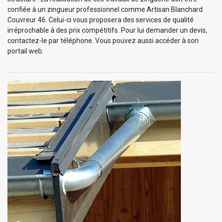
confiée à un zingueur professionnel comme Artisan Blanchard
Couvreur 46. Celui-ci vous proposera des services de qualité
irréprochable à des prix compétitifs. Pour lui demander un devis,
contactez-le par téléphone. Vous pouvez aussi accéder à son
portail web.