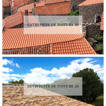
ENTREPRISE DE TOITURE 46
DEVIS FUITE DE TOITURE 46