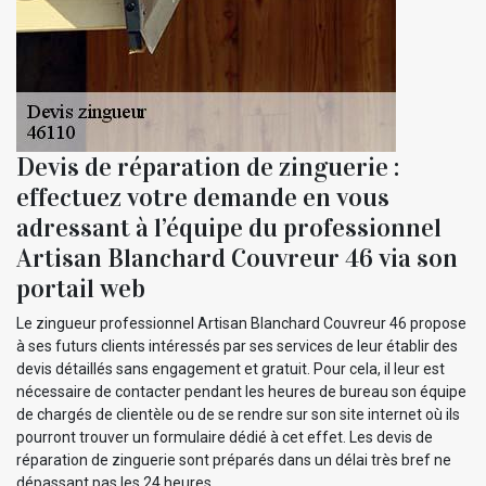
Devis de réparation de zinguerie :
effectuez votre demande en vous
adressant à l’équipe du professionnel
Artisan Blanchard Couvreur 46 via son
portail web
Le zingueur professionnel Artisan Blanchard Couvreur 46 propose
à ses futurs clients intéressés par ses services de leur établir des
devis détaillés sans engagement et gratuit. Pour cela, il leur est
nécessaire de contacter pendant les heures de bureau son équipe
de chargés de clientèle ou de se rendre sur son site internet où ils
pourront trouver un formulaire dédié à cet effet. Les devis de
réparation de zinguerie sont préparés dans un délai très bref ne
dépassant pas les 24 heures.