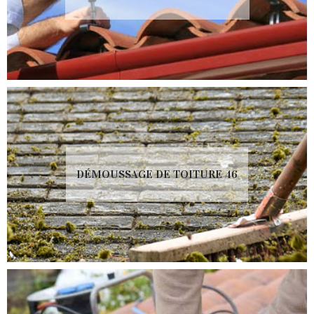
DÉMOUSSAGE DE TOITURE 46