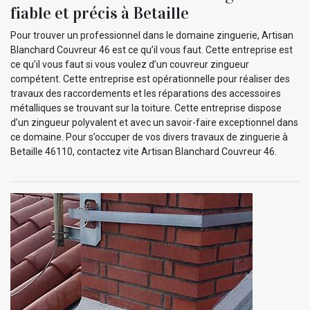
fiable et précis à Betaille
Pour trouver un professionnel dans le domaine zinguerie, Artisan
Blanchard Couvreur 46 est ce qu’il vous faut. Cette entreprise est
ce qu’il vous faut si vous voulez d’un couvreur zingueur
compétent. Cette entreprise est opérationnelle pour réaliser des
travaux des raccordements et les réparations des accessoires
métalliques se trouvant sur la toiture. Cette entreprise dispose
d’un zingueur polyvalent et avec un savoir-faire exceptionnel dans
ce domaine. Pour s’occuper de vos divers travaux de zinguerie à
Betaille 46110, contactez vite Artisan Blanchard Couvreur 46.