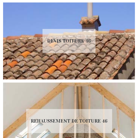
DEVIS TOITURE 46
REHAUSSEMENT DE TOITURE 46