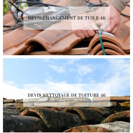
DEVIS CHANGEMENT DE TUILE 46
DEVIS NETTOYAGE DE TOITURE 46