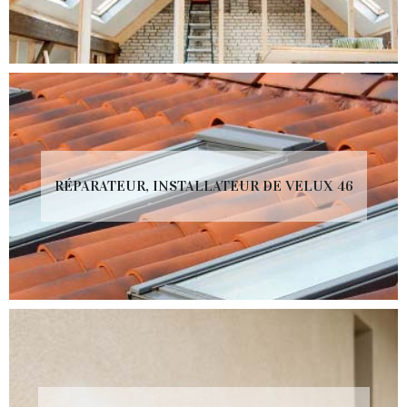
RÉPARATEUR, INSTALLATEUR DE VELUX 46