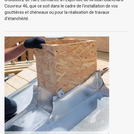
Couvreur 46, que ce soit dans le cadre de l’installation de vos
gouttières et chéneaux ou pour la réalisation de travaux
d’étanchéité.