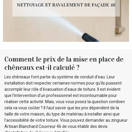
NETTOYAGE ET RAVALEMENT DE FAÇADE 46
Comment le prix de la mise en place de
chêneaux est-il calculé ?
Les chêneaux font partie du système de conduit d’eau. Leur
installation doit respecter certaines normes pour qu’ils puissent
accomplir leur rôle d’évacuation d’eaux de toiture. Il est évident
que l’intervention d’un professionnel est incontournable pour
réaliser cette activité. Mais, vous vous posez la question combien
cela va vous coûter ? Il faut savoir que les prix dépendent de la
taille de votre maison, du type de matériau à installer ainsi que
l’accessibilité de votre toiture. Vous pouvez demander au zingueur
Artisan Blanchard Couvreur 46 de vous établir des devis