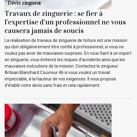
Travaux de zinguerie : se fier à
l’expertise d’un professionnel ne vous
causera jamais de soucis
La réalisation de travaux de zinguerie de toiture est une mission
qui doit obligatoirement être confié à professionnel, si vous ne
voulez pas avoir de mauvaises surprises. En vous fiant à un expert
en zinguerie, vous éviterez les risques d’accidents ainsi que les
mauvaises exécutions de la mission. Contactez le zingueur
Artisan Blanchard Couvreur 46 si vous voulez un travail
impeccable, à la hauteur de vos exigences. Il vous propose
d’établir votre devis sans frais et cela rapidement.