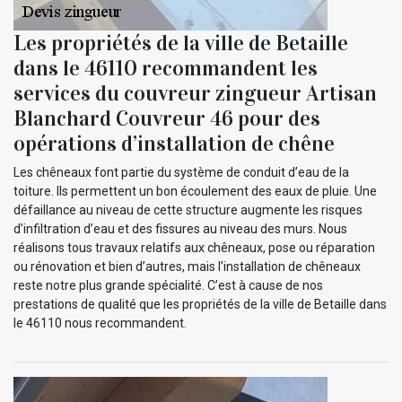
Les propriétés de la ville de Betaille
dans le 46110 recommandent les
services du couvreur zingueur Artisan
Blanchard Couvreur 46 pour des
opérations d’installation de chêne
Les chêneaux font partie du système de conduit d’eau de la
toiture. Ils permettent un bon écoulement des eaux de pluie. Une
défaillance au niveau de cette structure augmente les risques
d’infiltration d’eau et des fissures au niveau des murs. Nous
réalisons tous travaux relatifs aux chêneaux, pose ou réparation
ou rénovation et bien d’autres, mais l’installation de chêneaux
reste notre plus grande spécialité. C’est à cause de nos
prestations de qualité que les propriétés de la ville de Betaille dans
le 46110 nous recommandent.