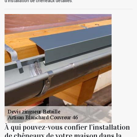
d’installation de chêneaux détaillés.
À qui pouvez-vous confier l’installation
de chêneaux de votre maison dans la