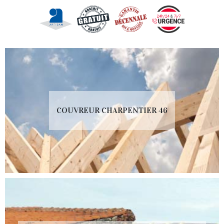
COUVREUR CHARPENTIER 46