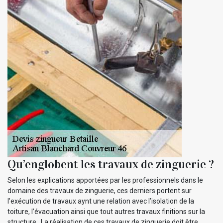
Qu’englobent les travaux de zinguerie ?
Selon les explications apportées par les professionnels dans le
domaine des travaux de zinguerie, ces derniers portent sur
l’exécution de travaux aynt une relation avec l’isolation de la
toiture, l’évacuation ainsi que tout autres travaux finitions sur la
structure . La réalisation de ces travaux de zinguerie doit être