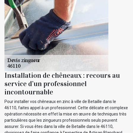
Installation de chêneaux : recours au
service d’un professionnel
incontournable
Pour installer vos chêneaux en zinc à ville de Betaille dans le
46110, faites appel à un professionnel. Cette délicate et complexe
opération nécessite en effet la mise en œuvre de techniques très
particulières que les zingueurs professionnels seuls peuvent
assurer. Si vous êtes dans la ville de Betaille dans le 46110,
choisissez de faire confiance à l’expertise de Artisan Blanchard