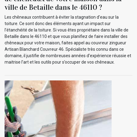
ville de Betaille dans le 46110 ?
Les chêneaux contribuent à éviter la stagnation d’eau sur la
toiture. Ce sont donc des éléments ayant un impact sur
l’étanchéité de la toiture. Si vous êtes propriétaire dans la ville de
Betaille dans le 46110 et que vous planifiez de faire installer des
chêneaux pour votre maison, faites appel au couvreur zingueur
Artisan Blanchard Couvreur 46. Spécialiste très connu dans ce
domaine, il justifie de nombreuses années d’expérience réussie et
maitrise l’art et les outils pour s’occuper de vos chêneaux.