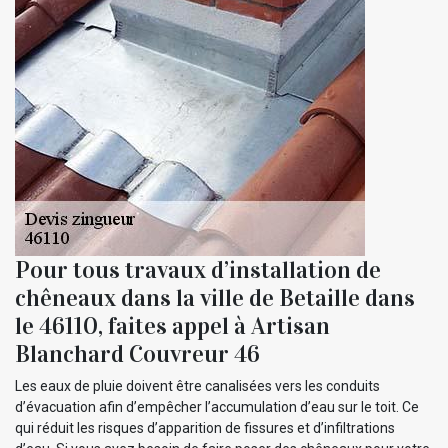
Pour tous travaux d’installation de
chêneaux dans la ville de Betaille dans
le 46110, faites appel à Artisan
Blanchard Couvreur 46
Les eaux de pluie doivent être canalisées vers les conduits
d’évacuation afin d’empêcher l’accumulation d’eau sur le toit. Ce
qui réduit les risques d’apparition de fissures et d’infiltrations