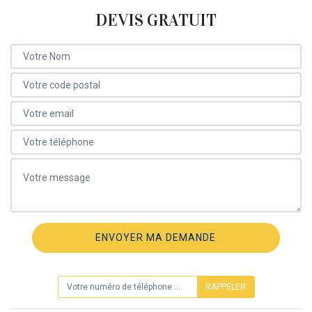
DEVIS GRATUIT
ON VOUS RAPPELLE GRATUITEMENT