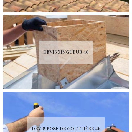
DEVIS ZINGUEUR 46
DEVIS POSE DE GOUTTIÈRE 46