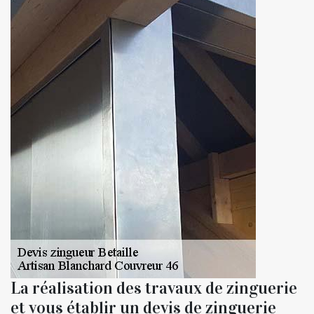
La réalisation des travaux de zinguerie
et vous établir un devis de zinguerie