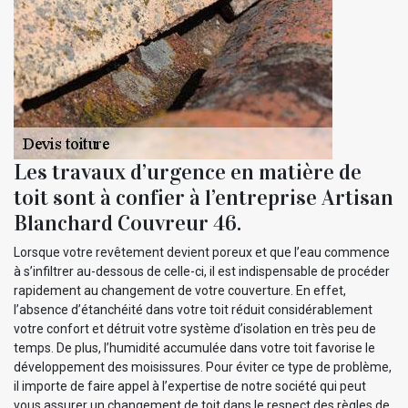
Les travaux d’urgence en matière de
toit sont à confier à l’entreprise Artisan
Blanchard Couvreur 46.
Lorsque votre revêtement devient poreux et que l’eau commence
à s’infiltrer au-dessous de celle-ci, il est indispensable de procéder
rapidement au changement de votre couverture. En effet,
l’absence d’étanchéité dans votre toit réduit considérablement
votre confort et détruit votre système d’isolation en très peu de
temps. De plus, l’humidité accumulée dans votre toit favorise le
développement des moisissures. Pour éviter ce type de problème,
il importe de faire appel à l’expertise de notre société qui peut
vous assurer un changement de toit dans le respect des règles de