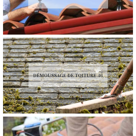
DÉMOUSSAGE DE TOITURE 46