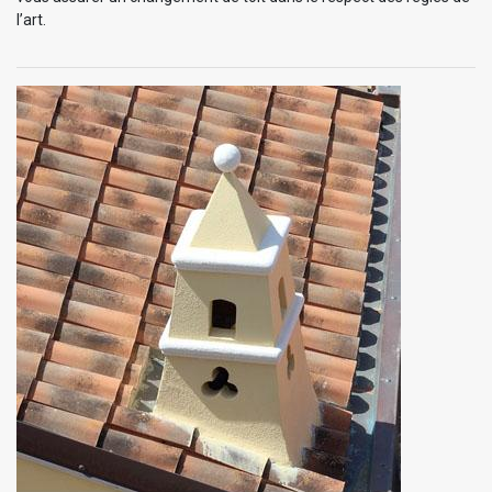
l’art.