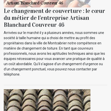
Le changement de couverture : le cœur
du métier de l’entreprise Artisan
Blanchard Couvreur 46
Arrivées sur le marché il y a plusieurs années, nous sommes une
société à taille humaine qui a choisi de mettre au profit des
propriétaires dans la ville de Montcabrier notre compétence en
matière de changement de toiture. En tant que couvreurs
professionnels, nous avons les aptitudes techniques ainsi que les
équipes nécessaires pour vous avancer une pratique de qualité à
un coût abordable. Qu’il s’agisse d’un changement d’urgence ou
d’un changement ponctuel, vous pouvez nous contacter par
téléphone.