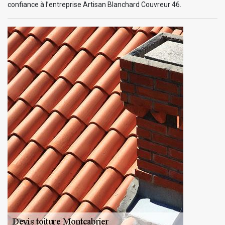
confiance à l’entreprise Artisan Blanchard Couvreur 46.