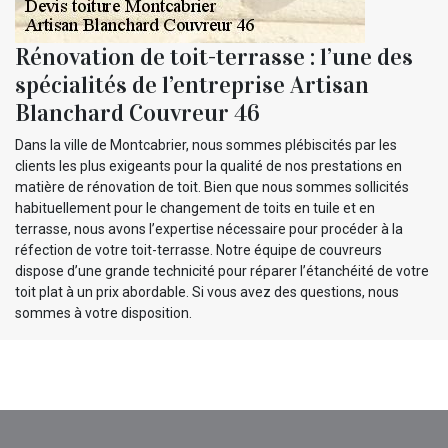
Rénovation de toit-terrasse : l’une des
spécialités de l’entreprise Artisan
Blanchard Couvreur 46
Dans la ville de Montcabrier, nous sommes plébiscités par les
clients les plus exigeants pour la qualité de nos prestations en
matière de rénovation de toit. Bien que nous sommes sollicités
habituellement pour le changement de toits en tuile et en
terrasse, nous avons l’expertise nécessaire pour procéder à la
réfection de votre toit-terrasse. Notre équipe de couvreurs
dispose d’une grande technicité pour réparer l’étanchéité de votre
toit plat à un prix abordable. Si vous avez des questions, nous
sommes à votre disposition.