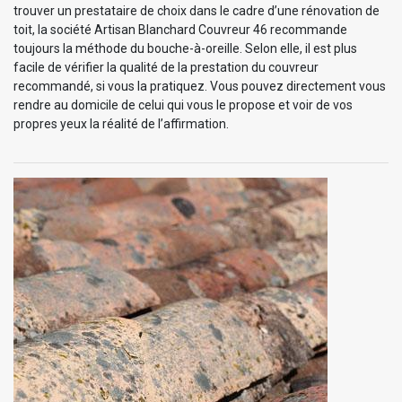
trouver un prestataire de choix dans le cadre d’une rénovation de
toit, la société Artisan Blanchard Couvreur 46 recommande
toujours la méthode du bouche-à-oreille. Selon elle, il est plus
facile de vérifier la qualité de la prestation du couvreur
recommandé, si vous la pratiquez. Vous pouvez directement vous
rendre au domicile de celui qui vous le propose et voir de vos
propres yeux la réalité de l’affirmation.