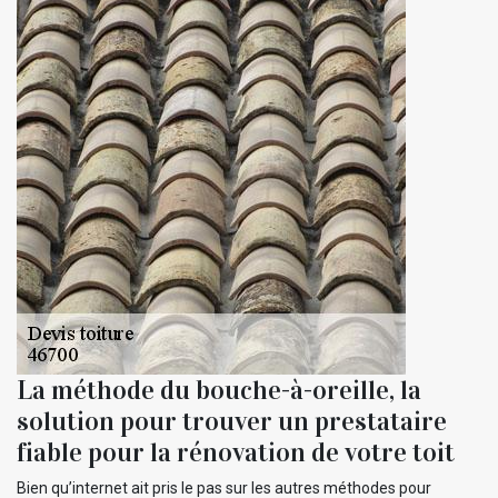
La méthode du bouche-à-oreille, la
solution pour trouver un prestataire
fiable pour la rénovation de votre toit
Bien qu’internet ait pris le pas sur les autres méthodes pour