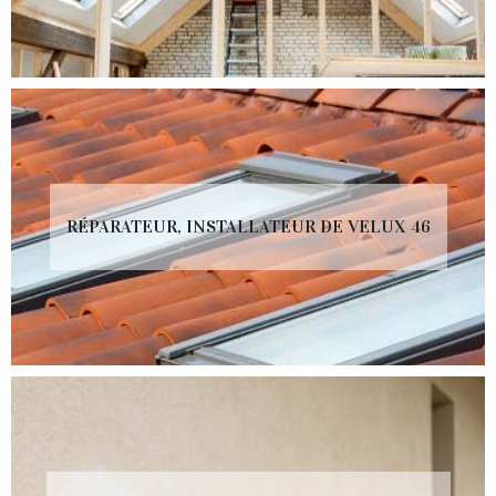
RÉPARATEUR, INSTALLATEUR DE VELUX 46