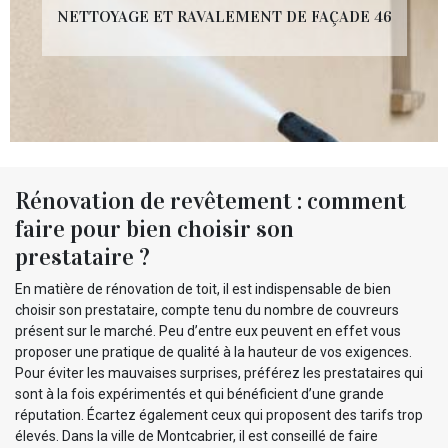
NETTOYAGE ET RAVALEMENT DE FAÇADE 46
Rénovation de revêtement : comment
faire pour bien choisir son
prestataire ?
En matière de rénovation de toit, il est indispensable de bien
choisir son prestataire, compte tenu du nombre de couvreurs
présent sur le marché. Peu d’entre eux peuvent en effet vous
proposer une pratique de qualité à la hauteur de vos exigences.
Pour éviter les mauvaises surprises, préférez les prestataires qui
sont à la fois expérimentés et qui bénéficient d’une grande
réputation. Écartez également ceux qui proposent des tarifs trop
élevés. Dans la ville de Montcabrier, il est conseillé de faire