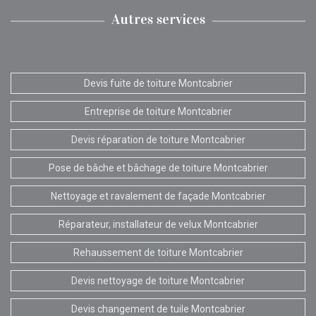
Autres services
Devis fuite de toiture Montcabrier
Entreprise de toiture Montcabrier
Devis réparation de toiture Montcabrier
Pose de bâche et bâchage de toiture Montcabrier
Nettoyage et ravalement de façade Montcabrier
Réparateur, installateur de velux Montcabrier
Rehaussement de toiture Montcabrier
Devis nettoyage de toiture Montcabrier
Devis changement de tuile Montcabrier