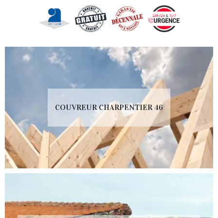
COUVREUR CHARPENTIER 46