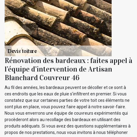
Rénovation des bardeaux : faites appel à
l’équipe d’intervention de Artisan
Blanchard Couvreur 46
Au fil des années, les bardeaux peuvent se décoller et ce sont à
ces endroits que les eaux de pluie s’infiltrent en premier. Si vous
constatez que sur certaines parties de votre toit ces éléments ne
sont plus en place, vous pouvez faire appel à notre savoir-faire.
Nous vous enverrons une équipe de couvreurs expérimentés qui
procèderont alors au recollage des bardeaux en utilisant des
produits adéquats. Si vous avez des questions supplémentaires à
propos de nos prestations, nous vous invitons à nous téléphoner