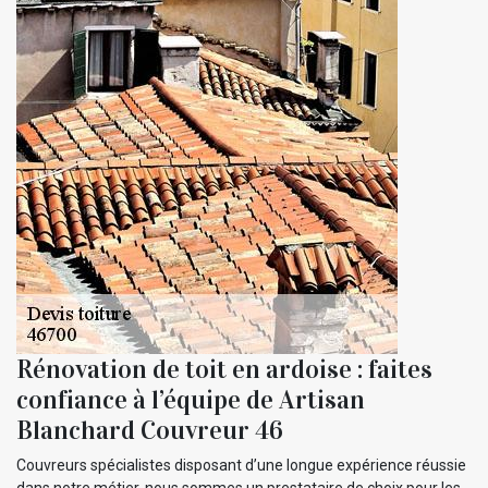
Rénovation de toit en ardoise : faites
confiance à l’équipe de Artisan
Blanchard Couvreur 46
Couvreurs spécialistes disposant d’une longue expérience réussie
dans notre métier, nous sommes un prestataire de choix pour les