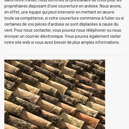
propriétaires disposant d’une couverture en ardoise. Nous avons,
en effet, une équipe qui peut intervenir en mettant en œuvre
toute sa compétence, si votre couverture commence à fuiter ou si
certaines de vos pièces d’ardoise se sont déplacées à cause du
vent. Pour nous contacter, vous pouvez nous téléphoner ou nous
envoyer un courrier électronique. Vous pouvez également visiter
notre site web si vous avez besoin de plus amples informations.