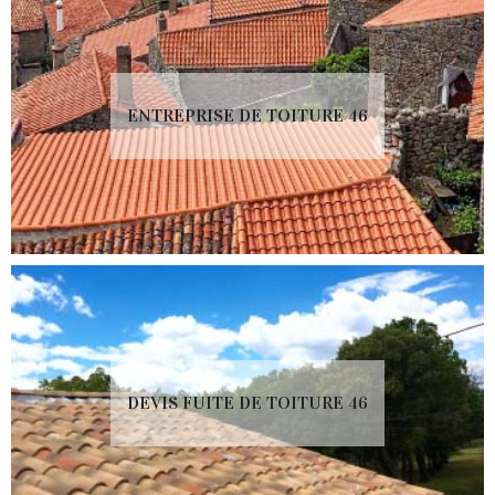
ENTREPRISE DE TOITURE 46
DEVIS FUITE DE TOITURE 46