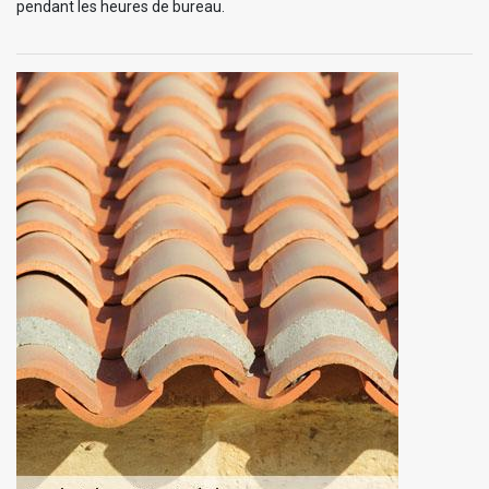
pendant les heures de bureau.