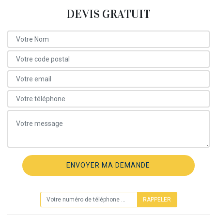
DEVIS GRATUIT
ON VOUS RAPPELLE GRATUITEMENT