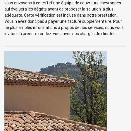
vous envoyons à cet effet une équipe de couvreurs chevronnés
qui évaluera les dégâts avant de proposer la solution la plus
adéquate. Cette vérification est incluse dans notre prestation.
Vous n’avez donc pas à payer une facture supplémentaire. Pour
de plus amples informations à propos de nos services, nous vous
invitons à prendre rendez-vous avec nos chargés de clientèle.