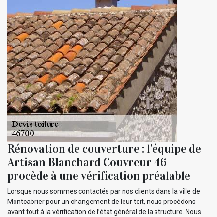
Rénovation de couverture : l’équipe de
Artisan Blanchard Couvreur 46
procède à une vérification préalable
Lorsque nous sommes contactés par nos clients dans la ville de
Montcabrier pour un changement de leur toit, nous procédons
avant tout à la vérification de l’état général de la structure. Nous