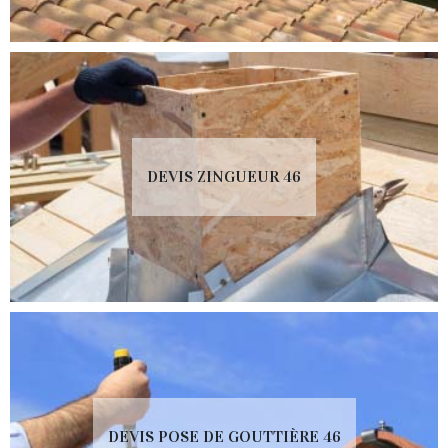
DEVIS ZINGUEUR 46
DEVIS POSE DE GOUTTIÈRE 46