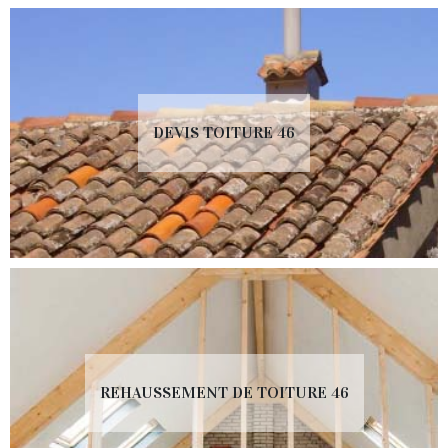
DEVIS TOITURE 46
REHAUSSEMENT DE TOITURE 46