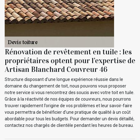
Rénovation de revêtement en tuile : les
propriétaires optent pour l’expertise de
Artisan Blanchard Couvreur 46
Structure disposant d’une longue expérience réussie dans le
domaine du changement de toit, nous pouvons vous proposer
notre service si vous rencontrez des soucis avec votre toit en tuile.
Grâce à la réactivité de nos équipes de couvreurs, nous pourrons
trouver rapidement l’origine de vos problèmes et leur savoir-faire
vous permettra de bénéficier d’une pratique de qualité à un coût
abordable pour tous les budgets. Pour demander un devis détaillé,
contactez nos chargés de clientèle pendant les heures de bureau.