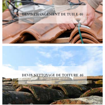
DEVIS CHANGEMENT DE TUILE 46
DEVIS NETTOYAGE DE TOITURE 46