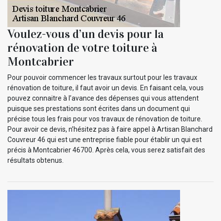
Voulez-vous d’un devis pour la
rénovation de votre toiture à
Montcabrier
Pour pouvoir commencer les travaux surtout pour les travaux
rénovation de toiture, il faut avoir un devis. En faisant cela, vous
pouvez connaitre à l’avance des dépenses qui vous attendent
puisque ses prestations sont écrites dans un document qui
précise tous les frais pour vos travaux de rénovation de toiture.
Pour avoir ce devis, n’hésitez pas à faire appel à Artisan Blanchard
Couvreur 46 qui est une entreprise fiable pour établir un qui est
précis à Montcabrier 46700. Après cela, vous serez satisfait des
résultats obtenus.