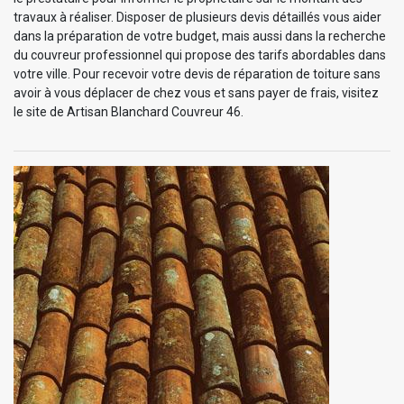
travaux à réaliser. Disposer de plusieurs devis détaillés vous aider
dans la préparation de votre budget, mais aussi dans la recherche
du couvreur professionnel qui propose des tarifs abordables dans
votre ville. Pour recevoir votre devis de réparation de toiture sans
avoir à vous déplacer de chez vous et sans payer de frais, visitez
le site de Artisan Blanchard Couvreur 46.