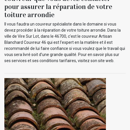
pour assurer la réparation de votre
toiture arrondie
Il vous faudra un couvreur spécialiste dans le domaine si vous
devez procéder à la réparation de votre toiture arrondie. Dans la
ville de Vire Sur Lot, dans le 46700, c’est le couvreur Artisan
Blanchard Couvreur 46 qui est l’expert en la matière et il est
recommandé de lui faire confiance si vous voulez que le travail qui
vous sera livré soit d’une grande qualité. Pour en savoir plus sur
ses services et ses conditions tarifaires, visitez son site web.