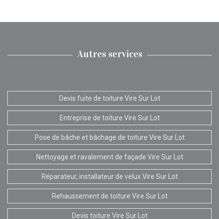
Autres services
Devis fuite de toiture Vire Sur Lot
Entreprise de toiture Vire Sur Lot
Pose de bâche et bâchage de toiture Vire Sur Lot
Nettoyage et ravalement de façade Vire Sur Lot
Réparateur, installateur de velux Vire Sur Lot
Rehaussement de toiture Vire Sur Lot
Devis toiture Vire Sur Lot