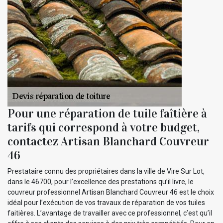
Pour une réparation de tuile faîtière à
tarifs qui correspond à votre budget,
contactez Artisan Blanchard Couvreur
46
Prestataire connu des propriétaires dans la ville de Vire Sur Lot,
dans le 46700, pour l’excellence des prestations qu’il livre, le
couvreur professionnel Artisan Blanchard Couvreur 46 est le choix
idéal pour l’exécution de vos travaux de réparation de vos tuiles
faitières. L’avantage de travailler avec ce professionnel, c’est qu’il