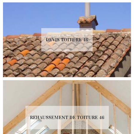
DEVIS TOITURE 46
REHAUSSEMENT DE TOITURE 46