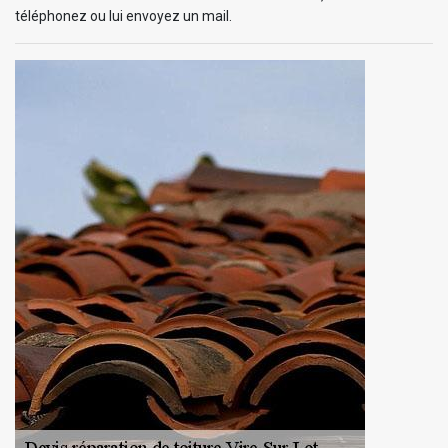
téléphonez ou lui envoyez un mail.