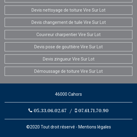
Devis nettoyage de toiture Vire Sur Lot
Devis changement de tuile Vire Sur Lot
Couvreur charpentier Vire Sur Lot
Devis pose de gouttière Vire Sur Lot
Devis zingueur Vire Sur Lot
Démoussage de toiture Vire Sur Lot
46000 Cahors
05.33.06.02.67
/
07.61.71.70.90
©2020 Tout droit réservé -
Mentions légales