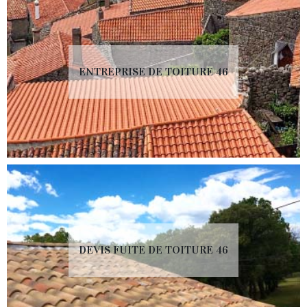
ENTREPRISE DE TOITURE 46
DEVIS FUITE DE TOITURE 46