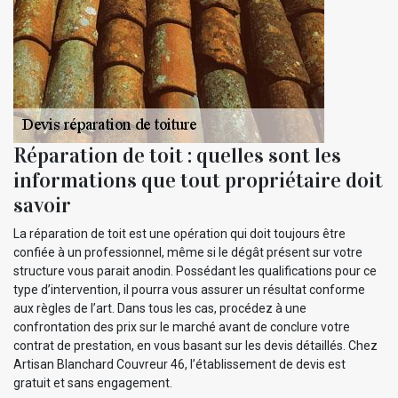
Réparation de toit : quelles sont les
informations que tout propriétaire doit
savoir
La réparation de toit est une opération qui doit toujours être
confiée à un professionnel, même si le dégât présent sur votre
structure vous parait anodin. Possédant les qualifications pour ce
type d’intervention, il pourra vous assurer un résultat conforme
aux règles de l’art. Dans tous les cas, procédez à une
confrontation des prix sur le marché avant de conclure votre
contrat de prestation, en vous basant sur les devis détaillés. Chez
Artisan Blanchard Couvreur 46, l’établissement de devis est
gratuit et sans engagement.