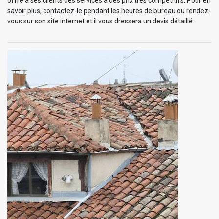
offre à ses clients des services à des prix très compétitifs. Pour en
savoir plus, contactez-le pendant les heures de bureau ou rendez-
vous sur son site internet et il vous dressera un devis détaillé.