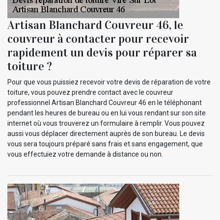
Artisan Blanchard Couvreur 46, le
couvreur à contacter pour recevoir
rapidement un devis pour réparer sa
toiture ?
Pour que vous puissiez recevoir votre devis de réparation de votre
toiture, vous pouvez prendre contact avec le couvreur
professionnel Artisan Blanchard Couvreur 46 en le téléphonant
pendant les heures de bureau ou en lui vous rendant sur son site
internet où vous trouverez un formulaire à remplir. Vous pouvez
aussi vous déplacer directement auprès de son bureau. Le devis
vous sera toujours préparé sans frais et sans engagement, que
vous effectuiez votre demande à distance ou non.