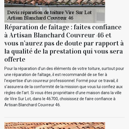
Réparation de faîtage : faites confiance
à Artisan Blanchard Couvreur 46 et
vous n’aurez pas de doute par rapport à
la qualité de la prestation qui vous sera
offerte
Pour la réparation d’un des éléments de votre toiture, surtout pour
une réparation de faîtage, il est recommandé de se fier à
l’expertise d’un couvreur professionnel. Formé pour ce travail, il
s’assurera de la conformité de la mission que vous lui confiez aux
règles de l’art. Si vous êtes propriétaire d’une maison dans la ville
de Vire Sur Lot, dans le 46700, choisissez de faire confiance à
Artisan Blanchard Couvreur 46.