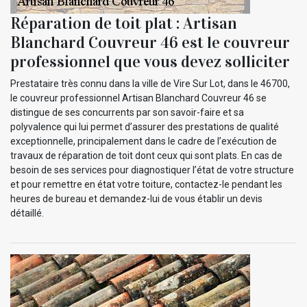
Réparation de toit plat : Artisan
Blanchard Couvreur 46 est le couvreur
professionnel que vous devez solliciter
Prestataire très connu dans la ville de Vire Sur Lot, dans le 46700,
le couvreur professionnel Artisan Blanchard Couvreur 46 se
distingue de ses concurrents par son savoir-faire et sa
polyvalence qui lui permet d’assurer des prestations de qualité
exceptionnelle, principalement dans le cadre de l’exécution de
travaux de réparation de toit dont ceux qui sont plats. En cas de
besoin de ses services pour diagnostiquer l’état de votre structure
et pour remettre en état votre toiture, contactez-le pendant les
heures de bureau et demandez-lui de vous établir un devis
détaillé.