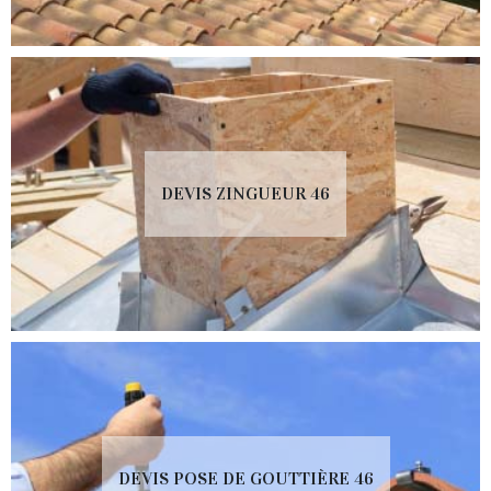
DEVIS ZINGUEUR 46
DEVIS POSE DE GOUTTIÈRE 46