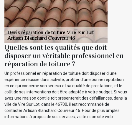
Quelles sont les qualités que doit
disposer un véritable professionnel en
réparation de toiture ?
Un professionnel en réparation de toiture doit disposer d’une
expérience réussie dans activité, profiter d’une bonne réputation
en ce qui concerne son sérieux et sa qualité de prestations, et le
coût de ses interventions doit être adaptée à votre budget. Si vous
avez une maison dont le toit présenterait des défaillances, dans la
ville de Vire Sur Lot, dans le 46700, il est recommandé de
contacter Artisan Blanchard Couvreur 46. Pour de plus amples
informations à propos de ses services, visitez son site web.