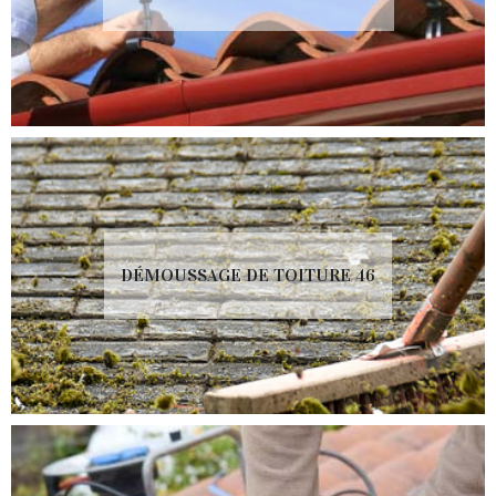
DÉMOUSSAGE DE TOITURE 46