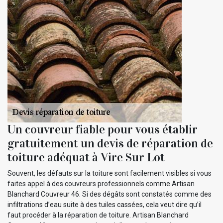
Un couvreur fiable pour vous établir
gratuitement un devis de réparation de
toiture adéquat à Vire Sur Lot
Souvent, les défauts sur la toiture sont facilement visibles si vous
faites appel à des couvreurs professionnels comme Artisan
Blanchard Couvreur 46. Si des dégâts sont constatés comme des
infiltrations d’eau suite à des tuiles cassées, cela veut dire qu’il
faut procéder à la réparation de toiture. Artisan Blanchard