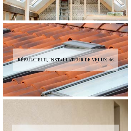
RÉPARATEUR, INSTALLATEUR DE VELUX 46