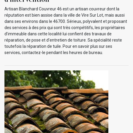
Artisan Blanchard Couvreur 46 est un artisan couvreur dont la
réputation est bien assise dans la ville de Vire Sur Lot, mais aussi
dans ses environs dans le 46700. Sérieux, polyvalent et proposant
des services à des prix qui sont très compétitifs, les propriétaires
d’immeuble dans cette localité lui confient des travaux de
réparation, de pose et d’entretien de toiture. Sa spécialité reste
toutefois la réparation de tuile. Pour en savoir plus sur ses
services, contactez-le pendant les heures de bureau.