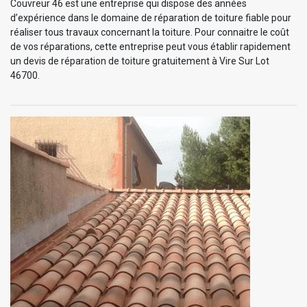
Couvreur 46 est une entreprise qui dispose des années
d’expérience dans le domaine de réparation de toiture fiable pour
réaliser tous travaux concernant la toiture. Pour connaitre le coût
de vos réparations, cette entreprise peut vous établir rapidement
un devis de réparation de toiture gratuitement à Vire Sur Lot
46700.