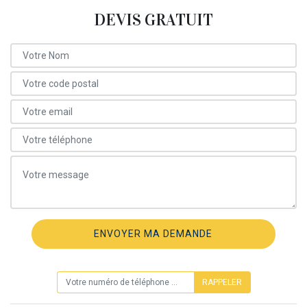
DEVIS GRATUIT
ON VOUS RAPPELLE GRATUITEMENT