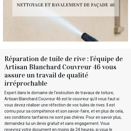
NETTOYAGE ET RAVALEMENT DE FAÇADE 46
Réparation de tuile de rive : l’équipe de
Artisan Blanchard Couvreur 46 vous
assure un travail de qualité
irréprochable
Expert dans le domaine de l’exécution de travaux de toiture,
Artisan Blanchard Couvreur 46 est le couvreur qu’il vous faut si
vous devez réaliser une réfection de vos tuiles de rives. Il est
connu pour sa compétence et son savoir-faire, et en plus de cela,
ses conditions tarifaires ne sont pas chères. Pour en savoir plus,
demandez-lui un devis gratuit et sans engagement. Vous
recevrez votre document en moins de 24 heures, si vous le