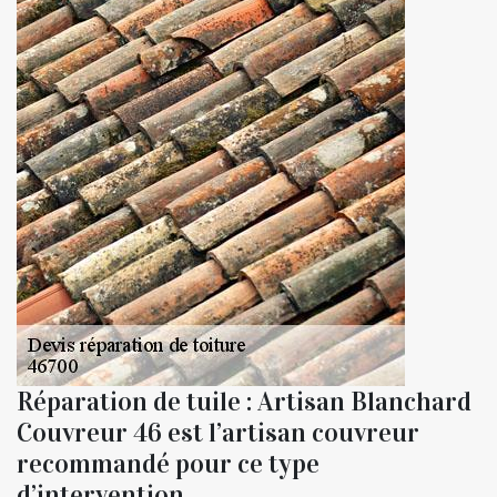
Réparation de tuile : Artisan Blanchard
Couvreur 46 est l’artisan couvreur
recommandé pour ce type
d’intervention