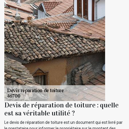
Devis de réparation de toiture : quelle
est sa véritable utilité ?
Le devis de réparation de toiture est un document qui est livré par
le prestataire pour informer le propriétaire sur le montant des