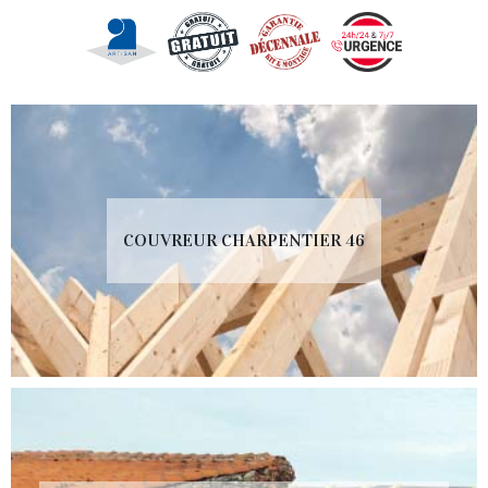
COUVREUR CHARPENTIER 46