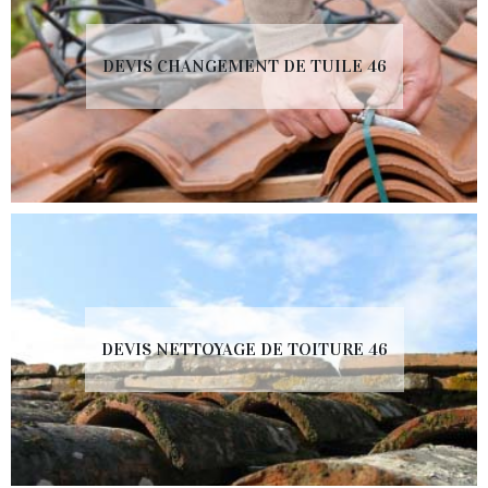
DEVIS CHANGEMENT DE TUILE 46
DEVIS NETTOYAGE DE TOITURE 46