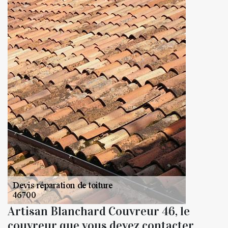
Artisan Blanchard Couvreur 46, le
couvreur que vous devez contacter