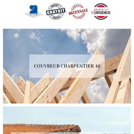
COUVREUR CHARPENTIER 46