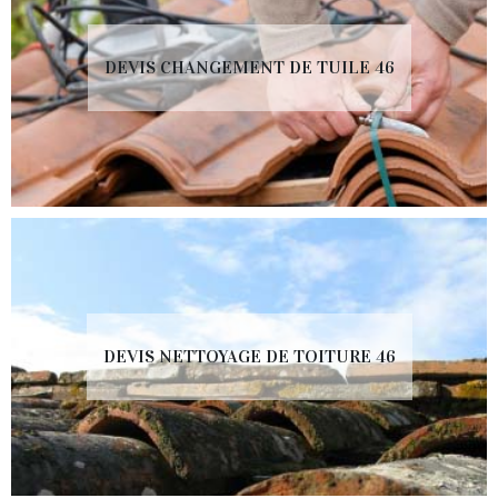
DEVIS CHANGEMENT DE TUILE 46
DEVIS NETTOYAGE DE TOITURE 46