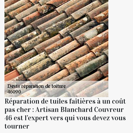
Réparation de tuiles faîtières à un coût
pas cher : Artisan Blanchard Couvreur
46 est l’expert vers qui vous devez vous
tourner