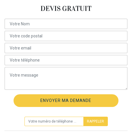
DEVIS GRATUIT
ON VOUS RAPPELLE GRATUITEMENT