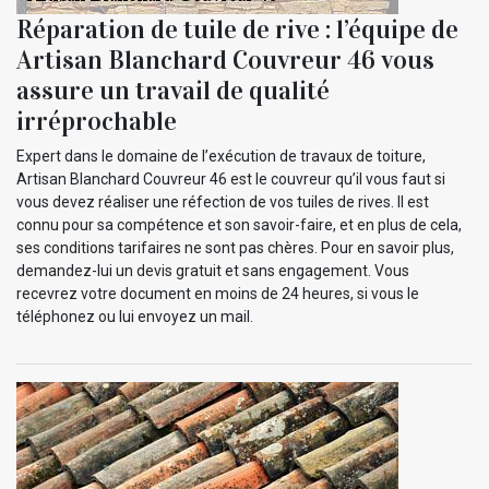
Réparation de tuile de rive : l’équipe de
Artisan Blanchard Couvreur 46 vous
assure un travail de qualité
irréprochable
Expert dans le domaine de l’exécution de travaux de toiture,
Artisan Blanchard Couvreur 46 est le couvreur qu’il vous faut si
vous devez réaliser une réfection de vos tuiles de rives. Il est
connu pour sa compétence et son savoir-faire, et en plus de cela,
ses conditions tarifaires ne sont pas chères. Pour en savoir plus,
demandez-lui un devis gratuit et sans engagement. Vous
recevrez votre document en moins de 24 heures, si vous le
téléphonez ou lui envoyez un mail.