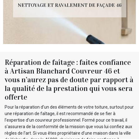
NETTOYAGE ET RAVALEMENT DE FAÇADE 46
Réparation de faîtage : faites confiance
à Artisan Blanchard Couvreur 46 et
vous n’aurez pas de doute par rapport à
la qualité de la prestation qui vous sera
offerte
Pour la réparation d’un des éléments de votre toiture, surtout pour
une réparation de faîtage, il est recommandé de se fier à
l’expertise d’un couvreur professionnel. Formé pour ce travail, il
s’assurera de la conformité de la mission que vous lui confiez aux
règles de l’art. Si vous êtes propriétaire d’une maison dans la ville