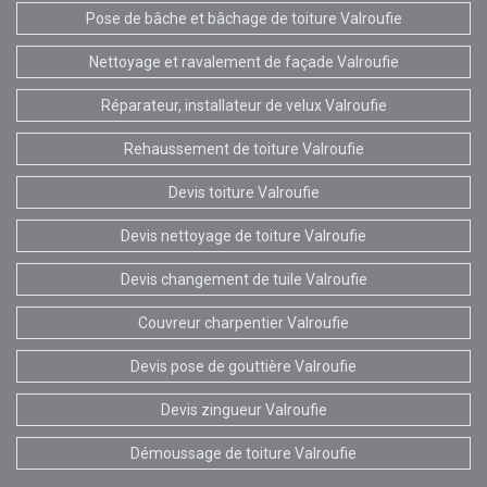
Pose de bâche et bâchage de toiture Valroufie
Nettoyage et ravalement de façade Valroufie
Réparateur, installateur de velux Valroufie
Rehaussement de toiture Valroufie
Devis toiture Valroufie
Devis nettoyage de toiture Valroufie
Devis changement de tuile Valroufie
Couvreur charpentier Valroufie
Devis pose de gouttière Valroufie
Devis zingueur Valroufie
Démoussage de toiture Valroufie