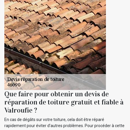
Que faire pour obtenir un devis de
réparation de toiture gratuit et fiable à
Valroufie ?
En cas de dégâts sur votre toiture, cela doit être réparé
rapidement pour éviter d’autres problèmes. Pour procéder à cette