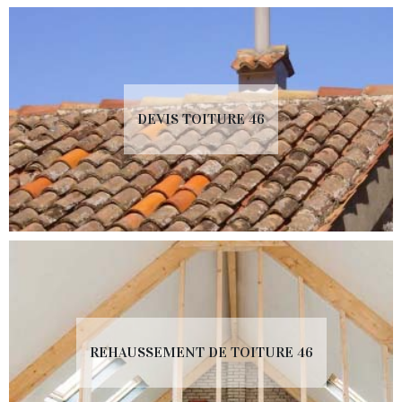
DEVIS TOITURE 46
REHAUSSEMENT DE TOITURE 46