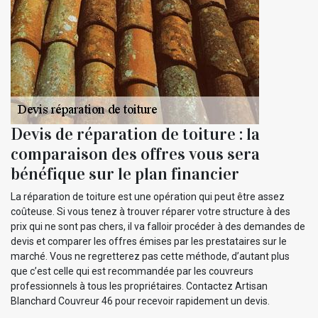
Devis de réparation de toiture : la
comparaison des offres vous sera
bénéfique sur le plan financier
La réparation de toiture est une opération qui peut être assez
coûteuse. Si vous tenez à trouver réparer votre structure à des
prix qui ne sont pas chers, il va falloir procéder à des demandes de
devis et comparer les offres émises par les prestataires sur le
marché. Vous ne regretterez pas cette méthode, d’autant plus
que c’est celle qui est recommandée par les couvreurs
professionnels à tous les propriétaires. Contactez Artisan
Blanchard Couvreur 46 pour recevoir rapidement un devis.