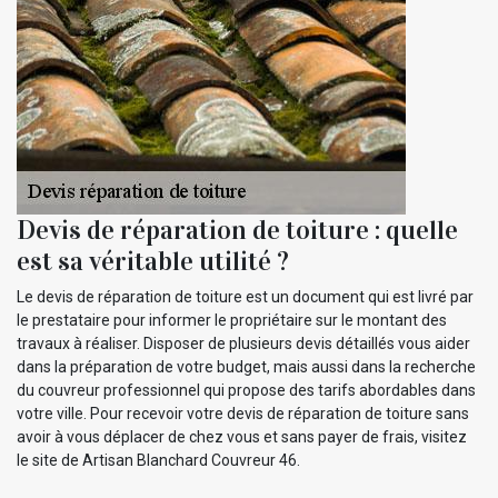
Devis de réparation de toiture : quelle
est sa véritable utilité ?
Le devis de réparation de toiture est un document qui est livré par
le prestataire pour informer le propriétaire sur le montant des
travaux à réaliser. Disposer de plusieurs devis détaillés vous aider
dans la préparation de votre budget, mais aussi dans la recherche
du couvreur professionnel qui propose des tarifs abordables dans
votre ville. Pour recevoir votre devis de réparation de toiture sans
avoir à vous déplacer de chez vous et sans payer de frais, visitez
le site de Artisan Blanchard Couvreur 46.