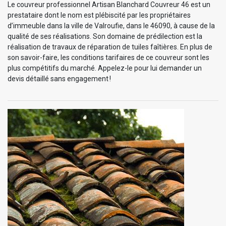
Le couvreur professionnel Artisan Blanchard Couvreur 46 est un
prestataire dont le nom est plébiscité par les propriétaires
d’immeuble dans la ville de Valroufie, dans le 46090, à cause de la
qualité de ses réalisations. Son domaine de prédilection est la
réalisation de travaux de réparation de tuiles faîtières. En plus de
son savoir-faire, les conditions tarifaires de ce couvreur sont les
plus compétitifs du marché. Appelez-le pour lui demander un
devis détaillé sans engagement !