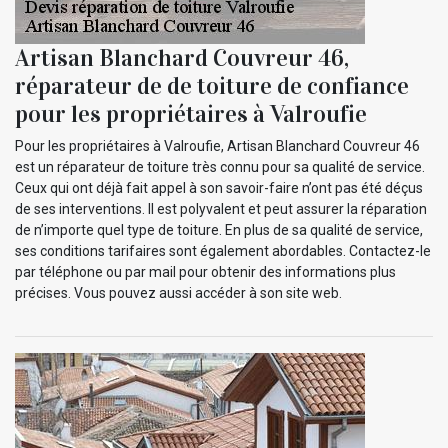
Artisan Blanchard Couvreur 46,
réparateur de de toiture de confiance
pour les propriétaires à Valroufie
Pour les propriétaires à Valroufie, Artisan Blanchard Couvreur 46
est un réparateur de toiture très connu pour sa qualité de service.
Ceux qui ont déjà fait appel à son savoir-faire n’ont pas été déçus
de ses interventions. Il est polyvalent et peut assurer la réparation
de n’importe quel type de toiture. En plus de sa qualité de service,
ses conditions tarifaires sont également abordables. Contactez-le
par téléphone ou par mail pour obtenir des informations plus
précises. Vous pouvez aussi accéder à son site web.