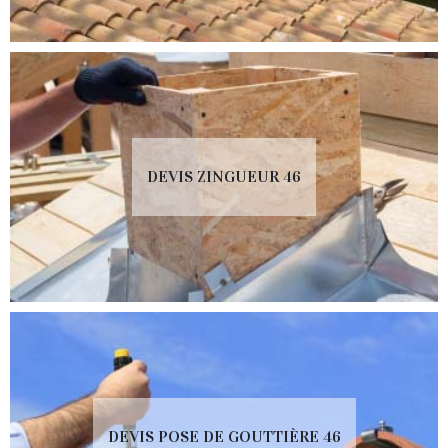
DEVIS ZINGUEUR 46
DEVIS POSE DE GOUTTIÈRE 46