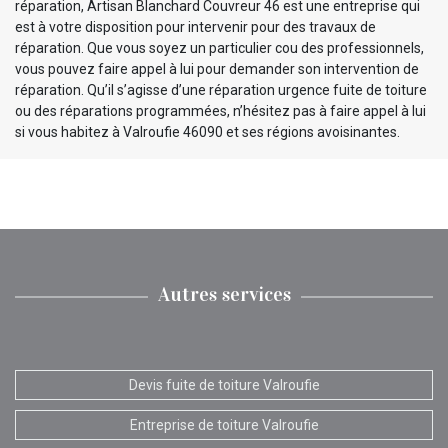
réparation, Artisan Blanchard Couvreur 46 est une entreprise qui
est à votre disposition pour intervenir pour des travaux de
réparation. Que vous soyez un particulier cou des professionnels,
vous pouvez faire appel à lui pour demander son intervention de
réparation. Qu’il s’agisse d’une réparation urgence fuite de toiture
ou des réparations programmées, n’hésitez pas à faire appel à lui
si vous habitez à Valroufie 46090 et ses régions avoisinantes.
Autres services
Devis fuite de toiture Valroufie
Entreprise de toiture Valroufie