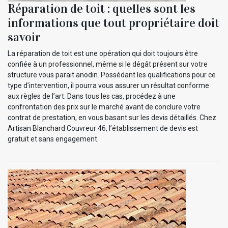
Réparation de toit : quelles sont les
informations que tout propriétaire doit
savoir
La réparation de toit est une opération qui doit toujours être
confiée à un professionnel, même si le dégât présent sur votre
structure vous parait anodin. Possédant les qualifications pour ce
type d’intervention, il pourra vous assurer un résultat conforme
aux règles de l’art. Dans tous les cas, procédez à une
confrontation des prix sur le marché avant de conclure votre
contrat de prestation, en vous basant sur les devis détaillés. Chez
Artisan Blanchard Couvreur 46, l’établissement de devis est
gratuit et sans engagement.