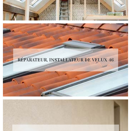
RÉPARATEUR, INSTALLATEUR DE VELUX 46