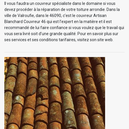
Il vous faudra un couvreur spécialiste dans le domaine si vous
devez procéder à la réparation de votre toiture arrondie. Dans la
ville de Valroufie, dans le 46090, c’est le couvreur Artisan
Blanchard Couvreur 46 qui est l’expert en la matière et il est
recommandé de lui faire confiance si vous voulez que le travail qui
vous sera livré soit d’une grande qualité. Pour en savoir plus sur
ses services et ses conditions tarifaires, visitez son site web.