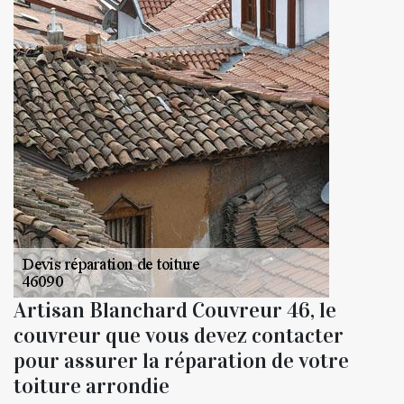
Artisan Blanchard Couvreur 46, le
couvreur que vous devez contacter
pour assurer la réparation de votre
toiture arrondie