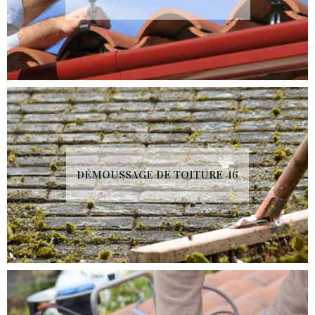
DÉMOUSSAGE DE TOITURE 46