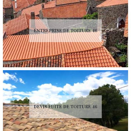
ENTREPRISE DE TOITURE 46
DEVIS FUITE DE TOITURE 46