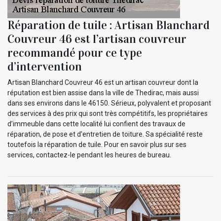
Réparation de tuile : Artisan Blanchard
Couvreur 46 est l’artisan couvreur
recommandé pour ce type
d’intervention
Artisan Blanchard Couvreur 46 est un artisan couvreur dont la
réputation est bien assise dans la ville de Thedirac, mais aussi
dans ses environs dans le 46150. Sérieux, polyvalent et proposant
des services à des prix qui sont très compétitifs, les propriétaires
d’immeuble dans cette localité lui confient des travaux de
réparation, de pose et d’entretien de toiture. Sa spécialité reste
toutefois la réparation de tuile. Pour en savoir plus sur ses
services, contactez-le pendant les heures de bureau.