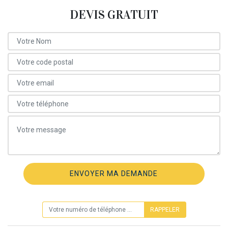
DEVIS GRATUIT
ON VOUS RAPPELLE GRATUITEMENT