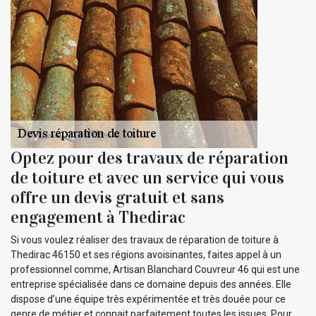
Optez pour des travaux de réparation
de toiture et avec un service qui vous
offre un devis gratuit et sans
engagement à Thedirac
Si vous voulez réaliser des travaux de réparation de toiture à
Thedirac 46150 et ses régions avoisinantes, faites appel à un
professionnel comme, Artisan Blanchard Couvreur 46 qui est une
entreprise spécialisée dans ce domaine depuis des années. Elle
dispose d’une équipe très expérimentée et très douée pour ce
genre de métier et connait parfaitement toutes les issues. Pour