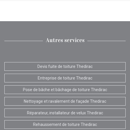
Autres services
Devis fuite de toiture Thedirac
Entreprise de toiture Thedirac
Pose de bâche et bâchage de toiture Thedirac
Nettoyage et ravalement de façade Thedirac
Réparateur, installateur de velux Thedirac
Rehaussement de toiture Thedirac