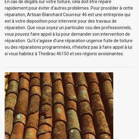
En cas de dégâts sur votre toiture, cela doit être réparé
rapidement pour éviter d’autres problèmes. Pour procéder à cette
réparation, Artisan Blanchard Couvreur 46 est une entreprise qui
est à votre disposition pour intervenir pour des travaux de
réparation. Que vous soyez un particulier cou des professionnels,
vous pouvez faire appel à lui pour demander son intervention de
réparation. Qu’il s’agisse d’une réparation urgence fuite de toiture
ou des réparations programmées, n’hésitez pas à faire appel à lui
si vous habitez à Thedirac 46150 et ses régions avoisinantes.