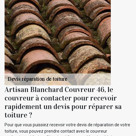
Artisan Blanchard Couvreur 46, le
couvreur à contacter pour recevoir
rapidement un devis pour réparer sa
toiture ?
Pour que vous puissiez recevoir votre devis de réparation de votre
toiture, vous pouvez prendre contact avec le couvreur