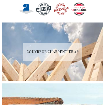
COUVREUR CHARPENTIER 46