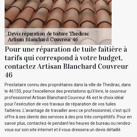
Pour une réparation de tuile faîtière à
tarifs qui correspond à votre budget,
contactez Artisan Blanchard Couvreur
46
Prestataire connu des propriétaires dans la ville de Thedirac, dans
le 46150, pour l’excellence des prestations qu’il livre, le couvreur
professionnel Artisan Blanchard Couvreur 46 est le choix idéal
pour l’exécution de vos travaux de réparation de vos tuiles
faitières. L’avantage de travailler avec ce professionnel, c’est qu’il
offre à ses clients des services à des prix très compétitifs. Pour en
savoir plus, contactez-le pendant les heures de bureau ou rendez-
vous sur son site internet et il vous dressera un devis détaillé.