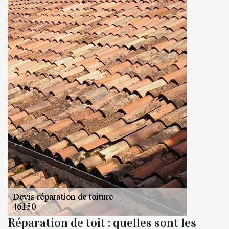
Réparation de toit : quelles sont les