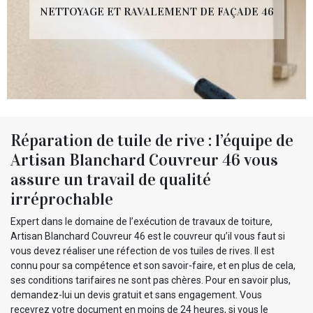
NETTOYAGE ET RAVALEMENT DE FAÇADE 46
Réparation de tuile de rive : l’équipe de
Artisan Blanchard Couvreur 46 vous
assure un travail de qualité
irréprochable
Expert dans le domaine de l’exécution de travaux de toiture,
Artisan Blanchard Couvreur 46 est le couvreur qu’il vous faut si
vous devez réaliser une réfection de vos tuiles de rives. Il est
connu pour sa compétence et son savoir-faire, et en plus de cela,
ses conditions tarifaires ne sont pas chères. Pour en savoir plus,
demandez-lui un devis gratuit et sans engagement. Vous
recevrez votre document en moins de 24 heures, si vous le