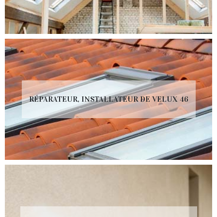
RÉPARATEUR, INSTALLATEUR DE VELUX 46