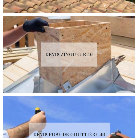
DEVIS ZINGUEUR 46
DEVIS POSE DE GOUTTIÈRE 46