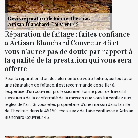
Réparation de faîtage : faites confiance
à Artisan Blanchard Couvreur 46 et
vous n’aurez pas de doute par rapport à
la qualité de la prestation qui vous sera
offerte
Pour la réparation d’un des éléments de votre toiture, surtout pour
une réparation de faîtage, il est recommandé de se fier à
l’expertise d’un couvreur professionnel. Formé pour ce travail, il
s’assurera de la conformité de la mission que vous lui confiez aux
règles de l’art. Si vous êtes propriétaire d’une maison dans la ville
de Thedirac, dans le 46150, choisissez de faire confiance à Artisan
Blanchard Couvreur 46.