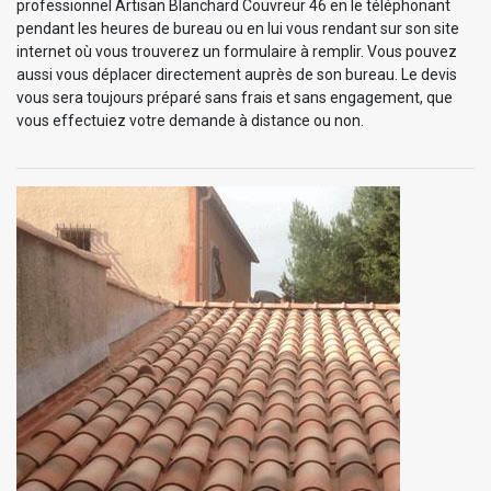
professionnel Artisan Blanchard Couvreur 46 en le téléphonant
pendant les heures de bureau ou en lui vous rendant sur son site
internet où vous trouverez un formulaire à remplir. Vous pouvez
aussi vous déplacer directement auprès de son bureau. Le devis
vous sera toujours préparé sans frais et sans engagement, que
vous effectuiez votre demande à distance ou non.