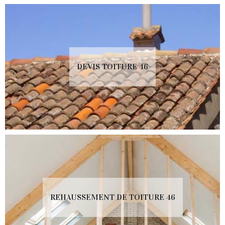
DEVIS TOITURE 46
REHAUSSEMENT DE TOITURE 46