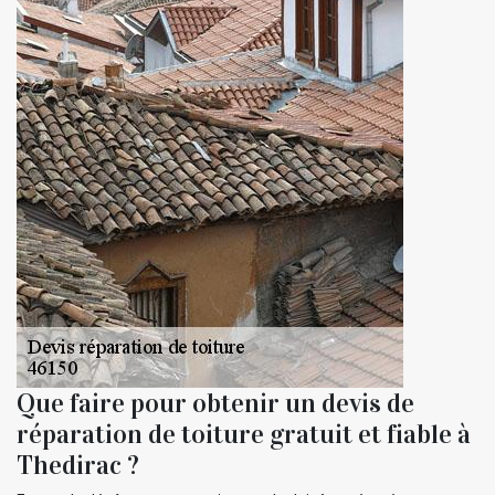
Que faire pour obtenir un devis de
réparation de toiture gratuit et fiable à
Thedirac ?