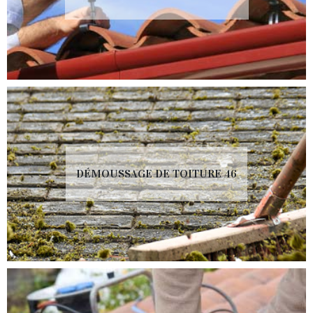
DÉMOUSSAGE DE TOITURE 46