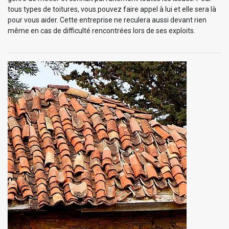
tous types de toitures, vous pouvez faire appel à lui et elle sera là
pour vous aider. Cette entreprise ne reculera aussi devant rien
même en cas de difficulté rencontrées lors de ses exploits.