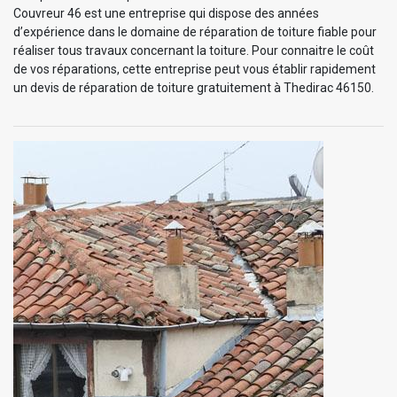
Couvreur 46 est une entreprise qui dispose des années
d’expérience dans le domaine de réparation de toiture fiable pour
réaliser tous travaux concernant la toiture. Pour connaitre le coût
de vos réparations, cette entreprise peut vous établir rapidement
un devis de réparation de toiture gratuitement à Thedirac 46150.