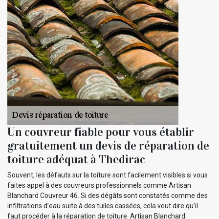
Un couvreur fiable pour vous établir
gratuitement un devis de réparation de
toiture adéquat à Thedirac
Souvent, les défauts sur la toiture sont facilement visibles si vous
faites appel à des couvreurs professionnels comme Artisan
Blanchard Couvreur 46. Si des dégâts sont constatés comme des
infiltrations d’eau suite à des tuiles cassées, cela veut dire qu’il
faut procéder à la réparation de toiture. Artisan Blanchard