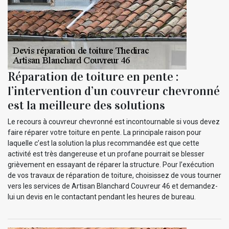
Réparation de toiture en pente :
l’intervention d’un couvreur chevronné
est la meilleure des solutions
Le recours à couvreur chevronné est incontournable si vous devez
faire réparer votre toiture en pente. La principale raison pour
laquelle c’est la solution la plus recommandée est que cette
activité est très dangereuse et un profane pourrait se blesser
grièvement en essayant de réparer la structure. Pour l’exécution
de vos travaux de réparation de toiture, choisissez de vous tourner
vers les services de Artisan Blanchard Couvreur 46 et demandez-
lui un devis en le contactant pendant les heures de bureau.