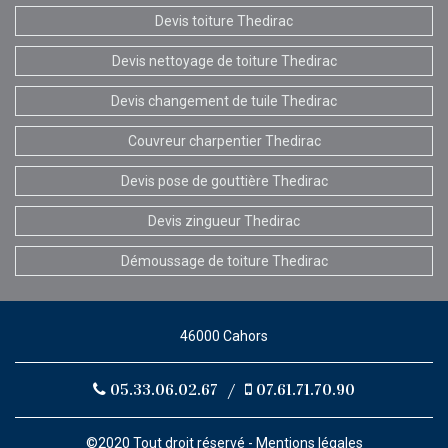
Devis toiture Thedirac
Devis nettoyage de toiture Thedirac
Devis changement de tuile Thedirac
Couvreur charpentier Thedirac
Devis pose de gouttière Thedirac
Devis zingueur Thedirac
Démoussage de toiture Thedirac
46000 Cahors
05.33.06.02.67
/
07.61.71.70.90
©2020 Tout droit réservé -
Mentions légales