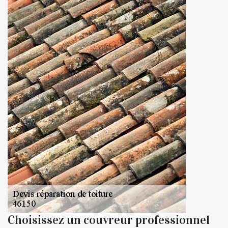
Choisissez un couvreur professionnel