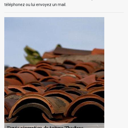
téléphonez ou lui envoyez un mail.