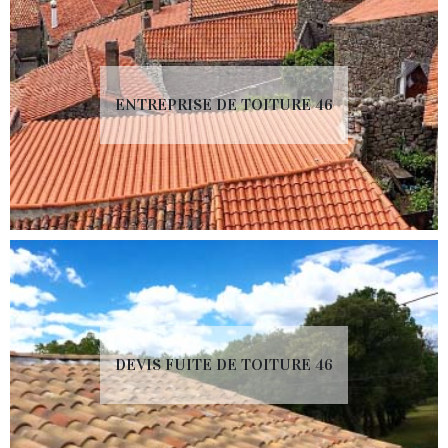
ENTREPRISE DE TOITURE 46
DEVIS FUITE DE TOITURE 46