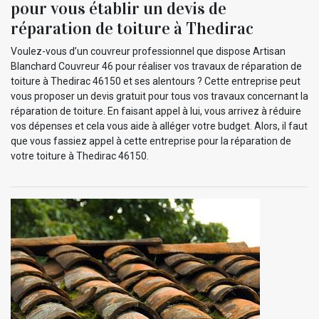
pour vous établir un devis de
réparation de toiture à Thedirac
Voulez-vous d’un couvreur professionnel que dispose Artisan
Blanchard Couvreur 46 pour réaliser vos travaux de réparation de
toiture à Thedirac 46150 et ses alentours ? Cette entreprise peut
vous proposer un devis gratuit pour tous vos travaux concernant la
réparation de toiture. En faisant appel à lui, vous arrivez à réduire
vos dépenses et cela vous aide à alléger votre budget. Alors, il faut
que vous fassiez appel à cette entreprise pour la réparation de
votre toiture à Thedirac 46150.