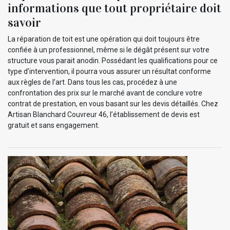
informations que tout propriétaire doit
savoir
La réparation de toit est une opération qui doit toujours être
confiée à un professionnel, même si le dégât présent sur votre
structure vous parait anodin. Possédant les qualifications pour ce
type d’intervention, il pourra vous assurer un résultat conforme
aux règles de l’art. Dans tous les cas, procédez à une
confrontation des prix sur le marché avant de conclure votre
contrat de prestation, en vous basant sur les devis détaillés. Chez
Artisan Blanchard Couvreur 46, l’établissement de devis est
gratuit et sans engagement.