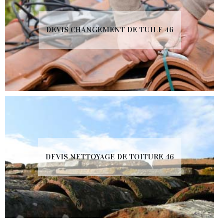
DEVIS CHANGEMENT DE TUILE 46
DEVIS NETTOYAGE DE TOITURE 46