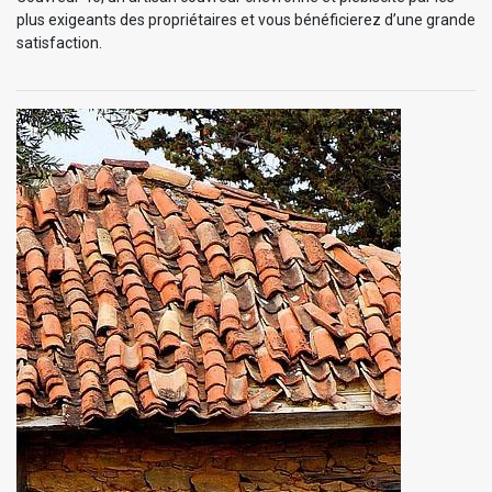
plus exigeants des propriétaires et vous bénéficierez d’une grande
satisfaction.