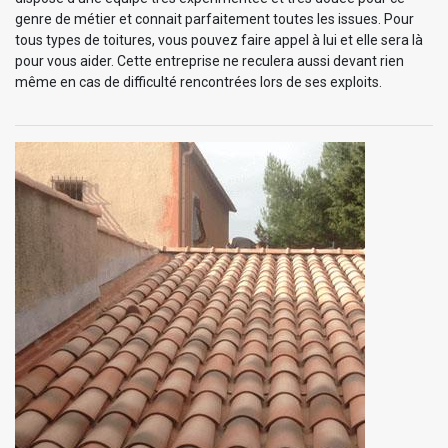
genre de métier et connait parfaitement toutes les issues. Pour
tous types de toitures, vous pouvez faire appel à lui et elle sera là
pour vous aider. Cette entreprise ne reculera aussi devant rien
même en cas de difficulté rencontrées lors de ses exploits.