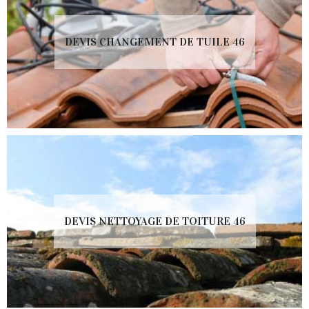
DEVIS CHANGEMENT DE TUILE 46
DEVIS NETTOYAGE DE TOITURE 46