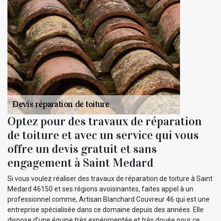
Optez pour des travaux de réparation
de toiture et avec un service qui vous
offre un devis gratuit et sans
engagement à Saint Medard
Si vous voulez réaliser des travaux de réparation de toiture à Saint
Medard 46150 et ses régions avoisinantes, faites appel à un
professionnel comme, Artisan Blanchard Couvreur 46 qui est une
entreprise spécialisée dans ce domaine depuis des années. Elle
dispose d’une équipe très expérimentée et très douée pour ce