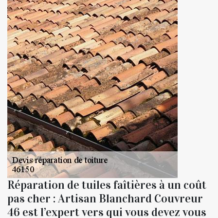
Réparation de tuiles faîtières à un coût
pas cher : Artisan Blanchard Couvreur
46 est l’expert vers qui vous devez vous