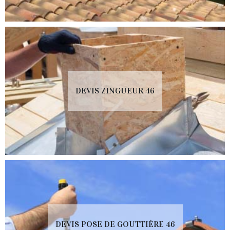
DEVIS ZINGUEUR 46
DEVIS POSE DE GOUTTIÈRE 46