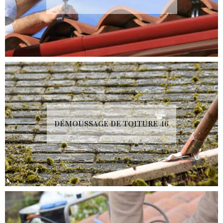
DÉMOUSSAGE DE TOITURE 46