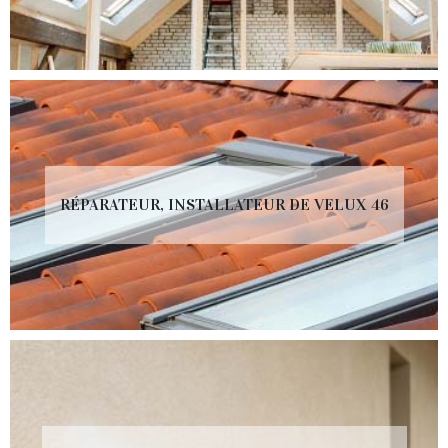
RÉPARATEUR, INSTALLATEUR DE VELUX 46