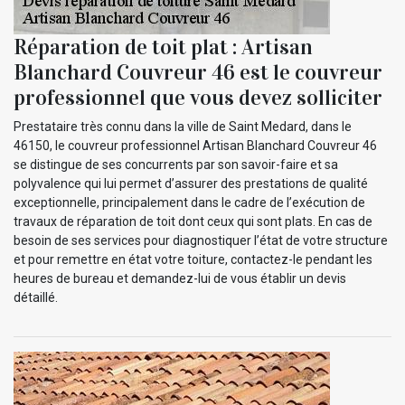
Réparation de toit plat : Artisan
Blanchard Couvreur 46 est le couvreur
professionnel que vous devez solliciter
Prestataire très connu dans la ville de Saint Medard, dans le
46150, le couvreur professionnel Artisan Blanchard Couvreur 46
se distingue de ses concurrents par son savoir-faire et sa
polyvalence qui lui permet d’assurer des prestations de qualité
exceptionnelle, principalement dans le cadre de l’exécution de
travaux de réparation de toit dont ceux qui sont plats. En cas de
besoin de ses services pour diagnostiquer l’état de votre structure
et pour remettre en état votre toiture, contactez-le pendant les
heures de bureau et demandez-lui de vous établir un devis
détaillé.