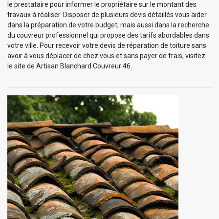
le prestataire pour informer le propriétaire sur le montant des
travaux à réaliser. Disposer de plusieurs devis détaillés vous aider
dans la préparation de votre budget, mais aussi dans la recherche
du couvreur professionnel qui propose des tarifs abordables dans
votre ville. Pour recevoir votre devis de réparation de toiture sans
avoir à vous déplacer de chez vous et sans payer de frais, visitez
le site de Artisan Blanchard Couvreur 46.