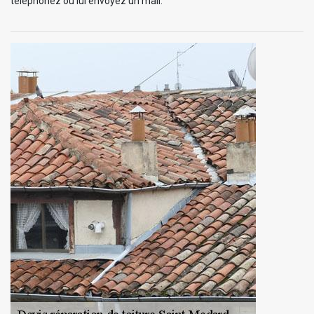
téléphonez ou lui envoyez un mail.