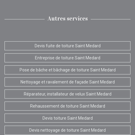
Autres services
Devis fuite de toiture Saint Medard
Entreprise de toiture Saint Medard
Pose de bâche et bâchage de toiture Saint Medard
Nettoyage et ravalement de façade Saint Medard
Réparateur, installateur de velux Saint Medard
Rehaussement de toiture Saint Medard
Devis toiture Saint Medard
Devis nettoyage de toiture Saint Medard