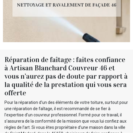
NETTOYAGE ET RAVALEMENT DE FAÇADE 46
Réparation de faîtage : faites confiance
à Artisan Blanchard Couvreur 46 et
vous n’aurez pas de doute par rapport à
la qualité de la prestation qui vous sera
offerte
Pour la réparation d’un des éléments de votre toiture, surtout pour
une réparation de faîtage, il est recommandé de se fier à
l’expertise d’un couvreur professionnel. Formé pour ce travail, il
s’assurera de la conformité de la mission que vous lui confiez aux
règles de l’art. Si vous êtes propriétaire d’une maison dans la ville