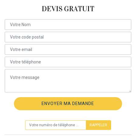
DEVIS GRATUIT
ON VOUS RAPPELLE GRATUITEMENT