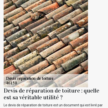
Devis de réparation de toiture : quelle
est sa véritable utilité ?
Le devis de réparation de toiture est un document qui est livré par