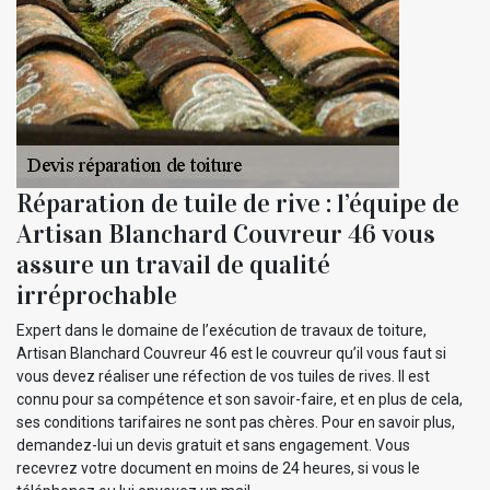
Réparation de tuile de rive : l’équipe de
Artisan Blanchard Couvreur 46 vous
assure un travail de qualité
irréprochable
Expert dans le domaine de l’exécution de travaux de toiture,
Artisan Blanchard Couvreur 46 est le couvreur qu’il vous faut si
vous devez réaliser une réfection de vos tuiles de rives. Il est
connu pour sa compétence et son savoir-faire, et en plus de cela,
ses conditions tarifaires ne sont pas chères. Pour en savoir plus,
demandez-lui un devis gratuit et sans engagement. Vous
recevrez votre document en moins de 24 heures, si vous le