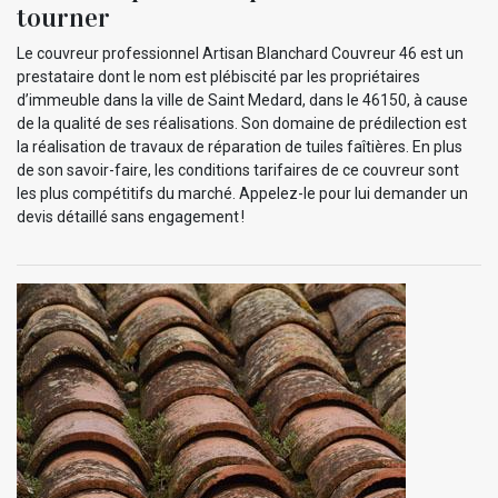
tourner
Le couvreur professionnel Artisan Blanchard Couvreur 46 est un
prestataire dont le nom est plébiscité par les propriétaires
d’immeuble dans la ville de Saint Medard, dans le 46150, à cause
de la qualité de ses réalisations. Son domaine de prédilection est
la réalisation de travaux de réparation de tuiles faîtières. En plus
de son savoir-faire, les conditions tarifaires de ce couvreur sont
les plus compétitifs du marché. Appelez-le pour lui demander un
devis détaillé sans engagement !