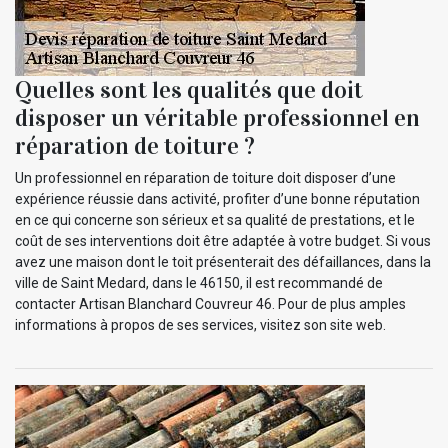
Quelles sont les qualités que doit
disposer un véritable professionnel en
réparation de toiture ?
Un professionnel en réparation de toiture doit disposer d’une
expérience réussie dans activité, profiter d’une bonne réputation
en ce qui concerne son sérieux et sa qualité de prestations, et le
coût de ses interventions doit être adaptée à votre budget. Si vous
avez une maison dont le toit présenterait des défaillances, dans la
ville de Saint Medard, dans le 46150, il est recommandé de
contacter Artisan Blanchard Couvreur 46. Pour de plus amples
informations à propos de ses services, visitez son site web.