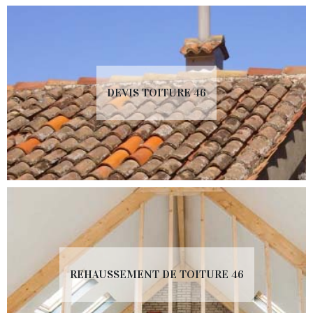
DEVIS TOITURE 46
REHAUSSEMENT DE TOITURE 46