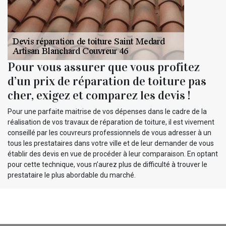
Pour vous assurer que vous profitez
d’un prix de réparation de toiture pas
cher, exigez et comparez les devis !
Pour une parfaite maitrise de vos dépenses dans le cadre de la
réalisation de vos travaux de réparation de toiture, il est vivement
conseillé par les couvreurs professionnels de vous adresser à un
tous les prestataires dans votre ville et de leur demander de vous
établir des devis en vue de procéder à leur comparaison. En optant
pour cette technique, vous n’aurez plus de difficulté à trouver le
prestataire le plus abordable du marché.