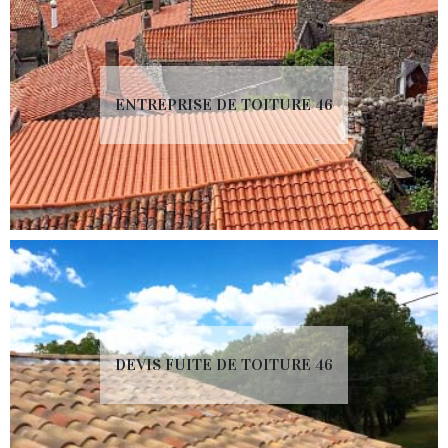
ENTREPRISE DE TOITURE 46
DEVIS FUITE DE TOITURE 46