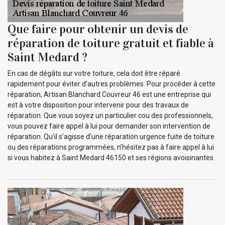
Que faire pour obtenir un devis de
réparation de toiture gratuit et fiable à
Saint Medard ?
En cas de dégâts sur votre toiture, cela doit être réparé
rapidement pour éviter d’autres problèmes. Pour procéder à cette
réparation, Artisan Blanchard Couvreur 46 est une entreprise qui
est à votre disposition pour intervenir pour des travaux de
réparation. Que vous soyez un particulier cou des professionnels,
vous pouvez faire appel à lui pour demander son intervention de
réparation. Qu’il s’agisse d’une réparation urgence fuite de toiture
ou des réparations programmées, n’hésitez pas à faire appel à lui
si vous habitez à Saint Medard 46150 et ses régions avoisinantes.