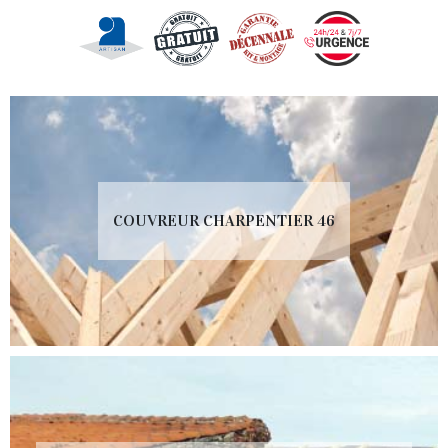
COUVREUR CHARPENTIER 46