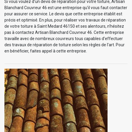
Si vous voulez d’un devis de réparation pour votre toiture, Artisan
Blanchard Couvreur 46 est une entreprise qu’il vous faut contacter
pour assurer ce service. Le devis que cette entreprise établit est
précis et optimisé. En plus, pour réaliser vos travaux de réparation
de votre toiture à Saint Medard 46150 et ses alentours, n’hésitez
pas à contactez Artisan Blanchard Couvreur 46. Cette entreprise
travaille avec de nombreux couvreurs tous capables d’effectuer
des travaux de réparation de toiture selon les règles de l’art. Pour
en bénéficier, faites appel à cette entreprise.