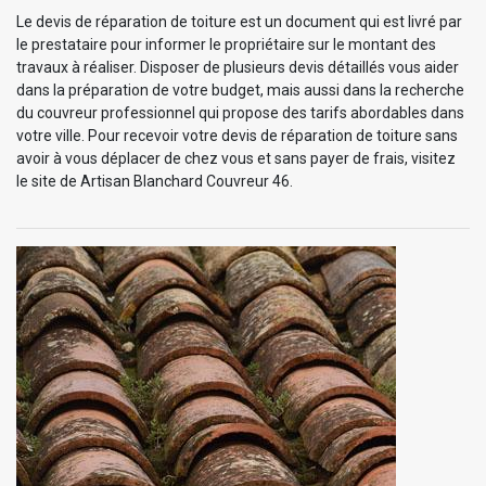
Le devis de réparation de toiture est un document qui est livré par
le prestataire pour informer le propriétaire sur le montant des
travaux à réaliser. Disposer de plusieurs devis détaillés vous aider
dans la préparation de votre budget, mais aussi dans la recherche
du couvreur professionnel qui propose des tarifs abordables dans
votre ville. Pour recevoir votre devis de réparation de toiture sans
avoir à vous déplacer de chez vous et sans payer de frais, visitez
le site de Artisan Blanchard Couvreur 46.