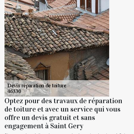
Optez pour des travaux de réparation
de toiture et avec un service qui vous
offre un devis gratuit et sans
engagement à Saint Gery