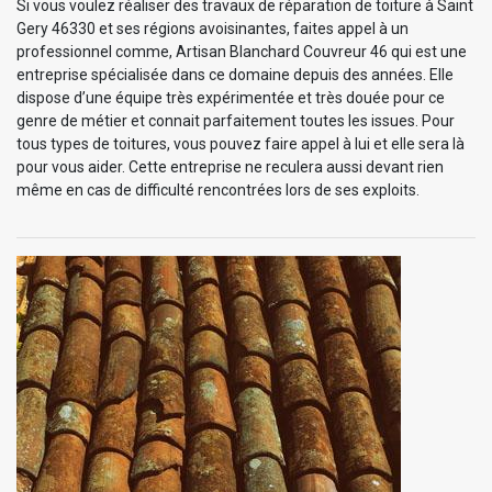
Si vous voulez réaliser des travaux de réparation de toiture à Saint
Gery 46330 et ses régions avoisinantes, faites appel à un
professionnel comme, Artisan Blanchard Couvreur 46 qui est une
entreprise spécialisée dans ce domaine depuis des années. Elle
dispose d’une équipe très expérimentée et très douée pour ce
genre de métier et connait parfaitement toutes les issues. Pour
tous types de toitures, vous pouvez faire appel à lui et elle sera là
pour vous aider. Cette entreprise ne reculera aussi devant rien
même en cas de difficulté rencontrées lors de ses exploits.