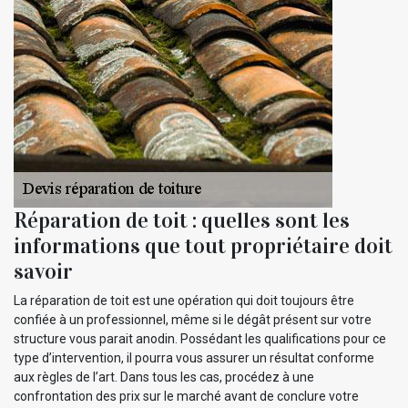
Réparation de toit : quelles sont les
informations que tout propriétaire doit
savoir
La réparation de toit est une opération qui doit toujours être
confiée à un professionnel, même si le dégât présent sur votre
structure vous parait anodin. Possédant les qualifications pour ce
type d’intervention, il pourra vous assurer un résultat conforme
aux règles de l’art. Dans tous les cas, procédez à une
confrontation des prix sur le marché avant de conclure votre