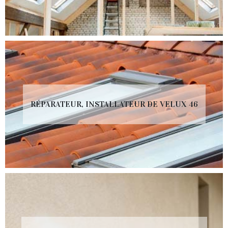
RÉPARATEUR, INSTALLATEUR DE VELUX 46