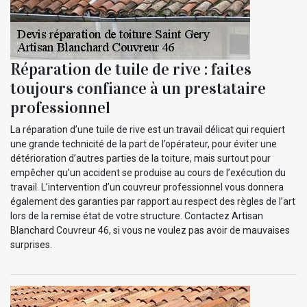
Réparation de tuile de rive : faites
toujours confiance à un prestataire
professionnel
La réparation d’une tuile de rive est un travail délicat qui requiert
une grande technicité de la part de l’opérateur, pour éviter une
détérioration d’autres parties de la toiture, mais surtout pour
empêcher qu’un accident se produise au cours de l’exécution du
travail. L’intervention d’un couvreur professionnel vous donnera
également des garanties par rapport au respect des règles de l’art
lors de la remise état de votre structure. Contactez Artisan
Blanchard Couvreur 46, si vous ne voulez pas avoir de mauvaises
surprises.