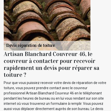
Artisan Blanchard Couvreur 46, le
couvreur à contacter pour recevoir
rapidement un devis pour réparer sa
toiture ?
Pour que vous puissiez recevoir votre devis de réparation de votre
toiture, vous pouvez prendre contact avec le couvreur
professionnel Artisan Blanchard Couvreur 46 en le téléphonant
pendant les heures de bureau ou en lui vous rendant sur son site
internet où vous trouverez un formulaire à remplir. Vous pouvez
aussi vous déplacer directement auprès de son bureau. Le devis