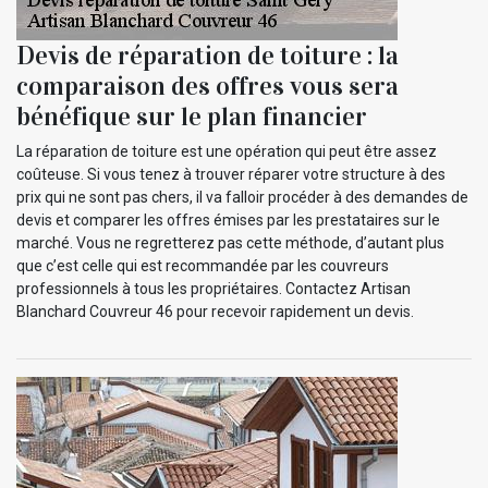
Devis de réparation de toiture : la
comparaison des offres vous sera
bénéfique sur le plan financier
La réparation de toiture est une opération qui peut être assez
coûteuse. Si vous tenez à trouver réparer votre structure à des
prix qui ne sont pas chers, il va falloir procéder à des demandes de
devis et comparer les offres émises par les prestataires sur le
marché. Vous ne regretterez pas cette méthode, d’autant plus
que c’est celle qui est recommandée par les couvreurs
professionnels à tous les propriétaires. Contactez Artisan
Blanchard Couvreur 46 pour recevoir rapidement un devis.