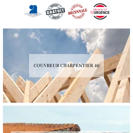
COUVREUR CHARPENTIER 46