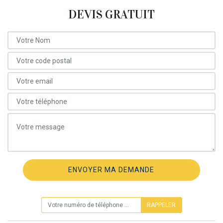
DEVIS GRATUIT
ON VOUS RAPPELLE GRATUITEMENT