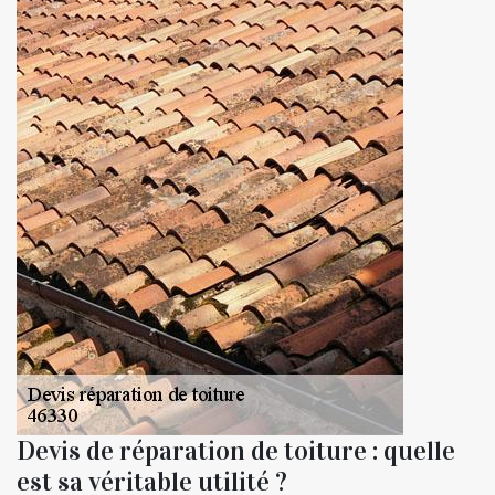
Devis de réparation de toiture : quelle
est sa véritable utilité ?