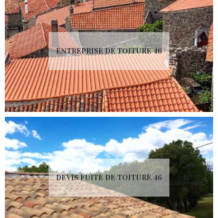
ENTREPRISE DE TOITURE 46
DEVIS FUITE DE TOITURE 46