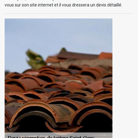
vous sur son site internet et il vous dressera un devis détaillé.