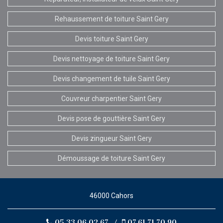
Rehaussement de toiture Saint Gery
Devis toiture Saint Gery
Devis nettoyage de toiture Saint Gery
Devis changement de tuile Saint Gery
Couvreur charpentier Saint Gery
Devis pose de gouttière Saint Gery
Devis zingueur Saint Gery
Démoussage de toiture Saint Gery
46000 Cahors
05.33.06.02.67
/
07.61.71.70.90