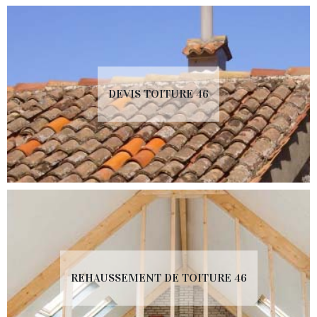
DEVIS TOITURE 46
REHAUSSEMENT DE TOITURE 46