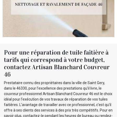
NETTOYAGE ET RAVALEMENT DE FAÇADE 46
Pour une réparation de tuile faîtière à
tarifs qui correspond à votre budget,
contactez Artisan Blanchard Couvreur
46
Prestataire connu des propriétaires dans la ville de Saint Gery,
dans le 46330, pour l’excellence des prestations qu’il livre, le
couvreur professionnel Artisan Blanchard Couvreur 46 est le choix
idéal pour l’exécution de vos travaux de réparation de vos tuiles
faitières. L’avantage de travailler avec ce professionnel, c’est qu’il
offre à ses clients des services à des prix très compétitifs. Pour en
savoir plus, contactez-le pendant les heures de bureau ou rendez-