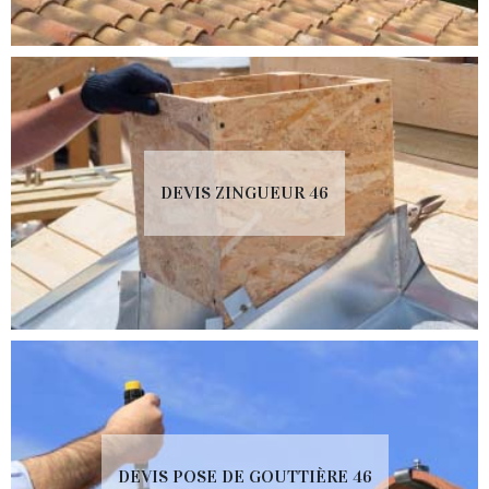
DEVIS ZINGUEUR 46
DEVIS POSE DE GOUTTIÈRE 46