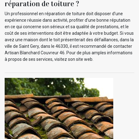
réparation de toiture ?
Un professionnel en réparation de toiture doit disposer d’une
expérience réussie dans activité, profiter d’une bonne réputation
en ce qui concerne son sérieux et sa qualité de prestations, et le
coût de ses interventions doit être adaptée à votre budget. Si vous
avez une maison dont le toit présenterait des défaillances, dans la
ville de Saint Gery, dans le 46330, il est recommandé de contacter
Artisan Blanchard Couvreur 46. Pour de plus amples informations
à propos de ses services, visitez son site web.