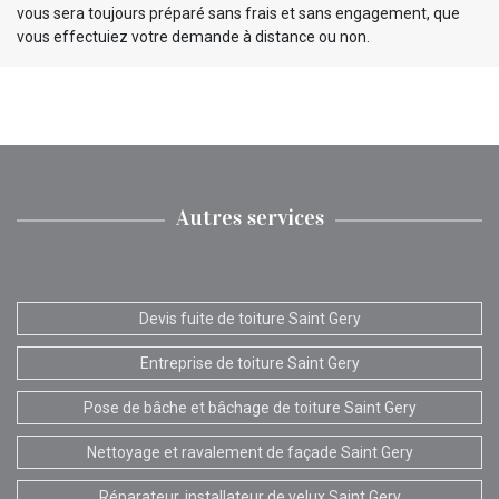
vous sera toujours préparé sans frais et sans engagement, que
vous effectuiez votre demande à distance ou non.
Autres services
Devis fuite de toiture Saint Gery
Entreprise de toiture Saint Gery
Pose de bâche et bâchage de toiture Saint Gery
Nettoyage et ravalement de façade Saint Gery
Réparateur, installateur de velux Saint Gery