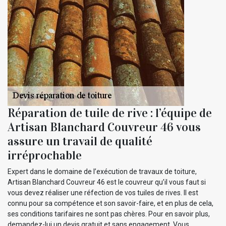
Réparation de tuile de rive : l’équipe de
Artisan Blanchard Couvreur 46 vous
assure un travail de qualité
irréprochable
Expert dans le domaine de l’exécution de travaux de toiture,
Artisan Blanchard Couvreur 46 est le couvreur qu’il vous faut si
vous devez réaliser une réfection de vos tuiles de rives. Il est
connu pour sa compétence et son savoir-faire, et en plus de cela,
ses conditions tarifaires ne sont pas chères. Pour en savoir plus,
demandez-lui un devis gratuit et sans engagement. Vous