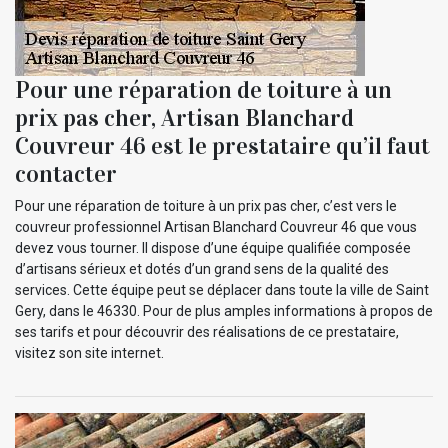
Pour une réparation de toiture à un
prix pas cher, Artisan Blanchard
Couvreur 46 est le prestataire qu’il faut
contacter
Pour une réparation de toiture à un prix pas cher, c’est vers le
couvreur professionnel Artisan Blanchard Couvreur 46 que vous
devez vous tourner. Il dispose d’une équipe qualifiée composée
d’artisans sérieux et dotés d’un grand sens de la qualité des
services. Cette équipe peut se déplacer dans toute la ville de Saint
Gery, dans le 46330. Pour de plus amples informations à propos de
ses tarifs et pour découvrir des réalisations de ce prestataire,
visitez son site internet.