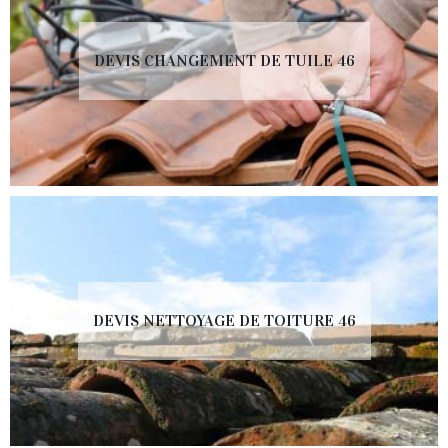
DEVIS CHANGEMENT DE TUILE 46
DEVIS NETTOYAGE DE TOITURE 46