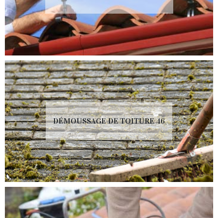
DÉMOUSSAGE DE TOITURE 46