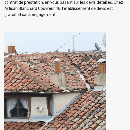
contrat de prestation, en vous basant sur les devis détaillés. Chez
Artisan Blanchard Couvreur 46, l’établissement de devis est
gratuit et sans engagement.