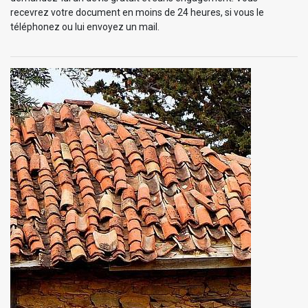
recevrez votre document en moins de 24 heures, si vous le
téléphonez ou lui envoyez un mail.