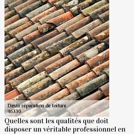
Quelles sont les qualités que doit
disposer un véritable professionnel en