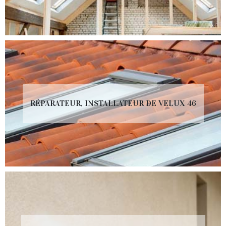
RÉPARATEUR, INSTALLATEUR DE VELUX 46