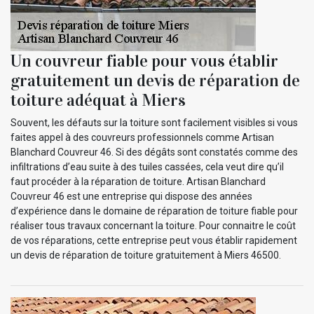
Un couvreur fiable pour vous établir
gratuitement un devis de réparation de
toiture adéquat à Miers
Souvent, les défauts sur la toiture sont facilement visibles si vous
faites appel à des couvreurs professionnels comme Artisan
Blanchard Couvreur 46. Si des dégâts sont constatés comme des
infiltrations d’eau suite à des tuiles cassées, cela veut dire qu’il
faut procéder à la réparation de toiture. Artisan Blanchard
Couvreur 46 est une entreprise qui dispose des années
d’expérience dans le domaine de réparation de toiture fiable pour
réaliser tous travaux concernant la toiture. Pour connaitre le coût
de vos réparations, cette entreprise peut vous établir rapidement
un devis de réparation de toiture gratuitement à Miers 46500.