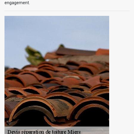
engagement.