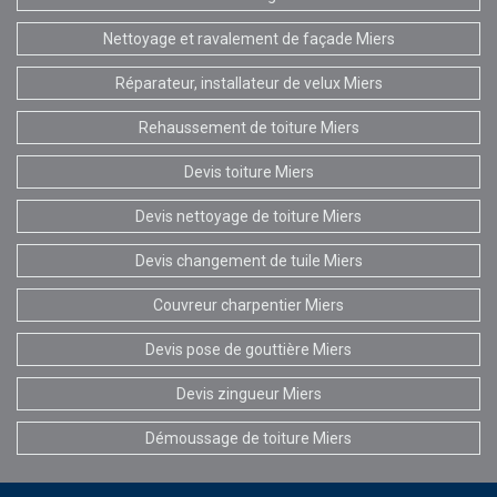
Nettoyage et ravalement de façade Miers
Réparateur, installateur de velux Miers
Rehaussement de toiture Miers
Devis toiture Miers
Devis nettoyage de toiture Miers
Devis changement de tuile Miers
Couvreur charpentier Miers
Devis pose de gouttière Miers
Devis zingueur Miers
Démoussage de toiture Miers