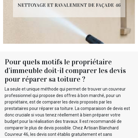
NETTOYAGE ET RAVALEMENT DE FAÇADE 46
Pour quels motifs le propriétaire
d’immeuble doit-il comparer les devis
pour réparer sa toiture ?
La seule et unique méthode qui permet de trouver un couvreur
professionnel qui propose des offres à bon marché, pour un
propriétaire, est de comparer les devis proposés par les
prestataires pour réparer sa toiture. La comparaison de devis est
donc cruciale si vous tenez réellement à bien préparer votre
budget pour la réalisation des travaux. Il est recommandé de
comparer le plus de devis possible. Chez Artisan Blanchard
Couvreur 46, les devis sont établis gratuitement et sans