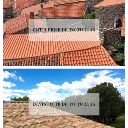
ENTREPRISE DE TOITURE 46
DEVIS FUITE DE TOITURE 46