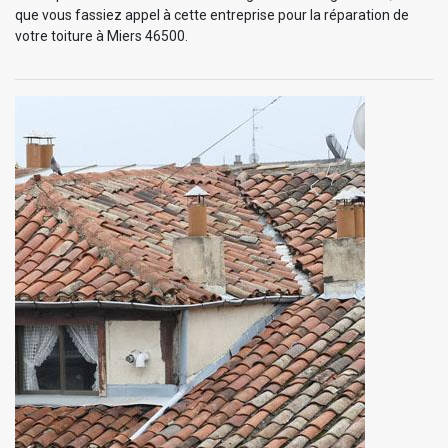
que vous fassiez appel à cette entreprise pour la réparation de
votre toiture à Miers 46500.