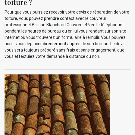
toiture ?
Pour que vous puissiez recevoir votre devis de réparation de votre
toiture, vous pouvez prendre contact avec le couvreur
professionnel Artisan Blanchard Couvreur 46 en le téléphonant
pendant les heures de bureau ou en lui vous rendant sur son site
internet où vous trouverez un formulaire à remplir. Vous pouvez
aussi vous déplacer directement auprès de son bureau. Le devis
vous sera toujours préparé sans frais et sans engagement, que
vous effectuiez votre demande à distance ou non.