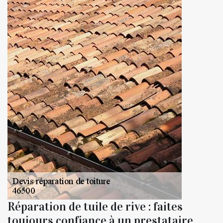
Réparation de tuile de rive : faites
toujours confiance à un prestataire