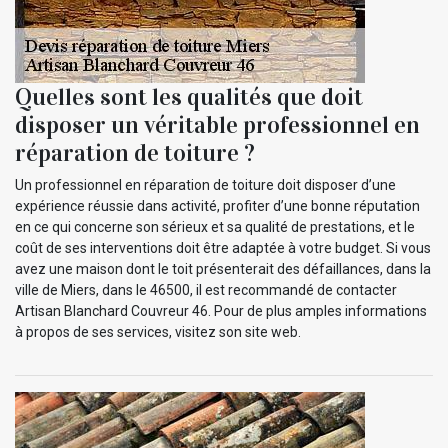
Quelles sont les qualités que doit
disposer un véritable professionnel en
réparation de toiture ?
Un professionnel en réparation de toiture doit disposer d’une
expérience réussie dans activité, profiter d’une bonne réputation
en ce qui concerne son sérieux et sa qualité de prestations, et le
coût de ses interventions doit être adaptée à votre budget. Si vous
avez une maison dont le toit présenterait des défaillances, dans la
ville de Miers, dans le 46500, il est recommandé de contacter
Artisan Blanchard Couvreur 46. Pour de plus amples informations
à propos de ses services, visitez son site web.