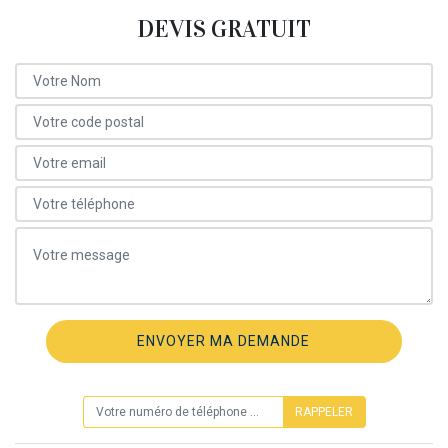
DEVIS GRATUIT
ON VOUS RAPPELLE GRATUITEMENT