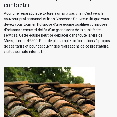
contacter
Pour une réparation de toiture à un prix pas cher, c’est vers le
couvreur professionnel Artisan Blanchard Couvreur 46 que vous
devez vous tourner. Il dispose d’une équipe qualifiée composée
d’artisans sérieux et dotés d’un grand sens de la qualité des
services. Cette équipe peut se déplacer dans toute la ville de
Miers, dans le 46500. Pour de plus amples informations à propos
de ses tarifs et pour découvrir des réalisations de ce prestataire,
visitez son site internet.