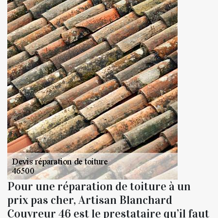
Pour une réparation de toiture à un
prix pas cher, Artisan Blanchard
Couvreur 46 est le prestataire qu’il faut