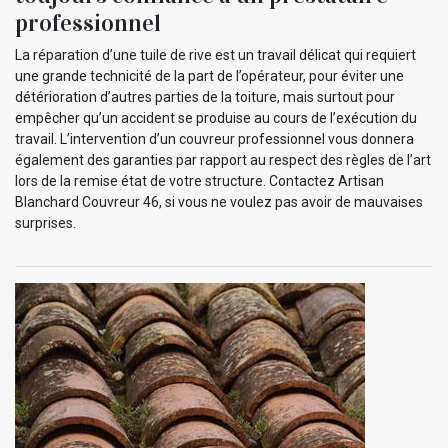
professionnel
La réparation d’une tuile de rive est un travail délicat qui requiert
une grande technicité de la part de l’opérateur, pour éviter une
détérioration d’autres parties de la toiture, mais surtout pour
empêcher qu’un accident se produise au cours de l’exécution du
travail. L’intervention d’un couvreur professionnel vous donnera
également des garanties par rapport au respect des règles de l’art
lors de la remise état de votre structure. Contactez Artisan
Blanchard Couvreur 46, si vous ne voulez pas avoir de mauvaises
surprises.