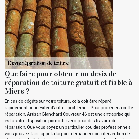
Que faire pour obtenir un devis de
réparation de toiture gratuit et fiable à
Miers ?
En cas de dégâts sur votre toiture, cela doit être réparé
rapidement pour éviter d’autres problèmes. Pour procéder à cette
réparation, Artisan Blanchard Couvreur 46 est une entreprise qui
est à votre disposition pour intervenir pour des travaux de
réparation. Que vous soyez un particulier cou des professionnels,
vous pouvez faire appel à lui pour demander son intervention de