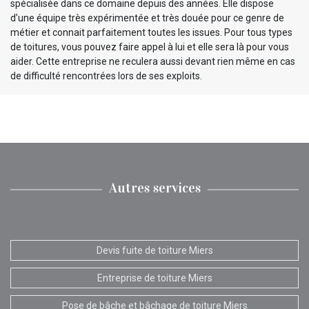
spécialisée dans ce domaine depuis des années. Elle dispose
d’une équipe très expérimentée et très douée pour ce genre de
métier et connait parfaitement toutes les issues. Pour tous types
de toitures, vous pouvez faire appel à lui et elle sera là pour vous
aider. Cette entreprise ne reculera aussi devant rien même en cas
de difficulté rencontrées lors de ses exploits.
Autres services
Devis fuite de toiture Miers
Entreprise de toiture Miers
Pose de bâche et bâchage de toiture Miers