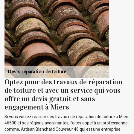
Optez pour des travaux de réparation
de toiture et avec un service qui vous
offre un devis gratuit et sans
engagement à Miers
Si vous voulez réaliser des travaux de réparation de toiture à Miers
46500 et ses régions avoisinantes, faites appel à un professionnel
comme, Artisan Blanchard Couvreur 46 qui est une entreprise