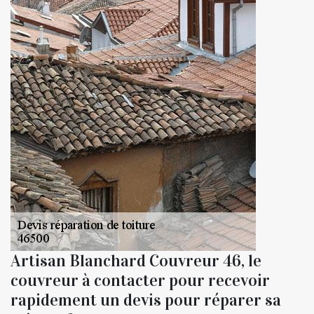
Artisan Blanchard Couvreur 46, le
couvreur à contacter pour recevoir
rapidement un devis pour réparer sa