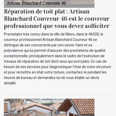
Réparation de toit plat : Artisan
Blanchard Couvreur 46 est le couvreur
professionnel que vous devez solliciter
Prestataire très connu dans la ville de Miers, dans le 46500, le
couvreur professionnel Artisan Blanchard Couvreur 46 se
distingue de ses concurrents par son savoir-faire et sa
polyvalence qui lui permet d’assurer des prestations de qualité
exceptionnelle, principalement dans le cadre de l’exécution de
travaux de réparation de toit dont ceux qui sont plats. En cas de
besoin de ses services pour diagnostiquer l’état de votre structure
et pour remettre en état votre toiture, contactez-le pendant les
heures de bureau et demandez-lui de vous établir un devis
détaillé.