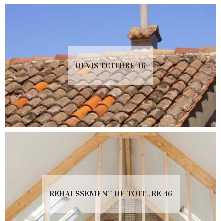
DEVIS TOITURE 46
REHAUSSEMENT DE TOITURE 46