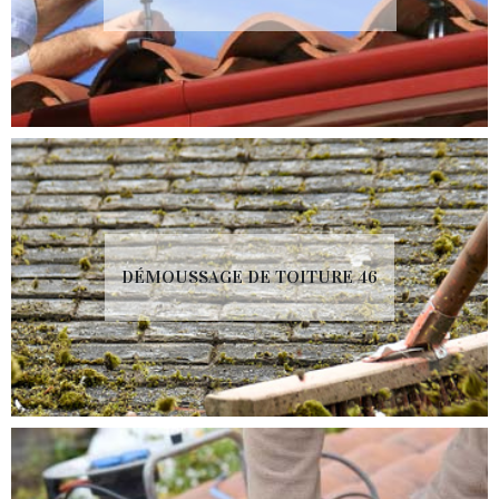
DÉMOUSSAGE DE TOITURE 46