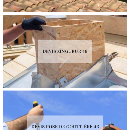
DEVIS ZINGUEUR 46
DEVIS POSE DE GOUTTIÈRE 46