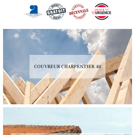
COUVREUR CHARPENTIER 46