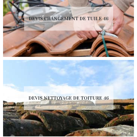
DEVIS CHANGEMENT DE TUILE 46
DEVIS NETTOYAGE DE TOITURE 46