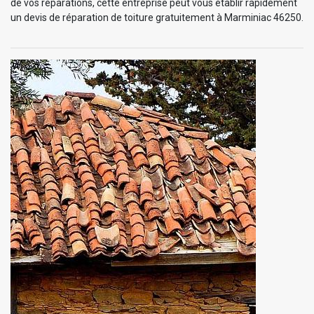
de vos réparations, cette entreprise peut vous établir rapidement
un devis de réparation de toiture gratuitement à Marminiac 46250.