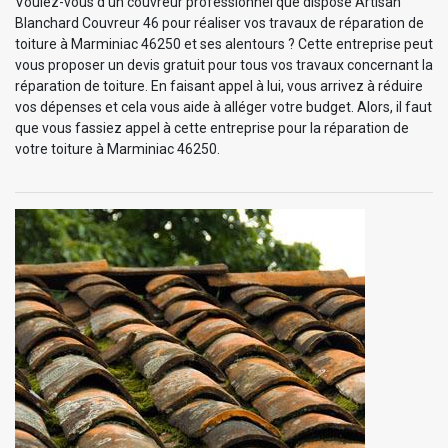
Voulez-vous d’un couvreur professionnel que dispose Artisan
Blanchard Couvreur 46 pour réaliser vos travaux de réparation de
toiture à Marminiac 46250 et ses alentours ? Cette entreprise peut
vous proposer un devis gratuit pour tous vos travaux concernant la
réparation de toiture. En faisant appel à lui, vous arrivez à réduire
vos dépenses et cela vous aide à alléger votre budget. Alors, il faut
que vous fassiez appel à cette entreprise pour la réparation de
votre toiture à Marminiac 46250.