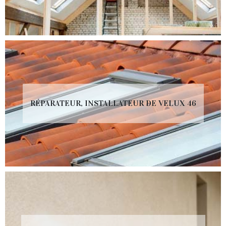
RÉPARATEUR, INSTALLATEUR DE VELUX 46