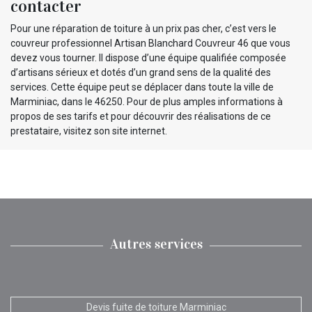
contacter
Pour une réparation de toiture à un prix pas cher, c’est vers le
couvreur professionnel Artisan Blanchard Couvreur 46 que vous
devez vous tourner. Il dispose d’une équipe qualifiée composée
d’artisans sérieux et dotés d’un grand sens de la qualité des
services. Cette équipe peut se déplacer dans toute la ville de
Marminiac, dans le 46250. Pour de plus amples informations à
propos de ses tarifs et pour découvrir des réalisations de ce
prestataire, visitez son site internet.
Autres services
Devis fuite de toiture Marminiac