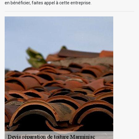
en bénéficier, faites appel à cette entreprise.