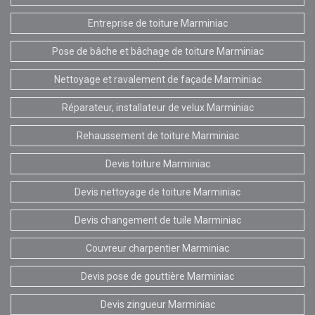
Entreprise de toiture Marminiac
Pose de bâche et bâchage de toiture Marminiac
Nettoyage et ravalement de façade Marminiac
Réparateur, installateur de velux Marminiac
Rehaussement de toiture Marminiac
Devis toiture Marminiac
Devis nettoyage de toiture Marminiac
Devis changement de tuile Marminiac
Couvreur charpentier Marminiac
Devis pose de gouttière Marminiac
Devis zingueur Marminiac