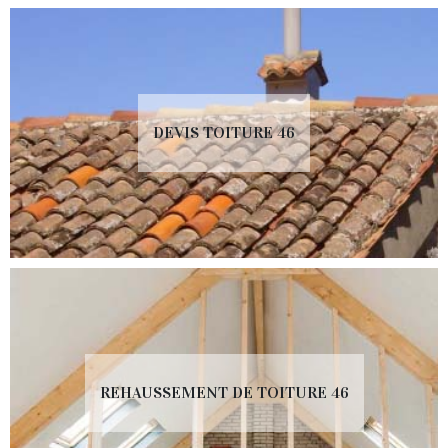
DEVIS TOITURE 46
REHAUSSEMENT DE TOITURE 46