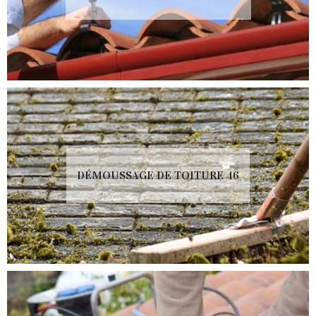
DÉMOUSSAGE DE TOITURE 46