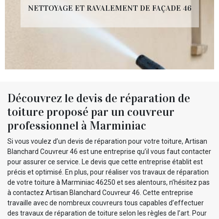
NETTOYAGE ET RAVALEMENT DE FAÇADE 46
Découvrez le devis de réparation de
toiture proposé par un couvreur
professionnel à Marminiac
Si vous voulez d’un devis de réparation pour votre toiture, Artisan
Blanchard Couvreur 46 est une entreprise qu’il vous faut contacter
pour assurer ce service. Le devis que cette entreprise établit est
précis et optimisé. En plus, pour réaliser vos travaux de réparation
de votre toiture à Marminiac 46250 et ses alentours, n’hésitez pas
à contactez Artisan Blanchard Couvreur 46. Cette entreprise
travaille avec de nombreux couvreurs tous capables d’effectuer
des travaux de réparation de toiture selon les règles de l’art. Pour