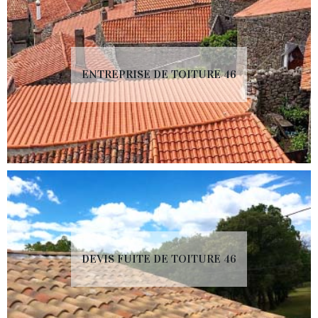
ENTREPRISE DE TOITURE 46
DEVIS FUITE DE TOITURE 46