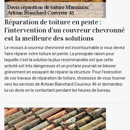
Réparation de toiture en pente :
l’intervention d’un couvreur chevronné
est la meilleure des solutions
Le recours à couvreur chevronné est incontournable si vous devez
faire réparer votre toiture en pente. La principale raison pour
laquelle c’est la solution la plus recommandée est que cette
activité est très dangereuse et un profane pourrait se blesser
grièvement en essayant de réparer la structure. Pour l’exécution
de vos travaux de réparation de toiture, choisissez de vous tourner
vers les services de Artisan Blanchard Couvreur 46 et demandez-
lui un devis en le contactant pendant les heures de bureau.