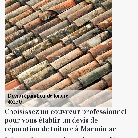
Choisissez un couvreur professionnel
pour vous établir un devis de
réparation de toiture à Marminiac