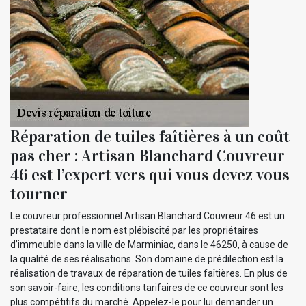
Réparation de tuiles faîtières à un coût
pas cher : Artisan Blanchard Couvreur
46 est l’expert vers qui vous devez vous
tourner
Le couvreur professionnel Artisan Blanchard Couvreur 46 est un
prestataire dont le nom est plébiscité par les propriétaires
d’immeuble dans la ville de Marminiac, dans le 46250, à cause de
la qualité de ses réalisations. Son domaine de prédilection est la
réalisation de travaux de réparation de tuiles faîtières. En plus de
son savoir-faire, les conditions tarifaires de ce couvreur sont les
plus compétitifs du marché. Appelez-le pour lui demander un