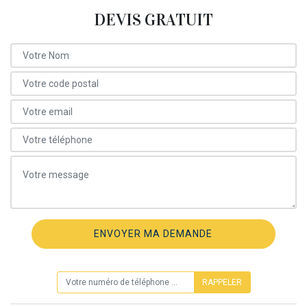
DEVIS GRATUIT
ON VOUS RAPPELLE GRATUITEMENT