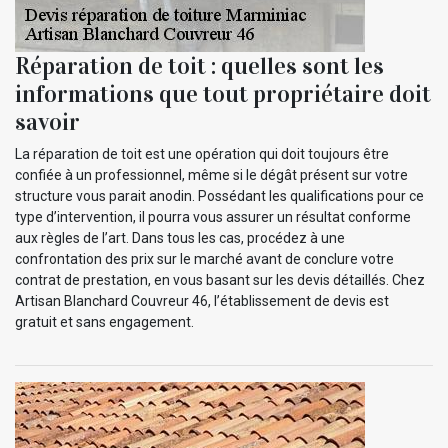
Réparation de toit : quelles sont les
informations que tout propriétaire doit
savoir
La réparation de toit est une opération qui doit toujours être
confiée à un professionnel, même si le dégât présent sur votre
structure vous parait anodin. Possédant les qualifications pour ce
type d’intervention, il pourra vous assurer un résultat conforme
aux règles de l’art. Dans tous les cas, procédez à une
confrontation des prix sur le marché avant de conclure votre
contrat de prestation, en vous basant sur les devis détaillés. Chez
Artisan Blanchard Couvreur 46, l’établissement de devis est
gratuit et sans engagement.