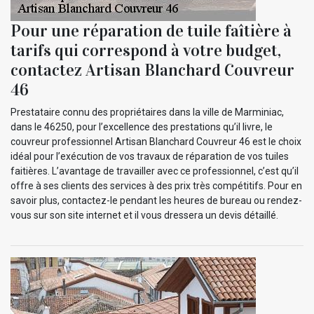
Pour une réparation de tuile faîtière à
tarifs qui correspond à votre budget,
contactez Artisan Blanchard Couvreur
46
Prestataire connu des propriétaires dans la ville de Marminiac,
dans le 46250, pour l’excellence des prestations qu’il livre, le
couvreur professionnel Artisan Blanchard Couvreur 46 est le choix
idéal pour l’exécution de vos travaux de réparation de vos tuiles
faitières. L’avantage de travailler avec ce professionnel, c’est qu’il
offre à ses clients des services à des prix très compétitifs. Pour en
savoir plus, contactez-le pendant les heures de bureau ou rendez-
vous sur son site internet et il vous dressera un devis détaillé.