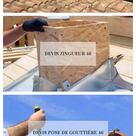
DEVIS ZINGUEUR 46
DEVIS POSE DE GOUTTIÈRE 46