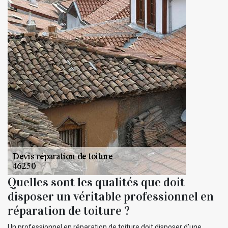
Quelles sont les qualités que doit
disposer un véritable professionnel en
réparation de toiture ?
Un professionnel en réparation de toiture doit disposer d’une