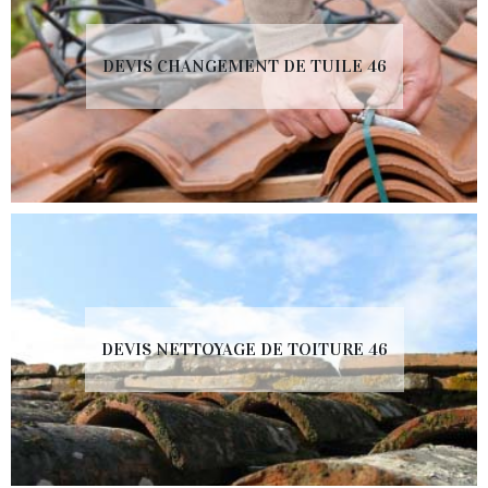
DEVIS CHANGEMENT DE TUILE 46
DEVIS NETTOYAGE DE TOITURE 46