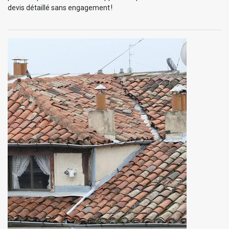
devis détaillé sans engagement !