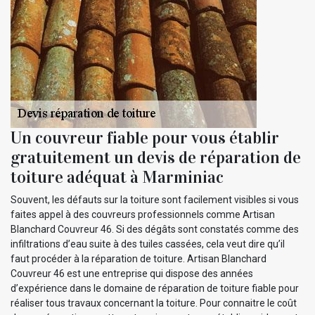
Un couvreur fiable pour vous établir
gratuitement un devis de réparation de
toiture adéquat à Marminiac
Souvent, les défauts sur la toiture sont facilement visibles si vous
faites appel à des couvreurs professionnels comme Artisan
Blanchard Couvreur 46. Si des dégâts sont constatés comme des
infiltrations d’eau suite à des tuiles cassées, cela veut dire qu’il
faut procéder à la réparation de toiture. Artisan Blanchard
Couvreur 46 est une entreprise qui dispose des années
d’expérience dans le domaine de réparation de toiture fiable pour
réaliser tous travaux concernant la toiture. Pour connaitre le coût