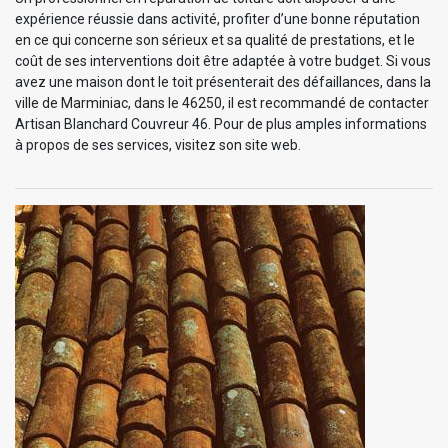
expérience réussie dans activité, profiter d’une bonne réputation
en ce qui concerne son sérieux et sa qualité de prestations, et le
coût de ses interventions doit être adaptée à votre budget. Si vous
avez une maison dont le toit présenterait des défaillances, dans la
ville de Marminiac, dans le 46250, il est recommandé de contacter
Artisan Blanchard Couvreur 46. Pour de plus amples informations
à propos de ses services, visitez son site web.