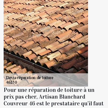
Pour une réparation de toiture à un
prix pas cher, Artisan Blanchard
Couvreur 46 est le prestataire qu’il faut