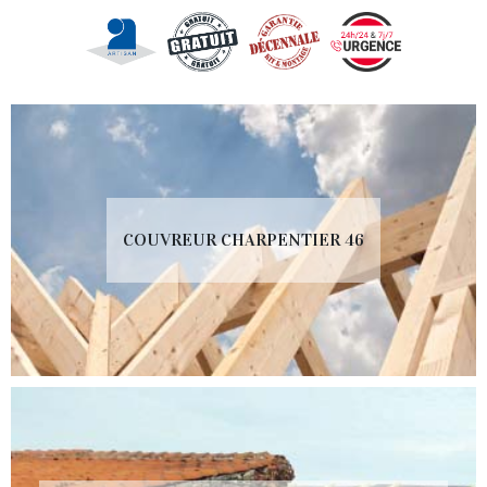
COUVREUR CHARPENTIER 46