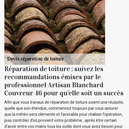
Réparation de toiture : suivez les
recommandations émises par le
professionnel Artisan Blanchard
Couvreur 46 pour qu’elle soit un succès
Afin que vous travaux de réparation de toiture soient une réussite,
quelle que son étendue, commencez toujours par vous assurer
que la météo sera clémente et favorable pour réaliser l’opération,
puis contrôler d’où provient votre problème., après être certain
d’avoir entre vos mains tous les outils dont vous avez besoin pour