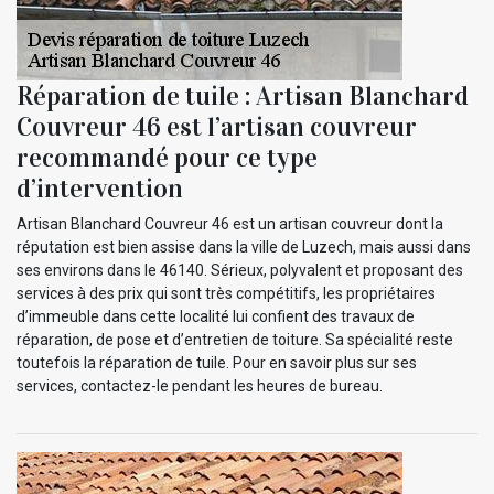
Réparation de tuile : Artisan Blanchard
Couvreur 46 est l’artisan couvreur
recommandé pour ce type
d’intervention
Artisan Blanchard Couvreur 46 est un artisan couvreur dont la
réputation est bien assise dans la ville de Luzech, mais aussi dans
ses environs dans le 46140. Sérieux, polyvalent et proposant des
services à des prix qui sont très compétitifs, les propriétaires
d’immeuble dans cette localité lui confient des travaux de
réparation, de pose et d’entretien de toiture. Sa spécialité reste
toutefois la réparation de tuile. Pour en savoir plus sur ses
services, contactez-le pendant les heures de bureau.