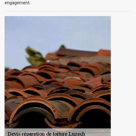
engagement.