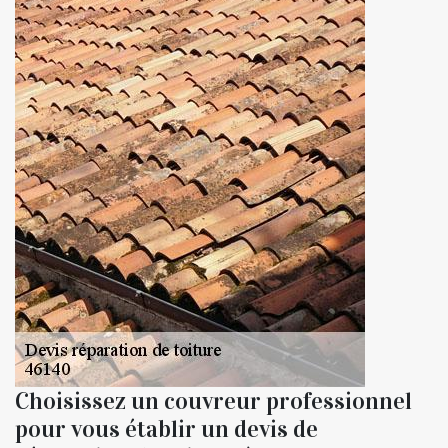
Choisissez un couvreur professionnel
pour vous établir un devis de