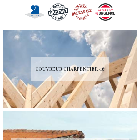
COUVREUR CHARPENTIER 46