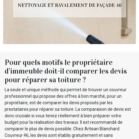
NETTOYAGE ET RAVALEMENT DE FAÇADE 46
Pour quels motifs le propriétaire
d’immeuble doit-il comparer les devis
pour réparer sa toiture ?
La seule et unique méthode qui permet de trouver un couvreur
professionnel qui propose des offres à bon marché, pour un
propriétaire, est de comparer les devis proposés par les
prestataires pour réparer sa toiture. La comparaison de devis est
donc cruciale si vous tenez réellement à bien préparer votre
budget pour la réalisation des travaux. Il est recommandé de
comparer le plus de devis possible. Chez Artisan Blanchard
Couvreur 46, les devis sont établis gratuitement et sans