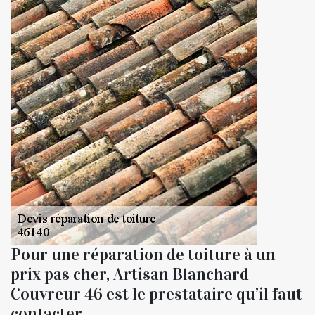
Pour une réparation de toiture à un
prix pas cher, Artisan Blanchard
Couvreur 46 est le prestataire qu’il faut
contacter