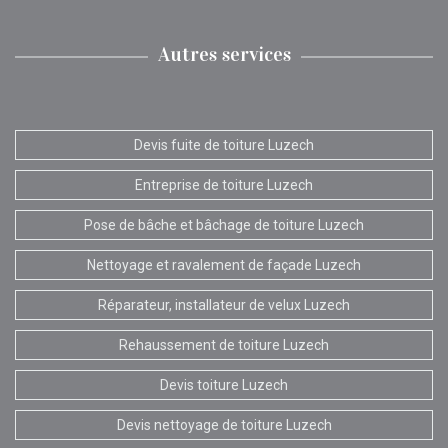
Autres services
Devis fuite de toiture Luzech
Entreprise de toiture Luzech
Pose de bâche et bâchage de toiture Luzech
Nettoyage et ravalement de façade Luzech
Réparateur, installateur de velux Luzech
Rehaussement de toiture Luzech
Devis toiture Luzech
Devis nettoyage de toiture Luzech