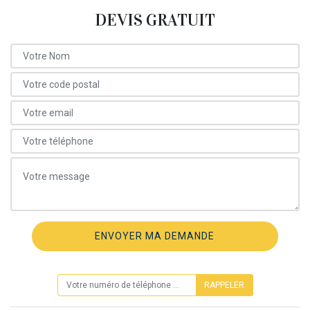
DEVIS GRATUIT
ON VOUS RAPPELLE GRATUITEMENT