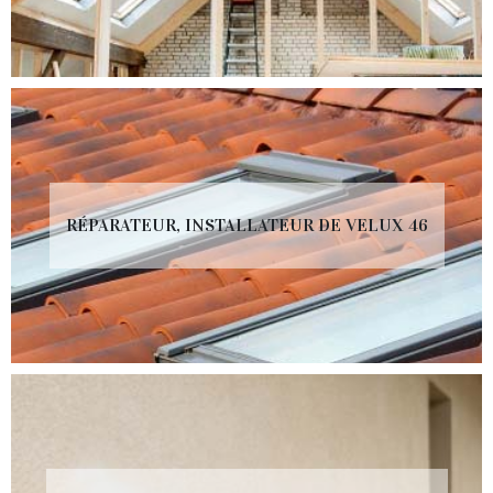
RÉPARATEUR, INSTALLATEUR DE VELUX 46