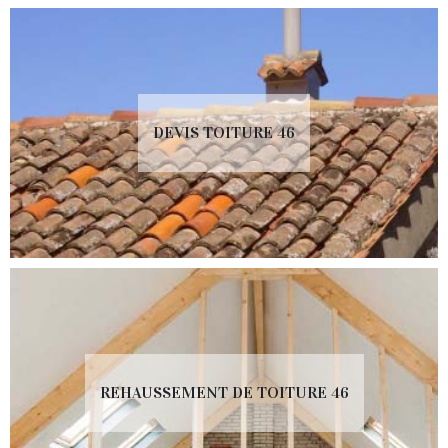
DEVIS TOITURE 46
REHAUSSEMENT DE TOITURE 46