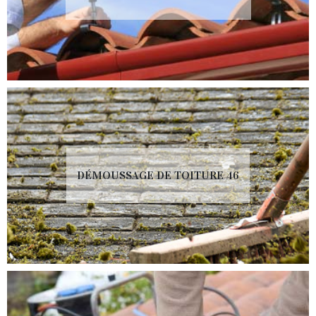
DÉMOUSSAGE DE TOITURE 46