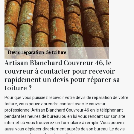
Artisan Blanchard Couvreur 46, le
couvreur à contacter pour recevoir
rapidement un devis pour réparer sa
toiture ?
Pour que vous puissiez recevoir votre devis de réparation de votre
toiture, vous pouvez prendre contact avec le couvreur
professionnel Artisan Blanchard Couvreur 46 en le téléphonant
pendant les heures de bureau ou en lui vous rendant sur son site
internet où vous trouverez un formulaire à remplir. Vous pouvez
aussi vous déplacer directement auprès de son bureau. Le devis