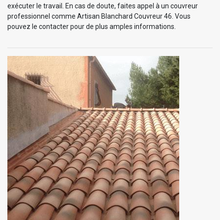
exécuter le travail. En cas de doute, faites appel à un couvreur
professionnel comme Artisan Blanchard Couvreur 46. Vous
pouvez le contacter pour de plus amples informations.