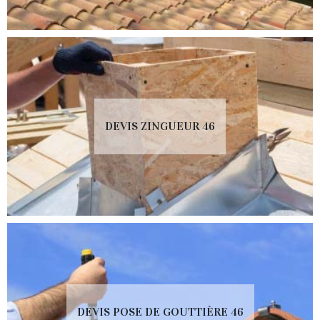
DEVIS ZINGUEUR 46
DEVIS POSE DE GOUTTIÈRE 46