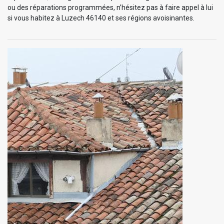
ou des réparations programmées, n’hésitez pas à faire appel à lui
si vous habitez à Luzech 46140 et ses régions avoisinantes.