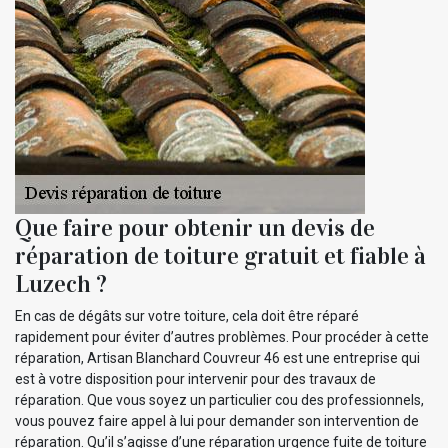
Que faire pour obtenir un devis de
réparation de toiture gratuit et fiable à
Luzech ?
En cas de dégâts sur votre toiture, cela doit être réparé
rapidement pour éviter d’autres problèmes. Pour procéder à cette
réparation, Artisan Blanchard Couvreur 46 est une entreprise qui
est à votre disposition pour intervenir pour des travaux de
réparation. Que vous soyez un particulier cou des professionnels,
vous pouvez faire appel à lui pour demander son intervention de
réparation. Qu’il s’agisse d’une réparation urgence fuite de toiture