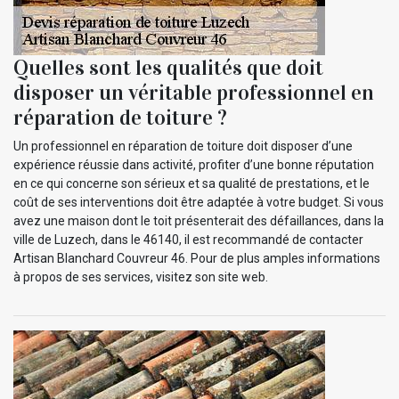
Quelles sont les qualités que doit
disposer un véritable professionnel en
réparation de toiture ?
Un professionnel en réparation de toiture doit disposer d’une
expérience réussie dans activité, profiter d’une bonne réputation
en ce qui concerne son sérieux et sa qualité de prestations, et le
coût de ses interventions doit être adaptée à votre budget. Si vous
avez une maison dont le toit présenterait des défaillances, dans la
ville de Luzech, dans le 46140, il est recommandé de contacter
Artisan Blanchard Couvreur 46. Pour de plus amples informations
à propos de ses services, visitez son site web.