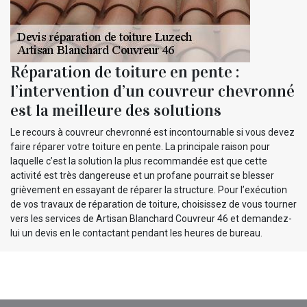
Réparation de toiture en pente :
l’intervention d’un couvreur chevronné
est la meilleure des solutions
Le recours à couvreur chevronné est incontournable si vous devez
faire réparer votre toiture en pente. La principale raison pour
laquelle c’est la solution la plus recommandée est que cette
activité est très dangereuse et un profane pourrait se blesser
grièvement en essayant de réparer la structure. Pour l’exécution
de vos travaux de réparation de toiture, choisissez de vous tourner
vers les services de Artisan Blanchard Couvreur 46 et demandez-
lui un devis en le contactant pendant les heures de bureau.