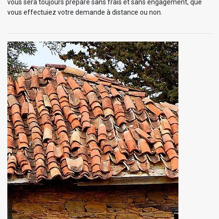
vous sera toujours préparé sans frais et sans engagement, que
vous effectuiez votre demande à distance ou non.