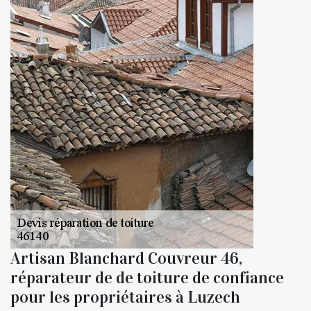
Artisan Blanchard Couvreur 46,
réparateur de de toiture de confiance
pour les propriétaires à Luzech