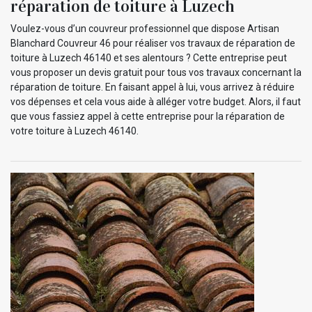
réparation de toiture à Luzech
Voulez-vous d’un couvreur professionnel que dispose Artisan
Blanchard Couvreur 46 pour réaliser vos travaux de réparation de
toiture à Luzech 46140 et ses alentours ? Cette entreprise peut
vous proposer un devis gratuit pour tous vos travaux concernant la
réparation de toiture. En faisant appel à lui, vous arrivez à réduire
vos dépenses et cela vous aide à alléger votre budget. Alors, il faut
que vous fassiez appel à cette entreprise pour la réparation de
votre toiture à Luzech 46140.