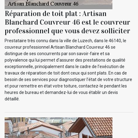
Réparation de toit plat : Artisan
Blanchard Couvreur 46 est le couvreur
professionnel que vous devez solliciter
Prestataire très connu dans la ville de Luzech, dans le 46140, le
couvreur professionnel Artisan Blanchard Couvreur 46 se
distingue de ses concurrents par son savoir-faire et sa
polyvalence qui lui permet d’assurer des prestations de qualité
exceptionnelle, principalement dans le cadre de l’exécution de
travaux de réparation de toit dont ceux qui sont plats. En cas de
besoin de ses services pour diagnostiquer l’état de votre structure
et pour remettre en état votre toiture, contactez-le pendant les
heures de bureau et demandez-lui de vous établir un devis
détaillé.