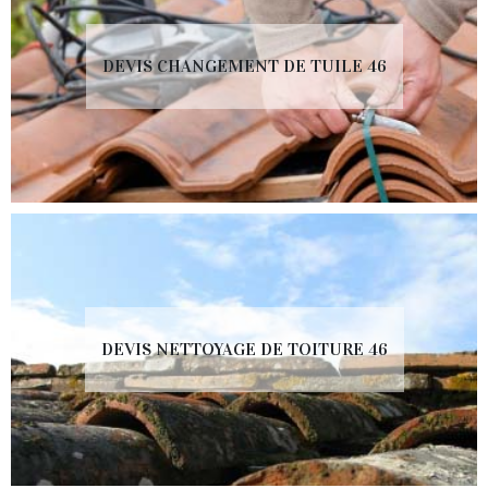
DEVIS CHANGEMENT DE TUILE 46
DEVIS NETTOYAGE DE TOITURE 46