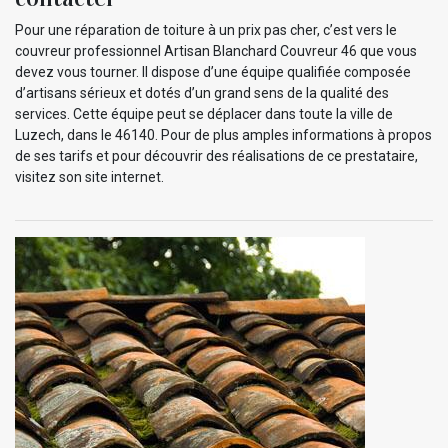
Pour une réparation de toiture à un prix pas cher, c’est vers le
couvreur professionnel Artisan Blanchard Couvreur 46 que vous
devez vous tourner. Il dispose d’une équipe qualifiée composée
d’artisans sérieux et dotés d’un grand sens de la qualité des
services. Cette équipe peut se déplacer dans toute la ville de
Luzech, dans le 46140. Pour de plus amples informations à propos
de ses tarifs et pour découvrir des réalisations de ce prestataire,
visitez son site internet.