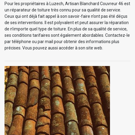
Pour les propriétaires à Luzech, Artisan Blanchard Couvreur 46 est
un réparateur de toiture très connu pour sa qualité de service.
Ceux qui ont déjà fait appel à son savoir-faire n’ont pas été déçus
de ses interventions. Il est polyvalent et peut assurer la réparation
de n’importe quel type de toiture. En plus de sa qualité de service,
ses conditions tarifaires sont également abordables. Contactez-le
par téléphone ou par mail pour obtenir des informations plus
précises. Vous pouvez aussi accéder à son site web.