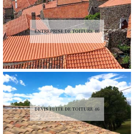
ENTREPRISE DE TOITURE 46
DEVIS FUITE DE TOITURE 46