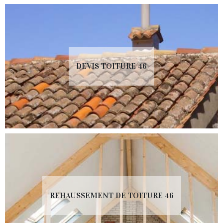
DEVIS TOITURE 46
REHAUSSEMENT DE TOITURE 46