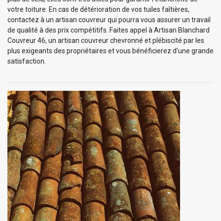
votre toiture. En cas de détérioration de vos tuiles faîtières,
contactez à un artisan couvreur qui pourra vous assurer un travail
de qualité à des prix compétitifs. Faites appel à Artisan Blanchard
Couvreur 46, un artisan couvreur chevronné et plébiscité par les
plus exigeants des propriétaires et vous bénéficierez d’une grande
satisfaction.