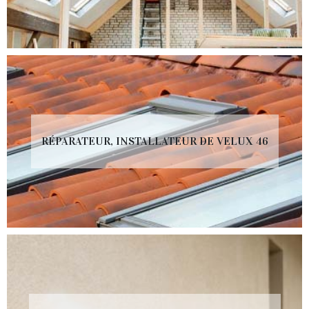
RÉPARATEUR, INSTALLATEUR DE VELUX 46