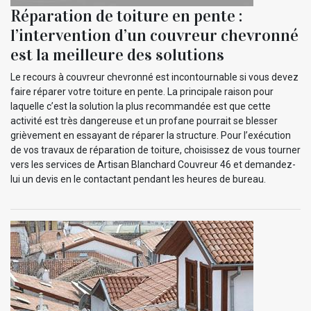
Réparation de toiture en pente :
l’intervention d’un couvreur chevronné
est la meilleure des solutions
Le recours à couvreur chevronné est incontournable si vous devez
faire réparer votre toiture en pente. La principale raison pour
laquelle c’est la solution la plus recommandée est que cette
activité est très dangereuse et un profane pourrait se blesser
grièvement en essayant de réparer la structure. Pour l’exécution
de vos travaux de réparation de toiture, choisissez de vous tourner
vers les services de Artisan Blanchard Couvreur 46 et demandez-
lui un devis en le contactant pendant les heures de bureau.