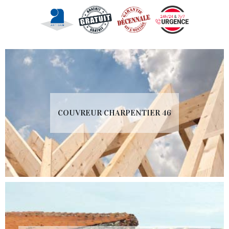
COUVREUR CHARPENTIER 46