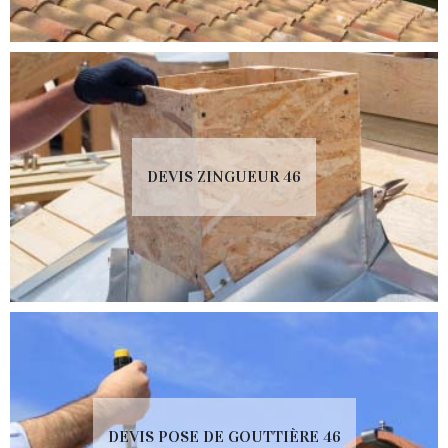
DEVIS ZINGUEUR 46
DEVIS POSE DE GOUTTIÈRE 46