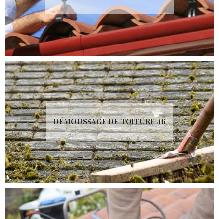
DÉMOUSSAGE DE TOITURE 46