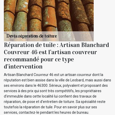
Réparation de tuile : Artisan Blanchard
Couvreur 46 est l’artisan couvreur
recommandé pour ce type
d’intervention
Artisan Blanchard Couvreur 46 est un artisan couvreur dont la
réputation est bien assise dans la ville de Leobard, mais aussi dans
ses environs dans le 46300. Sérieux, polyvalent et proposant des
services à des prix qui sont très compétitifs, les propriétaires
d’immeuble dans cette localité lui confient des travaux de
réparation, de pose et d’entretien de toiture. Sa spécialité reste
toutefois la réparation de tuile. Pour en savoir plus sur ses
services, contactez-le pendant les heures de bureau.