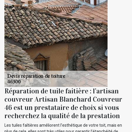
Réparation de tuile faitière : l’artisan
couvreur Artisan Blanchard Couvreur
46 est un prestataire de choix si vous
recherchez la qualité de la prestation
Les tuiles faîtières améliorent l’esthétique de votre toit, mais en
plus de cela, elles sont très utiles pour garantir l’étanchéité de