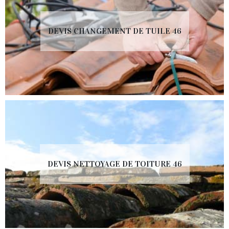
DEVIS CHANGEMENT DE TUILE 46
DEVIS NETTOYAGE DE TOITURE 46