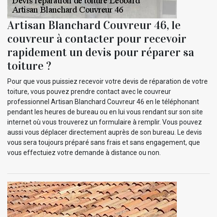
Artisan Blanchard Couvreur 46, le
couvreur à contacter pour recevoir
rapidement un devis pour réparer sa
toiture ?
Pour que vous puissiez recevoir votre devis de réparation de votre
toiture, vous pouvez prendre contact avec le couvreur
professionnel Artisan Blanchard Couvreur 46 en le téléphonant
pendant les heures de bureau ou en lui vous rendant sur son site
internet où vous trouverez un formulaire à remplir. Vous pouvez
aussi vous déplacer directement auprès de son bureau. Le devis
vous sera toujours préparé sans frais et sans engagement, que
vous effectuiez votre demande à distance ou non.