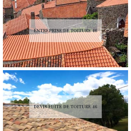
ENTREPRISE DE TOITURE 46
DEVIS FUITE DE TOITURE 46