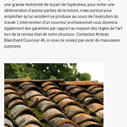
une grande technicité de la part de l’opérateur, pour éviter une
détérioration d’autres parties de la toiture, mais surtout pour
empêcher qu’un accident se produise au cours de l’exécution du
travail. L’intervention d’un couvreur professionnel vous donnera
également des garanties par rapport au respect des règles de l’art
lors de la remise état de votre structure. Contactez Artisan
Blanchard Couvreur 46, si vous ne voulez pas avoir de mauvaises
surprises.