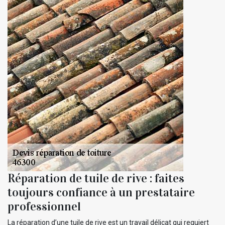
Réparation de tuile de rive : faites
toujours confiance à un prestataire
professionnel
La réparation d’une tuile de rive est un travail délicat qui requiert