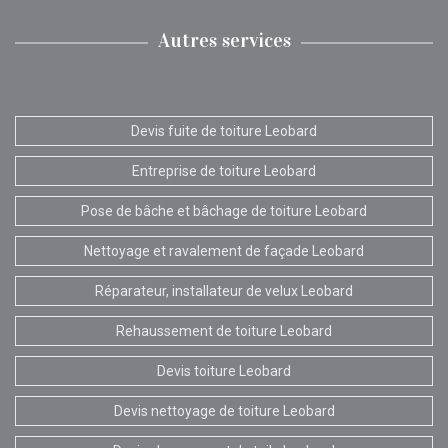
Autres services
Devis fuite de toiture Leobard
Entreprise de toiture Leobard
Pose de bâche et bâchage de toiture Leobard
Nettoyage et ravalement de façade Leobard
Réparateur, installateur de velux Leobard
Rehaussement de toiture Leobard
Devis toiture Leobard
Devis nettoyage de toiture Leobard