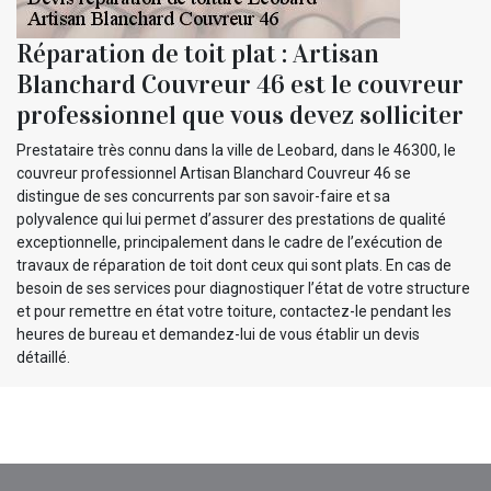
Réparation de toit plat : Artisan
Blanchard Couvreur 46 est le couvreur
professionnel que vous devez solliciter
Prestataire très connu dans la ville de Leobard, dans le 46300, le
couvreur professionnel Artisan Blanchard Couvreur 46 se
distingue de ses concurrents par son savoir-faire et sa
polyvalence qui lui permet d’assurer des prestations de qualité
exceptionnelle, principalement dans le cadre de l’exécution de
travaux de réparation de toit dont ceux qui sont plats. En cas de
besoin de ses services pour diagnostiquer l’état de votre structure
et pour remettre en état votre toiture, contactez-le pendant les
heures de bureau et demandez-lui de vous établir un devis
détaillé.