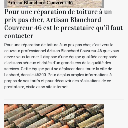
Pour une réparation de toiture à un
prix pas cher, Artisan Blanchard
Couvreur 46 est le prestataire qu’il faut
contacter
Pour une réparation de toiture à un prix pas cher, c’est vers le
couvreur professionnel Artisan Blanchard Couvreur 46 que vous
devez vous tourner. Il dispose d’une équipe qualifiée composée
d’artisans sérieux et dotés d’un grand sens de la qualité des
services. Cette équipe peut se déplacer dans toute la ville de
Leobard, dans le 46300. Pour de plus amples informations à
propos de ses tarifs et pour découvrir des réalisations de ce
prestataire, visitez son site internet.