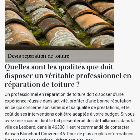
Quelles sont les qualités que doit
disposer un véritable professionnel en
réparation de toiture ?
Un professionnel en réparation de toiture doit disposer d’une
expérience réussie dans activité, profiter d’une bonne réputation
en ce qui concerne son sérieux et sa qualité de prestations, et le
coût de ses interventions doit être adaptée à votre budget. Si vous
avez une maison dont le toit présenterait des défaillances, dans la
ville de Leobard, dans le 46300, il est recommandé de contacter
Artisan Blanchard Couvreur 46. Pour de plus amples informations