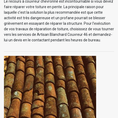
Le recours à couvreur chevronné est incontournable si vous devez
faire réparer votre toiture en pente. La principale raison pour
laquelle c’est la solution la plus recommandée est que cette
activité est très dangereuse et un profane pourrait se blesser
grièvement en essayant de réparer la structure. Pour l’exécution
de vos travaux de réparation de toiture, choisissez de vous tourner
vers les services de Artisan Blanchard Couvreur 46 et demandez-
lui un devis en le contactant pendant les heures de bureau.