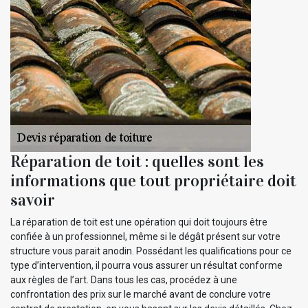
Réparation de toit : quelles sont les
informations que tout propriétaire doit
savoir
La réparation de toit est une opération qui doit toujours être
confiée à un professionnel, même si le dégât présent sur votre
structure vous parait anodin. Possédant les qualifications pour ce
type d’intervention, il pourra vous assurer un résultat conforme
aux règles de l’art. Dans tous les cas, procédez à une
confrontation des prix sur le marché avant de conclure votre