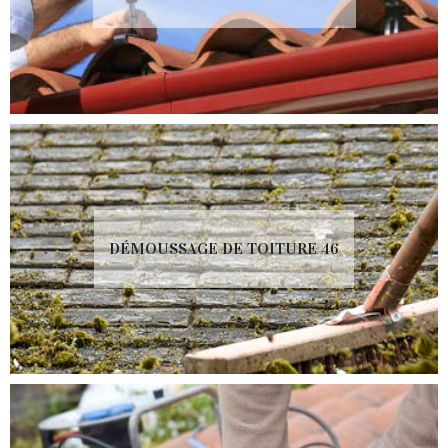
DÉMOUSSAGE DE TOITURE 46