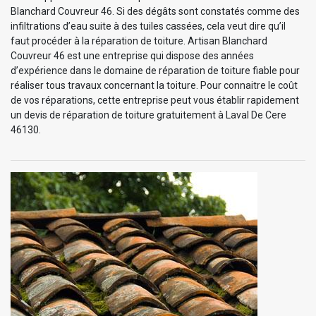
Blanchard Couvreur 46. Si des dégâts sont constatés comme des
infiltrations d’eau suite à des tuiles cassées, cela veut dire qu’il
faut procéder à la réparation de toiture. Artisan Blanchard
Couvreur 46 est une entreprise qui dispose des années
d’expérience dans le domaine de réparation de toiture fiable pour
réaliser tous travaux concernant la toiture. Pour connaitre le coût
de vos réparations, cette entreprise peut vous établir rapidement
un devis de réparation de toiture gratuitement à Laval De Cere
46130.