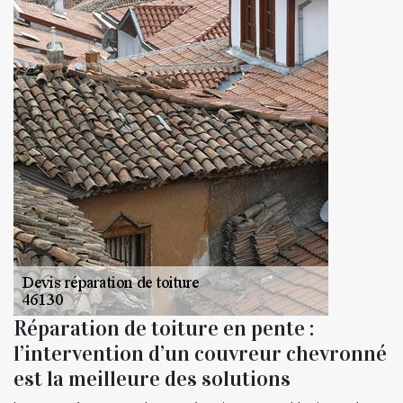
Réparation de toiture en pente :
l’intervention d’un couvreur chevronné
est la meilleure des solutions