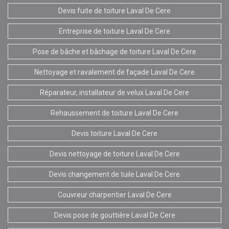
Devis fuite de toiture Laval De Cere
Entreprise de toiture Laval De Cere
Pose de bâche et bâchage de toiture Laval De Cere
Nettoyage et ravalement de façade Laval De Cere
Réparateur, installateur de velux Laval De Cere
Rehaussement de toiture Laval De Cere
Devis toiture Laval De Cere
Devis nettoyage de toiture Laval De Cere
Devis changement de tuile Laval De Cere
Couvreur charpentier Laval De Cere
Devis pose de gouttière Laval De Cere