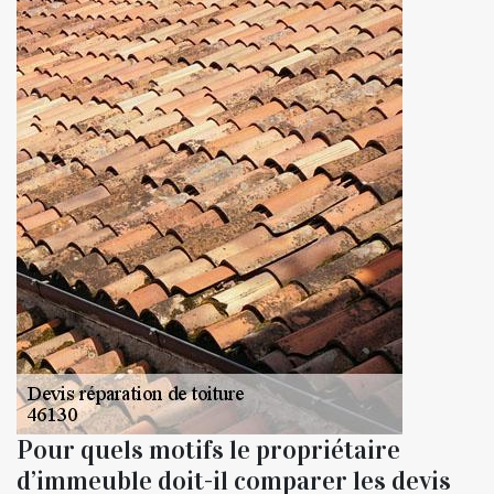
Pour quels motifs le propriétaire
d’immeuble doit-il comparer les devis