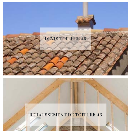
DEVIS TOITURE 46
REHAUSSEMENT DE TOITURE 46