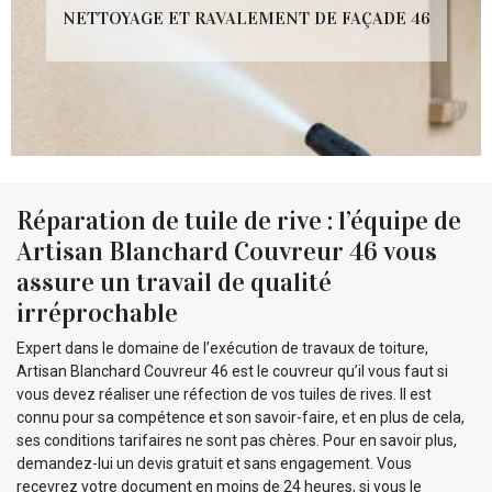
NETTOYAGE ET RAVALEMENT DE FAÇADE 46
Réparation de tuile de rive : l’équipe de
Artisan Blanchard Couvreur 46 vous
assure un travail de qualité
irréprochable
Expert dans le domaine de l’exécution de travaux de toiture,
Artisan Blanchard Couvreur 46 est le couvreur qu’il vous faut si
vous devez réaliser une réfection de vos tuiles de rives. Il est
connu pour sa compétence et son savoir-faire, et en plus de cela,
ses conditions tarifaires ne sont pas chères. Pour en savoir plus,
demandez-lui un devis gratuit et sans engagement. Vous
recevrez votre document en moins de 24 heures, si vous le