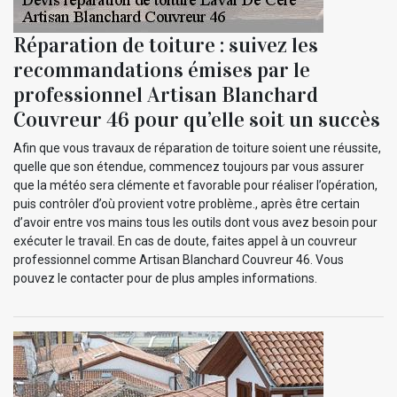
Réparation de toiture : suivez les
recommandations émises par le
professionnel Artisan Blanchard
Couvreur 46 pour qu’elle soit un succès
Afin que vous travaux de réparation de toiture soient une réussite,
quelle que son étendue, commencez toujours par vous assurer
que la météo sera clémente et favorable pour réaliser l’opération,
puis contrôler d’où provient votre problème., après être certain
d’avoir entre vos mains tous les outils dont vous avez besoin pour
exécuter le travail. En cas de doute, faites appel à un couvreur
professionnel comme Artisan Blanchard Couvreur 46. Vous
pouvez le contacter pour de plus amples informations.