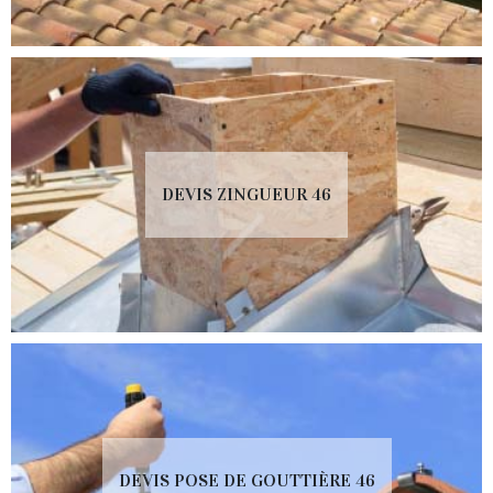
DEVIS ZINGUEUR 46
DEVIS POSE DE GOUTTIÈRE 46