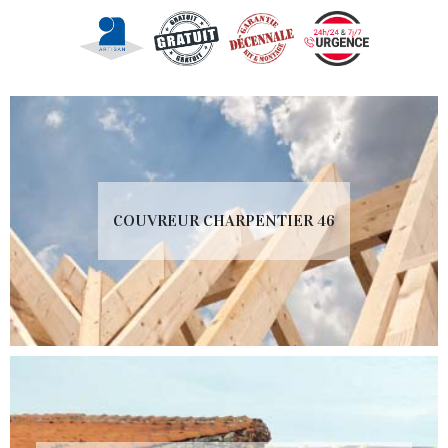
COUVREUR CHARPENTIER 46