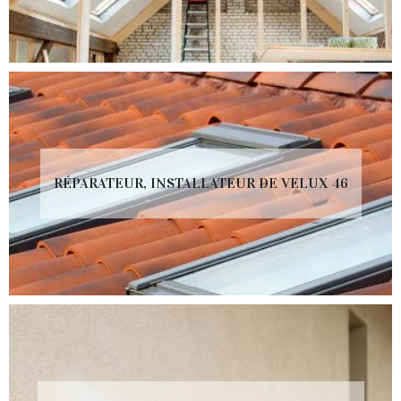
RÉPARATEUR, INSTALLATEUR DE VELUX 46