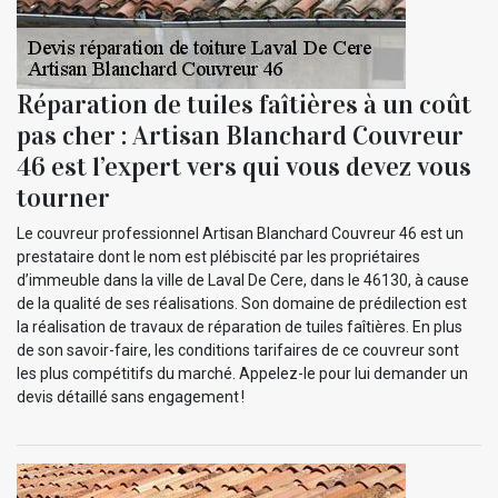
Réparation de tuiles faîtières à un coût
pas cher : Artisan Blanchard Couvreur
46 est l’expert vers qui vous devez vous
tourner
Le couvreur professionnel Artisan Blanchard Couvreur 46 est un
prestataire dont le nom est plébiscité par les propriétaires
d’immeuble dans la ville de Laval De Cere, dans le 46130, à cause
de la qualité de ses réalisations. Son domaine de prédilection est
la réalisation de travaux de réparation de tuiles faîtières. En plus
de son savoir-faire, les conditions tarifaires de ce couvreur sont
les plus compétitifs du marché. Appelez-le pour lui demander un
devis détaillé sans engagement !