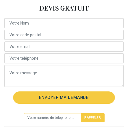
DEVIS GRATUIT
ON VOUS RAPPELLE GRATUITEMENT