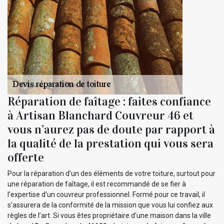
Réparation de faîtage : faites confiance
à Artisan Blanchard Couvreur 46 et
vous n’aurez pas de doute par rapport à
la qualité de la prestation qui vous sera
offerte
Pour la réparation d’un des éléments de votre toiture, surtout pour
une réparation de faîtage, il est recommandé de se fier à
l’expertise d’un couvreur professionnel. Formé pour ce travail, il
s’assurera de la conformité de la mission que vous lui confiez aux
règles de l’art. Si vous êtes propriétaire d’une maison dans la ville