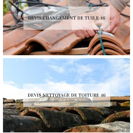
DEVIS CHANGEMENT DE TUILE 46
DEVIS NETTOYAGE DE TOITURE 46