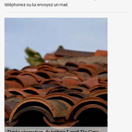
téléphonez ou lui envoyez un mail.