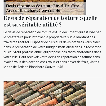
Devis de réparation de toiture : quelle
est sa véritable utilité ?
Le devis de réparation de toiture est un document qui est livré par
le prestataire pour informer le propriétaire sur le montant des
travaux à réaliser. Disposer de plusieurs devis détaillés vous aider
dans la préparation de votre budget, mais aussi dans la recherche
du couvreur professionnel qui propose des tarifs abordables dans
votre ville. Pour recevoir votre devis de réparation de toiture sans
avoir à vous déplacer de chez vous et sans payer de frais, visitez
le site de Artisan Blanchard Couvreur 46.