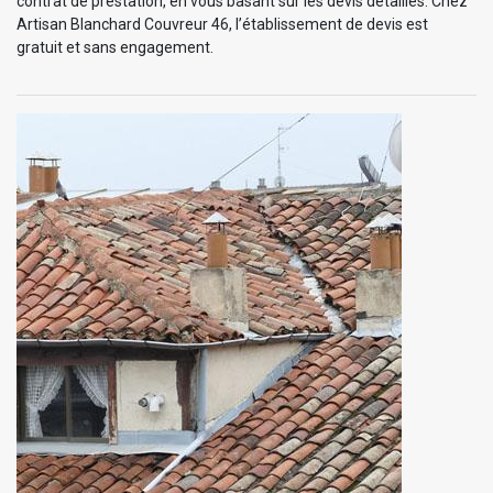
contrat de prestation, en vous basant sur les devis détaillés. Chez
Artisan Blanchard Couvreur 46, l’établissement de devis est
gratuit et sans engagement.