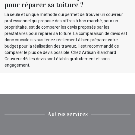
pour réparer sa toiture ?
La seule et unique méthode qui permet de trouver un couvreur
professionnel qui propose des offres à bon marché, pour un
propriétaire, est de comparer les devis proposés par les
prestataires pour réparer sa toiture. La comparaison de devis est
donc cruciale si vous tenez réellement à bien préparer votre
budget pour la réalisation des travaux. Il est recommandé de
comparer le plus de devis possible. Chez Artisan Blanchard
Couvreur 46, les devis sont établis gratuitement et sans
engagement.
Autres services