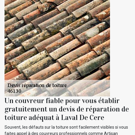
Un couvreur fiable pour vous établir
gratuitement un devis de réparation de
toiture adéquat à Laval De Cere
Souvent, les défauts sur la toiture sont facilement visibles si vous
faites appel à des couvreurs professionnels comme Artisan