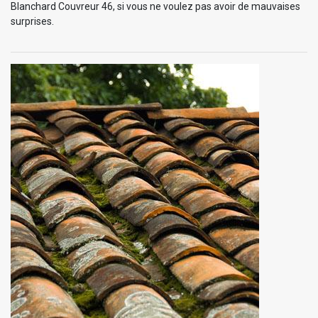
Blanchard Couvreur 46, si vous ne voulez pas avoir de mauvaises
surprises.