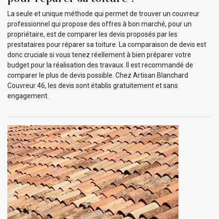
La seule et unique méthode qui permet de trouver un couvreur
professionnel qui propose des offres à bon marché, pour un
propriétaire, est de comparer les devis proposés par les
prestataires pour réparer sa toiture. La comparaison de devis est
donc cruciale si vous tenez réellement à bien préparer votre
budget pour la réalisation des travaux. Il est recommandé de
comparer le plus de devis possible. Chez Artisan Blanchard
Couvreur 46, les devis sont établis gratuitement et sans
engagement.