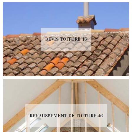
DEVIS TOITURE 46
REHAUSSEMENT DE TOITURE 46