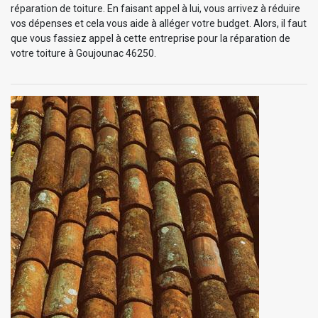
réparation de toiture. En faisant appel à lui, vous arrivez à réduire
vos dépenses et cela vous aide à alléger votre budget. Alors, il faut
que vous fassiez appel à cette entreprise pour la réparation de
votre toiture à Goujounac 46250.