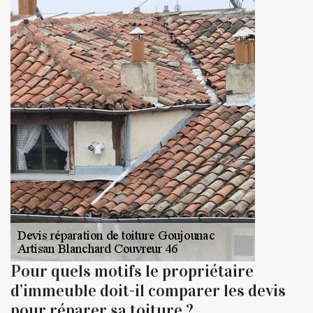
Pour quels motifs le propriétaire
d’immeuble doit-il comparer les devis
pour réparer sa toiture ?