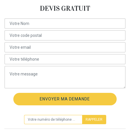
DEVIS GRATUIT
ON VOUS RAPPELLE GRATUITEMENT