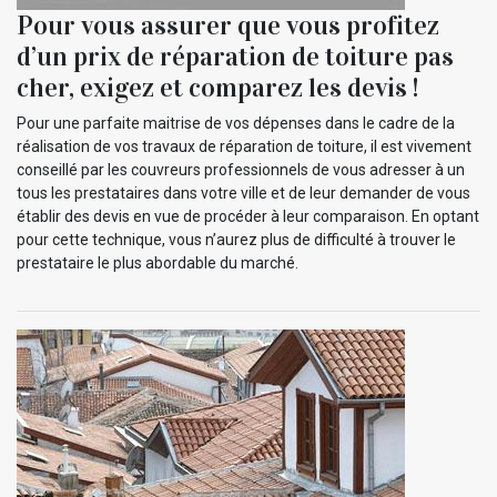
Pour vous assurer que vous profitez
d’un prix de réparation de toiture pas
cher, exigez et comparez les devis !
Pour une parfaite maitrise de vos dépenses dans le cadre de la
réalisation de vos travaux de réparation de toiture, il est vivement
conseillé par les couvreurs professionnels de vous adresser à un
tous les prestataires dans votre ville et de leur demander de vous
établir des devis en vue de procéder à leur comparaison. En optant
pour cette technique, vous n’aurez plus de difficulté à trouver le
prestataire le plus abordable du marché.