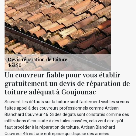
Un couvreur fiable pour vous établir
gratuitement un devis de réparation de
toiture adéquat à Goujounac
Souvent, les défauts sur la toiture sont facilement visibles si vous
faites appel à des couvreurs professionnels comme Artisan
Blanchard Couvreur 46. Si des dégâts sont constatés comme des
infiltrations d’eau suite à des tuiles cassées, cela veut dire qu’il
faut procéder à la réparation de toiture. Artisan Blanchard
Couvreur 46 est une entreprise qui dispose des années