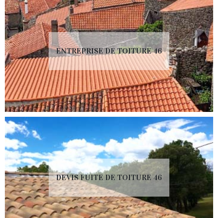
ENTREPRISE DE TOITURE 46
DEVIS FUITE DE TOITURE 46