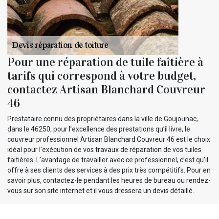
Pour une réparation de tuile faîtière à
tarifs qui correspond à votre budget,
contactez Artisan Blanchard Couvreur
46
Prestataire connu des propriétaires dans la ville de Goujounac,
dans le 46250, pour l’excellence des prestations qu’il livre, le
couvreur professionnel Artisan Blanchard Couvreur 46 est le choix
idéal pour l’exécution de vos travaux de réparation de vos tuiles
faitières. L’avantage de travailler avec ce professionnel, c’est qu’il
offre à ses clients des services à des prix très compétitifs. Pour en
savoir plus, contactez-le pendant les heures de bureau ou rendez-
vous sur son site internet et il vous dressera un devis détaillé.