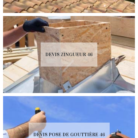
DEVIS ZINGUEUR 46
DEVIS POSE DE GOUTTIÈRE 46