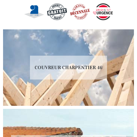
COUVREUR CHARPENTIER 46