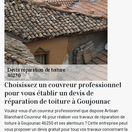
Choisissez un couvreur professionnel
pour vous établir un devis de
réparation de toiture à Goujounac
Voulez-vous d’un couvreur professionnel que dispose Artisan
Blanchard Couvreur 46 pour réaliser vos travaux de réparation de
toiture à Goujounac 46250 et ses alentours ? Cette entreprise peut
vous proposer un devis gratuit pour tous vos travaux concernant la