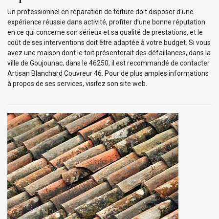
Un professionnel en réparation de toiture doit disposer d’une
expérience réussie dans activité, profiter d’une bonne réputation
en ce qui concerne son sérieux et sa qualité de prestations, et le
coût de ses interventions doit être adaptée à votre budget. Si vous
avez une maison dont le toit présenterait des défaillances, dans la
ville de Goujounac, dans le 46250, il est recommandé de contacter
Artisan Blanchard Couvreur 46. Pour de plus amples informations
à propos de ses services, visitez son site web.