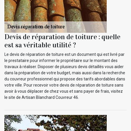
Devis de réparation de toiture : quelle
est sa véritable utilité ?
Le devis de réparation de toiture est un document qui est livré par
le prestataire pour informer le propriétaire sur le montant des
travaux à réaliser. Disposer de plusieurs devis détaillés vous aider
dans la préparation de votre budget, mais aussi dans la recherche
du couvreur professionnel qui propose des tarifs abordables dans
votre ville. Pour recevoir votre devis de réparation de toiture sans
avoir à vous déplacer de chez vous et sans payer de frais, visitez
le site de Artisan Blanchard Couvreur 46.