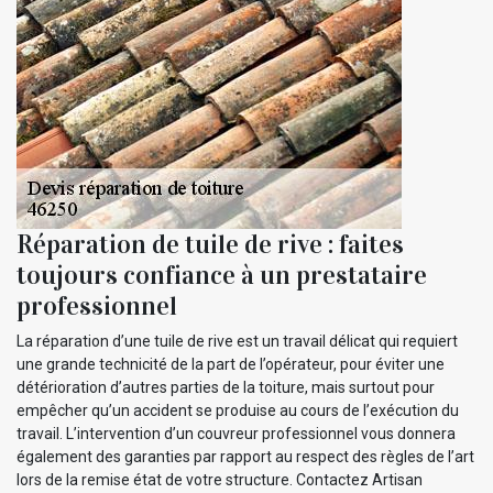
Réparation de tuile de rive : faites
toujours confiance à un prestataire
professionnel
La réparation d’une tuile de rive est un travail délicat qui requiert
une grande technicité de la part de l’opérateur, pour éviter une
détérioration d’autres parties de la toiture, mais surtout pour
empêcher qu’un accident se produise au cours de l’exécution du
travail. L’intervention d’un couvreur professionnel vous donnera
également des garanties par rapport au respect des règles de l’art
lors de la remise état de votre structure. Contactez Artisan