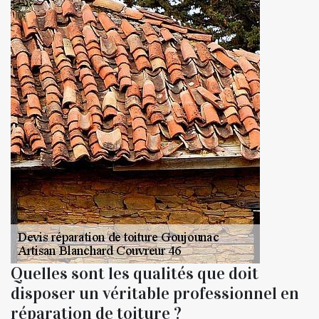
Quelles sont les qualités que doit
disposer un véritable professionnel en
réparation de toiture ?