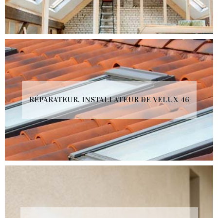
RÉPARATEUR, INSTALLATEUR DE VELUX 46