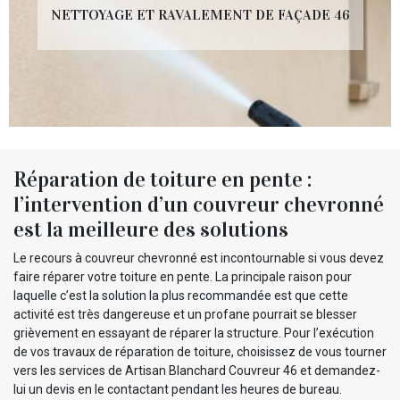
NETTOYAGE ET RAVALEMENT DE FAÇADE 46
Réparation de toiture en pente :
l’intervention d’un couvreur chevronné
est la meilleure des solutions
Le recours à couvreur chevronné est incontournable si vous devez
faire réparer votre toiture en pente. La principale raison pour
laquelle c’est la solution la plus recommandée est que cette
activité est très dangereuse et un profane pourrait se blesser
grièvement en essayant de réparer la structure. Pour l’exécution
de vos travaux de réparation de toiture, choisissez de vous tourner
vers les services de Artisan Blanchard Couvreur 46 et demandez-
lui un devis en le contactant pendant les heures de bureau.