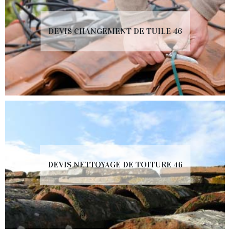
DEVIS CHANGEMENT DE TUILE 46
DEVIS NETTOYAGE DE TOITURE 46