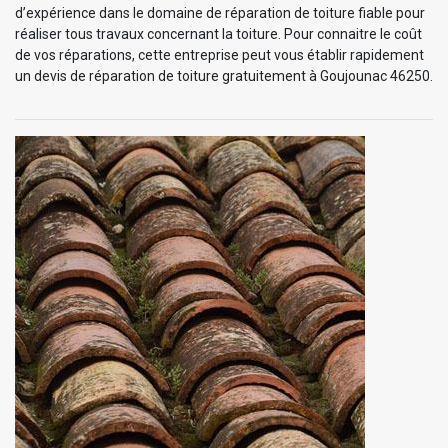
d’expérience dans le domaine de réparation de toiture fiable pour
réaliser tous travaux concernant la toiture. Pour connaitre le coût
de vos réparations, cette entreprise peut vous établir rapidement
un devis de réparation de toiture gratuitement à Goujounac 46250.