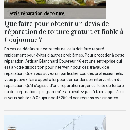
Que faire pour obtenir un devis de
réparation de toiture gratuit et fiable à
Goujounac ?
En cas de dégâts sur votre toiture, cela doit être réparé
rapidement pour éviter d’autres problèmes. Pour procéder à cette
réparation, Artisan Blanchard Couvreur 46 est une entreprise qui
est à votre disposition pour intervenir pour des travaux de
réparation. Que vous soyez un particulier cou des professionnels,
vous pouvez faire appel à lui pour demander son intervention de
réparation. Qu’il s’agisse d’une réparation urgence fuite de toiture
ou des réparations programmées, n’hésitez pas à faire appel à lui
si vous habitez à Goujounac 46250 et ses régions avoisinantes.