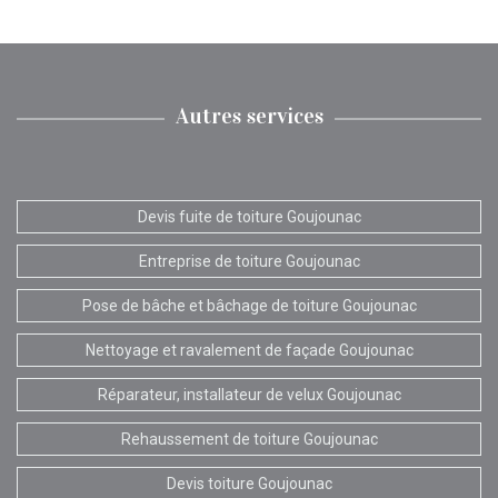
Autres services
Devis fuite de toiture Goujounac
Entreprise de toiture Goujounac
Pose de bâche et bâchage de toiture Goujounac
Nettoyage et ravalement de façade Goujounac
Réparateur, installateur de velux Goujounac
Rehaussement de toiture Goujounac
Devis toiture Goujounac