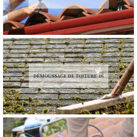
DÉMOUSSAGE DE TOITURE 46