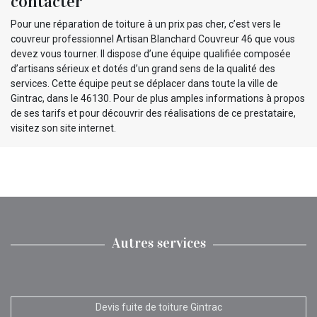
contacter
Pour une réparation de toiture à un prix pas cher, c’est vers le
couvreur professionnel Artisan Blanchard Couvreur 46 que vous
devez vous tourner. Il dispose d’une équipe qualifiée composée
d’artisans sérieux et dotés d’un grand sens de la qualité des
services. Cette équipe peut se déplacer dans toute la ville de
Gintrac, dans le 46130. Pour de plus amples informations à propos
de ses tarifs et pour découvrir des réalisations de ce prestataire,
visitez son site internet.
Autres services
Devis fuite de toiture Gintrac