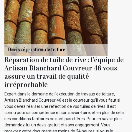
Réparation de tuile de rive : l’équipe de
Artisan Blanchard Couvreur 46 vous
assure un travail de qualité
irréprochable
Expert dans le domaine de l’exécution de travaux de toiture,
Artisan Blanchard Couvreur 46 est le couvreur qu’il vous faut si
vous devez réaliser une réfection de vos tuiles de rives. Il est
connu pour sa compétence et son savoir-faire, et en plus de cela,
ses conditions tarifaires ne sont pas chères. Pour en savoir plus,
demandez-lui un devis gratuit et sans engagement. Vous
recevrez votre document en moins de 24 heures, si vous le