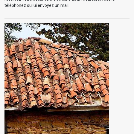
téléphonez ou lui envoyez un mail.