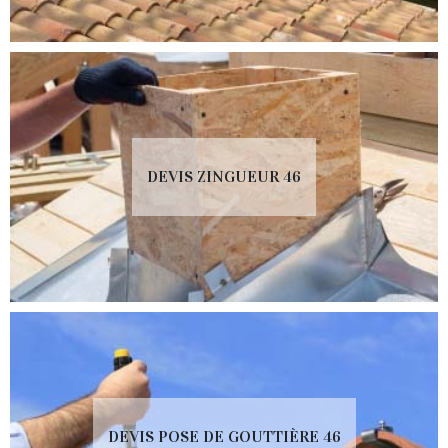
DEVIS ZINGUEUR 46
DEVIS POSE DE GOUTTIÈRE 46