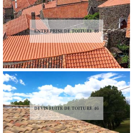
ENTREPRISE DE TOITURE 46
DEVIS FUITE DE TOITURE 46