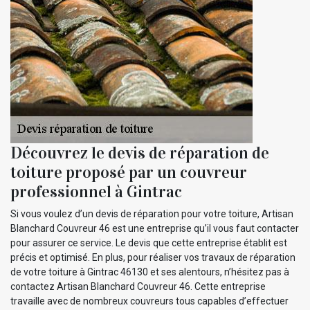
Découvrez le devis de réparation de
toiture proposé par un couvreur
professionnel à Gintrac
Si vous voulez d’un devis de réparation pour votre toiture, Artisan
Blanchard Couvreur 46 est une entreprise qu’il vous faut contacter
pour assurer ce service. Le devis que cette entreprise établit est
précis et optimisé. En plus, pour réaliser vos travaux de réparation
de votre toiture à Gintrac 46130 et ses alentours, n’hésitez pas à
contactez Artisan Blanchard Couvreur 46. Cette entreprise
travaille avec de nombreux couvreurs tous capables d’effectuer