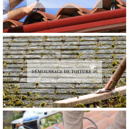
DÉMOUSSAGE DE TOITURE 46