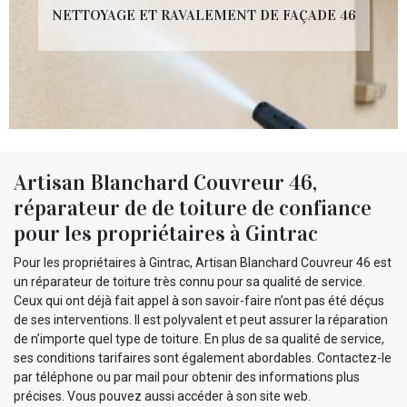
NETTOYAGE ET RAVALEMENT DE FAÇADE 46
Artisan Blanchard Couvreur 46,
réparateur de de toiture de confiance
pour les propriétaires à Gintrac
Pour les propriétaires à Gintrac, Artisan Blanchard Couvreur 46 est
un réparateur de toiture très connu pour sa qualité de service.
Ceux qui ont déjà fait appel à son savoir-faire n’ont pas été déçus
de ses interventions. Il est polyvalent et peut assurer la réparation
de n’importe quel type de toiture. En plus de sa qualité de service,
ses conditions tarifaires sont également abordables. Contactez-le
par téléphone ou par mail pour obtenir des informations plus
précises. Vous pouvez aussi accéder à son site web.