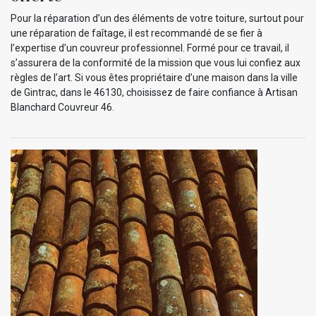
Pour la réparation d’un des éléments de votre toiture, surtout pour
une réparation de faîtage, il est recommandé de se fier à
l’expertise d’un couvreur professionnel. Formé pour ce travail, il
s’assurera de la conformité de la mission que vous lui confiez aux
règles de l’art. Si vous êtes propriétaire d’une maison dans la ville
de Gintrac, dans le 46130, choisissez de faire confiance à Artisan
Blanchard Couvreur 46.