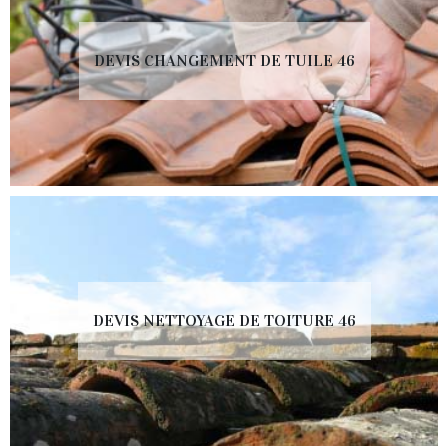
DEVIS CHANGEMENT DE TUILE 46
DEVIS NETTOYAGE DE TOITURE 46