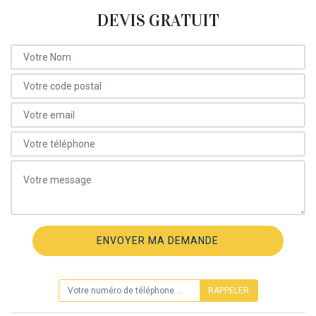
DEVIS GRATUIT
ON VOUS RAPPELLE GRATUITEMENT