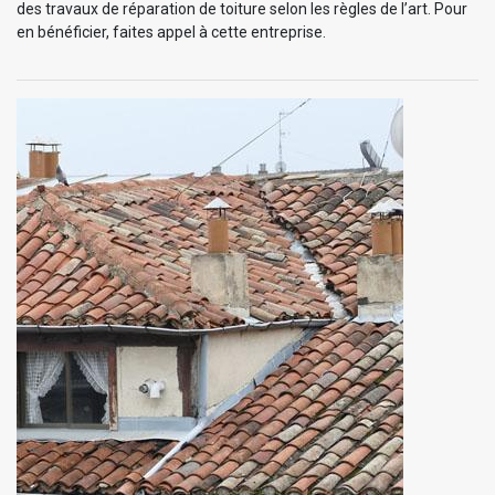
des travaux de réparation de toiture selon les règles de l’art. Pour
en bénéficier, faites appel à cette entreprise.