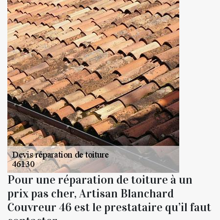
Pour une réparation de toiture à un
prix pas cher, Artisan Blanchard
Couvreur 46 est le prestataire qu’il faut