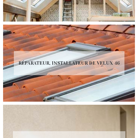
RÉPARATEUR, INSTALLATEUR DE VELUX 46