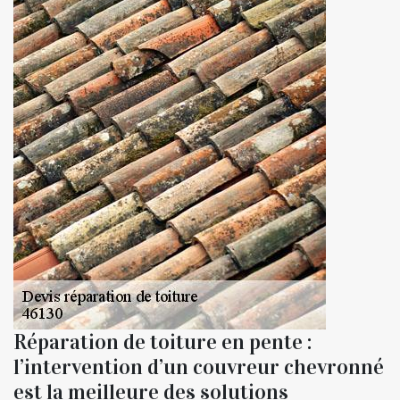
Réparation de toiture en pente :
l’intervention d’un couvreur chevronné
est la meilleure des solutions