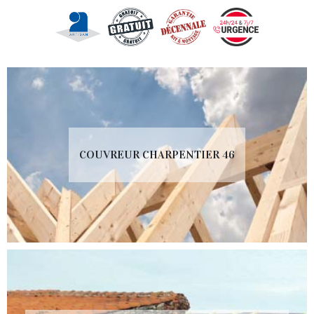
COUVREUR CHARPENTIER 46