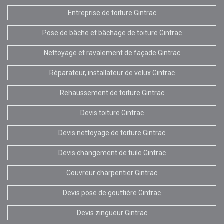
Entreprise de toiture Gintrac
Pose de bâche et bâchage de toiture Gintrac
Nettoyage et ravalement de façade Gintrac
Réparateur, installateur de velux Gintrac
Rehaussement de toiture Gintrac
Devis toiture Gintrac
Devis nettoyage de toiture Gintrac
Devis changement de tuile Gintrac
Couvreur charpentier Gintrac
Devis pose de gouttière Gintrac
Devis zingueur Gintrac