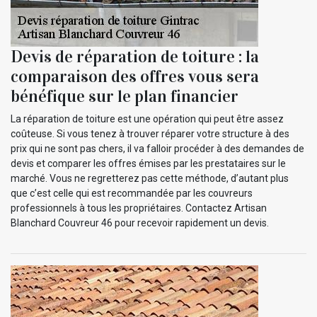
Devis de réparation de toiture : la
comparaison des offres vous sera
bénéfique sur le plan financier
La réparation de toiture est une opération qui peut être assez
coûteuse. Si vous tenez à trouver réparer votre structure à des
prix qui ne sont pas chers, il va falloir procéder à des demandes de
devis et comparer les offres émises par les prestataires sur le
marché. Vous ne regretterez pas cette méthode, d’autant plus
que c’est celle qui est recommandée par les couvreurs
professionnels à tous les propriétaires. Contactez Artisan
Blanchard Couvreur 46 pour recevoir rapidement un devis.