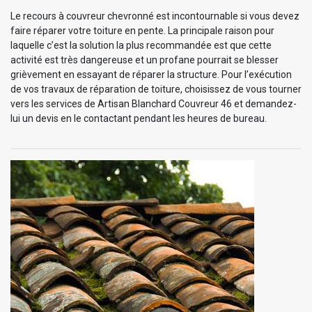
Le recours à couvreur chevronné est incontournable si vous devez
faire réparer votre toiture en pente. La principale raison pour
laquelle c’est la solution la plus recommandée est que cette
activité est très dangereuse et un profane pourrait se blesser
grièvement en essayant de réparer la structure. Pour l’exécution
de vos travaux de réparation de toiture, choisissez de vous tourner
vers les services de Artisan Blanchard Couvreur 46 et demandez-
lui un devis en le contactant pendant les heures de bureau.