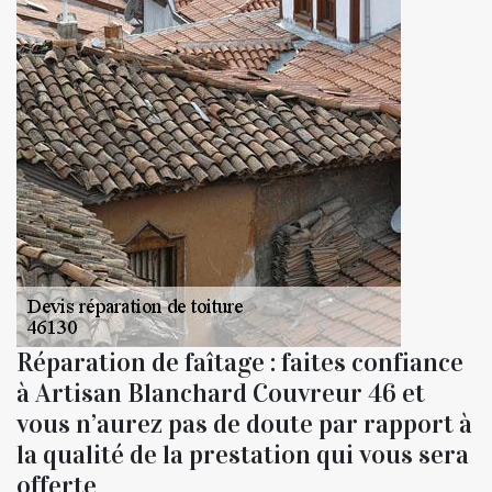
Réparation de faîtage : faites confiance
à Artisan Blanchard Couvreur 46 et
vous n’aurez pas de doute par rapport à
la qualité de la prestation qui vous sera
offerte