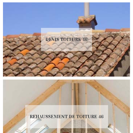
DEVIS TOITURE 46
REHAUSSEMENT DE TOITURE 46