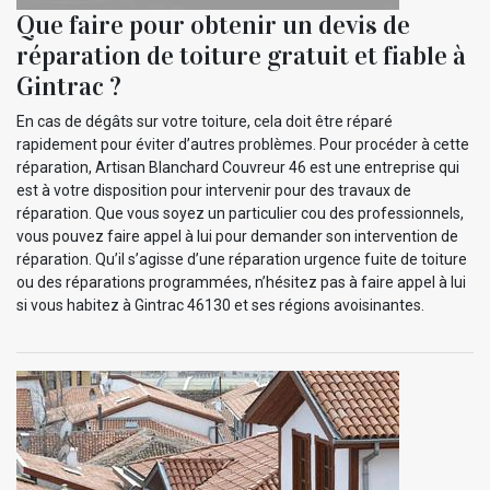
Que faire pour obtenir un devis de
réparation de toiture gratuit et fiable à
Gintrac ?
En cas de dégâts sur votre toiture, cela doit être réparé
rapidement pour éviter d’autres problèmes. Pour procéder à cette
réparation, Artisan Blanchard Couvreur 46 est une entreprise qui
est à votre disposition pour intervenir pour des travaux de
réparation. Que vous soyez un particulier cou des professionnels,
vous pouvez faire appel à lui pour demander son intervention de
réparation. Qu’il s’agisse d’une réparation urgence fuite de toiture
ou des réparations programmées, n’hésitez pas à faire appel à lui
si vous habitez à Gintrac 46130 et ses régions avoisinantes.