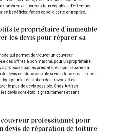
 de nombreux couvreurs tous capables d’effectuer
ur en bénéficier, faites appel à cette entreprise.
tifs le propriétaire d’immeuble
er les devis pour réparer sa
hode qui permet de trouver un couvreur
ose des offres à bon marché, pour un propriétaire,
is proposés par les prestataires pour réparer sa
 de devis est donc cruciale si vous tenez réellement
dget pour la réalisation des travaux. Il est
r le plus de devis possible. Chez Artisan
les devis sont établis gratuitement et sans
 couvreur professionnel pour
n devis de réparation de toiture