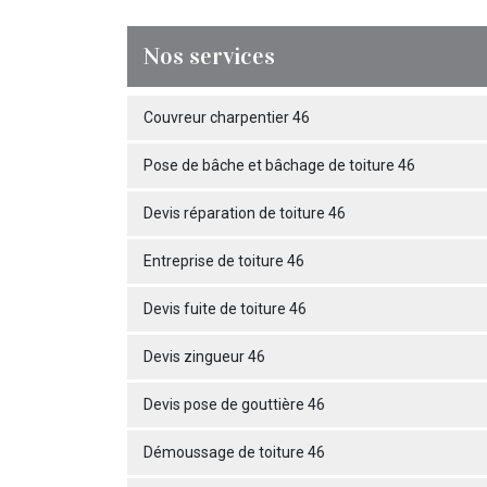
Nos services
Couvreur charpentier 46
Pose de bâche et bâchage de toiture 46
Devis réparation de toiture 46
Entreprise de toiture 46
Devis fuite de toiture 46
Devis zingueur 46
Devis pose de gouttière 46
Démoussage de toiture 46