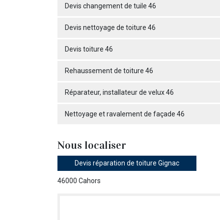
Devis changement de tuile 46
Devis nettoyage de toiture 46
Devis toiture 46
Rehaussement de toiture 46
Réparateur, installateur de velux 46
Nettoyage et ravalement de façade 46
Nous localiser
Devis réparation de toiture Gignac
46000 Cahors