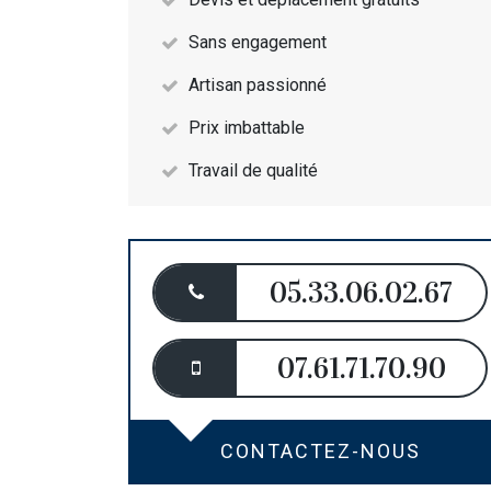
Sans engagement
Artisan passionné
Prix imbattable
Travail de qualité
05.33.06.02.67
07.61.71.70.90
CONTACTEZ-NOUS