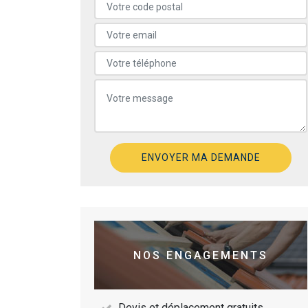
NOS ENGAGEMENTS
Devis et déplacement gratuits