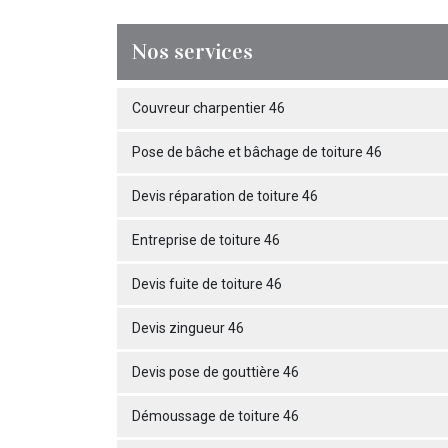
Nos services
Couvreur charpentier 46
Pose de bâche et bâchage de toiture 46
Devis réparation de toiture 46
Entreprise de toiture 46
Devis fuite de toiture 46
Devis zingueur 46
Devis pose de gouttière 46
Démoussage de toiture 46