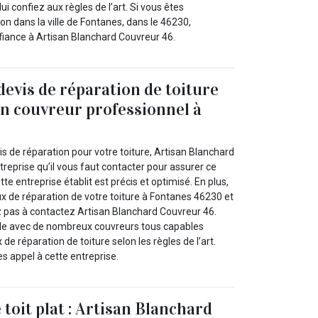
ui confiez aux règles de l’art. Si vous êtes
on dans la ville de Fontanes, dans le 46230,
nfiance à Artisan Blanchard Couvreur 46.
devis de réparation de toiture
n couvreur professionnel à
is de réparation pour votre toiture, Artisan Blanchard
reprise qu’il vous faut contacter pour assurer ce
tte entreprise établit est précis et optimisé. En plus,
ux de réparation de votre toiture à Fontanes 46230 et
ez pas à contactez Artisan Blanchard Couvreur 46.
ille avec de nombreux couvreurs tous capables
de réparation de toiture selon les règles de l’art.
es appel à cette entreprise.
toit plat : Artisan Blanchard