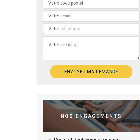
NOS ENGAGEMENTS
Devis et déplacement gratuits