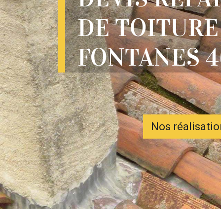
DE TOITURE
FONTANES 4
Nos réalisati