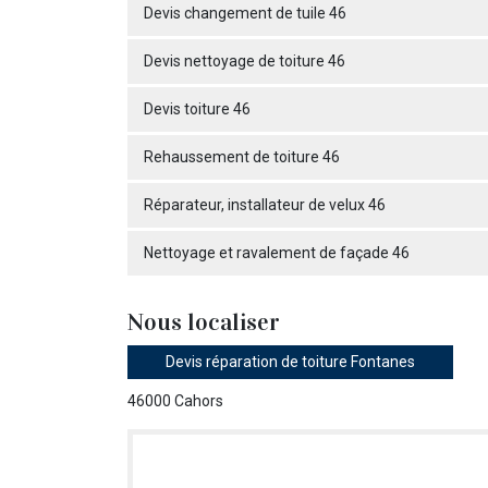
Devis changement de tuile 46
Devis nettoyage de toiture 46
Devis toiture 46
Rehaussement de toiture 46
Réparateur, installateur de velux 46
Nettoyage et ravalement de façade 46
Nous localiser
Devis réparation de toiture Fontanes
46000 Cahors