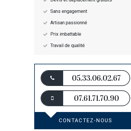
Sans engagement
Artisan passionné
Prix imbattable
Travail de qualité
05.33.06.02.67
07.61.71.70.90
CONTACTEZ-NOUS