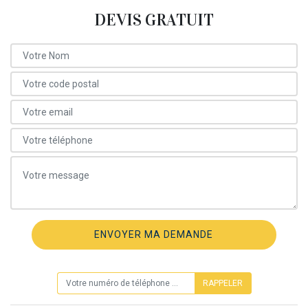
DEVIS GRATUIT
ON VOUS RAPPELLE GRATUITEMENT