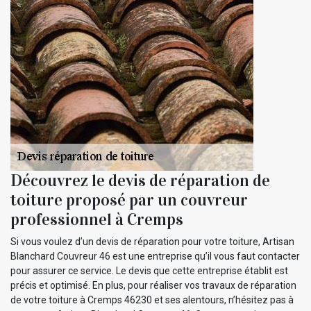
Découvrez le devis de réparation de
toiture proposé par un couvreur
professionnel à Cremps
Si vous voulez d’un devis de réparation pour votre toiture, Artisan
Blanchard Couvreur 46 est une entreprise qu’il vous faut contacter
pour assurer ce service. Le devis que cette entreprise établit est
précis et optimisé. En plus, pour réaliser vos travaux de réparation
de votre toiture à Cremps 46230 et ses alentours, n’hésitez pas à