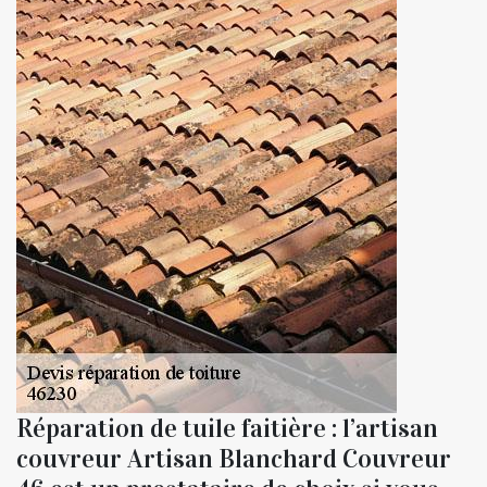
Réparation de tuile faitière : l’artisan
couvreur Artisan Blanchard Couvreur