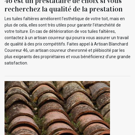
46 est un prestataire de choix si vous
recherchez la qualité de la prestation
Les tuiles faîtières améliorent l’esthétique de votre toit, mais en
plus de cela, elles sont très utiles pour garantir l’étanchéité de
votre toiture. En cas de détérioration de vos tuiles faîtières,
contactez à un artisan couvreur qui pourra vous assurer un travail
de qualité à des prix compétitifs. Faites appel à Artisan Blanchard
Couvreur 46, un artisan couvreur chevronné et plébiscité par les
plus exigeants des propriétaires et vous bénéficierez d’une grande
satisfaction.