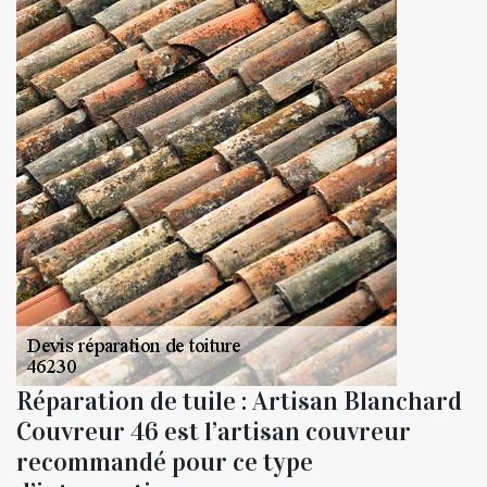
Réparation de tuile : Artisan Blanchard
Couvreur 46 est l’artisan couvreur
recommandé pour ce type