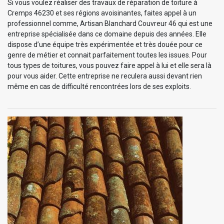
Si vous voulez réaliser des travaux de réparation de toiture à
Cremps 46230 et ses régions avoisinantes, faites appel à un
professionnel comme, Artisan Blanchard Couvreur 46 qui est une
entreprise spécialisée dans ce domaine depuis des années. Elle
dispose d’une équipe très expérimentée et très douée pour ce
genre de métier et connait parfaitement toutes les issues. Pour
tous types de toitures, vous pouvez faire appel à lui et elle sera là
pour vous aider. Cette entreprise ne reculera aussi devant rien
même en cas de difficulté rencontrées lors de ses exploits.