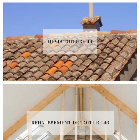
DEVIS TOITURE 46
REHAUSSEMENT DE TOITURE 46