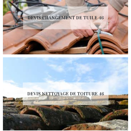
DEVIS CHANGEMENT DE TUILE 46
DEVIS NETTOYAGE DE TOITURE 46