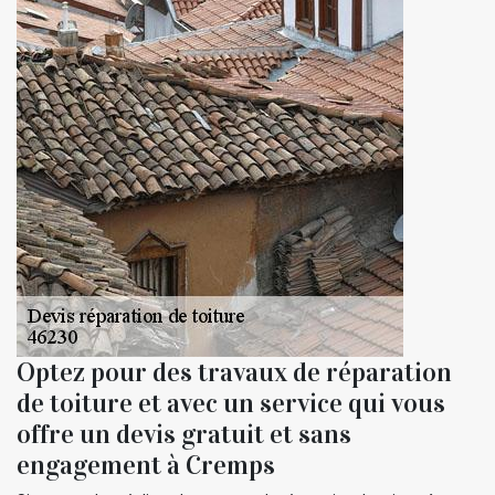
Optez pour des travaux de réparation
de toiture et avec un service qui vous
offre un devis gratuit et sans
engagement à Cremps