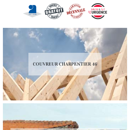
COUVREUR CHARPENTIER 46