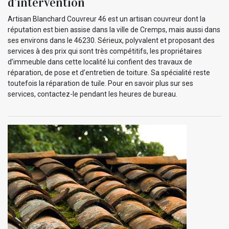
d’intervention
Artisan Blanchard Couvreur 46 est un artisan couvreur dont la
réputation est bien assise dans la ville de Cremps, mais aussi dans
ses environs dans le 46230. Sérieux, polyvalent et proposant des
services à des prix qui sont très compétitifs, les propriétaires
d’immeuble dans cette localité lui confient des travaux de
réparation, de pose et d’entretien de toiture. Sa spécialité reste
toutefois la réparation de tuile. Pour en savoir plus sur ses
services, contactez-le pendant les heures de bureau.