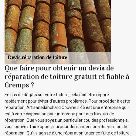
Que faire pour obtenir un devis de
réparation de toiture gratuit et fiable à
Cremps ?
En cas de dégâts sur votre toiture, cela doit être réparé
rapidement pour éviter d’autres problèmes. Pour procéder à cette
réparation, Artisan Blanchard Couvreur 46 est une entreprise qui
est à votre disposition pour intervenir pour des travaux de
réparation. Que vous soyez un particulier cou des professionnels,
vous pouvez faire appel à lui pour demander son intervention de
réparation. Qu’il s’agisse d’une réparation urgence fuite de toiture