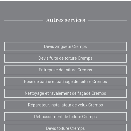
Autres services
Devis zingueur Cremps
Devis fuite de toiture Cremps
Entreprise de toiture Cremps
Pose de bâche et bâchage de toiture Cremps
Nettoyage et ravalement de façade Cremps
Réparateur, installateur de velux Cremps
Rehaussement de toiture Cremps
Devis toiture Cremps