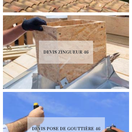
DEVIS ZINGUEUR 46
DEVIS POSE DE GOUTTIÈRE 46