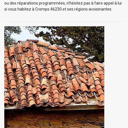
ou des réparations programmées, n’hésitez pas à faire appel à lui
si vous habitez à Cremps 46230 et ses régions avoisinantes.