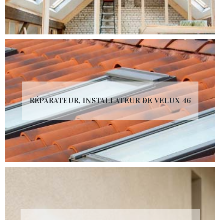
RÉPARATEUR, INSTALLATEUR DE VELUX 46