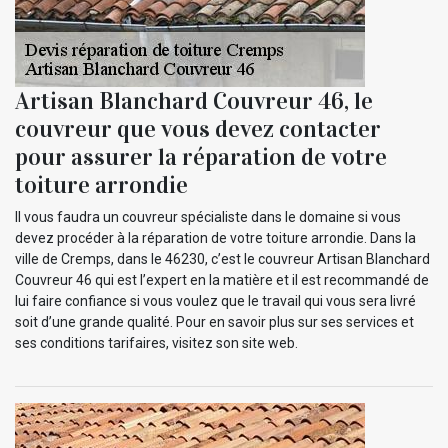
Artisan Blanchard Couvreur 46, le
couvreur que vous devez contacter
pour assurer la réparation de votre
toiture arrondie
Il vous faudra un couvreur spécialiste dans le domaine si vous
devez procéder à la réparation de votre toiture arrondie. Dans la
ville de Cremps, dans le 46230, c’est le couvreur Artisan Blanchard
Couvreur 46 qui est l’expert en la matière et il est recommandé de
lui faire confiance si vous voulez que le travail qui vous sera livré
soit d’une grande qualité. Pour en savoir plus sur ses services et
ses conditions tarifaires, visitez son site web.