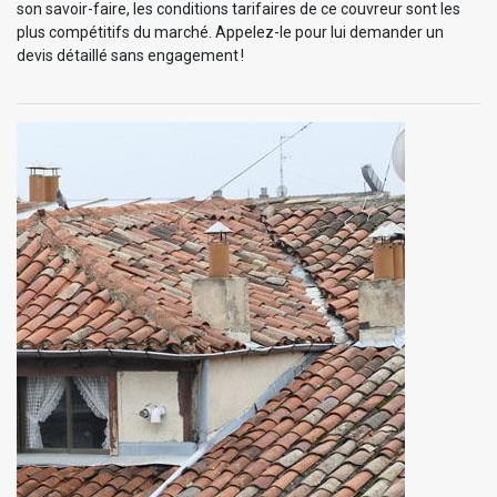
son savoir-faire, les conditions tarifaires de ce couvreur sont les
plus compétitifs du marché. Appelez-le pour lui demander un
devis détaillé sans engagement !