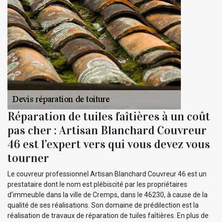
Réparation de tuiles faîtières à un coût
pas cher : Artisan Blanchard Couvreur
46 est l’expert vers qui vous devez vous
tourner
Le couvreur professionnel Artisan Blanchard Couvreur 46 est un
prestataire dont le nom est plébiscité par les propriétaires
d’immeuble dans la ville de Cremps, dans le 46230, à cause de la
qualité de ses réalisations. Son domaine de prédilection est la
réalisation de travaux de réparation de tuiles faîtières. En plus de