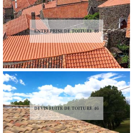
ENTREPRISE DE TOITURE 46
DEVIS FUITE DE TOITURE 46