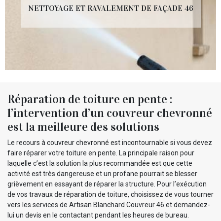
NETTOYAGE ET RAVALEMENT DE FAÇADE 46
Réparation de toiture en pente :
l’intervention d’un couvreur chevronné
est la meilleure des solutions
Le recours à couvreur chevronné est incontournable si vous devez
faire réparer votre toiture en pente. La principale raison pour
laquelle c’est la solution la plus recommandée est que cette
activité est très dangereuse et un profane pourrait se blesser
grièvement en essayant de réparer la structure. Pour l’exécution
de vos travaux de réparation de toiture, choisissez de vous tourner
vers les services de Artisan Blanchard Couvreur 46 et demandez-
lui un devis en le contactant pendant les heures de bureau.