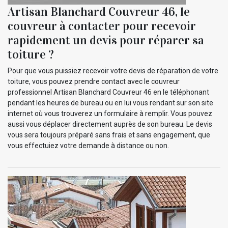
Artisan Blanchard Couvreur 46, le
couvreur à contacter pour recevoir
rapidement un devis pour réparer sa
toiture ?
Pour que vous puissiez recevoir votre devis de réparation de votre
toiture, vous pouvez prendre contact avec le couvreur
professionnel Artisan Blanchard Couvreur 46 en le téléphonant
pendant les heures de bureau ou en lui vous rendant sur son site
internet où vous trouverez un formulaire à remplir. Vous pouvez
aussi vous déplacer directement auprès de son bureau. Le devis
vous sera toujours préparé sans frais et sans engagement, que
vous effectuiez votre demande à distance ou non.