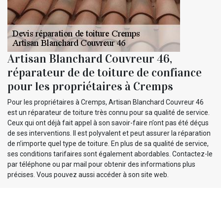
Artisan Blanchard Couvreur 46,
réparateur de de toiture de confiance
pour les propriétaires à Cremps
Pour les propriétaires à Cremps, Artisan Blanchard Couvreur 46
est un réparateur de toiture très connu pour sa qualité de service.
Ceux qui ont déjà fait appel à son savoir-faire n’ont pas été déçus
de ses interventions. Il est polyvalent et peut assurer la réparation
de n’importe quel type de toiture. En plus de sa qualité de service,
ses conditions tarifaires sont également abordables. Contactez-le
par téléphone ou par mail pour obtenir des informations plus
précises. Vous pouvez aussi accéder à son site web.