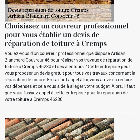
Choisissez un couvreur professionnel
pour vous établir un devis de
réparation de toiture à Cremps
Voulez-vous d’un couvreur professionnel que dispose Artisan
Blanchard Couvreur 46 pour réaliser vos travaux de réparation de
toiture à Cremps 46230 et ses alentours ? Cette entreprise peut
vous proposer un devis gratuit pour tous vos travaux concernant la
réparation de toiture. En faisant appel à lui, vous arrivez à réduire
vos dépenses et cela vous aide à alléger votre budget. Alors, il faut
que vous fassiez appel à cette entreprise pour la réparation de
votre toiture à Cremps 46230.