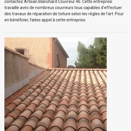
contactez Artisan Blanchard Couvreur 46. Cette entreprise
travaille avec de nombreux couvreurs tous capables d’effectuer
des travaux de réparation de toiture selon les règles de l’art. Pour
en bénéficier, faites appel à cette entreprise.