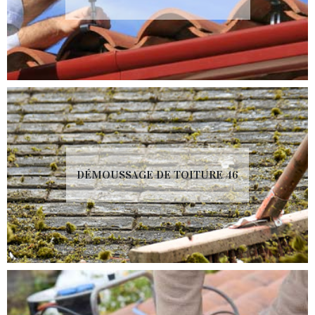
DÉMOUSSAGE DE TOITURE 46