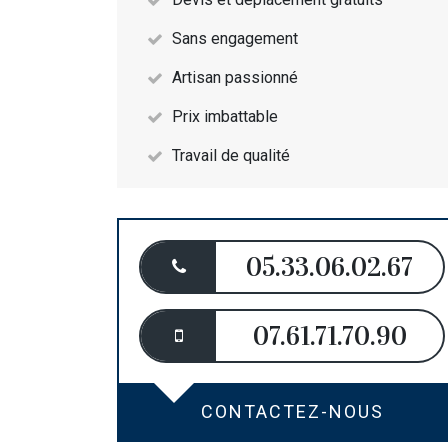
Sans engagement
Artisan passionné
Prix imbattable
Travail de qualité
05.33.06.02.67
07.61.71.70.90
CONTACTEZ-NOUS