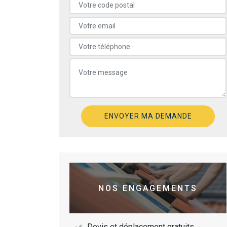
NOS ENGAGEMENTS
Devis et déplacement gratuits