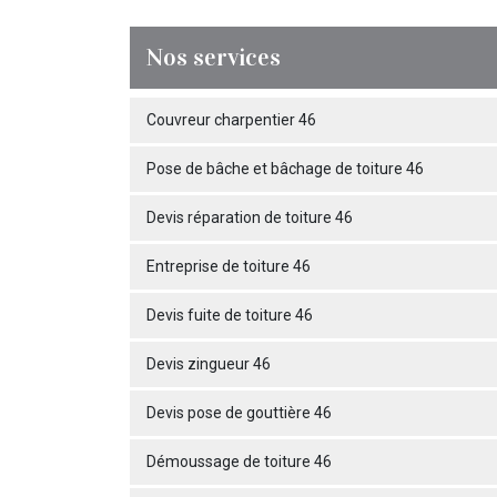
Nos services
Couvreur charpentier 46
Pose de bâche et bâchage de toiture 46
Devis réparation de toiture 46
Entreprise de toiture 46
Devis fuite de toiture 46
Devis zingueur 46
Devis pose de gouttière 46
Démoussage de toiture 46