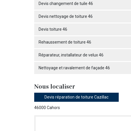
Devis changement de tuile 46
Devis nettoyage de toiture 46
Devis toiture 46
Rehaussement de toiture 46
Réparateur, installateur de velux 46
Nettoyage et ravalement de façade 46
Nous localiser
Devis réparation de toiture Cazillac
46000 Cahors