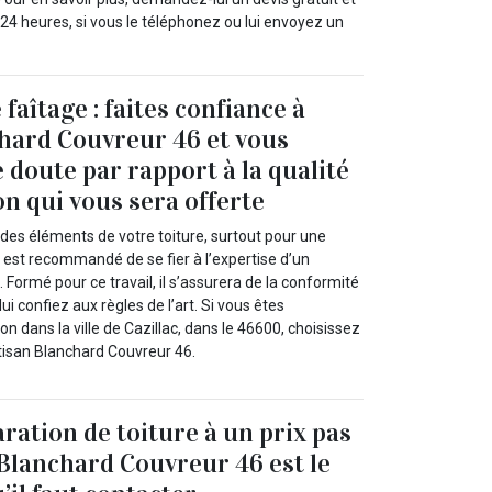
 heures, si vous le téléphonez ou lui envoyez un
faîtage : faites confiance à
hard Couvreur 46 et vous
 doute par rapport à la qualité
on qui vous sera offerte
 des éléments de votre toiture, surtout pour une
il est recommandé de se fier à l’expertise d’un
 Formé pour ce travail, il s’assurera de la conformité
ui confiez aux règles de l’art. Si vous êtes
on dans la ville de Cazillac, dans le 46600, choisissez
rtisan Blanchard Couvreur 46.
ration de toiture à un prix pas
 Blanchard Couvreur 46 est le