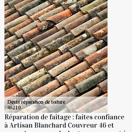
Réparation de faîtage : faites confiance
à Artisan Blanchard Couvreur 46 et