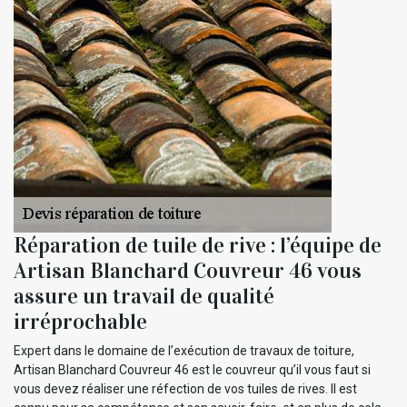
Réparation de tuile de rive : l’équipe de
Artisan Blanchard Couvreur 46 vous
assure un travail de qualité
irréprochable
Expert dans le domaine de l’exécution de travaux de toiture,
Artisan Blanchard Couvreur 46 est le couvreur qu’il vous faut si
vous devez réaliser une réfection de vos tuiles de rives. Il est