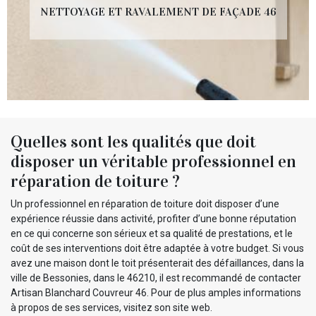
NETTOYAGE ET RAVALEMENT DE FAÇADE 46
Quelles sont les qualités que doit
disposer un véritable professionnel en
réparation de toiture ?
Un professionnel en réparation de toiture doit disposer d’une
expérience réussie dans activité, profiter d’une bonne réputation
en ce qui concerne son sérieux et sa qualité de prestations, et le
coût de ses interventions doit être adaptée à votre budget. Si vous
avez une maison dont le toit présenterait des défaillances, dans la
ville de Bessonies, dans le 46210, il est recommandé de contacter
Artisan Blanchard Couvreur 46. Pour de plus amples informations
à propos de ses services, visitez son site web.