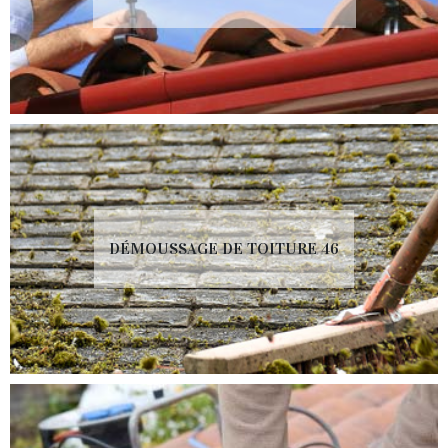
DÉMOUSSAGE DE TOITURE 46