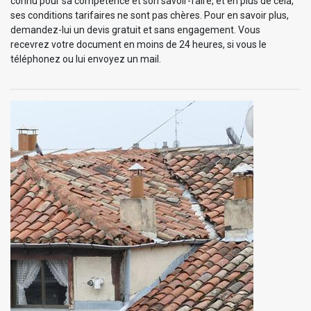
connu pour sa compétence et son savoir-faire, et en plus de cela,
ses conditions tarifaires ne sont pas chères. Pour en savoir plus,
demandez-lui un devis gratuit et sans engagement. Vous
recevrez votre document en moins de 24 heures, si vous le
téléphonez ou lui envoyez un mail.