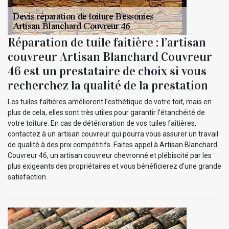
Réparation de tuile faitière : l’artisan
couvreur Artisan Blanchard Couvreur
46 est un prestataire de choix si vous
recherchez la qualité de la prestation
Les tuiles faîtières améliorent l’esthétique de votre toit, mais en
plus de cela, elles sont très utiles pour garantir l’étanchéité de
votre toiture. En cas de détérioration de vos tuiles faîtières,
contactez à un artisan couvreur qui pourra vous assurer un travail
de qualité à des prix compétitifs. Faites appel à Artisan Blanchard
Couvreur 46, un artisan couvreur chevronné et plébiscité par les
plus exigeants des propriétaires et vous bénéficierez d’une grande
satisfaction.