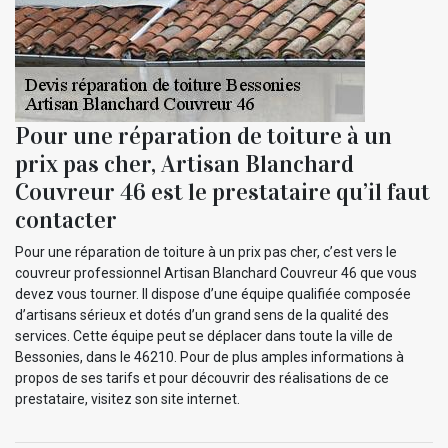
Pour une réparation de toiture à un
prix pas cher, Artisan Blanchard
Couvreur 46 est le prestataire qu’il faut
contacter
Pour une réparation de toiture à un prix pas cher, c’est vers le
couvreur professionnel Artisan Blanchard Couvreur 46 que vous
devez vous tourner. Il dispose d’une équipe qualifiée composée
d’artisans sérieux et dotés d’un grand sens de la qualité des
services. Cette équipe peut se déplacer dans toute la ville de
Bessonies, dans le 46210. Pour de plus amples informations à
propos de ses tarifs et pour découvrir des réalisations de ce
prestataire, visitez son site internet.