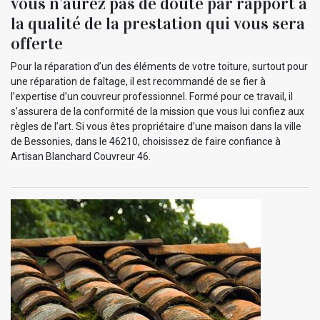
vous n’aurez pas de doute par rapport à
la qualité de la prestation qui vous sera
offerte
Pour la réparation d’un des éléments de votre toiture, surtout pour
une réparation de faîtage, il est recommandé de se fier à
l’expertise d’un couvreur professionnel. Formé pour ce travail, il
s’assurera de la conformité de la mission que vous lui confiez aux
règles de l’art. Si vous êtes propriétaire d’une maison dans la ville
de Bessonies, dans le 46210, choisissez de faire confiance à
Artisan Blanchard Couvreur 46.