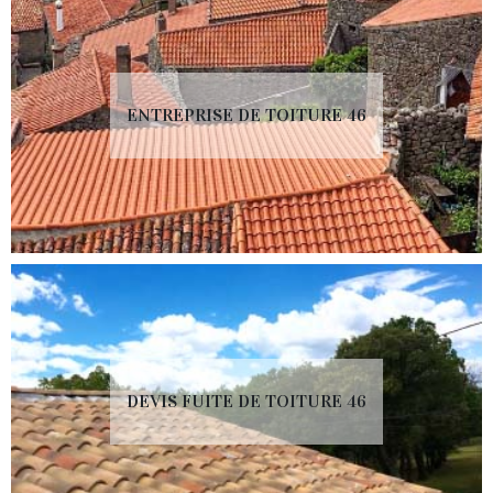
ENTREPRISE DE TOITURE 46
DEVIS FUITE DE TOITURE 46