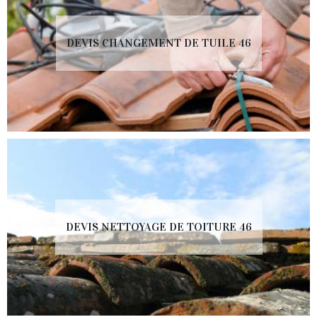
DEVIS CHANGEMENT DE TUILE 46
DEVIS NETTOYAGE DE TOITURE 46