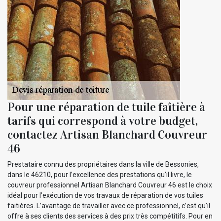
Pour une réparation de tuile faîtière à
tarifs qui correspond à votre budget,
contactez Artisan Blanchard Couvreur
46
Prestataire connu des propriétaires dans la ville de Bessonies,
dans le 46210, pour l’excellence des prestations qu’il livre, le
couvreur professionnel Artisan Blanchard Couvreur 46 est le choix
idéal pour l’exécution de vos travaux de réparation de vos tuiles
faitières. L’avantage de travailler avec ce professionnel, c’est qu’il
offre à ses clients des services à des prix très compétitifs. Pour en