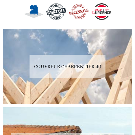
COUVREUR CHARPENTIER 46