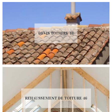
DEVIS TOITURE 46
REHAUSSEMENT DE TOITURE 46