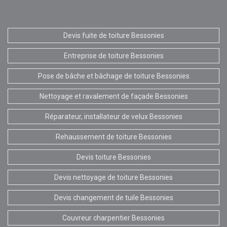
Devis fuite de toiture Bessonies
Entreprise de toiture Bessonies
Pose de bâche et bâchage de toiture Bessonies
Nettoyage et ravalement de façade Bessonies
Réparateur, installateur de velux Bessonies
Rehaussement de toiture Bessonies
Devis toiture Bessonies
Devis nettoyage de toiture Bessonies
Devis changement de tuile Bessonies
Couvreur charpentier Bessonies