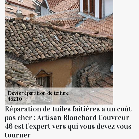
Réparation de tuiles faîtières à un coût
pas cher : Artisan Blanchard Couvreur
46 est l’expert vers qui vous devez vous
tourner