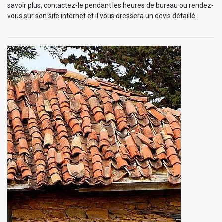
savoir plus, contactez-le pendant les heures de bureau ou rendez-
vous sur son site internet et il vous dressera un devis détaillé.