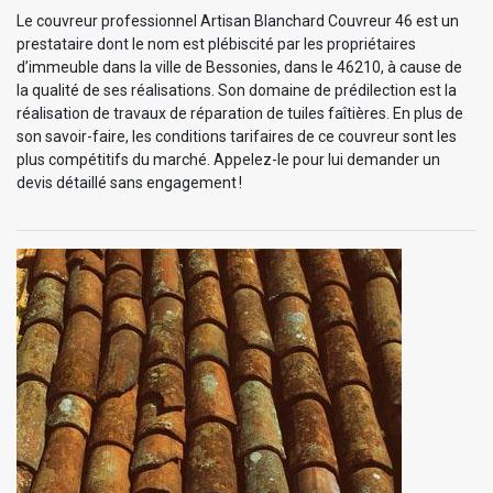
Le couvreur professionnel Artisan Blanchard Couvreur 46 est un
prestataire dont le nom est plébiscité par les propriétaires
d’immeuble dans la ville de Bessonies, dans le 46210, à cause de
la qualité de ses réalisations. Son domaine de prédilection est la
réalisation de travaux de réparation de tuiles faîtières. En plus de
son savoir-faire, les conditions tarifaires de ce couvreur sont les
plus compétitifs du marché. Appelez-le pour lui demander un
devis détaillé sans engagement !