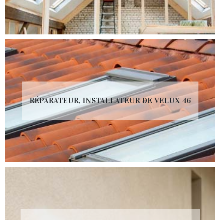
RÉPARATEUR, INSTALLATEUR DE VELUX 46