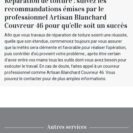
Réparation de toiture : suivez les
recommandations émises par le
professionnel Artisan Blanchard
Couvreur 46 pour qu’elle soit un succès
Afin que vous travaux de réparation de toiture soient une réussite,
quelle que son étendue, commencez toujours par vous assurer
que la météo sera clémente et favorable pour réaliser l’opération,
puis contrôler d’où provient votre problème., après être certain
d’avoir entre vos mains tous les outils dont vous avez besoin pour
exécuter le travail. En cas de doute, faites appel à un couvreur
professionnel comme Artisan Blanchard Couvreur 46. Vous
pouvez le contacter pour de plus amples informations.
Autres services