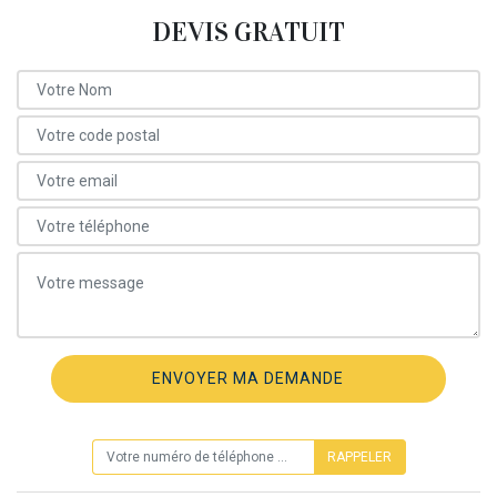
DEVIS GRATUIT
ON VOUS RAPPELLE GRATUITEMENT