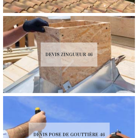
DEVIS ZINGUEUR 46
DEVIS POSE DE GOUTTIÈRE 46