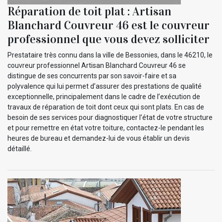
Réparation de toit plat : Artisan
Blanchard Couvreur 46 est le couvreur
professionnel que vous devez solliciter
Prestataire très connu dans la ville de Bessonies, dans le 46210, le
couvreur professionnel Artisan Blanchard Couvreur 46 se
distingue de ses concurrents par son savoir-faire et sa
polyvalence qui lui permet d’assurer des prestations de qualité
exceptionnelle, principalement dans le cadre de l’exécution de
travaux de réparation de toit dont ceux qui sont plats. En cas de
besoin de ses services pour diagnostiquer l’état de votre structure
et pour remettre en état votre toiture, contactez-le pendant les
heures de bureau et demandez-lui de vous établir un devis
détaillé.