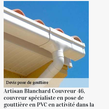
Artisan Blanchard Couvreur 46,
couvreur spécialiste en pose de
gouttière en PVC en activité dans la