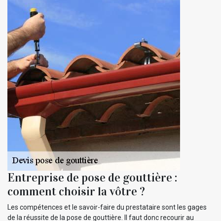
Entreprise de pose de gouttière :
comment choisir la vôtre ?
Les compétences et le savoir-faire du prestataire sont les gages
de la réussite de la pose de gouttière. Il faut donc recourir au