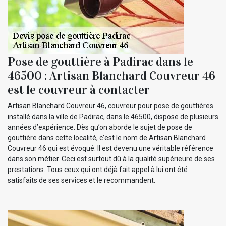
Pose de gouttière à Padirac dans le
46500 : Artisan Blanchard Couvreur 46
est le couvreur à contacter
Artisan Blanchard Couvreur 46, couvreur pour pose de gouttières
installé dans la ville de Padirac, dans le 46500, dispose de plusieurs
années d’expérience. Dès qu’on aborde le sujet de pose de
gouttière dans cette localité, c’est le nom de Artisan Blanchard
Couvreur 46 qui est évoqué. Il est devenu une véritable référence
dans son métier. Ceci est surtout dû à la qualité supérieure de ses
prestations. Tous ceux qui ont déjà fait appel à lui ont été
satisfaits de ses services et le recommandent.