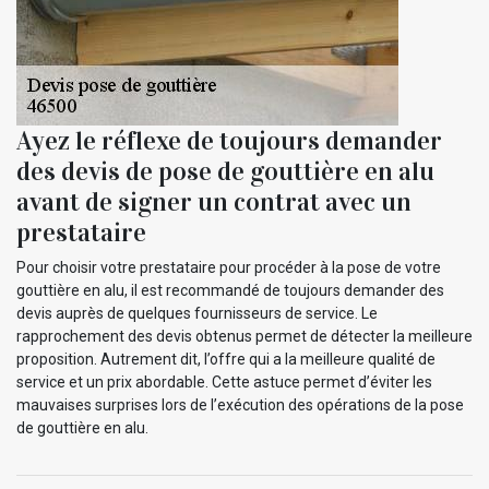
Ayez le réflexe de toujours demander
des devis de pose de gouttière en alu
avant de signer un contrat avec un
prestataire
Pour choisir votre prestataire pour procéder à la pose de votre
gouttière en alu, il est recommandé de toujours demander des
devis auprès de quelques fournisseurs de service. Le
rapprochement des devis obtenus permet de détecter la meilleure
proposition. Autrement dit, l’offre qui a la meilleure qualité de
service et un prix abordable. Cette astuce permet d’éviter les
mauvaises surprises lors de l’exécution des opérations de la pose
de gouttière en alu.