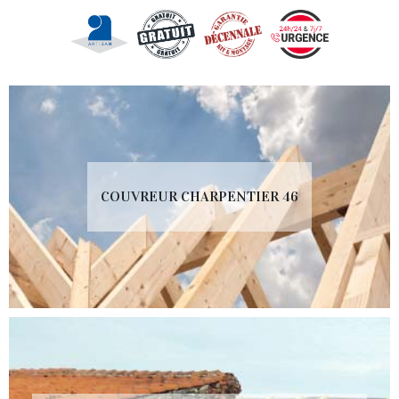
COUVREUR CHARPENTIER 46