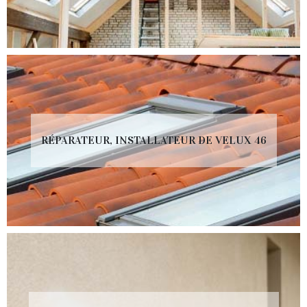
RÉPARATEUR, INSTALLATEUR DE VELUX 46