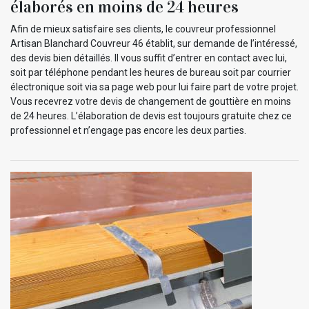
élaborés en moins de 24 heures
Afin de mieux satisfaire ses clients, le couvreur professionnel
Artisan Blanchard Couvreur 46 établit, sur demande de l’intéressé,
des devis bien détaillés. Il vous suffit d’entrer en contact avec lui,
soit par téléphone pendant les heures de bureau soit par courrier
électronique soit via sa page web pour lui faire part de votre projet.
Vous recevrez votre devis de changement de gouttière en moins
de 24 heures. L’élaboration de devis est toujours gratuite chez ce
professionnel et n’engage pas encore les deux parties.