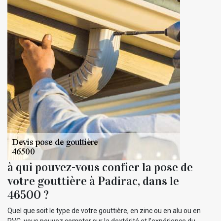
à qui pouvez-vous confier la pose de
votre gouttière à Padirac, dans le
46500 ?
Quel que soit le type de votre gouttière, en zinc ou en alu ou en
PVC, vous pouvez compter sur la dextérité et l’expérience du