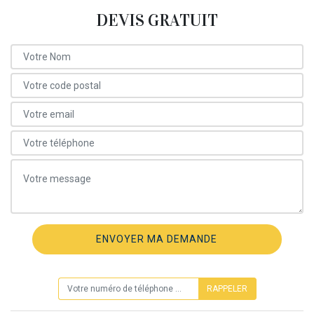
DEVIS GRATUIT
ON VOUS RAPPELLE GRATUITEMENT