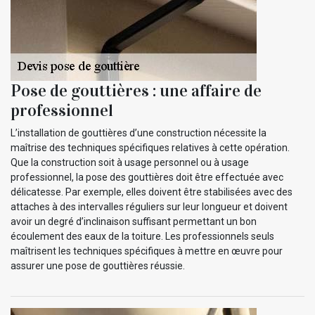
Pose de gouttières : une affaire de
professionnel
L’installation de gouttières d’une construction nécessite la
maîtrise des techniques spécifiques relatives à cette opération.
Que la construction soit à usage personnel ou à usage
professionnel, la pose des gouttières doit être effectuée avec
délicatesse. Par exemple, elles doivent être stabilisées avec des
attaches à des intervalles réguliers sur leur longueur et doivent
avoir un degré d’inclinaison suffisant permettant un bon
écoulement des eaux de la toiture. Les professionnels seuls
maîtrisent les techniques spécifiques à mettre en œuvre pour
assurer une pose de gouttières réussie.