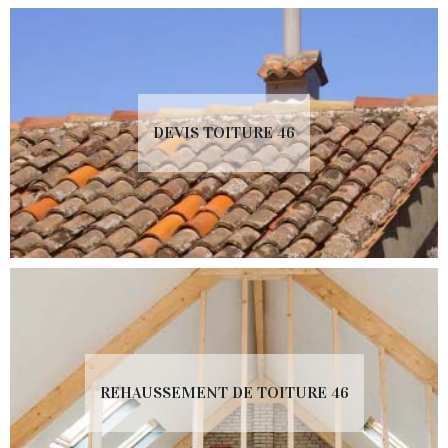
DEVIS TOITURE 46
REHAUSSEMENT DE TOITURE 46