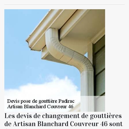
Les devis de changement de gouttières
de Artisan Blanchard Couvreur 46 sont