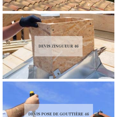
DEVIS ZINGUEUR 46
DEVIS POSE DE GOUTTIÈRE 46