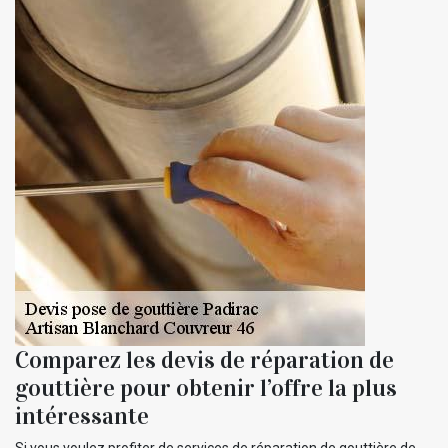
Comparez les devis de réparation de
gouttière pour obtenir l’offre la plus
intéressante
Si vous voulez profiter de services de réparation de gouttière de