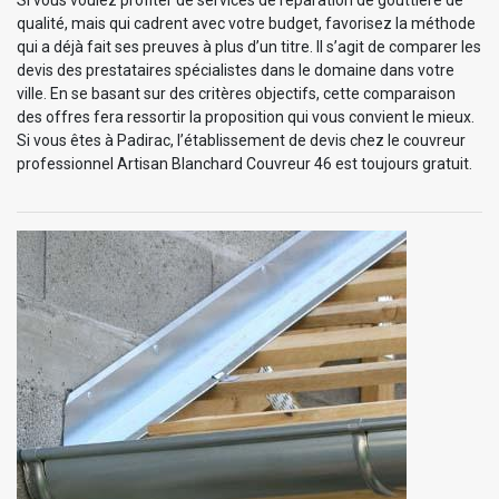
qualité, mais qui cadrent avec votre budget, favorisez la méthode
qui a déjà fait ses preuves à plus d’un titre. Il s’agit de comparer les
devis des prestataires spécialistes dans le domaine dans votre
ville. En se basant sur des critères objectifs, cette comparaison
des offres fera ressortir la proposition qui vous convient le mieux.
Si vous êtes à Padirac, l’établissement de devis chez le couvreur
professionnel Artisan Blanchard Couvreur 46 est toujours gratuit.