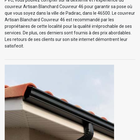
couvreur Artisan Blanchard Couvreur 46 pour garantir sa pose où
que vous soyez dans la ville de Padirac, dans le 46500. Le couvreur
Artisan Blanchard Couvreur 46 est recommandé par les
propriétaires de cette localité pour la qualité irréprochable de ses
services. De plus, ces derniers sont fournis à des prix abordables.
Les retours de ses clients sur son site internet démontrent leur
satisfecit.