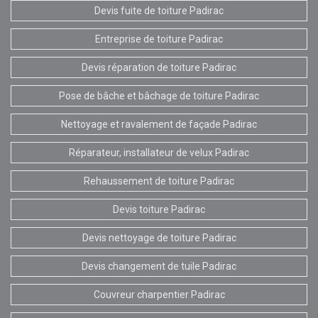
Devis fuite de toiture Padirac
Entreprise de toiture Padirac
Devis réparation de toiture Padirac
Pose de bâche et bâchage de toiture Padirac
Nettoyage et ravalement de façade Padirac
Réparateur, installateur de velux Padirac
Rehaussement de toiture Padirac
Devis toiture Padirac
Devis nettoyage de toiture Padirac
Devis changement de tuile Padirac
Couvreur charpentier Padirac