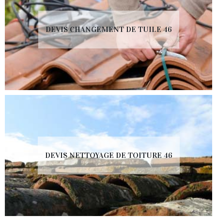
DEVIS CHANGEMENT DE TUILE 46
DEVIS NETTOYAGE DE TOITURE 46