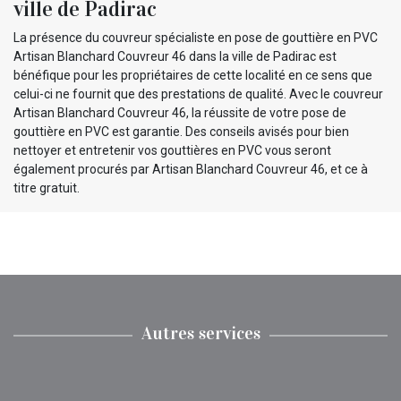
ville de Padirac
La présence du couvreur spécialiste en pose de gouttière en PVC
Artisan Blanchard Couvreur 46 dans la ville de Padirac est
bénéfique pour les propriétaires de cette localité en ce sens que
celui-ci ne fournit que des prestations de qualité. Avec le couvreur
Artisan Blanchard Couvreur 46, la réussite de votre pose de
gouttière en PVC est garantie. Des conseils avisés pour bien
nettoyer et entretenir vos gouttières en PVC vous seront
également procurés par Artisan Blanchard Couvreur 46, et ce à
titre gratuit.
Autres services