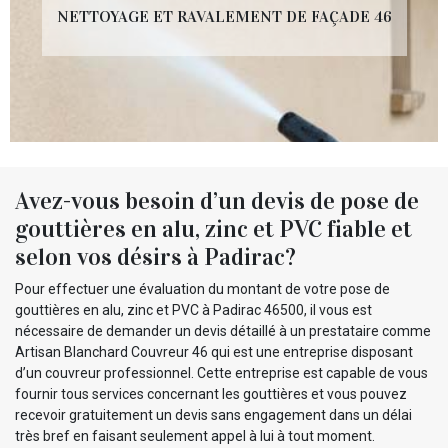
NETTOYAGE ET RAVALEMENT DE FAÇADE 46
Avez-vous besoin d’un devis de pose de
gouttières en alu, zinc et PVC fiable et
selon vos désirs à Padirac?
Pour effectuer une évaluation du montant de votre pose de
gouttières en alu, zinc et PVC à Padirac 46500, il vous est
nécessaire de demander un devis détaillé à un prestataire comme
Artisan Blanchard Couvreur 46 qui est une entreprise disposant
d’un couvreur professionnel. Cette entreprise est capable de vous
fournir tous services concernant les gouttières et vous pouvez
recevoir gratuitement un devis sans engagement dans un délai
très bref en faisant seulement appel à lui à tout moment.