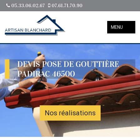
05.33.06.02.67
07.61.71.70.90
MENU
DEVIS POSE DE GOUTTIÈRE
PADIRAC 46500
Nos réalisations