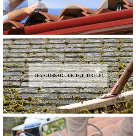
DÉMOUSSAGE DE TOITURE 46