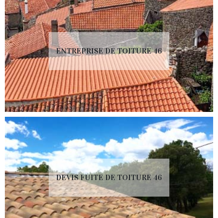
ENTREPRISE DE TOITURE 46
DEVIS FUITE DE TOITURE 46