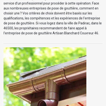
service d’un professionnel pour procéder à cette opération. Face
aux nombreuses entreprises de pose de gouttière, comment en
choisir une ? Vos critères de choix doivent être basés sur les
qualifications, les compétences et les expériences de l’entreprise
de pose de gouttière. Si vous logez dans la ville de Padirac, dans le
46500, les propriétaires recommandent de faire appel à
l’entreprise de pose de gouttière Artisan Blanchard Couvreur 46.