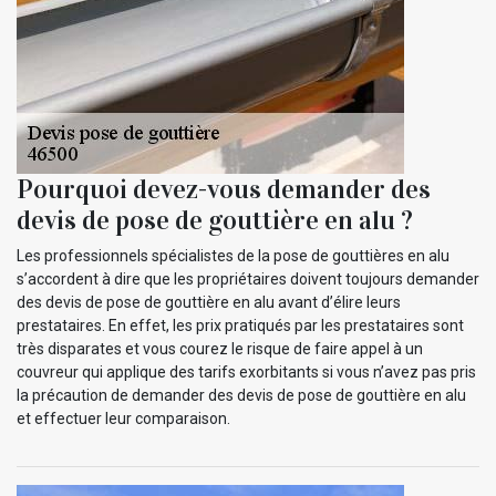
Pourquoi devez-vous demander des
devis de pose de gouttière en alu ?
Les professionnels spécialistes de la pose de gouttières en alu
s’accordent à dire que les propriétaires doivent toujours demander
des devis de pose de gouttière en alu avant d’élire leurs
prestataires. En effet, les prix pratiqués par les prestataires sont
très disparates et vous courez le risque de faire appel à un
couvreur qui applique des tarifs exorbitants si vous n’avez pas pris
la précaution de demander des devis de pose de gouttière en alu
et effectuer leur comparaison.