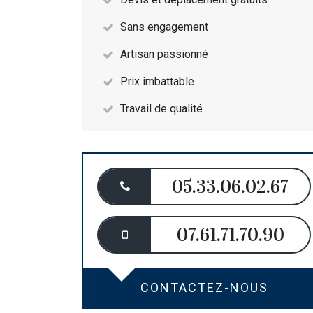
Sans engagement
Artisan passionné
Prix imbattable
Travail de qualité
05.33.06.02.67
07.61.71.70.90
CONTACTEZ-NOUS