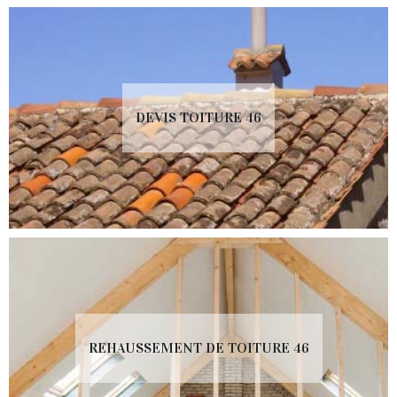
DEVIS TOITURE 46
REHAUSSEMENT DE TOITURE 46