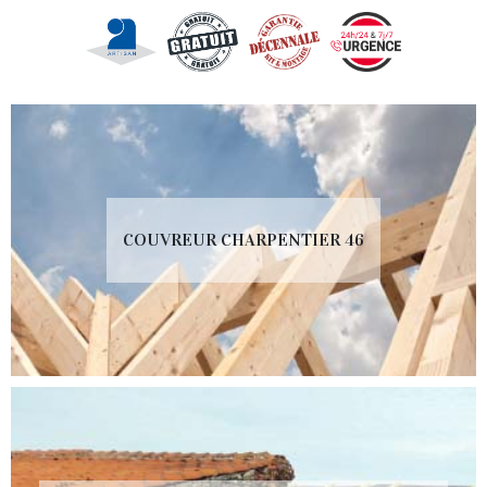
COUVREUR CHARPENTIER 46