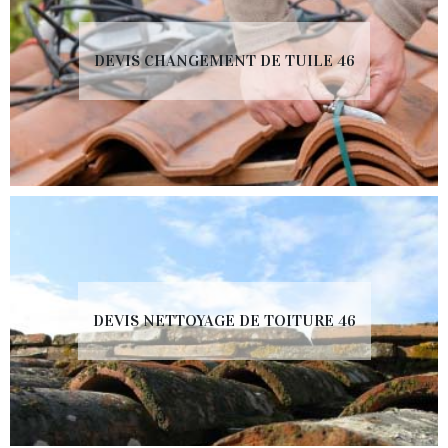
DEVIS CHANGEMENT DE TUILE 46
DEVIS NETTOYAGE DE TOITURE 46