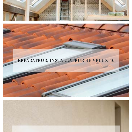
RÉPARATEUR, INSTALLATEUR DE VELUX 46