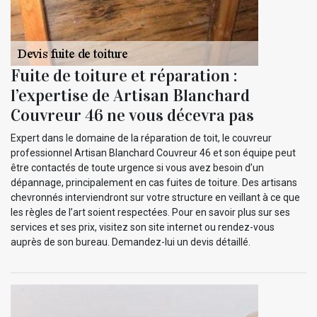
Fuite de toiture et réparation :
l’expertise de Artisan Blanchard
Couvreur 46 ne vous décevra pas
Expert dans le domaine de la réparation de toit, le couvreur
professionnel Artisan Blanchard Couvreur 46 et son équipe peut
être contactés de toute urgence si vous avez besoin d’un
dépannage, principalement en cas fuites de toiture. Des artisans
chevronnés interviendront sur votre structure en veillant à ce que
les règles de l’art soient respectées. Pour en savoir plus sur ses
services et ses prix, visitez son site internet ou rendez-vous
auprès de son bureau. Demandez-lui un devis détaillé.