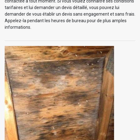
contactée à tout moment. Si vous voulez connaître ses conditions
tarifaires et lui demander un devis détaillé, vous pouvez lui
demander de vous établir un devis sans engagement et sans frais.
Appelez-la pendant les heures de bureau pour de plus amples
informations.