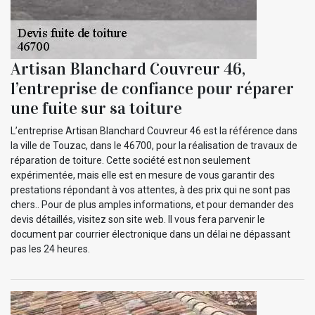
Artisan Blanchard Couvreur 46,
l’entreprise de confiance pour réparer
une fuite sur sa toiture
L’entreprise Artisan Blanchard Couvreur 46 est la référence dans
la ville de Touzac, dans le 46700, pour la réalisation de travaux de
réparation de toiture. Cette société est non seulement
expérimentée, mais elle est en mesure de vous garantir des
prestations répondant à vos attentes, à des prix qui ne sont pas
chers.. Pour de plus amples informations, et pour demander des
devis détaillés, visitez son site web. Il vous fera parvenir le
document par courrier électronique dans un délai ne dépassant
pas les 24 heures.