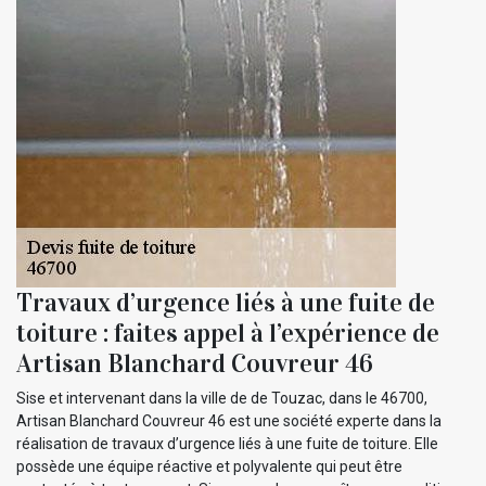
Travaux d’urgence liés à une fuite de
toiture : faites appel à l’expérience de
Artisan Blanchard Couvreur 46
Sise et intervenant dans la ville de de Touzac, dans le 46700,
Artisan Blanchard Couvreur 46 est une société experte dans la
réalisation de travaux d’urgence liés à une fuite de toiture. Elle
possède une équipe réactive et polyvalente qui peut être