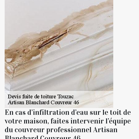
En cas d’infiltration d’eau sur le toit de
votre maison, faites intervenir l’équipe
du couvreur professionnel Artisan
Blanchard Couvreur 46