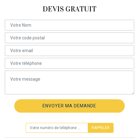
DEVIS GRATUIT
ON VOUS RAPPELLE GRATUITEMENT