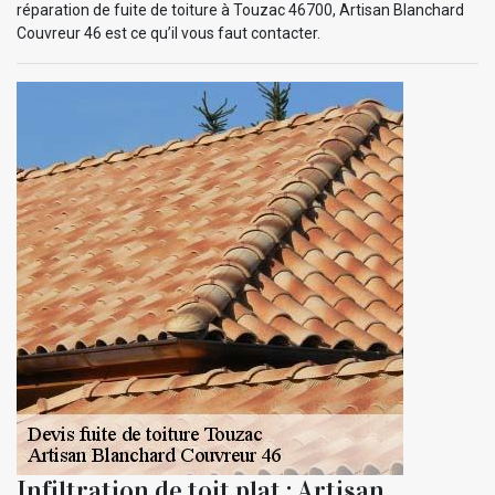
réparation de fuite de toiture à Touzac 46700, Artisan Blanchard
Couvreur 46 est ce qu’il vous faut contacter.
Infiltration de toit plat : Artisan