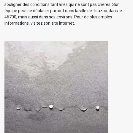
souligner des conditions tarifaires qui ne sont pas chères. Son
équipe peut se déplacer partout dans la ville de Touzac, dans le
46700, mais aussi dans ses environs. Pour de plus amples
informations, visitez son site internet.