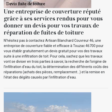
Une entreprise de couverture réputé
grâce à ses services rendus pour vous
donner un devis pour vos travaux de
réparation de fuites de toiture
N’hésitez pas à contactez Artisan Blanchard Couvreur 46, une
entreprise de couverture fiable et efficace à Touzac 46700 pour
vous établir gratuitement un devis gratuit pour vos des travaux
suite à une infiltration de toit. Pour cela, sachez que les travaux
vont se diviser en trois parties à savoir, la recherche de l’origine de
l’infiltration d’eau du toit, la détermination des différents coûts des
réparations (achats des pièces, remplacement…) et la remise en
l’état des dégâts causés par l’infiltration d’eau.